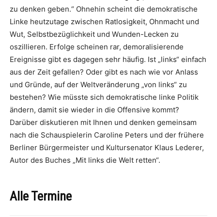
zu denken geben.“ Ohnehin scheint die demokratische
Linke heutzutage zwischen Ratlosigkeit, Ohnmacht und
Wut, Selbstbezüglichkeit und Wunden-Lecken zu
oszillieren. Erfolge scheinen rar, demoralisierende
Ereignisse gibt es dagegen sehr häufig. Ist „links“ einfach
aus der Zeit gefallen? Oder gibt es nach wie vor Anlass
und Gründe, auf der Weltveränderung „von links“ zu
bestehen? Wie müsste sich demokratische linke Politik
ändern, damit sie wieder in die Offensive kommt?
Darüber diskutieren mit Ihnen und denken gemeinsam
nach die Schauspielerin Caroline Peters und der frühere
Berliner Bürgermeister und Kultursenator Klaus Lederer,
Autor des Buches „Mit links die Welt retten“.
Alle Termine