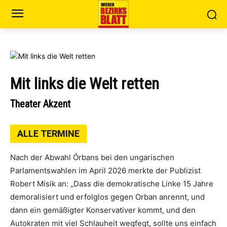
Mit links die Welt retten
Theater Akzent
ALLE TERMINE
Nach der Abwahl Órbans bei den ungarischen
Parlamentswahlen im April 2026 merkte der Publizist
Robert Misik an: „Dass die demokratische Linke 15 Jahre
demoralisiert und erfolglos gegen Orban anrennt, und
dann ein gemäßigter Konservativer kommt, und den
Autokraten mit viel Schlauheit wegfegt, sollte uns einfach