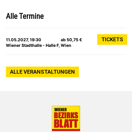
Alle Termine
TICKETS
11.05.2027, 19:30
ab 50,75 €
Wiener Stadthalle - Halle F, Wien
ALLE VERANSTALTUNGEN