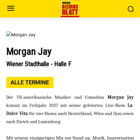
Morgan Jay
Wiener Stadthalle - Halle F
ALLE TERMINE
Der US-amerikanische Musiker und Comedian
Morgan Jay
kommt im Frühjahr 2027 mit seiner gefeierten Live-Show
La
Dolce Vita
für vier Shows nach
Deutschland,
Wien und Graz sowie
nach Zürich und
Luxemburg.
Mit seinem einzigartigen Mix aus Stand-up, Musik, Improvisation