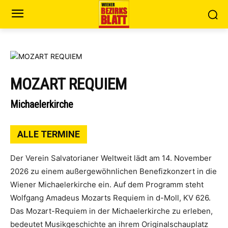
MOZART REQUIEM
Michaelerkirche
ALLE TERMINE
Der Verein Salvatorianer Weltweit lädt am 14. November
2026 zu einem außergewöhnlichen Benefizkonzert in die
Wiener Michaelerkirche ein. Auf dem Programm steht
Wolfgang Amadeus Mozarts Requiem in d-Moll, KV 626.
Das Mozart-Requiem in der Michaelerkirche zu erleben,
bedeutet Musikgeschichte an ihrem Originalschauplatz