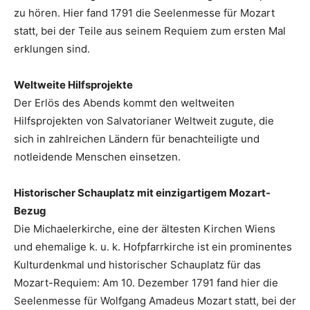
zu hören. Hier fand 1791 die Seelenmesse für Mozart
statt, bei der Teile aus seinem Requiem zum ersten Mal
erklungen sind.
Weltweite Hilfsprojekte
Der Erlös des Abends kommt den weltweiten
Hilfsprojekten von Salvatorianer Weltweit zugute, die
sich in zahlreichen Ländern für benachteiligte und
notleidende Menschen einsetzen.
Historischer Schauplatz mit einzigartigem Mozart-
Bezug
Die Michaelerkirche, eine der ältesten Kirchen Wiens
und ehemalige k. u. k. Hofpfarrkirche ist ein prominentes
Kulturdenkmal und historischer Schauplatz für das
Mozart-Requiem: Am 10. Dezember 1791 fand hier die
Seelenmesse für Wolfgang Amadeus Mozart statt, bei der