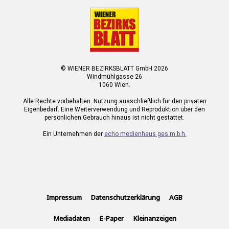
© WIENER BEZIRKSBLATT GmbH 2026
Windmühlgasse 26
1060 Wien.
Alle Rechte vorbehalten. Nutzung ausschließlich für den privaten
Eigenbedarf. Eine Weiterverwendung und Reproduktion über den
persönlichen Gebrauch hinaus ist nicht gestattet.
Ein Unternehmen der
echo medienhaus ges.m.b.h.
Impressum
Datenschutzerklärung
AGB
Mediadaten
E-Paper
Kleinanzeigen