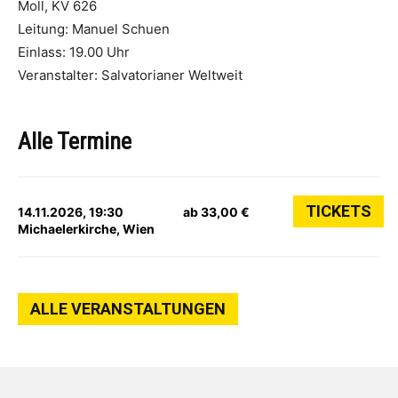
Moll, KV 626
Leitung: Manuel Schuen
Einlass: 19.00 Uhr
Veranstalter: Salvatorianer Weltweit
Alle Termine
TICKETS
14.11.2026, 19:30
ab 33,00 €
Michaelerkirche, Wien
ALLE VERANSTALTUNGEN