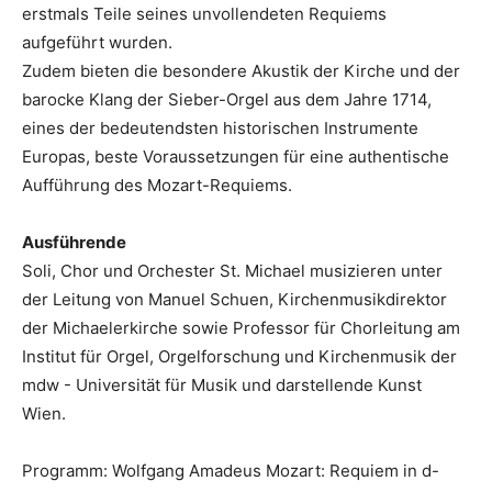
erstmals Teile seines unvollendeten Requiems
aufgeführt wurden.
Zudem bieten die besondere Akustik der Kirche und der
barocke Klang der Sieber-Orgel aus dem Jahre 1714,
eines der bedeutendsten historischen Instrumente
Europas, beste Voraussetzungen für eine authentische
Aufführung des Mozart-Requiems.
Ausführende
Soli, Chor und Orchester St. Michael musizieren unter
der Leitung von Manuel Schuen, Kirchenmusikdirektor
der Michaelerkirche sowie Professor für Chorleitung am
Institut für Orgel, Orgelforschung und Kirchenmusik der
mdw - Universität für Musik und darstellende Kunst
Wien.
Programm: Wolfgang Amadeus Mozart: Requiem in d-