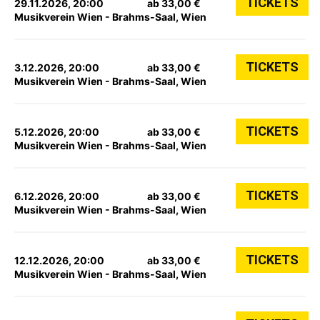
TICKETS
29.11.2026, 20:00
ab 33,00 €
Musikverein Wien - Brahms-Saal, Wien
TICKETS
3.12.2026, 20:00
ab 33,00 €
Musikverein Wien - Brahms-Saal, Wien
TICKETS
5.12.2026, 20:00
ab 33,00 €
Musikverein Wien - Brahms-Saal, Wien
TICKETS
6.12.2026, 20:00
ab 33,00 €
Musikverein Wien - Brahms-Saal, Wien
TICKETS
12.12.2026, 20:00
ab 33,00 €
Musikverein Wien - Brahms-Saal, Wien