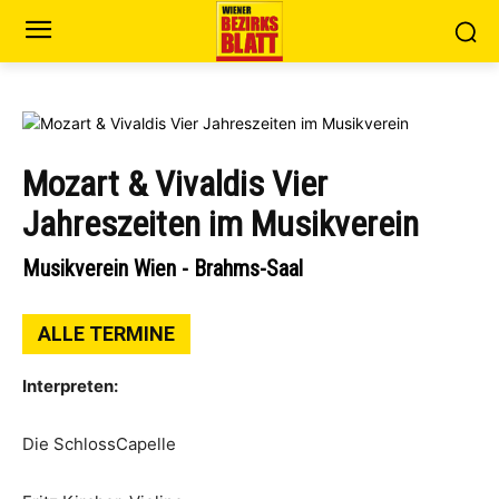
Mozart & Vivaldis Vier
Jahreszeiten im Musikverein
Musikverein Wien - Brahms-Saal
ALLE TERMINE
Interpreten:
Die SchlossCapelle