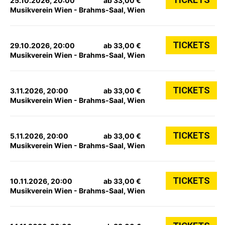
25.10.2026, 20:00
ab 33,00 €
Musikverein Wien - Brahms-Saal, Wien
TICKETS
29.10.2026, 20:00
ab 33,00 €
Musikverein Wien - Brahms-Saal, Wien
TICKETS
3.11.2026, 20:00
ab 33,00 €
Musikverein Wien - Brahms-Saal, Wien
TICKETS
5.11.2026, 20:00
ab 33,00 €
Musikverein Wien - Brahms-Saal, Wien
TICKETS
10.11.2026, 20:00
ab 33,00 €
Musikverein Wien - Brahms-Saal, Wien