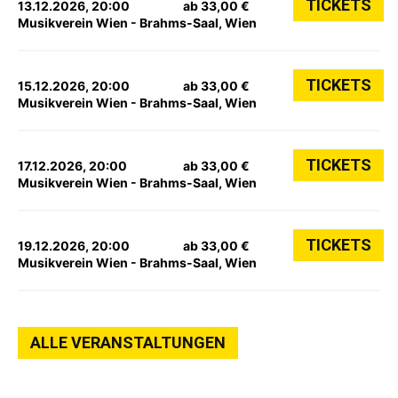
TICKETS
13.12.2026, 20:00
ab 33,00 €
Musikverein Wien - Brahms-Saal, Wien
TICKETS
15.12.2026, 20:00
ab 33,00 €
Musikverein Wien - Brahms-Saal, Wien
TICKETS
17.12.2026, 20:00
ab 33,00 €
Musikverein Wien - Brahms-Saal, Wien
TICKETS
19.12.2026, 20:00
ab 33,00 €
Musikverein Wien - Brahms-Saal, Wien
ALLE VERANSTALTUNGEN