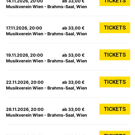
TICKETS
14.11.2026, 20:00
ab 33,00 €
Musikverein Wien - Brahms-Saal, Wien
TICKETS
17.11.2026, 20:00
ab 33,00 €
Musikverein Wien - Brahms-Saal, Wien
TICKETS
19.11.2026, 20:00
ab 33,00 €
Musikverein Wien - Brahms-Saal, Wien
TICKETS
22.11.2026, 20:00
ab 33,00 €
Musikverein Wien - Brahms-Saal, Wien
TICKETS
26.11.2026, 20:00
ab 33,00 €
Musikverein Wien - Brahms-Saal, Wien