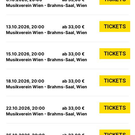
Musikverein Wien - Brahms-Saal, Wien
TICKETS
13.10.2026, 20:00
ab 33,00 €
Musikverein Wien - Brahms-Saal, Wien
TICKETS
15.10.2026, 20:00
ab 33,00 €
Musikverein Wien - Brahms-Saal, Wien
TICKETS
18.10.2026, 20:00
ab 33,00 €
Musikverein Wien - Brahms-Saal, Wien
TICKETS
22.10.2026, 20:00
ab 33,00 €
Musikverein Wien - Brahms-Saal, Wien
TICKETS