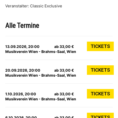
Veranstalter: Classic Exclusive
Alle Termine
TICKETS
13.09.2026, 20:00
ab 33,00 €
Musikverein Wien - Brahms-Saal, Wien
TICKETS
20.09.2026, 20:00
ab 33,00 €
Musikverein Wien - Brahms-Saal, Wien
TICKETS
1.10.2026, 20:00
ab 33,00 €
Musikverein Wien - Brahms-Saal, Wien
TICKETS
6.10.2026, 20:00
ab 33,00 €