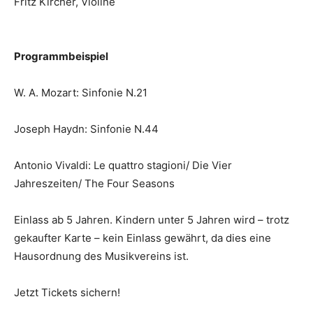
Fritz Kircher, Violine
Programmbeispiel
W. A. Mozart: Sinfonie N.21
Joseph Haydn: Sinfonie N.44
Antonio Vivaldi: Le quattro stagioni/ Die Vier
Jahreszeiten/ The Four Seasons
Einlass ab 5 Jahren. Kindern unter 5 Jahren wird – trotz
gekaufter Karte – kein Einlass gewährt, da dies eine
Hausordnung des Musikvereins ist.
Jetzt Tickets sichern!