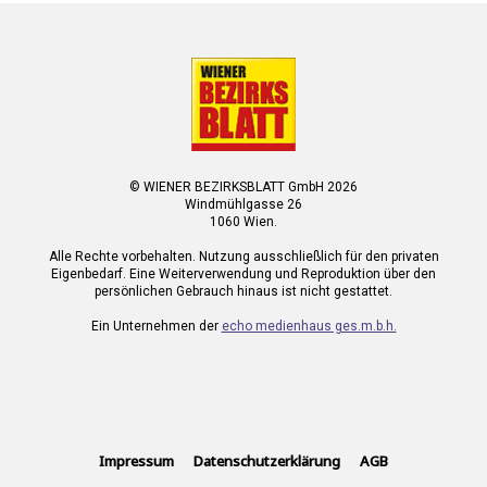
© WIENER BEZIRKSBLATT GmbH 2026
Windmühlgasse 26
1060 Wien.
Alle Rechte vorbehalten. Nutzung ausschließlich für den privaten
Eigenbedarf. Eine Weiterverwendung und Reproduktion über den
persönlichen Gebrauch hinaus ist nicht gestattet.
Ein Unternehmen der
echo medienhaus ges.m.b.h.
Impressum
Datenschutzerklärung
AGB