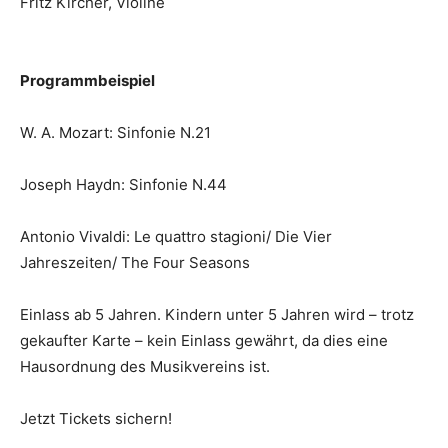
Fritz Kircher, Violine
Programmbeispiel
W. A. Mozart: Sinfonie N.21
Joseph Haydn: Sinfonie N.44
Antonio Vivaldi: Le quattro stagioni/ Die Vier
Jahreszeiten/ The Four Seasons
Einlass ab 5 Jahren. Kindern unter 5 Jahren wird – trotz
gekaufter Karte – kein Einlass gewährt, da dies eine
Hausordnung des Musikvereins ist.
Jetzt Tickets sichern!