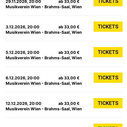
TICKETS
29.11.2026, 20:00
ab 33,00 €
Musikverein Wien - Brahms-Saal, Wien
TICKETS
3.12.2026, 20:00
ab 33,00 €
Musikverein Wien - Brahms-Saal, Wien
TICKETS
5.12.2026, 20:00
ab 33,00 €
Musikverein Wien - Brahms-Saal, Wien
TICKETS
6.12.2026, 20:00
ab 33,00 €
Musikverein Wien - Brahms-Saal, Wien
TICKETS
12.12.2026, 20:00
ab 33,00 €
Musikverein Wien - Brahms-Saal, Wien