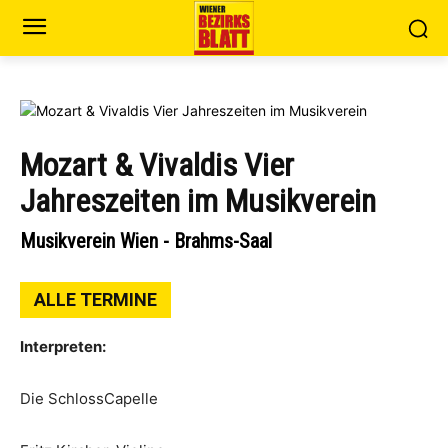
Mozart & Vivaldis Vier
Jahreszeiten im Musikverein
Musikverein Wien - Brahms-Saal
ALLE TERMINE
Interpreten:
Die SchlossCapelle