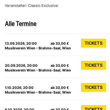
Veranstalter: Classic Exclusive
Alle Termine
TICKETS
13.09.2026, 20:00
ab 33,00 €
Musikverein Wien - Brahms-Saal, Wien
TICKETS
20.09.2026, 20:00
ab 33,00 €
Musikverein Wien - Brahms-Saal, Wien
TICKETS
1.10.2026, 20:00
ab 33,00 €
Musikverein Wien - Brahms-Saal, Wien
TICKETS
6.10.2026, 20:00
ab 33,00 €