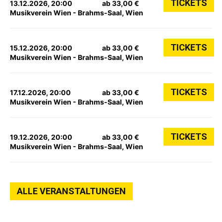
TICKETS
13.12.2026, 20:00
ab 33,00 €
Musikverein Wien - Brahms-Saal, Wien
TICKETS
15.12.2026, 20:00
ab 33,00 €
Musikverein Wien - Brahms-Saal, Wien
TICKETS
17.12.2026, 20:00
ab 33,00 €
Musikverein Wien - Brahms-Saal, Wien
TICKETS
19.12.2026, 20:00
ab 33,00 €
Musikverein Wien - Brahms-Saal, Wien
ALLE VERANSTALTUNGEN