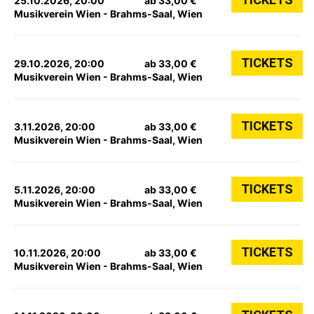
25.10.2026, 20:00
ab 33,00 €
Musikverein Wien - Brahms-Saal, Wien
TICKETS
29.10.2026, 20:00
ab 33,00 €
Musikverein Wien - Brahms-Saal, Wien
TICKETS
3.11.2026, 20:00
ab 33,00 €
Musikverein Wien - Brahms-Saal, Wien
TICKETS
5.11.2026, 20:00
ab 33,00 €
Musikverein Wien - Brahms-Saal, Wien
TICKETS
10.11.2026, 20:00
ab 33,00 €
Musikverein Wien - Brahms-Saal, Wien