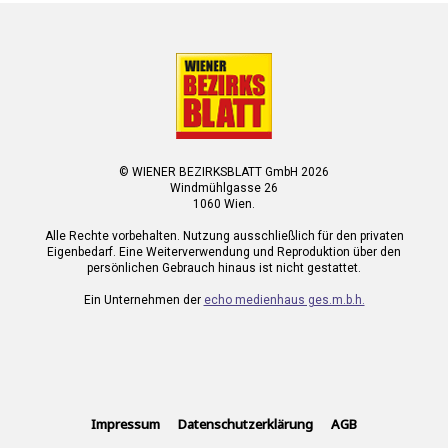
© WIENER BEZIRKSBLATT GmbH 2026
Windmühlgasse 26
1060 Wien.
Alle Rechte vorbehalten. Nutzung ausschließlich für den privaten
Eigenbedarf. Eine Weiterverwendung und Reproduktion über den
persönlichen Gebrauch hinaus ist nicht gestattet.
Ein Unternehmen der
echo medienhaus ges.m.b.h.
Impressum
Datenschutzerklärung
AGB