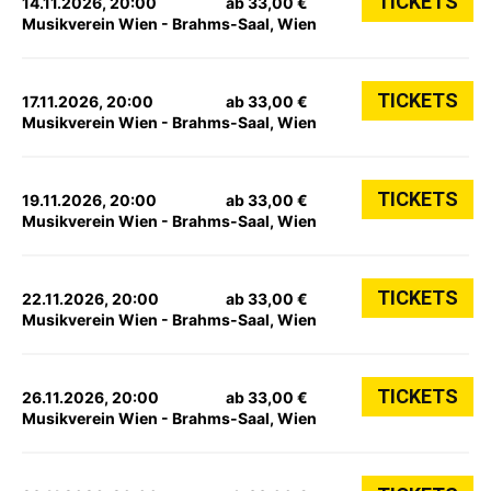
TICKETS
14.11.2026, 20:00
ab 33,00 €
Musikverein Wien - Brahms-Saal, Wien
TICKETS
17.11.2026, 20:00
ab 33,00 €
Musikverein Wien - Brahms-Saal, Wien
TICKETS
19.11.2026, 20:00
ab 33,00 €
Musikverein Wien - Brahms-Saal, Wien
TICKETS
22.11.2026, 20:00
ab 33,00 €
Musikverein Wien - Brahms-Saal, Wien
TICKETS
26.11.2026, 20:00
ab 33,00 €
Musikverein Wien - Brahms-Saal, Wien