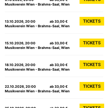
Musikverein Wien - Brahms-Saal, Wien
TICKETS
13.10.2026, 20:00
ab 33,00 €
Musikverein Wien - Brahms-Saal, Wien
TICKETS
15.10.2026, 20:00
ab 33,00 €
Musikverein Wien - Brahms-Saal, Wien
TICKETS
18.10.2026, 20:00
ab 33,00 €
Musikverein Wien - Brahms-Saal, Wien
TICKETS
22.10.2026, 20:00
ab 33,00 €
Musikverein Wien - Brahms-Saal, Wien
TICKETS