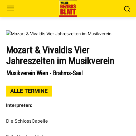
Mozart & Vivaldis Vier
Jahreszeiten im Musikverein
Musikverein Wien - Brahms-Saal
ALLE TERMINE
Interpreten:
Die SchlossCapelle