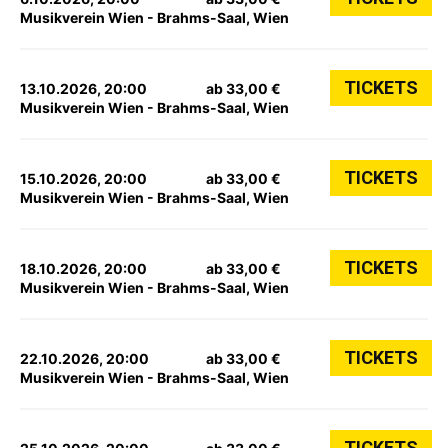
Musikverein Wien - Brahms-Saal, Wien
TICKETS
13.10.2026, 20:00
ab 33,00 €
Musikverein Wien - Brahms-Saal, Wien
TICKETS
15.10.2026, 20:00
ab 33,00 €
Musikverein Wien - Brahms-Saal, Wien
TICKETS
18.10.2026, 20:00
ab 33,00 €
Musikverein Wien - Brahms-Saal, Wien
TICKETS
22.10.2026, 20:00
ab 33,00 €
Musikverein Wien - Brahms-Saal, Wien
TICKETS