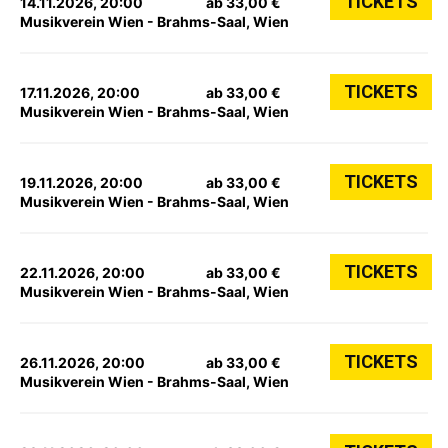
TICKETS
14.11.2026, 20:00
ab 33,00 €
Musikverein Wien - Brahms-Saal, Wien
TICKETS
17.11.2026, 20:00
ab 33,00 €
Musikverein Wien - Brahms-Saal, Wien
TICKETS
19.11.2026, 20:00
ab 33,00 €
Musikverein Wien - Brahms-Saal, Wien
TICKETS
22.11.2026, 20:00
ab 33,00 €
Musikverein Wien - Brahms-Saal, Wien
TICKETS
26.11.2026, 20:00
ab 33,00 €
Musikverein Wien - Brahms-Saal, Wien