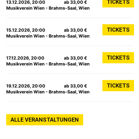
TICKETS
13.12.2026, 20:00
ab 33,00 €
Musikverein Wien - Brahms-Saal, Wien
TICKETS
15.12.2026, 20:00
ab 33,00 €
Musikverein Wien - Brahms-Saal, Wien
TICKETS
17.12.2026, 20:00
ab 33,00 €
Musikverein Wien - Brahms-Saal, Wien
TICKETS
19.12.2026, 20:00
ab 33,00 €
Musikverein Wien - Brahms-Saal, Wien
ALLE VERANSTALTUNGEN