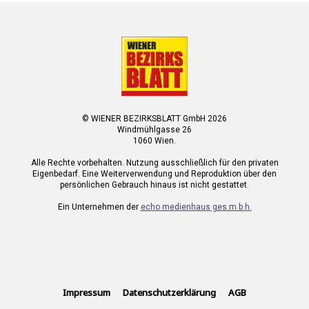
© WIENER BEZIRKSBLATT GmbH 2026
Windmühlgasse 26
1060 Wien.
Alle Rechte vorbehalten. Nutzung ausschließlich für den privaten
Eigenbedarf. Eine Weiterverwendung und Reproduktion über den
persönlichen Gebrauch hinaus ist nicht gestattet.
Ein Unternehmen der
echo medienhaus ges.m.b.h.
Impressum
Datenschutzerklärung
AGB