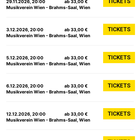
TICKETS
29.11.2026, 20:00
ab 33,00 €
Musikverein Wien - Brahms-Saal, Wien
TICKETS
3.12.2026, 20:00
ab 33,00 €
Musikverein Wien - Brahms-Saal, Wien
TICKETS
5.12.2026, 20:00
ab 33,00 €
Musikverein Wien - Brahms-Saal, Wien
TICKETS
6.12.2026, 20:00
ab 33,00 €
Musikverein Wien - Brahms-Saal, Wien
TICKETS
12.12.2026, 20:00
ab 33,00 €
Musikverein Wien - Brahms-Saal, Wien