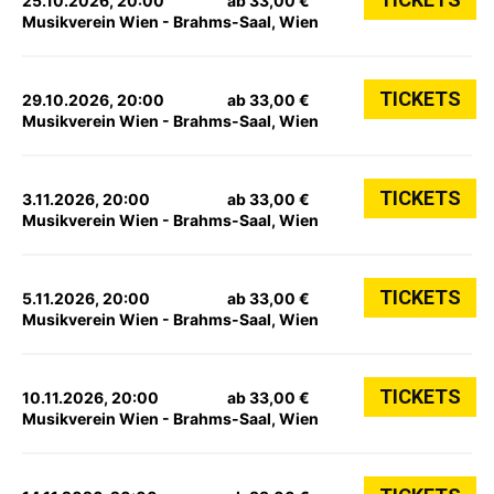
25.10.2026, 20:00
ab 33,00 €
Musikverein Wien - Brahms-Saal, Wien
TICKETS
29.10.2026, 20:00
ab 33,00 €
Musikverein Wien - Brahms-Saal, Wien
TICKETS
3.11.2026, 20:00
ab 33,00 €
Musikverein Wien - Brahms-Saal, Wien
TICKETS
5.11.2026, 20:00
ab 33,00 €
Musikverein Wien - Brahms-Saal, Wien
TICKETS
10.11.2026, 20:00
ab 33,00 €
Musikverein Wien - Brahms-Saal, Wien