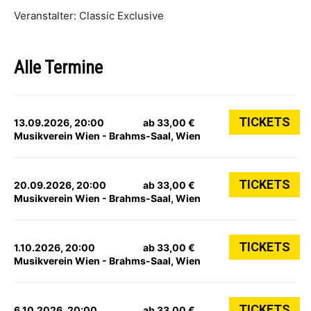
Veranstalter: Classic Exclusive
Alle Termine
TICKETS
13.09.2026, 20:00
ab 33,00 €
Musikverein Wien - Brahms-Saal, Wien
TICKETS
20.09.2026, 20:00
ab 33,00 €
Musikverein Wien - Brahms-Saal, Wien
TICKETS
1.10.2026, 20:00
ab 33,00 €
Musikverein Wien - Brahms-Saal, Wien
TICKETS
6.10.2026, 20:00
ab 33,00 €