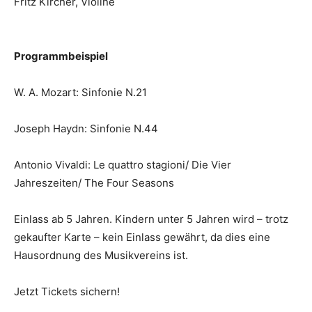
Fritz Kircher, Violine
Programmbeispiel
W. A. Mozart: Sinfonie N.21
Joseph Haydn: Sinfonie N.44
Antonio Vivaldi: Le quattro stagioni/ Die Vier
Jahreszeiten/ The Four Seasons
Einlass ab 5 Jahren. Kindern unter 5 Jahren wird – trotz
gekaufter Karte – kein Einlass gewährt, da dies eine
Hausordnung des Musikvereins ist.
Jetzt Tickets sichern!