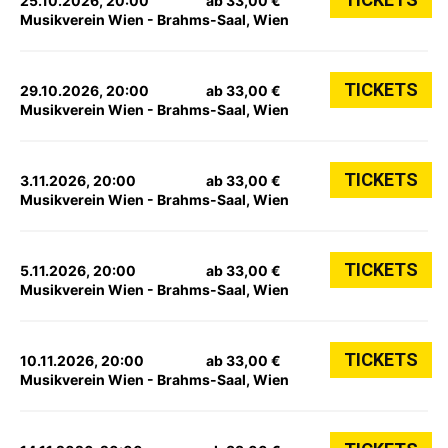
25.10.2026, 20:00
ab 33,00 €
Musikverein Wien - Brahms-Saal, Wien
TICKETS
29.10.2026, 20:00
ab 33,00 €
Musikverein Wien - Brahms-Saal, Wien
TICKETS
3.11.2026, 20:00
ab 33,00 €
Musikverein Wien - Brahms-Saal, Wien
TICKETS
5.11.2026, 20:00
ab 33,00 €
Musikverein Wien - Brahms-Saal, Wien
TICKETS
10.11.2026, 20:00
ab 33,00 €
Musikverein Wien - Brahms-Saal, Wien