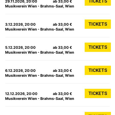
TICKETS
29.11.2026, 20:00
ab 33,00 €
Musikverein Wien - Brahms-Saal, Wien
TICKETS
3.12.2026, 20:00
ab 33,00 €
Musikverein Wien - Brahms-Saal, Wien
TICKETS
5.12.2026, 20:00
ab 33,00 €
Musikverein Wien - Brahms-Saal, Wien
TICKETS
6.12.2026, 20:00
ab 33,00 €
Musikverein Wien - Brahms-Saal, Wien
TICKETS
12.12.2026, 20:00
ab 33,00 €
Musikverein Wien - Brahms-Saal, Wien