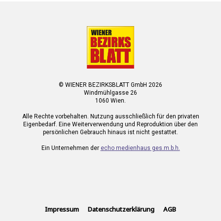
© WIENER BEZIRKSBLATT GmbH 2026
Windmühlgasse 26
1060 Wien.
Alle Rechte vorbehalten. Nutzung ausschließlich für den privaten
Eigenbedarf. Eine Weiterverwendung und Reproduktion über den
persönlichen Gebrauch hinaus ist nicht gestattet.
Ein Unternehmen der
echo medienhaus ges.m.b.h.
Impressum
Datenschutzerklärung
AGB