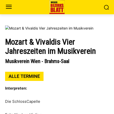
Mozart & Vivaldis Vier
Jahreszeiten im Musikverein
Musikverein Wien - Brahms-Saal
ALLE TERMINE
Interpreten:
Die SchlossCapelle