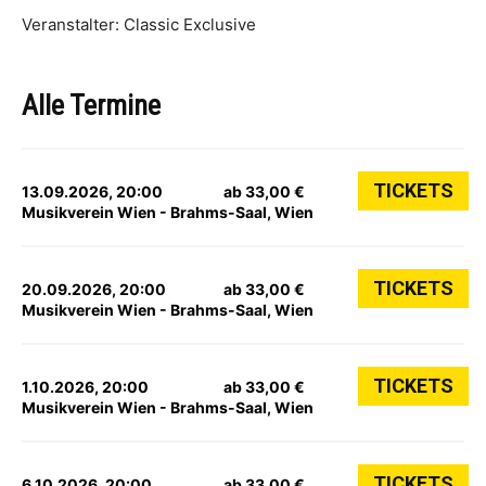
Veranstalter: Classic Exclusive
Alle Termine
TICKETS
13.09.2026, 20:00
ab 33,00 €
Musikverein Wien - Brahms-Saal, Wien
TICKETS
20.09.2026, 20:00
ab 33,00 €
Musikverein Wien - Brahms-Saal, Wien
TICKETS
1.10.2026, 20:00
ab 33,00 €
Musikverein Wien - Brahms-Saal, Wien
TICKETS
6.10.2026, 20:00
ab 33,00 €