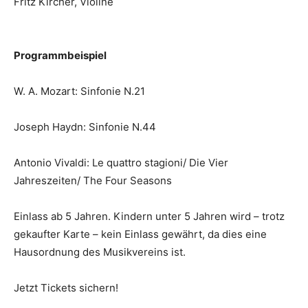
Fritz Kircher, Violine
Programmbeispiel
W. A. Mozart: Sinfonie N.21
Joseph Haydn: Sinfonie N.44
Antonio Vivaldi: Le quattro stagioni/ Die Vier
Jahreszeiten/ The Four Seasons
Einlass ab 5 Jahren. Kindern unter 5 Jahren wird – trotz
gekaufter Karte – kein Einlass gewährt, da dies eine
Hausordnung des Musikvereins ist.
Jetzt Tickets sichern!