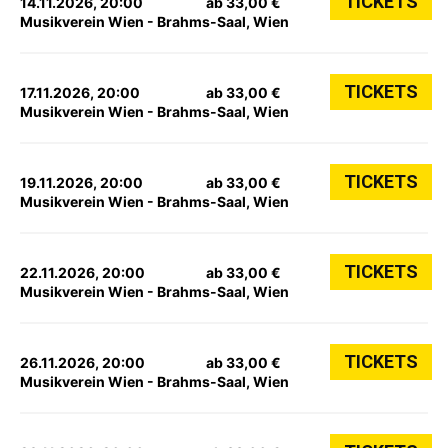
TICKETS
14.11.2026, 20:00
ab 33,00 €
Musikverein Wien - Brahms-Saal, Wien
TICKETS
17.11.2026, 20:00
ab 33,00 €
Musikverein Wien - Brahms-Saal, Wien
TICKETS
19.11.2026, 20:00
ab 33,00 €
Musikverein Wien - Brahms-Saal, Wien
TICKETS
22.11.2026, 20:00
ab 33,00 €
Musikverein Wien - Brahms-Saal, Wien
TICKETS
26.11.2026, 20:00
ab 33,00 €
Musikverein Wien - Brahms-Saal, Wien