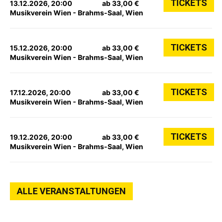
TICKETS
13.12.2026, 20:00
ab 33,00 €
Musikverein Wien - Brahms-Saal, Wien
TICKETS
15.12.2026, 20:00
ab 33,00 €
Musikverein Wien - Brahms-Saal, Wien
TICKETS
17.12.2026, 20:00
ab 33,00 €
Musikverein Wien - Brahms-Saal, Wien
TICKETS
19.12.2026, 20:00
ab 33,00 €
Musikverein Wien - Brahms-Saal, Wien
ALLE VERANSTALTUNGEN