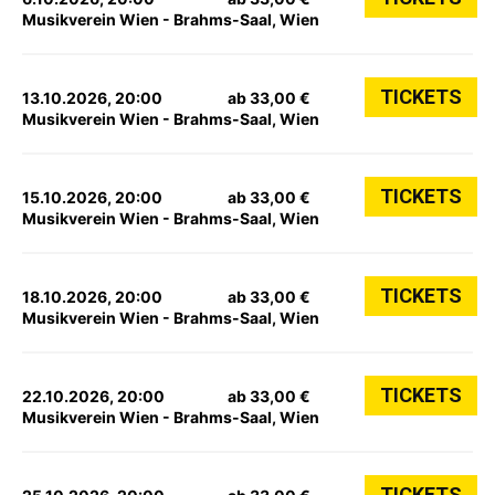
Musikverein Wien - Brahms-Saal, Wien
TICKETS
13.10.2026, 20:00
ab 33,00 €
Musikverein Wien - Brahms-Saal, Wien
TICKETS
15.10.2026, 20:00
ab 33,00 €
Musikverein Wien - Brahms-Saal, Wien
TICKETS
18.10.2026, 20:00
ab 33,00 €
Musikverein Wien - Brahms-Saal, Wien
TICKETS
22.10.2026, 20:00
ab 33,00 €
Musikverein Wien - Brahms-Saal, Wien
TICKETS