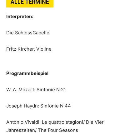
ALLE TERMINE
Interpreten:
Die SchlossCapelle
Fritz Kircher, Violine
Programmbeispiel
W. A. Mozart: Sinfonie N.21
Joseph Haydn: Sinfonie N.44
Antonio Vivaldi: Le quattro stagioni/ Die Vier
Jahreszeiten/ The Four Seasons