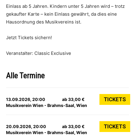
Einlass ab 5 Jahren. Kindern unter 5 Jahren wird – trotz
gekaufter Karte – kein Einlass gewährt, da dies eine
Hausordnung des Musikvereins ist.
Jetzt Tickets sichern!
Veranstalter: Classic Exclusive
Alle Termine
TICKETS
13.09.2026, 20:00
ab 33,00 €
Musikverein Wien - Brahms-Saal, Wien
TICKETS
20.09.2026, 20:00
ab 33,00 €
Musikverein Wien - Brahms-Saal, Wien