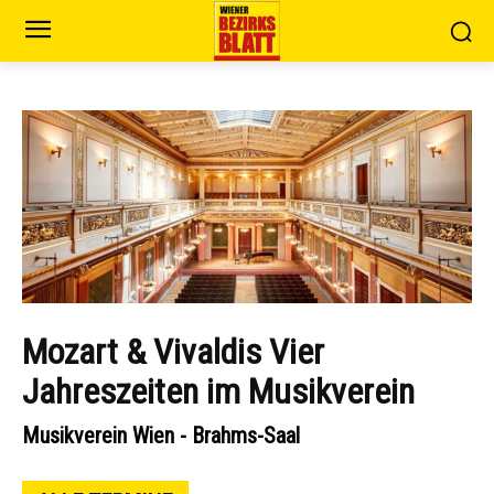
Mozart & Vivaldis Vier
Jahreszeiten im Musikverein
Musikverein Wien - Brahms-Saal