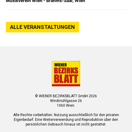
Musikverein Wien - Brahms-Saal, Wien
ALLE VERANSTALTUNGEN
© WIENER BEZIRKSBLATT GmbH 2026
Windmühlgasse 26
1060 Wien.
Alle Rechte vorbehalten. Nutzung ausschließlich für den privaten
Eigenbedarf. Eine Weiterverwendung und Reproduktion über den
persönlichen Gebrauch hinaus ist nicht gestattet.