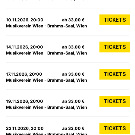
TICKETS
10.11.2026, 20:00
ab 33,00 €
Musikverein Wien - Brahms-Saal, Wien
TICKETS
14.11.2026, 20:00
ab 33,00 €
Musikverein Wien - Brahms-Saal, Wien
TICKETS
17.11.2026, 20:00
ab 33,00 €
Musikverein Wien - Brahms-Saal, Wien
TICKETS
19.11.2026, 20:00
ab 33,00 €
Musikverein Wien - Brahms-Saal, Wien
TICKETS
22.11.2026, 20:00
ab 33,00 €
Musikverein Wien - Brahms-Saal, Wien