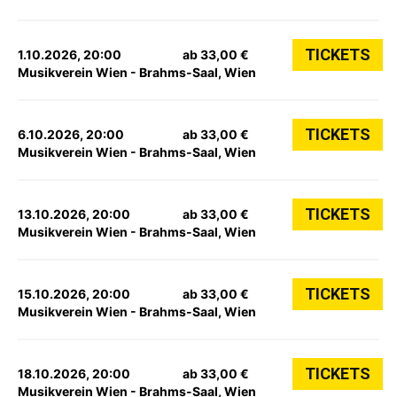
TICKETS
1.10.2026, 20:00
ab 33,00 €
Musikverein Wien - Brahms-Saal, Wien
TICKETS
6.10.2026, 20:00
ab 33,00 €
Musikverein Wien - Brahms-Saal, Wien
TICKETS
13.10.2026, 20:00
ab 33,00 €
Musikverein Wien - Brahms-Saal, Wien
TICKETS
15.10.2026, 20:00
ab 33,00 €
Musikverein Wien - Brahms-Saal, Wien
TICKETS
18.10.2026, 20:00
ab 33,00 €
Musikverein Wien - Brahms-Saal, Wien