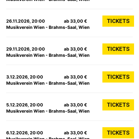
TICKETS
26.11.2026, 20:00
ab 33,00 €
Musikverein Wien - Brahms-Saal, Wien
TICKETS
29.11.2026, 20:00
ab 33,00 €
Musikverein Wien - Brahms-Saal, Wien
TICKETS
3.12.2026, 20:00
ab 33,00 €
Musikverein Wien - Brahms-Saal, Wien
TICKETS
5.12.2026, 20:00
ab 33,00 €
Musikverein Wien - Brahms-Saal, Wien
TICKETS
6.12.2026, 20:00
ab 33,00 €
Musikverein Wien - Brahms-Saal, Wien