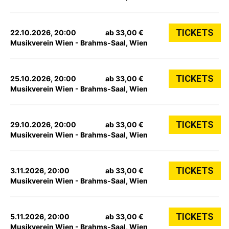
TICKETS
22.10.2026, 20:00
ab 33,00 €
Musikverein Wien - Brahms-Saal, Wien
TICKETS
25.10.2026, 20:00
ab 33,00 €
Musikverein Wien - Brahms-Saal, Wien
TICKETS
29.10.2026, 20:00
ab 33,00 €
Musikverein Wien - Brahms-Saal, Wien
TICKETS
3.11.2026, 20:00
ab 33,00 €
Musikverein Wien - Brahms-Saal, Wien
TICKETS
5.11.2026, 20:00
ab 33,00 €
Musikverein Wien - Brahms-Saal, Wien