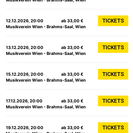
TICKETS
12.12.2026, 20:00
ab 33,00 €
Musikverein Wien - Brahms-Saal, Wien
TICKETS
13.12.2026, 20:00
ab 33,00 €
Musikverein Wien - Brahms-Saal, Wien
TICKETS
15.12.2026, 20:00
ab 33,00 €
Musikverein Wien - Brahms-Saal, Wien
TICKETS
17.12.2026, 20:00
ab 33,00 €
Musikverein Wien - Brahms-Saal, Wien
TICKETS
19.12.2026, 20:00
ab 33,00 €