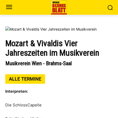
Mozart & Vivaldis Vier
Jahreszeiten im Musikverein
Musikverein Wien - Brahms-Saal
ALLE TERMINE
Interpreten:
Die SchlossCapelle