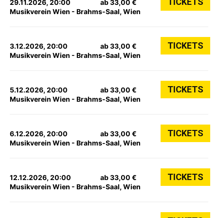
TICKETS
29.11.2026, 20:00
ab 33,00 €
Musikverein Wien - Brahms-Saal, Wien
TICKETS
3.12.2026, 20:00
ab 33,00 €
Musikverein Wien - Brahms-Saal, Wien
TICKETS
5.12.2026, 20:00
ab 33,00 €
Musikverein Wien - Brahms-Saal, Wien
TICKETS
6.12.2026, 20:00
ab 33,00 €
Musikverein Wien - Brahms-Saal, Wien
TICKETS
12.12.2026, 20:00
ab 33,00 €
Musikverein Wien - Brahms-Saal, Wien