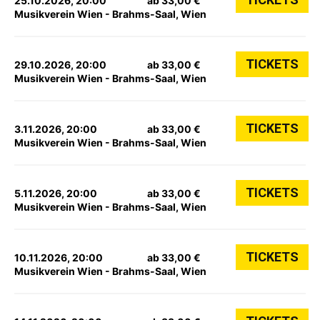
25.10.2026, 20:00
ab 33,00 €
Musikverein Wien - Brahms-Saal, Wien
TICKETS
29.10.2026, 20:00
ab 33,00 €
Musikverein Wien - Brahms-Saal, Wien
TICKETS
3.11.2026, 20:00
ab 33,00 €
Musikverein Wien - Brahms-Saal, Wien
TICKETS
5.11.2026, 20:00
ab 33,00 €
Musikverein Wien - Brahms-Saal, Wien
TICKETS
10.11.2026, 20:00
ab 33,00 €
Musikverein Wien - Brahms-Saal, Wien