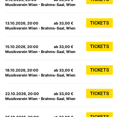
Musikverein Wien - Brahms-Saal, Wien
TICKETS
13.10.2026, 20:00
ab 33,00 €
Musikverein Wien - Brahms-Saal, Wien
TICKETS
15.10.2026, 20:00
ab 33,00 €
Musikverein Wien - Brahms-Saal, Wien
TICKETS
18.10.2026, 20:00
ab 33,00 €
Musikverein Wien - Brahms-Saal, Wien
TICKETS
22.10.2026, 20:00
ab 33,00 €
Musikverein Wien - Brahms-Saal, Wien
TICKETS