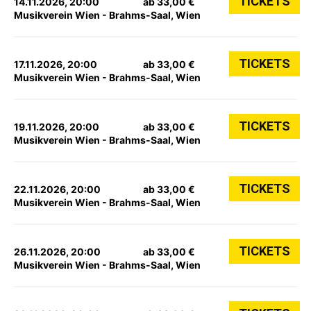
TICKETS
14.11.2026, 20:00
ab 33,00 €
Musikverein Wien - Brahms-Saal, Wien
TICKETS
17.11.2026, 20:00
ab 33,00 €
Musikverein Wien - Brahms-Saal, Wien
TICKETS
19.11.2026, 20:00
ab 33,00 €
Musikverein Wien - Brahms-Saal, Wien
TICKETS
22.11.2026, 20:00
ab 33,00 €
Musikverein Wien - Brahms-Saal, Wien
TICKETS
26.11.2026, 20:00
ab 33,00 €
Musikverein Wien - Brahms-Saal, Wien