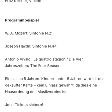
Fritz Kircher, Violine
Programmbeispiel
W. A. Mozart: Sinfonie N.21
Joseph Haydn: Sinfonie N.44
Antonio Vivaldi: Le quattro stagioni/ Die Vier
Jahreszeiten/ The Four Seasons
Einlass ab 5 Jahren. Kindern unter 5 Jahren wird – trotz
gekaufter Karte – kein Einlass gewährt, da dies eine
Hausordnung des Musikvereins ist.
Jetzt Tickets sichern!