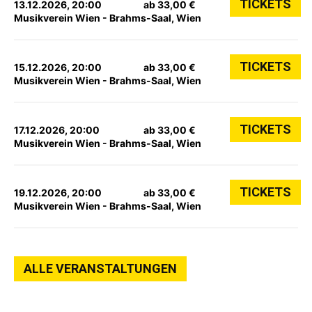
TICKETS
13.12.2026, 20:00
ab 33,00 €
Musikverein Wien - Brahms-Saal, Wien
TICKETS
15.12.2026, 20:00
ab 33,00 €
Musikverein Wien - Brahms-Saal, Wien
TICKETS
17.12.2026, 20:00
ab 33,00 €
Musikverein Wien - Brahms-Saal, Wien
TICKETS
19.12.2026, 20:00
ab 33,00 €
Musikverein Wien - Brahms-Saal, Wien
ALLE VERANSTALTUNGEN