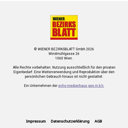
© WIENER BEZIRKSBLATT GmbH 2026
Windmühlgasse 26
1060 Wien.
Alle Rechte vorbehalten. Nutzung ausschließlich für den privaten
Eigenbedarf. Eine Weiterverwendung und Reproduktion über den
persönlichen Gebrauch hinaus ist nicht gestattet.
Ein Unternehmen der
echo medienhaus ges.m.b.h.
Impressum
Datenschutzerklärung
AGB