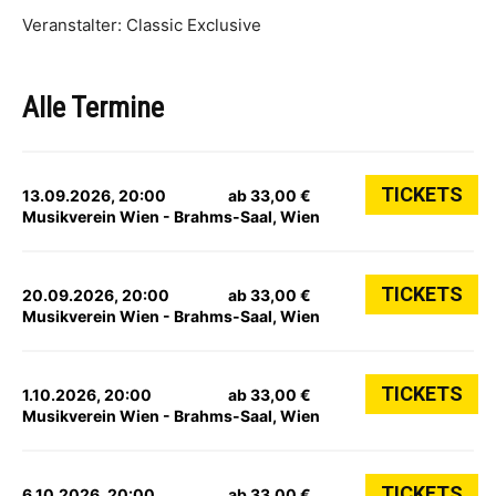
Veranstalter: Classic Exclusive
Alle Termine
TICKETS
13.09.2026, 20:00
ab 33,00 €
Musikverein Wien - Brahms-Saal, Wien
TICKETS
20.09.2026, 20:00
ab 33,00 €
Musikverein Wien - Brahms-Saal, Wien
TICKETS
1.10.2026, 20:00
ab 33,00 €
Musikverein Wien - Brahms-Saal, Wien
TICKETS
6.10.2026, 20:00
ab 33,00 €