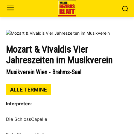
Mozart & Vivaldis Vier
Jahreszeiten im Musikverein
Musikverein Wien - Brahms-Saal
ALLE TERMINE
Interpreten:
Die SchlossCapelle