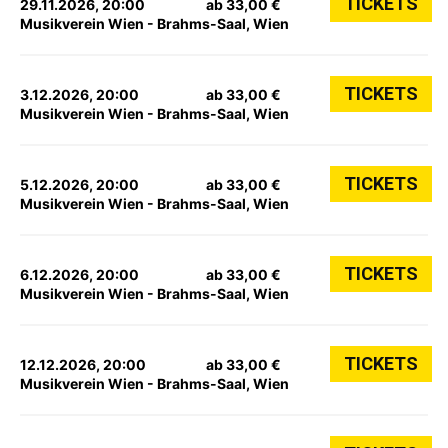
TICKETS
29.11.2026, 20:00
ab 33,00 €
Musikverein Wien - Brahms-Saal, Wien
TICKETS
3.12.2026, 20:00
ab 33,00 €
Musikverein Wien - Brahms-Saal, Wien
TICKETS
5.12.2026, 20:00
ab 33,00 €
Musikverein Wien - Brahms-Saal, Wien
TICKETS
6.12.2026, 20:00
ab 33,00 €
Musikverein Wien - Brahms-Saal, Wien
TICKETS
12.12.2026, 20:00
ab 33,00 €
Musikverein Wien - Brahms-Saal, Wien