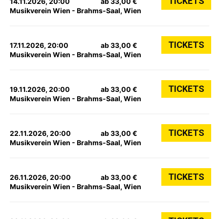
TICKETS
14.11.2026, 20:00
ab 33,00 €
Musikverein Wien - Brahms-Saal, Wien
TICKETS
17.11.2026, 20:00
ab 33,00 €
Musikverein Wien - Brahms-Saal, Wien
TICKETS
19.11.2026, 20:00
ab 33,00 €
Musikverein Wien - Brahms-Saal, Wien
TICKETS
22.11.2026, 20:00
ab 33,00 €
Musikverein Wien - Brahms-Saal, Wien
TICKETS
26.11.2026, 20:00
ab 33,00 €
Musikverein Wien - Brahms-Saal, Wien