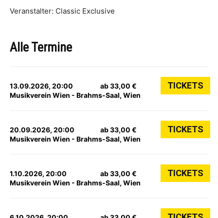
Veranstalter: Classic Exclusive
Alle Termine
TICKETS
13.09.2026, 20:00
ab 33,00 €
Musikverein Wien - Brahms-Saal, Wien
TICKETS
20.09.2026, 20:00
ab 33,00 €
Musikverein Wien - Brahms-Saal, Wien
TICKETS
1.10.2026, 20:00
ab 33,00 €
Musikverein Wien - Brahms-Saal, Wien
TICKETS
6.10.2026, 20:00
ab 33,00 €