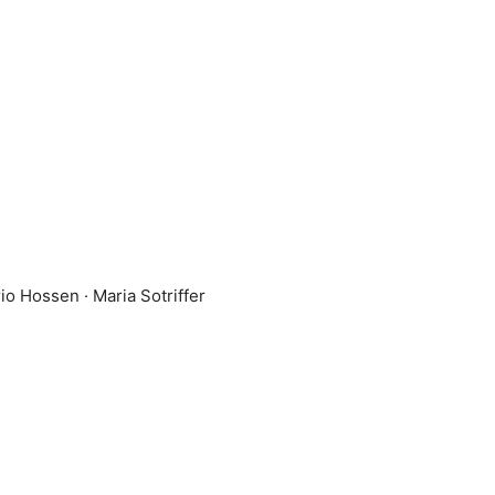
o Hossen · Maria Sotriffer