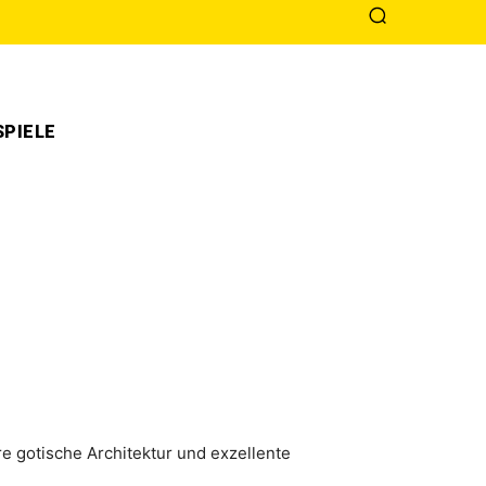
PIELE
e gotische Architektur und exzellente