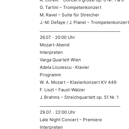
G. Tartini – Trompetenkonzert
M. Ravel – Suite für Streicher
J.-M. Defaye / J. Planel – Trompetenkonzert
________________________________________
26.07. · 20:00 Uhr
Mozart-Abend
Interpreten
Varga Quartett Wien
Adela Liculescu · Klavier
Programm
W. A. Mozart – Klavierkonzert KV 449
F. Liszt – Faust-Walzer
J. Brahms – Streichquartett op. 51 Nr. 1
________________________________________
29.07. · 22:00 Uhr
Late Night Concert – Premiere
Interpreten