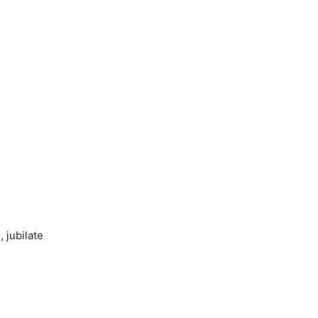
 jubilate