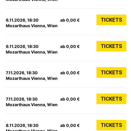
TICKETS
6.11.2026, 18:30
ab 0,00 €
Mozarthaus Vienna, Wien
TICKETS
6.11.2026, 18:30
ab 0,00 €
Mozarthaus Vienna, Wien
TICKETS
7.11.2026, 18:30
ab 0,00 €
Mozarthaus Vienna, Wien
TICKETS
7.11.2026, 18:30
ab 0,00 €
Mozarthaus Vienna, Wien
TICKETS
8.11.2026, 18:30
ab 0,00 €
Mozarthaus Vienna, Wien