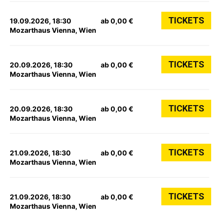
TICKETS
19.09.2026, 18:30
ab 0,00 €
Mozarthaus Vienna, Wien
TICKETS
20.09.2026, 18:30
ab 0,00 €
Mozarthaus Vienna, Wien
TICKETS
20.09.2026, 18:30
ab 0,00 €
Mozarthaus Vienna, Wien
TICKETS
21.09.2026, 18:30
ab 0,00 €
Mozarthaus Vienna, Wien
TICKETS
21.09.2026, 18:30
ab 0,00 €
Mozarthaus Vienna, Wien