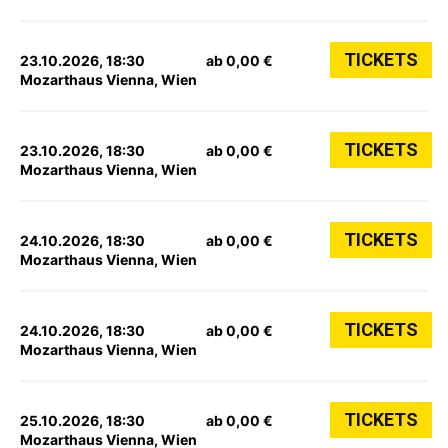
TICKETS
23.10.2026, 18:30
ab 0,00 €
Mozarthaus Vienna, Wien
TICKETS
23.10.2026, 18:30
ab 0,00 €
Mozarthaus Vienna, Wien
TICKETS
24.10.2026, 18:30
ab 0,00 €
Mozarthaus Vienna, Wien
TICKETS
24.10.2026, 18:30
ab 0,00 €
Mozarthaus Vienna, Wien
TICKETS
25.10.2026, 18:30
ab 0,00 €
Mozarthaus Vienna, Wien