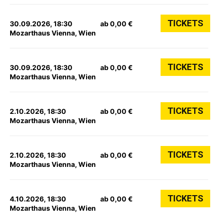
TICKETS
30.09.2026, 18:30
ab 0,00 €
Mozarthaus Vienna, Wien
TICKETS
30.09.2026, 18:30
ab 0,00 €
Mozarthaus Vienna, Wien
TICKETS
2.10.2026, 18:30
ab 0,00 €
Mozarthaus Vienna, Wien
TICKETS
2.10.2026, 18:30
ab 0,00 €
Mozarthaus Vienna, Wien
TICKETS
4.10.2026, 18:30
ab 0,00 €
Mozarthaus Vienna, Wien