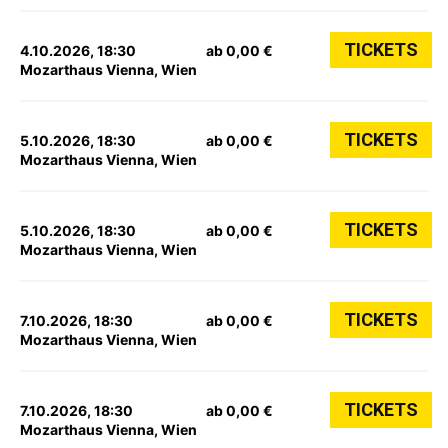
TICKETS
4.10.2026, 18:30
ab 0,00 €
Mozarthaus Vienna, Wien
TICKETS
5.10.2026, 18:30
ab 0,00 €
Mozarthaus Vienna, Wien
TICKETS
5.10.2026, 18:30
ab 0,00 €
Mozarthaus Vienna, Wien
TICKETS
7.10.2026, 18:30
ab 0,00 €
Mozarthaus Vienna, Wien
TICKETS
7.10.2026, 18:30
ab 0,00 €
Mozarthaus Vienna, Wien