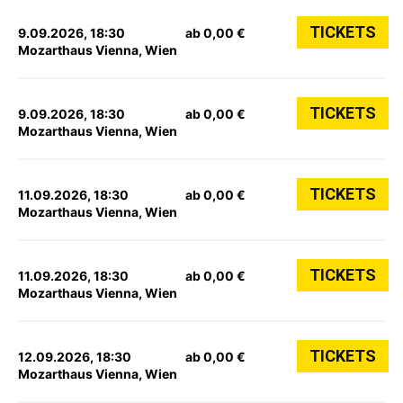
TICKETS
9.09.2026, 18:30
ab 0,00 €
Mozarthaus Vienna, Wien
TICKETS
9.09.2026, 18:30
ab 0,00 €
Mozarthaus Vienna, Wien
TICKETS
11.09.2026, 18:30
ab 0,00 €
Mozarthaus Vienna, Wien
TICKETS
11.09.2026, 18:30
ab 0,00 €
Mozarthaus Vienna, Wien
TICKETS
12.09.2026, 18:30
ab 0,00 €
Mozarthaus Vienna, Wien