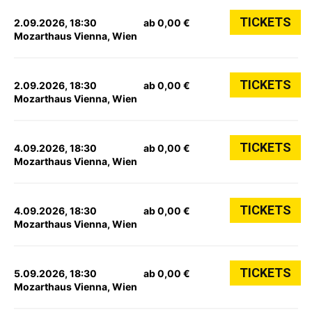
TICKETS
2.09.2026, 18:30
ab 0,00 €
Mozarthaus Vienna, Wien
TICKETS
2.09.2026, 18:30
ab 0,00 €
Mozarthaus Vienna, Wien
TICKETS
4.09.2026, 18:30
ab 0,00 €
Mozarthaus Vienna, Wien
TICKETS
4.09.2026, 18:30
ab 0,00 €
Mozarthaus Vienna, Wien
TICKETS
5.09.2026, 18:30
ab 0,00 €
Mozarthaus Vienna, Wien