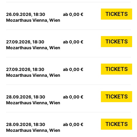
TICKETS
26.09.2026, 18:30
ab 0,00 €
Mozarthaus Vienna, Wien
TICKETS
27.09.2026, 18:30
ab 0,00 €
Mozarthaus Vienna, Wien
TICKETS
27.09.2026, 18:30
ab 0,00 €
Mozarthaus Vienna, Wien
TICKETS
28.09.2026, 18:30
ab 0,00 €
Mozarthaus Vienna, Wien
TICKETS
28.09.2026, 18:30
ab 0,00 €
Mozarthaus Vienna, Wien