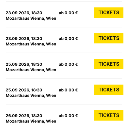
TICKETS
23.09.2026, 18:30
ab 0,00 €
Mozarthaus Vienna, Wien
TICKETS
23.09.2026, 18:30
ab 0,00 €
Mozarthaus Vienna, Wien
TICKETS
25.09.2026, 18:30
ab 0,00 €
Mozarthaus Vienna, Wien
TICKETS
25.09.2026, 18:30
ab 0,00 €
Mozarthaus Vienna, Wien
TICKETS
26.09.2026, 18:30
ab 0,00 €
Mozarthaus Vienna, Wien