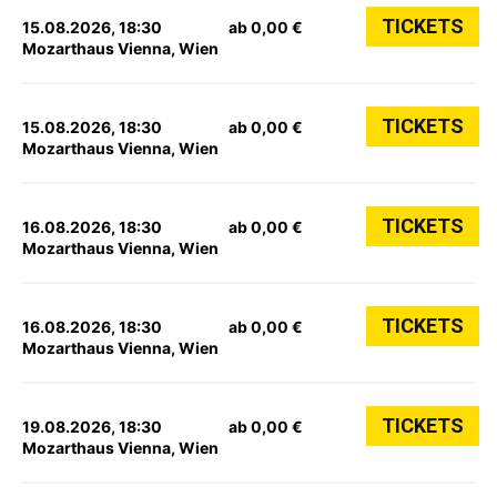
TICKETS
15.08.2026, 18:30
ab 0,00 €
Mozarthaus Vienna, Wien
TICKETS
15.08.2026, 18:30
ab 0,00 €
Mozarthaus Vienna, Wien
TICKETS
16.08.2026, 18:30
ab 0,00 €
Mozarthaus Vienna, Wien
TICKETS
16.08.2026, 18:30
ab 0,00 €
Mozarthaus Vienna, Wien
TICKETS
19.08.2026, 18:30
ab 0,00 €
Mozarthaus Vienna, Wien