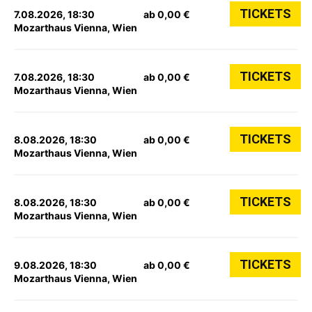
TICKETS
7.08.2026, 18:30
ab 0,00 €
Mozarthaus Vienna, Wien
TICKETS
7.08.2026, 18:30
ab 0,00 €
Mozarthaus Vienna, Wien
TICKETS
8.08.2026, 18:30
ab 0,00 €
Mozarthaus Vienna, Wien
TICKETS
8.08.2026, 18:30
ab 0,00 €
Mozarthaus Vienna, Wien
TICKETS
9.08.2026, 18:30
ab 0,00 €
Mozarthaus Vienna, Wien