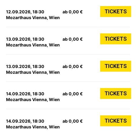
TICKETS
12.09.2026, 18:30
ab 0,00 €
Mozarthaus Vienna, Wien
TICKETS
13.09.2026, 18:30
ab 0,00 €
Mozarthaus Vienna, Wien
TICKETS
13.09.2026, 18:30
ab 0,00 €
Mozarthaus Vienna, Wien
TICKETS
14.09.2026, 18:30
ab 0,00 €
Mozarthaus Vienna, Wien
TICKETS
14.09.2026, 18:30
ab 0,00 €
Mozarthaus Vienna, Wien