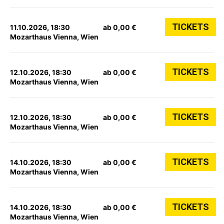
TICKETS
11.10.2026, 18:30
ab 0,00 €
Mozarthaus Vienna, Wien
TICKETS
12.10.2026, 18:30
ab 0,00 €
Mozarthaus Vienna, Wien
TICKETS
12.10.2026, 18:30
ab 0,00 €
Mozarthaus Vienna, Wien
TICKETS
14.10.2026, 18:30
ab 0,00 €
Mozarthaus Vienna, Wien
TICKETS
14.10.2026, 18:30
ab 0,00 €
Mozarthaus Vienna, Wien