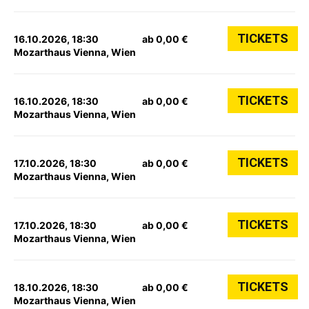
TICKETS
16.10.2026, 18:30
ab 0,00 €
Mozarthaus Vienna, Wien
TICKETS
16.10.2026, 18:30
ab 0,00 €
Mozarthaus Vienna, Wien
TICKETS
17.10.2026, 18:30
ab 0,00 €
Mozarthaus Vienna, Wien
TICKETS
17.10.2026, 18:30
ab 0,00 €
Mozarthaus Vienna, Wien
TICKETS
18.10.2026, 18:30
ab 0,00 €
Mozarthaus Vienna, Wien