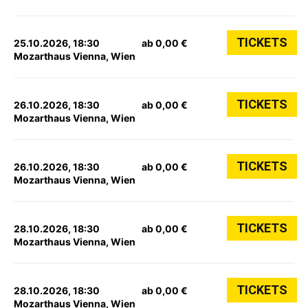
TICKETS
25.10.2026, 18:30
ab 0,00 €
Mozarthaus Vienna, Wien
TICKETS
26.10.2026, 18:30
ab 0,00 €
Mozarthaus Vienna, Wien
TICKETS
26.10.2026, 18:30
ab 0,00 €
Mozarthaus Vienna, Wien
TICKETS
28.10.2026, 18:30
ab 0,00 €
Mozarthaus Vienna, Wien
TICKETS
28.10.2026, 18:30
ab 0,00 €
Mozarthaus Vienna, Wien