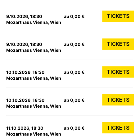
TICKETS
9.10.2026, 18:30
ab 0,00 €
Mozarthaus Vienna, Wien
TICKETS
9.10.2026, 18:30
ab 0,00 €
Mozarthaus Vienna, Wien
TICKETS
10.10.2026, 18:30
ab 0,00 €
Mozarthaus Vienna, Wien
TICKETS
10.10.2026, 18:30
ab 0,00 €
Mozarthaus Vienna, Wien
TICKETS
11.10.2026, 18:30
ab 0,00 €
Mozarthaus Vienna, Wien