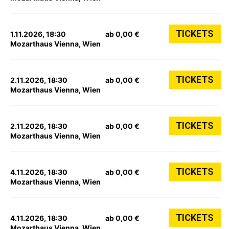
TICKETS
1.11.2026, 18:30
ab 0,00 €
Mozarthaus Vienna, Wien
TICKETS
2.11.2026, 18:30
ab 0,00 €
Mozarthaus Vienna, Wien
TICKETS
2.11.2026, 18:30
ab 0,00 €
Mozarthaus Vienna, Wien
TICKETS
4.11.2026, 18:30
ab 0,00 €
Mozarthaus Vienna, Wien
TICKETS
4.11.2026, 18:30
ab 0,00 €
Mozarthaus Vienna, Wien