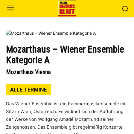
Mozarthaus – Wiener Ensemble
Kategorie A
Mozarthaus Vienna
ALLE TERMINE
Das Wiener Ensemble ist ein Kammermusikensemble mit
Sitz in Wien, Österreich. Es widmet sich der Aufführung
der Werke von Wolfgang Amadé Mozart und seiner
Zeitgenossen. Das Ensemble gibt regelmäßig Konzerte