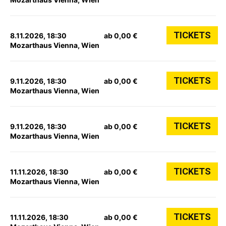
TICKETS
8.11.2026, 18:30
ab 0,00 €
Mozarthaus Vienna, Wien
TICKETS
9.11.2026, 18:30
ab 0,00 €
Mozarthaus Vienna, Wien
TICKETS
9.11.2026, 18:30
ab 0,00 €
Mozarthaus Vienna, Wien
TICKETS
11.11.2026, 18:30
ab 0,00 €
Mozarthaus Vienna, Wien
TICKETS
11.11.2026, 18:30
ab 0,00 €