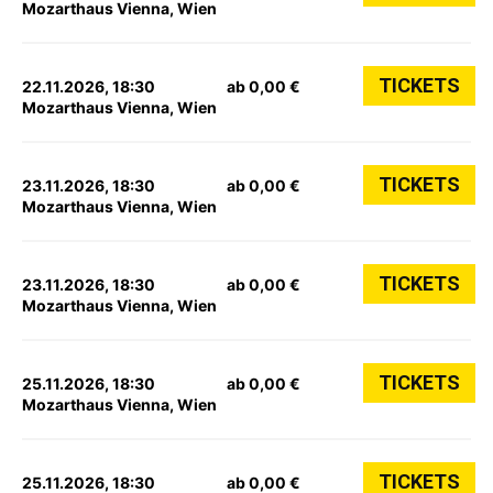
Mozarthaus Vienna, Wien
TICKETS
22.11.2026, 18:30
ab 0,00 €
Mozarthaus Vienna, Wien
TICKETS
23.11.2026, 18:30
ab 0,00 €
Mozarthaus Vienna, Wien
TICKETS
23.11.2026, 18:30
ab 0,00 €
Mozarthaus Vienna, Wien
TICKETS
25.11.2026, 18:30
ab 0,00 €
Mozarthaus Vienna, Wien
TICKETS
25.11.2026, 18:30
ab 0,00 €