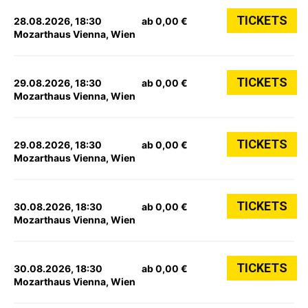
TICKETS
28.08.2026, 18:30
ab 0,00 €
Mozarthaus Vienna, Wien
TICKETS
29.08.2026, 18:30
ab 0,00 €
Mozarthaus Vienna, Wien
TICKETS
29.08.2026, 18:30
ab 0,00 €
Mozarthaus Vienna, Wien
TICKETS
30.08.2026, 18:30
ab 0,00 €
Mozarthaus Vienna, Wien
TICKETS
30.08.2026, 18:30
ab 0,00 €
Mozarthaus Vienna, Wien