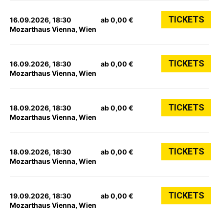
TICKETS
16.09.2026, 18:30
ab 0,00 €
Mozarthaus Vienna, Wien
TICKETS
16.09.2026, 18:30
ab 0,00 €
Mozarthaus Vienna, Wien
TICKETS
18.09.2026, 18:30
ab 0,00 €
Mozarthaus Vienna, Wien
TICKETS
18.09.2026, 18:30
ab 0,00 €
Mozarthaus Vienna, Wien
TICKETS
19.09.2026, 18:30
ab 0,00 €
Mozarthaus Vienna, Wien