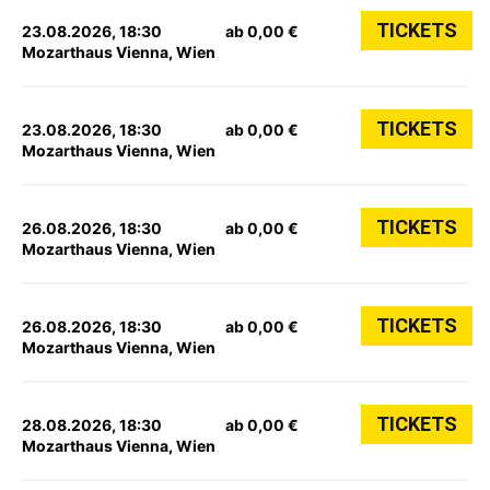
TICKETS
23.08.2026, 18:30
ab 0,00 €
Mozarthaus Vienna, Wien
TICKETS
23.08.2026, 18:30
ab 0,00 €
Mozarthaus Vienna, Wien
TICKETS
26.08.2026, 18:30
ab 0,00 €
Mozarthaus Vienna, Wien
TICKETS
26.08.2026, 18:30
ab 0,00 €
Mozarthaus Vienna, Wien
TICKETS
28.08.2026, 18:30
ab 0,00 €
Mozarthaus Vienna, Wien