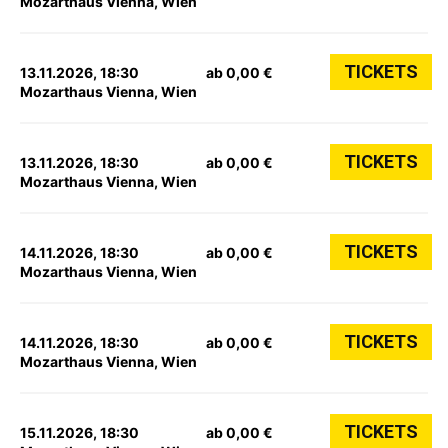
Mozarthaus Vienna, Wien
TICKETS
13.11.2026, 18:30
ab 0,00 €
Mozarthaus Vienna, Wien
TICKETS
13.11.2026, 18:30
ab 0,00 €
Mozarthaus Vienna, Wien
TICKETS
14.11.2026, 18:30
ab 0,00 €
Mozarthaus Vienna, Wien
TICKETS
14.11.2026, 18:30
ab 0,00 €
Mozarthaus Vienna, Wien
TICKETS
15.11.2026, 18:30
ab 0,00 €