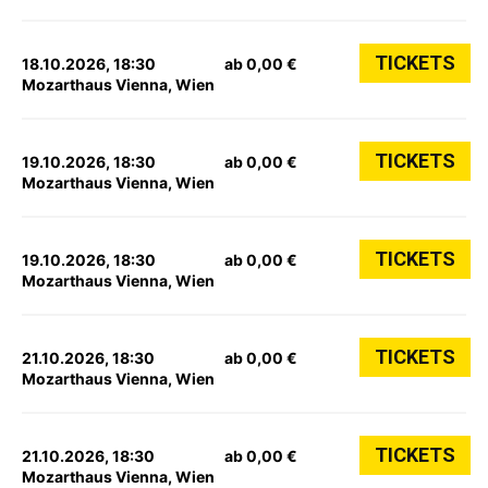
TICKETS
18.10.2026, 18:30
ab 0,00 €
Mozarthaus Vienna, Wien
TICKETS
19.10.2026, 18:30
ab 0,00 €
Mozarthaus Vienna, Wien
TICKETS
19.10.2026, 18:30
ab 0,00 €
Mozarthaus Vienna, Wien
TICKETS
21.10.2026, 18:30
ab 0,00 €
Mozarthaus Vienna, Wien
TICKETS
21.10.2026, 18:30
ab 0,00 €
Mozarthaus Vienna, Wien