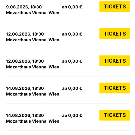
TICKETS
9.08.2026, 18:30
ab 0,00 €
Mozarthaus Vienna, Wien
TICKETS
12.08.2026, 18:30
ab 0,00 €
Mozarthaus Vienna, Wien
TICKETS
12.08.2026, 18:30
ab 0,00 €
Mozarthaus Vienna, Wien
TICKETS
14.08.2026, 18:30
ab 0,00 €
Mozarthaus Vienna, Wien
TICKETS
14.08.2026, 18:30
ab 0,00 €
Mozarthaus Vienna, Wien