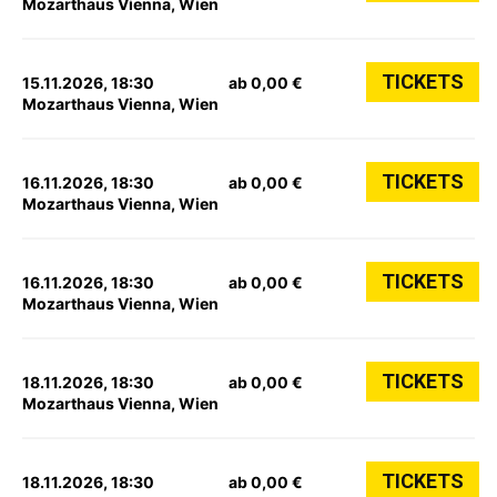
Mozarthaus Vienna, Wien
TICKETS
15.11.2026, 18:30
ab 0,00 €
Mozarthaus Vienna, Wien
TICKETS
16.11.2026, 18:30
ab 0,00 €
Mozarthaus Vienna, Wien
TICKETS
16.11.2026, 18:30
ab 0,00 €
Mozarthaus Vienna, Wien
TICKETS
18.11.2026, 18:30
ab 0,00 €
Mozarthaus Vienna, Wien
TICKETS
18.11.2026, 18:30
ab 0,00 €