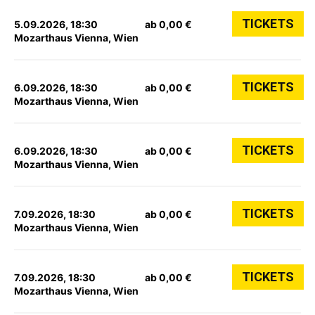
TICKETS
5.09.2026, 18:30
ab 0,00 €
Mozarthaus Vienna, Wien
TICKETS
6.09.2026, 18:30
ab 0,00 €
Mozarthaus Vienna, Wien
TICKETS
6.09.2026, 18:30
ab 0,00 €
Mozarthaus Vienna, Wien
TICKETS
7.09.2026, 18:30
ab 0,00 €
Mozarthaus Vienna, Wien
TICKETS
7.09.2026, 18:30
ab 0,00 €
Mozarthaus Vienna, Wien