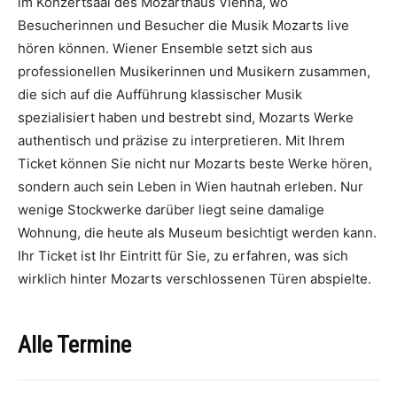
im Konzertsaal des Mozarthaus Vienna, wo
Besucherinnen und Besucher die Musik Mozarts live
hören können. Wiener Ensemble setzt sich aus
professionellen Musikerinnen und Musikern zusammen,
die sich auf die Aufführung klassischer Musik
spezialisiert haben und bestrebt sind, Mozarts Werke
authentisch und präzise zu interpretieren. Mit Ihrem
Ticket können Sie nicht nur Mozarts beste Werke hören,
sondern auch sein Leben in Wien hautnah erleben. Nur
wenige Stockwerke darüber liegt seine damalige
Wohnung, die heute als Museum besichtigt werden kann.
Ihr Ticket ist Ihr Eintritt für Sie, zu erfahren, was sich
wirklich hinter Mozarts verschlossenen Türen abspielte.
Alle Termine