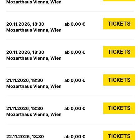
Mozarthaus Vienna, Wien
TICKETS
20.11.2026, 18:30
ab 0,00 €
Mozarthaus Vienna, Wien
TICKETS
20.11.2026, 18:30
ab 0,00 €
Mozarthaus Vienna, Wien
TICKETS
21.11.2026, 18:30
ab 0,00 €
Mozarthaus Vienna, Wien
TICKETS
21.11.2026, 18:30
ab 0,00 €
Mozarthaus Vienna, Wien
TICKETS
22.11.2026, 18:30
ab 0,00 €