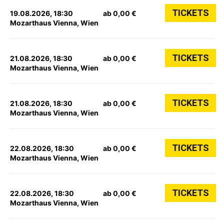
TICKETS
19.08.2026, 18:30
ab 0,00 €
Mozarthaus Vienna, Wien
TICKETS
21.08.2026, 18:30
ab 0,00 €
Mozarthaus Vienna, Wien
TICKETS
21.08.2026, 18:30
ab 0,00 €
Mozarthaus Vienna, Wien
TICKETS
22.08.2026, 18:30
ab 0,00 €
Mozarthaus Vienna, Wien
TICKETS
22.08.2026, 18:30
ab 0,00 €
Mozarthaus Vienna, Wien