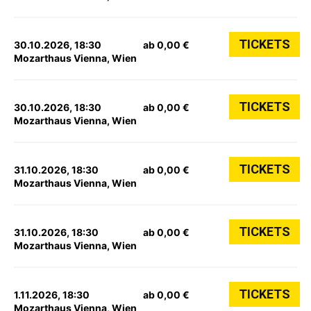
TICKETS
30.10.2026, 18:30
ab 0,00 €
Mozarthaus Vienna, Wien
TICKETS
30.10.2026, 18:30
ab 0,00 €
Mozarthaus Vienna, Wien
TICKETS
31.10.2026, 18:30
ab 0,00 €
Mozarthaus Vienna, Wien
TICKETS
31.10.2026, 18:30
ab 0,00 €
Mozarthaus Vienna, Wien
TICKETS
1.11.2026, 18:30
ab 0,00 €
Mozarthaus Vienna, Wien