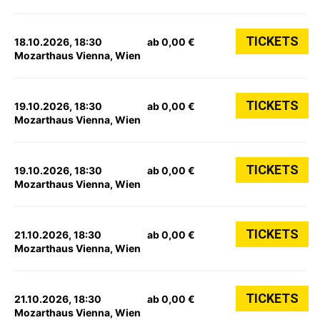
TICKETS
18.10.2026, 18:30
ab 0,00 €
Mozarthaus Vienna, Wien
TICKETS
19.10.2026, 18:30
ab 0,00 €
Mozarthaus Vienna, Wien
TICKETS
19.10.2026, 18:30
ab 0,00 €
Mozarthaus Vienna, Wien
TICKETS
21.10.2026, 18:30
ab 0,00 €
Mozarthaus Vienna, Wien
TICKETS
21.10.2026, 18:30
ab 0,00 €
Mozarthaus Vienna, Wien