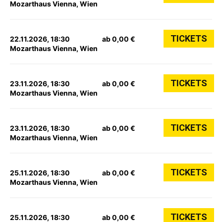
Mozarthaus Vienna, Wien
TICKETS
22.11.2026, 18:30
ab 0,00 €
Mozarthaus Vienna, Wien
TICKETS
23.11.2026, 18:30
ab 0,00 €
Mozarthaus Vienna, Wien
TICKETS
23.11.2026, 18:30
ab 0,00 €
Mozarthaus Vienna, Wien
TICKETS
25.11.2026, 18:30
ab 0,00 €
Mozarthaus Vienna, Wien
TICKETS
25.11.2026, 18:30
ab 0,00 €