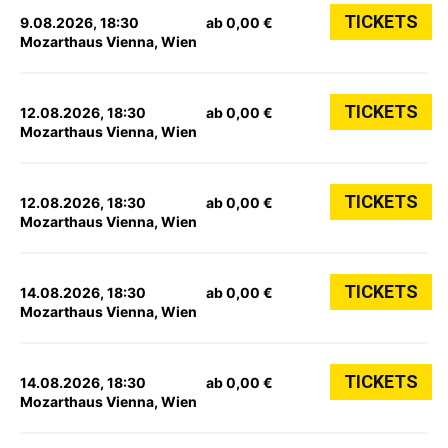
TICKETS
9.08.2026, 18:30
ab 0,00 €
Mozarthaus Vienna, Wien
TICKETS
12.08.2026, 18:30
ab 0,00 €
Mozarthaus Vienna, Wien
TICKETS
12.08.2026, 18:30
ab 0,00 €
Mozarthaus Vienna, Wien
TICKETS
14.08.2026, 18:30
ab 0,00 €
Mozarthaus Vienna, Wien
TICKETS
14.08.2026, 18:30
ab 0,00 €
Mozarthaus Vienna, Wien