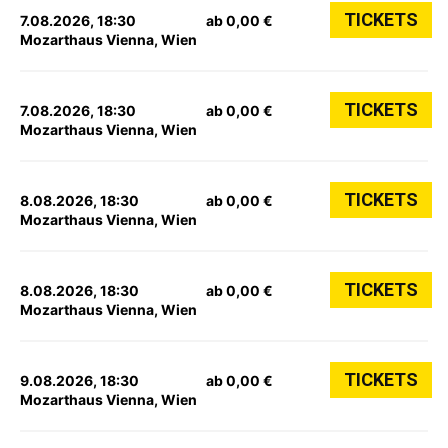
TICKETS
7.08.2026, 18:30
ab 0,00 €
Mozarthaus Vienna, Wien
TICKETS
7.08.2026, 18:30
ab 0,00 €
Mozarthaus Vienna, Wien
TICKETS
8.08.2026, 18:30
ab 0,00 €
Mozarthaus Vienna, Wien
TICKETS
8.08.2026, 18:30
ab 0,00 €
Mozarthaus Vienna, Wien
TICKETS
9.08.2026, 18:30
ab 0,00 €
Mozarthaus Vienna, Wien