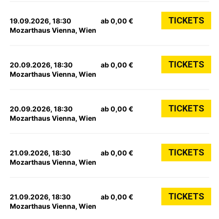
TICKETS
19.09.2026, 18:30
ab 0,00 €
Mozarthaus Vienna, Wien
TICKETS
20.09.2026, 18:30
ab 0,00 €
Mozarthaus Vienna, Wien
TICKETS
20.09.2026, 18:30
ab 0,00 €
Mozarthaus Vienna, Wien
TICKETS
21.09.2026, 18:30
ab 0,00 €
Mozarthaus Vienna, Wien
TICKETS
21.09.2026, 18:30
ab 0,00 €
Mozarthaus Vienna, Wien