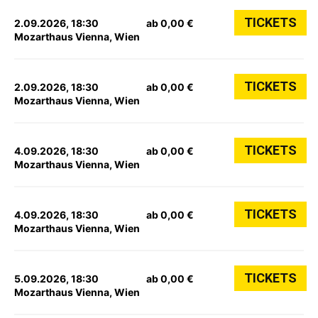
TICKETS
2.09.2026, 18:30
ab 0,00 €
Mozarthaus Vienna, Wien
TICKETS
2.09.2026, 18:30
ab 0,00 €
Mozarthaus Vienna, Wien
TICKETS
4.09.2026, 18:30
ab 0,00 €
Mozarthaus Vienna, Wien
TICKETS
4.09.2026, 18:30
ab 0,00 €
Mozarthaus Vienna, Wien
TICKETS
5.09.2026, 18:30
ab 0,00 €
Mozarthaus Vienna, Wien