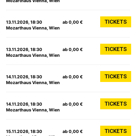
Mozarthaus Vienna, Wien
TICKETS
13.11.2026, 18:30
ab 0,00 €
Mozarthaus Vienna, Wien
TICKETS
13.11.2026, 18:30
ab 0,00 €
Mozarthaus Vienna, Wien
TICKETS
14.11.2026, 18:30
ab 0,00 €
Mozarthaus Vienna, Wien
TICKETS
14.11.2026, 18:30
ab 0,00 €
Mozarthaus Vienna, Wien
TICKETS
15.11.2026, 18:30
ab 0,00 €