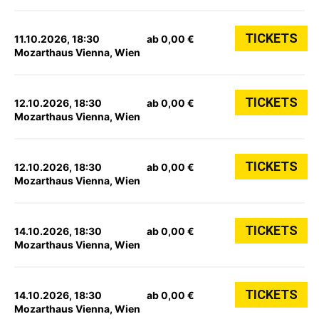
TICKETS
11.10.2026, 18:30
ab 0,00 €
Mozarthaus Vienna, Wien
TICKETS
12.10.2026, 18:30
ab 0,00 €
Mozarthaus Vienna, Wien
TICKETS
12.10.2026, 18:30
ab 0,00 €
Mozarthaus Vienna, Wien
TICKETS
14.10.2026, 18:30
ab 0,00 €
Mozarthaus Vienna, Wien
TICKETS
14.10.2026, 18:30
ab 0,00 €
Mozarthaus Vienna, Wien