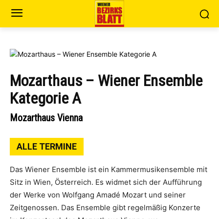
Mozarthaus – Wiener Ensemble
Kategorie A
Mozarthaus Vienna
ALLE TERMINE
Das Wiener Ensemble ist ein Kammermusikensemble mit
Sitz in Wien, Österreich. Es widmet sich der Aufführung
der Werke von Wolfgang Amadé Mozart und seiner
Zeitgenossen. Das Ensemble gibt regelmäßig Konzerte