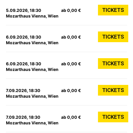
TICKETS
5.09.2026, 18:30
ab 0,00 €
Mozarthaus Vienna, Wien
TICKETS
6.09.2026, 18:30
ab 0,00 €
Mozarthaus Vienna, Wien
TICKETS
6.09.2026, 18:30
ab 0,00 €
Mozarthaus Vienna, Wien
TICKETS
7.09.2026, 18:30
ab 0,00 €
Mozarthaus Vienna, Wien
TICKETS
7.09.2026, 18:30
ab 0,00 €
Mozarthaus Vienna, Wien