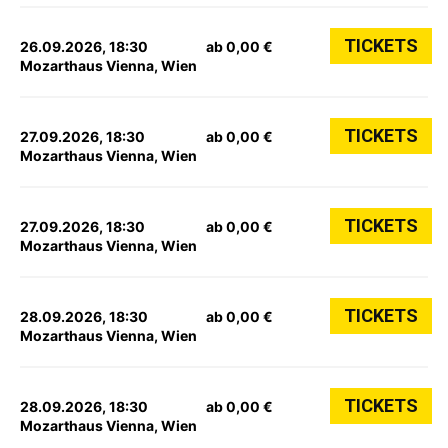
TICKETS
26.09.2026, 18:30
ab 0,00 €
Mozarthaus Vienna, Wien
TICKETS
27.09.2026, 18:30
ab 0,00 €
Mozarthaus Vienna, Wien
TICKETS
27.09.2026, 18:30
ab 0,00 €
Mozarthaus Vienna, Wien
TICKETS
28.09.2026, 18:30
ab 0,00 €
Mozarthaus Vienna, Wien
TICKETS
28.09.2026, 18:30
ab 0,00 €
Mozarthaus Vienna, Wien