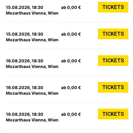
TICKETS
15.08.2026, 18:30
ab 0,00 €
Mozarthaus Vienna, Wien
TICKETS
15.08.2026, 18:30
ab 0,00 €
Mozarthaus Vienna, Wien
TICKETS
16.08.2026, 18:30
ab 0,00 €
Mozarthaus Vienna, Wien
TICKETS
16.08.2026, 18:30
ab 0,00 €
Mozarthaus Vienna, Wien
TICKETS
19.08.2026, 18:30
ab 0,00 €
Mozarthaus Vienna, Wien