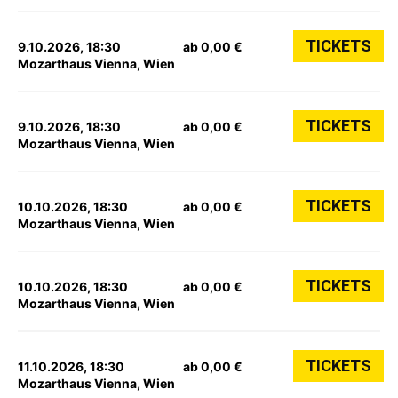
TICKETS
9.10.2026, 18:30
ab 0,00 €
Mozarthaus Vienna, Wien
TICKETS
9.10.2026, 18:30
ab 0,00 €
Mozarthaus Vienna, Wien
TICKETS
10.10.2026, 18:30
ab 0,00 €
Mozarthaus Vienna, Wien
TICKETS
10.10.2026, 18:30
ab 0,00 €
Mozarthaus Vienna, Wien
TICKETS
11.10.2026, 18:30
ab 0,00 €
Mozarthaus Vienna, Wien