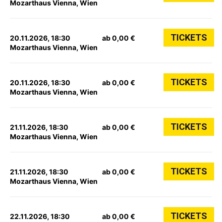
Mozarthaus Vienna, Wien
TICKETS
20.11.2026, 18:30
ab 0,00 €
Mozarthaus Vienna, Wien
TICKETS
20.11.2026, 18:30
ab 0,00 €
Mozarthaus Vienna, Wien
TICKETS
21.11.2026, 18:30
ab 0,00 €
Mozarthaus Vienna, Wien
TICKETS
21.11.2026, 18:30
ab 0,00 €
Mozarthaus Vienna, Wien
TICKETS
22.11.2026, 18:30
ab 0,00 €