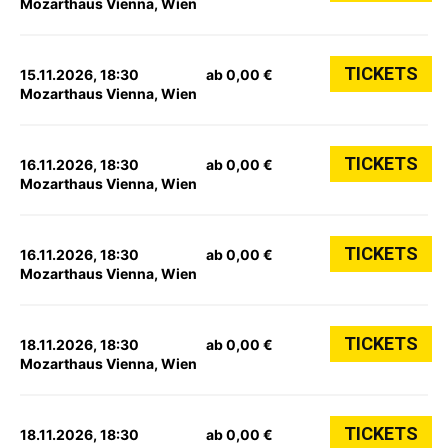
Mozarthaus Vienna, Wien
TICKETS
15.11.2026, 18:30
ab 0,00 €
Mozarthaus Vienna, Wien
TICKETS
16.11.2026, 18:30
ab 0,00 €
Mozarthaus Vienna, Wien
TICKETS
16.11.2026, 18:30
ab 0,00 €
Mozarthaus Vienna, Wien
TICKETS
18.11.2026, 18:30
ab 0,00 €
Mozarthaus Vienna, Wien
TICKETS
18.11.2026, 18:30
ab 0,00 €