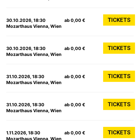
TICKETS
30.10.2026, 18:30
ab 0,00 €
Mozarthaus Vienna, Wien
TICKETS
30.10.2026, 18:30
ab 0,00 €
Mozarthaus Vienna, Wien
TICKETS
31.10.2026, 18:30
ab 0,00 €
Mozarthaus Vienna, Wien
TICKETS
31.10.2026, 18:30
ab 0,00 €
Mozarthaus Vienna, Wien
TICKETS
1.11.2026, 18:30
ab 0,00 €
Mozarthaus Vienna, Wien