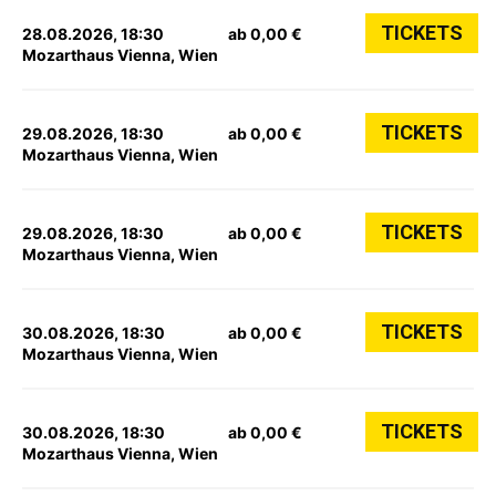
TICKETS
28.08.2026, 18:30
ab 0,00 €
Mozarthaus Vienna, Wien
TICKETS
29.08.2026, 18:30
ab 0,00 €
Mozarthaus Vienna, Wien
TICKETS
29.08.2026, 18:30
ab 0,00 €
Mozarthaus Vienna, Wien
TICKETS
30.08.2026, 18:30
ab 0,00 €
Mozarthaus Vienna, Wien
TICKETS
30.08.2026, 18:30
ab 0,00 €
Mozarthaus Vienna, Wien