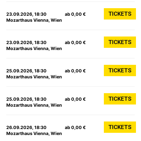
TICKETS
23.09.2026, 18:30
ab 0,00 €
Mozarthaus Vienna, Wien
TICKETS
23.09.2026, 18:30
ab 0,00 €
Mozarthaus Vienna, Wien
TICKETS
25.09.2026, 18:30
ab 0,00 €
Mozarthaus Vienna, Wien
TICKETS
25.09.2026, 18:30
ab 0,00 €
Mozarthaus Vienna, Wien
TICKETS
26.09.2026, 18:30
ab 0,00 €
Mozarthaus Vienna, Wien