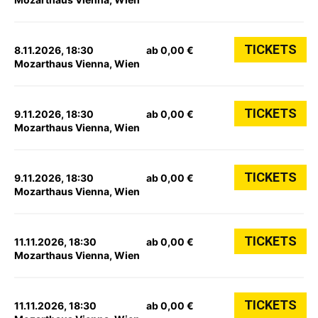
TICKETS
8.11.2026, 18:30
ab 0,00 €
Mozarthaus Vienna, Wien
TICKETS
9.11.2026, 18:30
ab 0,00 €
Mozarthaus Vienna, Wien
TICKETS
9.11.2026, 18:30
ab 0,00 €
Mozarthaus Vienna, Wien
TICKETS
11.11.2026, 18:30
ab 0,00 €
Mozarthaus Vienna, Wien
TICKETS
11.11.2026, 18:30
ab 0,00 €