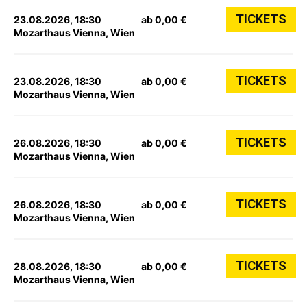
TICKETS
23.08.2026, 18:30
ab 0,00 €
Mozarthaus Vienna, Wien
TICKETS
23.08.2026, 18:30
ab 0,00 €
Mozarthaus Vienna, Wien
TICKETS
26.08.2026, 18:30
ab 0,00 €
Mozarthaus Vienna, Wien
TICKETS
26.08.2026, 18:30
ab 0,00 €
Mozarthaus Vienna, Wien
TICKETS
28.08.2026, 18:30
ab 0,00 €
Mozarthaus Vienna, Wien