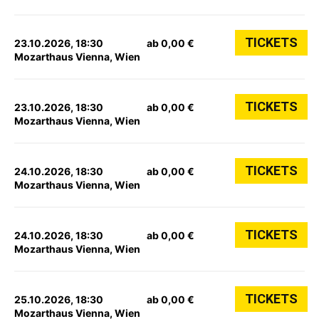
TICKETS
23.10.2026, 18:30
ab 0,00 €
Mozarthaus Vienna, Wien
TICKETS
23.10.2026, 18:30
ab 0,00 €
Mozarthaus Vienna, Wien
TICKETS
24.10.2026, 18:30
ab 0,00 €
Mozarthaus Vienna, Wien
TICKETS
24.10.2026, 18:30
ab 0,00 €
Mozarthaus Vienna, Wien
TICKETS
25.10.2026, 18:30
ab 0,00 €
Mozarthaus Vienna, Wien