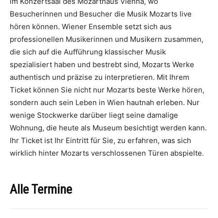
im Konzertsaal des Mozarthaus Vienna, wo
Besucherinnen und Besucher die Musik Mozarts live
hören können. Wiener Ensemble setzt sich aus
professionellen Musikerinnen und Musikern zusammen,
die sich auf die Aufführung klassischer Musik
spezialisiert haben und bestrebt sind, Mozarts Werke
authentisch und präzise zu interpretieren. Mit Ihrem
Ticket können Sie nicht nur Mozarts beste Werke hören,
sondern auch sein Leben in Wien hautnah erleben. Nur
wenige Stockwerke darüber liegt seine damalige
Wohnung, die heute als Museum besichtigt werden kann.
Ihr Ticket ist Ihr Eintritt für Sie, zu erfahren, was sich
wirklich hinter Mozarts verschlossenen Türen abspielte.
Alle Termine