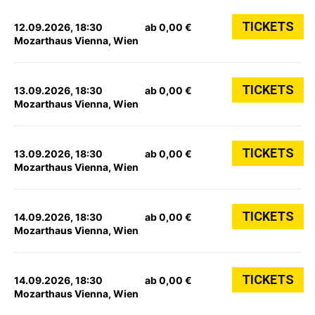
TICKETS
12.09.2026, 18:30
ab 0,00 €
Mozarthaus Vienna, Wien
TICKETS
13.09.2026, 18:30
ab 0,00 €
Mozarthaus Vienna, Wien
TICKETS
13.09.2026, 18:30
ab 0,00 €
Mozarthaus Vienna, Wien
TICKETS
14.09.2026, 18:30
ab 0,00 €
Mozarthaus Vienna, Wien
TICKETS
14.09.2026, 18:30
ab 0,00 €
Mozarthaus Vienna, Wien