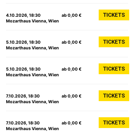
TICKETS
4.10.2026, 18:30
ab 0,00 €
Mozarthaus Vienna, Wien
TICKETS
5.10.2026, 18:30
ab 0,00 €
Mozarthaus Vienna, Wien
TICKETS
5.10.2026, 18:30
ab 0,00 €
Mozarthaus Vienna, Wien
TICKETS
7.10.2026, 18:30
ab 0,00 €
Mozarthaus Vienna, Wien
TICKETS
7.10.2026, 18:30
ab 0,00 €
Mozarthaus Vienna, Wien