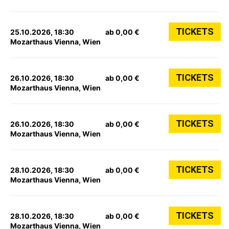
TICKETS
25.10.2026, 18:30
ab 0,00 €
Mozarthaus Vienna, Wien
TICKETS
26.10.2026, 18:30
ab 0,00 €
Mozarthaus Vienna, Wien
TICKETS
26.10.2026, 18:30
ab 0,00 €
Mozarthaus Vienna, Wien
TICKETS
28.10.2026, 18:30
ab 0,00 €
Mozarthaus Vienna, Wien
TICKETS
28.10.2026, 18:30
ab 0,00 €
Mozarthaus Vienna, Wien