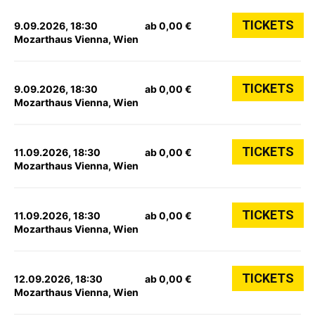
TICKETS
9.09.2026, 18:30
ab 0,00 €
Mozarthaus Vienna, Wien
TICKETS
9.09.2026, 18:30
ab 0,00 €
Mozarthaus Vienna, Wien
TICKETS
11.09.2026, 18:30
ab 0,00 €
Mozarthaus Vienna, Wien
TICKETS
11.09.2026, 18:30
ab 0,00 €
Mozarthaus Vienna, Wien
TICKETS
12.09.2026, 18:30
ab 0,00 €
Mozarthaus Vienna, Wien