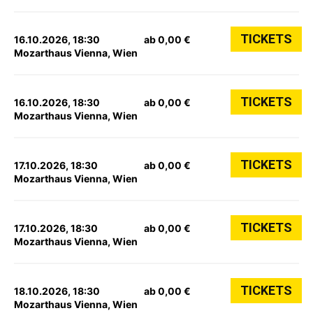
TICKETS
16.10.2026, 18:30
ab 0,00 €
Mozarthaus Vienna, Wien
TICKETS
16.10.2026, 18:30
ab 0,00 €
Mozarthaus Vienna, Wien
TICKETS
17.10.2026, 18:30
ab 0,00 €
Mozarthaus Vienna, Wien
TICKETS
17.10.2026, 18:30
ab 0,00 €
Mozarthaus Vienna, Wien
TICKETS
18.10.2026, 18:30
ab 0,00 €
Mozarthaus Vienna, Wien