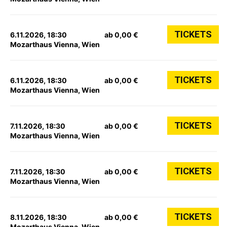
TICKETS
6.11.2026, 18:30
ab 0,00 €
Mozarthaus Vienna, Wien
TICKETS
6.11.2026, 18:30
ab 0,00 €
Mozarthaus Vienna, Wien
TICKETS
7.11.2026, 18:30
ab 0,00 €
Mozarthaus Vienna, Wien
TICKETS
7.11.2026, 18:30
ab 0,00 €
Mozarthaus Vienna, Wien
TICKETS
8.11.2026, 18:30
ab 0,00 €
Mozarthaus Vienna, Wien