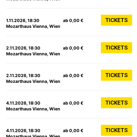
TICKETS
1.11.2026, 18:30
ab 0,00 €
Mozarthaus Vienna, Wien
TICKETS
2.11.2026, 18:30
ab 0,00 €
Mozarthaus Vienna, Wien
TICKETS
2.11.2026, 18:30
ab 0,00 €
Mozarthaus Vienna, Wien
TICKETS
4.11.2026, 18:30
ab 0,00 €
Mozarthaus Vienna, Wien
TICKETS
4.11.2026, 18:30
ab 0,00 €
Mozarthaus Vienna, Wien