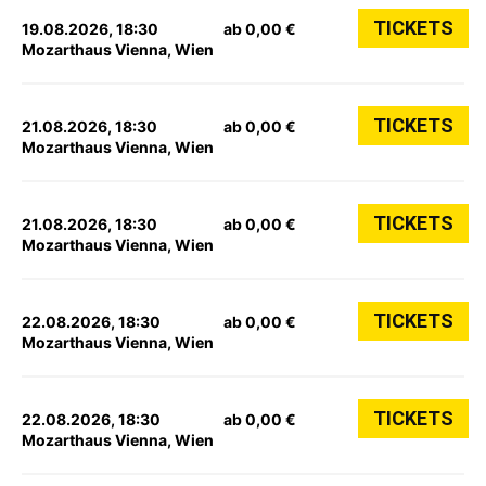
TICKETS
19.08.2026, 18:30
ab 0,00 €
Mozarthaus Vienna, Wien
TICKETS
21.08.2026, 18:30
ab 0,00 €
Mozarthaus Vienna, Wien
TICKETS
21.08.2026, 18:30
ab 0,00 €
Mozarthaus Vienna, Wien
TICKETS
22.08.2026, 18:30
ab 0,00 €
Mozarthaus Vienna, Wien
TICKETS
22.08.2026, 18:30
ab 0,00 €
Mozarthaus Vienna, Wien