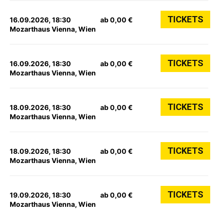
TICKETS
16.09.2026, 18:30
ab 0,00 €
Mozarthaus Vienna, Wien
TICKETS
16.09.2026, 18:30
ab 0,00 €
Mozarthaus Vienna, Wien
TICKETS
18.09.2026, 18:30
ab 0,00 €
Mozarthaus Vienna, Wien
TICKETS
18.09.2026, 18:30
ab 0,00 €
Mozarthaus Vienna, Wien
TICKETS
19.09.2026, 18:30
ab 0,00 €
Mozarthaus Vienna, Wien