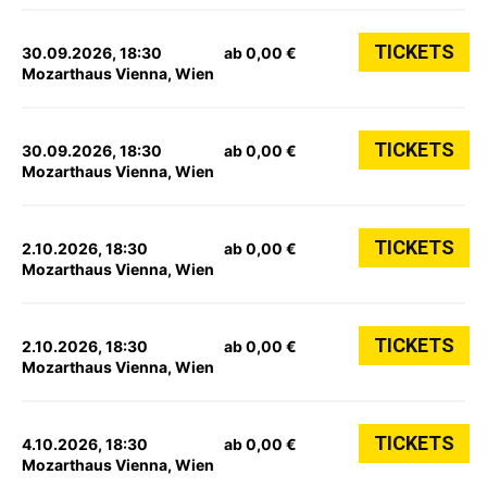
TICKETS
30.09.2026, 18:30
ab 0,00 €
Mozarthaus Vienna, Wien
TICKETS
30.09.2026, 18:30
ab 0,00 €
Mozarthaus Vienna, Wien
TICKETS
2.10.2026, 18:30
ab 0,00 €
Mozarthaus Vienna, Wien
TICKETS
2.10.2026, 18:30
ab 0,00 €
Mozarthaus Vienna, Wien
TICKETS
4.10.2026, 18:30
ab 0,00 €
Mozarthaus Vienna, Wien