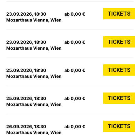
TICKETS
23.09.2026, 18:30
ab 0,00 €
Mozarthaus Vienna, Wien
TICKETS
23.09.2026, 18:30
ab 0,00 €
Mozarthaus Vienna, Wien
TICKETS
25.09.2026, 18:30
ab 0,00 €
Mozarthaus Vienna, Wien
TICKETS
25.09.2026, 18:30
ab 0,00 €
Mozarthaus Vienna, Wien
TICKETS
26.09.2026, 18:30
ab 0,00 €
Mozarthaus Vienna, Wien