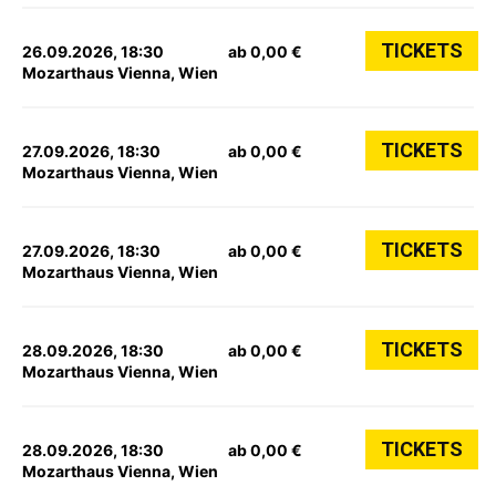
TICKETS
26.09.2026, 18:30
ab 0,00 €
Mozarthaus Vienna, Wien
TICKETS
27.09.2026, 18:30
ab 0,00 €
Mozarthaus Vienna, Wien
TICKETS
27.09.2026, 18:30
ab 0,00 €
Mozarthaus Vienna, Wien
TICKETS
28.09.2026, 18:30
ab 0,00 €
Mozarthaus Vienna, Wien
TICKETS
28.09.2026, 18:30
ab 0,00 €
Mozarthaus Vienna, Wien