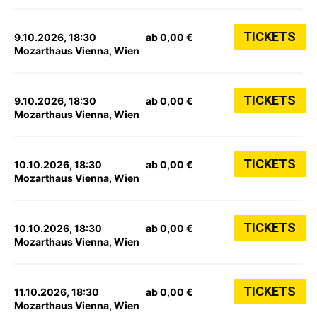
TICKETS
9.10.2026, 18:30
ab 0,00 €
Mozarthaus Vienna, Wien
TICKETS
9.10.2026, 18:30
ab 0,00 €
Mozarthaus Vienna, Wien
TICKETS
10.10.2026, 18:30
ab 0,00 €
Mozarthaus Vienna, Wien
TICKETS
10.10.2026, 18:30
ab 0,00 €
Mozarthaus Vienna, Wien
TICKETS
11.10.2026, 18:30
ab 0,00 €
Mozarthaus Vienna, Wien