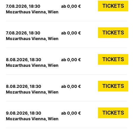
TICKETS
7.08.2026, 18:30
ab 0,00 €
Mozarthaus Vienna, Wien
TICKETS
7.08.2026, 18:30
ab 0,00 €
Mozarthaus Vienna, Wien
TICKETS
8.08.2026, 18:30
ab 0,00 €
Mozarthaus Vienna, Wien
TICKETS
8.08.2026, 18:30
ab 0,00 €
Mozarthaus Vienna, Wien
TICKETS
9.08.2026, 18:30
ab 0,00 €
Mozarthaus Vienna, Wien