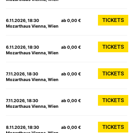
TICKETS
6.11.2026, 18:30
ab 0,00 €
Mozarthaus Vienna, Wien
TICKETS
6.11.2026, 18:30
ab 0,00 €
Mozarthaus Vienna, Wien
TICKETS
7.11.2026, 18:30
ab 0,00 €
Mozarthaus Vienna, Wien
TICKETS
7.11.2026, 18:30
ab 0,00 €
Mozarthaus Vienna, Wien
TICKETS
8.11.2026, 18:30
ab 0,00 €
Mozarthaus Vienna, Wien