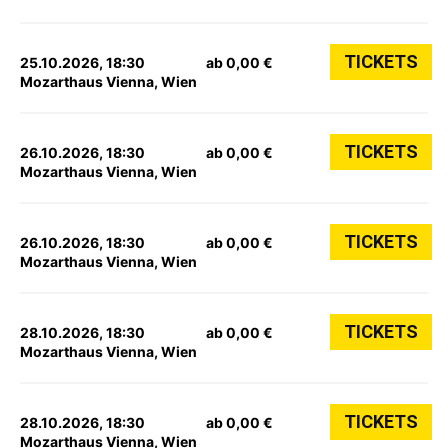
TICKETS
25.10.2026, 18:30
ab 0,00 €
Mozarthaus Vienna, Wien
TICKETS
26.10.2026, 18:30
ab 0,00 €
Mozarthaus Vienna, Wien
TICKETS
26.10.2026, 18:30
ab 0,00 €
Mozarthaus Vienna, Wien
TICKETS
28.10.2026, 18:30
ab 0,00 €
Mozarthaus Vienna, Wien
TICKETS
28.10.2026, 18:30
ab 0,00 €
Mozarthaus Vienna, Wien