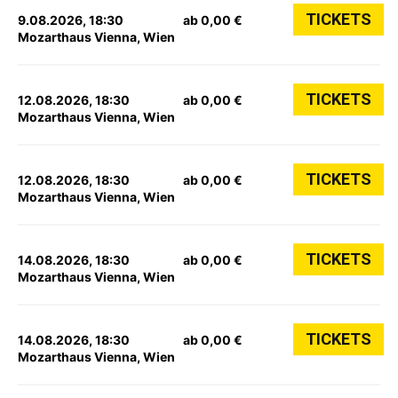
TICKETS
9.08.2026, 18:30
ab 0,00 €
Mozarthaus Vienna, Wien
TICKETS
12.08.2026, 18:30
ab 0,00 €
Mozarthaus Vienna, Wien
TICKETS
12.08.2026, 18:30
ab 0,00 €
Mozarthaus Vienna, Wien
TICKETS
14.08.2026, 18:30
ab 0,00 €
Mozarthaus Vienna, Wien
TICKETS
14.08.2026, 18:30
ab 0,00 €
Mozarthaus Vienna, Wien