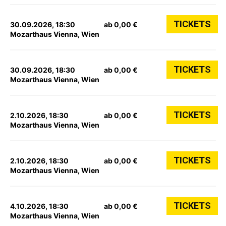
TICKETS
30.09.2026, 18:30
ab 0,00 €
Mozarthaus Vienna, Wien
TICKETS
30.09.2026, 18:30
ab 0,00 €
Mozarthaus Vienna, Wien
TICKETS
2.10.2026, 18:30
ab 0,00 €
Mozarthaus Vienna, Wien
TICKETS
2.10.2026, 18:30
ab 0,00 €
Mozarthaus Vienna, Wien
TICKETS
4.10.2026, 18:30
ab 0,00 €
Mozarthaus Vienna, Wien