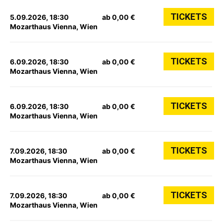
TICKETS
5.09.2026, 18:30
ab 0,00 €
Mozarthaus Vienna, Wien
TICKETS
6.09.2026, 18:30
ab 0,00 €
Mozarthaus Vienna, Wien
TICKETS
6.09.2026, 18:30
ab 0,00 €
Mozarthaus Vienna, Wien
TICKETS
7.09.2026, 18:30
ab 0,00 €
Mozarthaus Vienna, Wien
TICKETS
7.09.2026, 18:30
ab 0,00 €
Mozarthaus Vienna, Wien