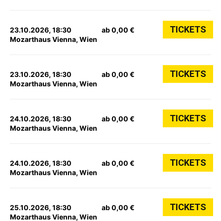
TICKETS
23.10.2026, 18:30
ab 0,00 €
Mozarthaus Vienna, Wien
TICKETS
23.10.2026, 18:30
ab 0,00 €
Mozarthaus Vienna, Wien
TICKETS
24.10.2026, 18:30
ab 0,00 €
Mozarthaus Vienna, Wien
TICKETS
24.10.2026, 18:30
ab 0,00 €
Mozarthaus Vienna, Wien
TICKETS
25.10.2026, 18:30
ab 0,00 €
Mozarthaus Vienna, Wien