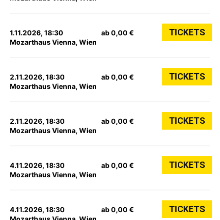
TICKETS
1.11.2026, 18:30
ab 0,00 €
Mozarthaus Vienna, Wien
TICKETS
2.11.2026, 18:30
ab 0,00 €
Mozarthaus Vienna, Wien
TICKETS
2.11.2026, 18:30
ab 0,00 €
Mozarthaus Vienna, Wien
TICKETS
4.11.2026, 18:30
ab 0,00 €
Mozarthaus Vienna, Wien
TICKETS
4.11.2026, 18:30
ab 0,00 €
Mozarthaus Vienna, Wien