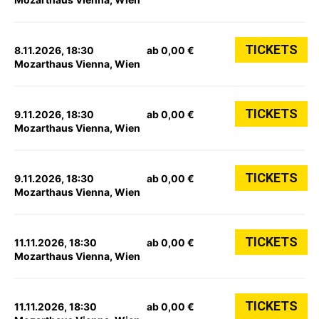
TICKETS
8.11.2026, 18:30
ab 0,00 €
Mozarthaus Vienna, Wien
TICKETS
9.11.2026, 18:30
ab 0,00 €
Mozarthaus Vienna, Wien
TICKETS
9.11.2026, 18:30
ab 0,00 €
Mozarthaus Vienna, Wien
TICKETS
11.11.2026, 18:30
ab 0,00 €
Mozarthaus Vienna, Wien
TICKETS
11.11.2026, 18:30
ab 0,00 €