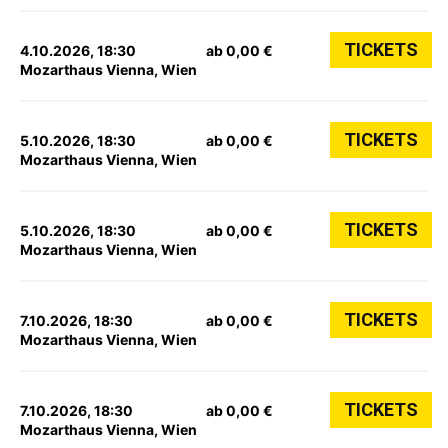
TICKETS
4.10.2026, 18:30
ab 0,00 €
Mozarthaus Vienna, Wien
TICKETS
5.10.2026, 18:30
ab 0,00 €
Mozarthaus Vienna, Wien
TICKETS
5.10.2026, 18:30
ab 0,00 €
Mozarthaus Vienna, Wien
TICKETS
7.10.2026, 18:30
ab 0,00 €
Mozarthaus Vienna, Wien
TICKETS
7.10.2026, 18:30
ab 0,00 €
Mozarthaus Vienna, Wien