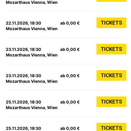
Mozarthaus Vienna, Wien
TICKETS
22.11.2026, 18:30
ab 0,00 €
Mozarthaus Vienna, Wien
TICKETS
23.11.2026, 18:30
ab 0,00 €
Mozarthaus Vienna, Wien
TICKETS
23.11.2026, 18:30
ab 0,00 €
Mozarthaus Vienna, Wien
TICKETS
25.11.2026, 18:30
ab 0,00 €
Mozarthaus Vienna, Wien
TICKETS
25.11.2026, 18:30
ab 0,00 €