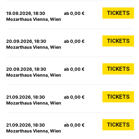
TICKETS
19.09.2026, 18:30
ab 0,00 €
Mozarthaus Vienna, Wien
TICKETS
20.09.2026, 18:30
ab 0,00 €
Mozarthaus Vienna, Wien
TICKETS
20.09.2026, 18:30
ab 0,00 €
Mozarthaus Vienna, Wien
TICKETS
21.09.2026, 18:30
ab 0,00 €
Mozarthaus Vienna, Wien
TICKETS
21.09.2026, 18:30
ab 0,00 €
Mozarthaus Vienna, Wien