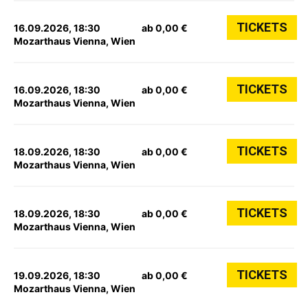
TICKETS
16.09.2026, 18:30
ab 0,00 €
Mozarthaus Vienna, Wien
TICKETS
16.09.2026, 18:30
ab 0,00 €
Mozarthaus Vienna, Wien
TICKETS
18.09.2026, 18:30
ab 0,00 €
Mozarthaus Vienna, Wien
TICKETS
18.09.2026, 18:30
ab 0,00 €
Mozarthaus Vienna, Wien
TICKETS
19.09.2026, 18:30
ab 0,00 €
Mozarthaus Vienna, Wien