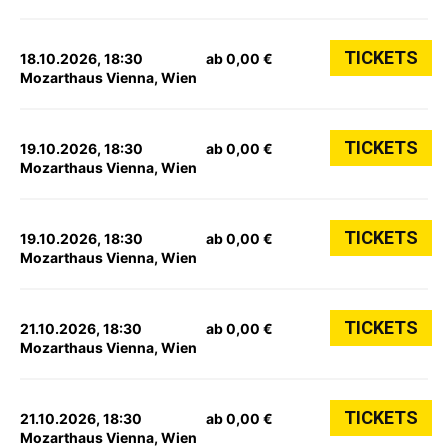
TICKETS
18.10.2026, 18:30
ab 0,00 €
Mozarthaus Vienna, Wien
TICKETS
19.10.2026, 18:30
ab 0,00 €
Mozarthaus Vienna, Wien
TICKETS
19.10.2026, 18:30
ab 0,00 €
Mozarthaus Vienna, Wien
TICKETS
21.10.2026, 18:30
ab 0,00 €
Mozarthaus Vienna, Wien
TICKETS
21.10.2026, 18:30
ab 0,00 €
Mozarthaus Vienna, Wien