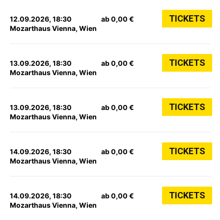
TICKETS
12.09.2026, 18:30
ab 0,00 €
Mozarthaus Vienna, Wien
TICKETS
13.09.2026, 18:30
ab 0,00 €
Mozarthaus Vienna, Wien
TICKETS
13.09.2026, 18:30
ab 0,00 €
Mozarthaus Vienna, Wien
TICKETS
14.09.2026, 18:30
ab 0,00 €
Mozarthaus Vienna, Wien
TICKETS
14.09.2026, 18:30
ab 0,00 €
Mozarthaus Vienna, Wien