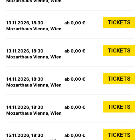
Mozarthaus Vienna, Wien
TICKETS
13.11.2026, 18:30
ab 0,00 €
Mozarthaus Vienna, Wien
TICKETS
13.11.2026, 18:30
ab 0,00 €
Mozarthaus Vienna, Wien
TICKETS
14.11.2026, 18:30
ab 0,00 €
Mozarthaus Vienna, Wien
TICKETS
14.11.2026, 18:30
ab 0,00 €
Mozarthaus Vienna, Wien
TICKETS
15.11.2026, 18:30
ab 0,00 €