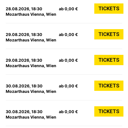
TICKETS
28.08.2026, 18:30
ab 0,00 €
Mozarthaus Vienna, Wien
TICKETS
29.08.2026, 18:30
ab 0,00 €
Mozarthaus Vienna, Wien
TICKETS
29.08.2026, 18:30
ab 0,00 €
Mozarthaus Vienna, Wien
TICKETS
30.08.2026, 18:30
ab 0,00 €
Mozarthaus Vienna, Wien
TICKETS
30.08.2026, 18:30
ab 0,00 €
Mozarthaus Vienna, Wien