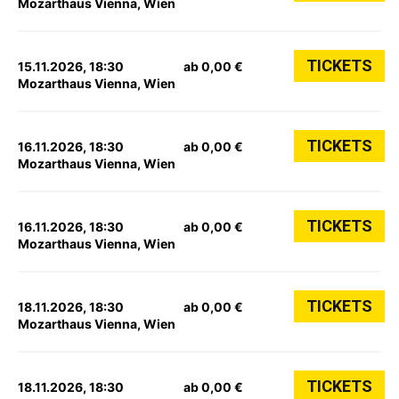
Mozarthaus Vienna, Wien
TICKETS
15.11.2026, 18:30
ab 0,00 €
Mozarthaus Vienna, Wien
TICKETS
16.11.2026, 18:30
ab 0,00 €
Mozarthaus Vienna, Wien
TICKETS
16.11.2026, 18:30
ab 0,00 €
Mozarthaus Vienna, Wien
TICKETS
18.11.2026, 18:30
ab 0,00 €
Mozarthaus Vienna, Wien
TICKETS
18.11.2026, 18:30
ab 0,00 €