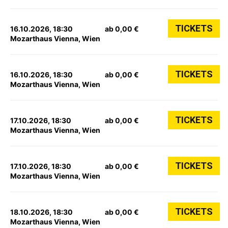
TICKETS
16.10.2026, 18:30
ab 0,00 €
Mozarthaus Vienna, Wien
TICKETS
16.10.2026, 18:30
ab 0,00 €
Mozarthaus Vienna, Wien
TICKETS
17.10.2026, 18:30
ab 0,00 €
Mozarthaus Vienna, Wien
TICKETS
17.10.2026, 18:30
ab 0,00 €
Mozarthaus Vienna, Wien
TICKETS
18.10.2026, 18:30
ab 0,00 €
Mozarthaus Vienna, Wien