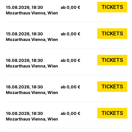
TICKETS
15.08.2026, 18:30
ab 0,00 €
Mozarthaus Vienna, Wien
TICKETS
15.08.2026, 18:30
ab 0,00 €
Mozarthaus Vienna, Wien
TICKETS
16.08.2026, 18:30
ab 0,00 €
Mozarthaus Vienna, Wien
TICKETS
16.08.2026, 18:30
ab 0,00 €
Mozarthaus Vienna, Wien
TICKETS
19.08.2026, 18:30
ab 0,00 €
Mozarthaus Vienna, Wien