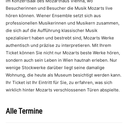
im Konzertsaal des Mozarthaus Vienna, wo
Besucherinnen und Besucher die Musik Mozarts live
hören können. Wiener Ensemble setzt sich aus
professionellen Musikerinnen und Musikern zusammen,
die sich auf die Aufführung klassischer Musik
spezialisiert haben und bestrebt sind, Mozarts Werke
authentisch und präzise zu interpretieren. Mit Ihrem
Ticket können Sie nicht nur Mozarts beste Werke hören,
sondern auch sein Leben in Wien hautnah erleben. Nur
wenige Stockwerke darüber liegt seine damalige
Wohnung, die heute als Museum besichtigt werden kann.
Ihr Ticket ist Ihr Eintritt für Sie, zu erfahren, was sich
wirklich hinter Mozarts verschlossenen Türen abspielte.
Alle Termine