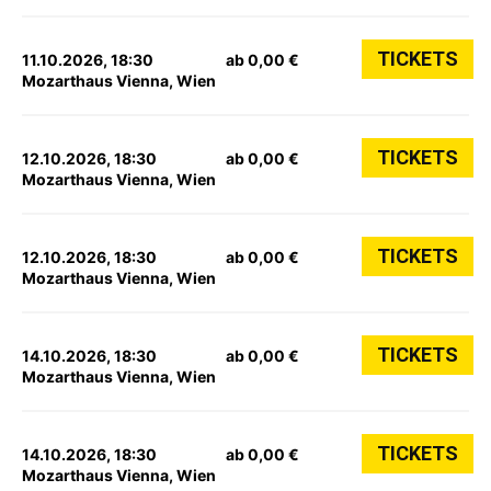
TICKETS
11.10.2026, 18:30
ab 0,00 €
Mozarthaus Vienna, Wien
TICKETS
12.10.2026, 18:30
ab 0,00 €
Mozarthaus Vienna, Wien
TICKETS
12.10.2026, 18:30
ab 0,00 €
Mozarthaus Vienna, Wien
TICKETS
14.10.2026, 18:30
ab 0,00 €
Mozarthaus Vienna, Wien
TICKETS
14.10.2026, 18:30
ab 0,00 €
Mozarthaus Vienna, Wien