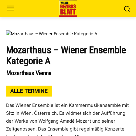
Mozarthaus – Wiener Ensemble
Kategorie A
Mozarthaus Vienna
ALLE TERMINE
Das Wiener Ensemble ist ein Kammermusikensemble mit
Sitz in Wien, Österreich. Es widmet sich der Aufführung
der Werke von Wolfgang Amadé Mozart und seiner
Zeitgenossen. Das Ensemble gibt regelmäßig Konzerte