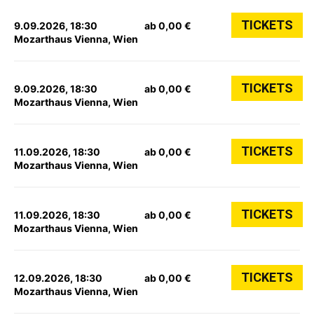
TICKETS
9.09.2026, 18:30
ab 0,00 €
Mozarthaus Vienna, Wien
TICKETS
9.09.2026, 18:30
ab 0,00 €
Mozarthaus Vienna, Wien
TICKETS
11.09.2026, 18:30
ab 0,00 €
Mozarthaus Vienna, Wien
TICKETS
11.09.2026, 18:30
ab 0,00 €
Mozarthaus Vienna, Wien
TICKETS
12.09.2026, 18:30
ab 0,00 €
Mozarthaus Vienna, Wien