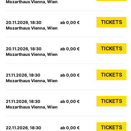
Mozarthaus Vienna, Wien
TICKETS
20.11.2026, 18:30
ab 0,00 €
Mozarthaus Vienna, Wien
TICKETS
20.11.2026, 18:30
ab 0,00 €
Mozarthaus Vienna, Wien
TICKETS
21.11.2026, 18:30
ab 0,00 €
Mozarthaus Vienna, Wien
TICKETS
21.11.2026, 18:30
ab 0,00 €
Mozarthaus Vienna, Wien
TICKETS
22.11.2026, 18:30
ab 0,00 €