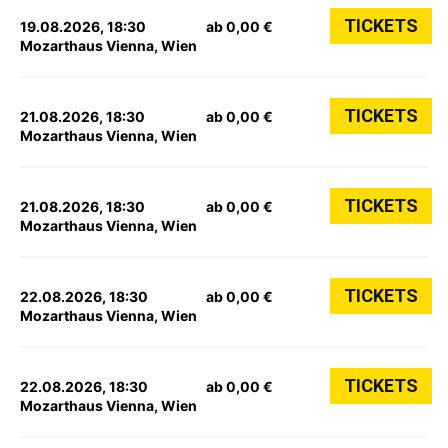
TICKETS
19.08.2026, 18:30
ab 0,00 €
Mozarthaus Vienna, Wien
TICKETS
21.08.2026, 18:30
ab 0,00 €
Mozarthaus Vienna, Wien
TICKETS
21.08.2026, 18:30
ab 0,00 €
Mozarthaus Vienna, Wien
TICKETS
22.08.2026, 18:30
ab 0,00 €
Mozarthaus Vienna, Wien
TICKETS
22.08.2026, 18:30
ab 0,00 €
Mozarthaus Vienna, Wien