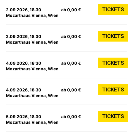
TICKETS
2.09.2026, 18:30
ab 0,00 €
Mozarthaus Vienna, Wien
TICKETS
2.09.2026, 18:30
ab 0,00 €
Mozarthaus Vienna, Wien
TICKETS
4.09.2026, 18:30
ab 0,00 €
Mozarthaus Vienna, Wien
TICKETS
4.09.2026, 18:30
ab 0,00 €
Mozarthaus Vienna, Wien
TICKETS
5.09.2026, 18:30
ab 0,00 €
Mozarthaus Vienna, Wien