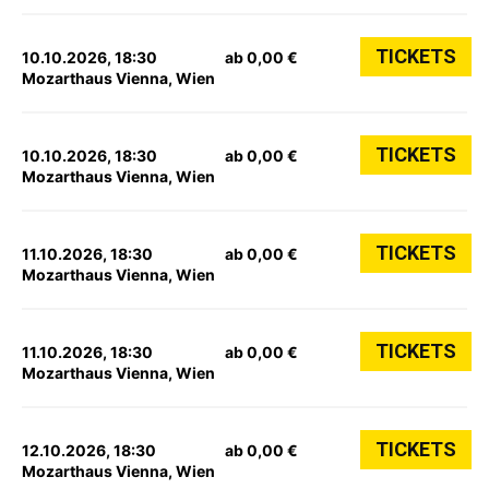
TICKETS
10.10.2026, 18:30
ab 0,00 €
Mozarthaus Vienna, Wien
TICKETS
10.10.2026, 18:30
ab 0,00 €
Mozarthaus Vienna, Wien
TICKETS
11.10.2026, 18:30
ab 0,00 €
Mozarthaus Vienna, Wien
TICKETS
11.10.2026, 18:30
ab 0,00 €
Mozarthaus Vienna, Wien
TICKETS
12.10.2026, 18:30
ab 0,00 €
Mozarthaus Vienna, Wien