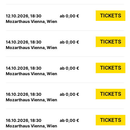
TICKETS
12.10.2026, 18:30
ab 0,00 €
Mozarthaus Vienna, Wien
TICKETS
14.10.2026, 18:30
ab 0,00 €
Mozarthaus Vienna, Wien
TICKETS
14.10.2026, 18:30
ab 0,00 €
Mozarthaus Vienna, Wien
TICKETS
16.10.2026, 18:30
ab 0,00 €
Mozarthaus Vienna, Wien
TICKETS
16.10.2026, 18:30
ab 0,00 €
Mozarthaus Vienna, Wien