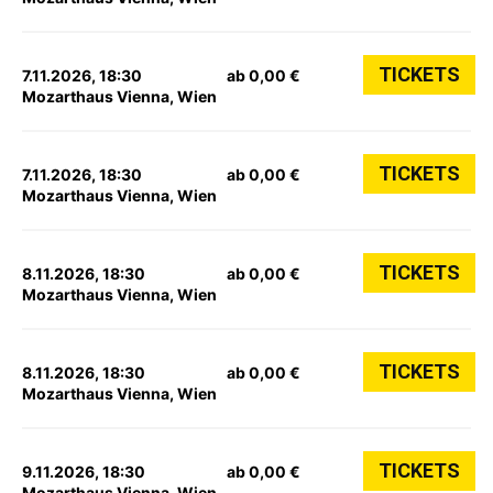
TICKETS
7.11.2026, 18:30
ab 0,00 €
Mozarthaus Vienna, Wien
TICKETS
7.11.2026, 18:30
ab 0,00 €
Mozarthaus Vienna, Wien
TICKETS
8.11.2026, 18:30
ab 0,00 €
Mozarthaus Vienna, Wien
TICKETS
8.11.2026, 18:30
ab 0,00 €
Mozarthaus Vienna, Wien
TICKETS
9.11.2026, 18:30
ab 0,00 €
Mozarthaus Vienna, Wien