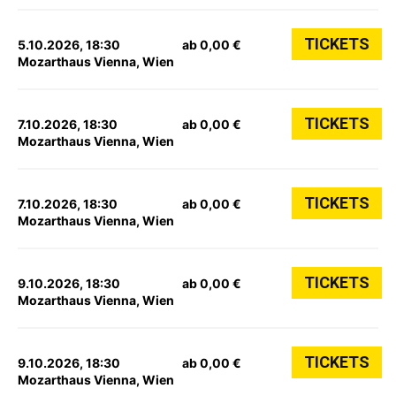
TICKETS
5.10.2026, 18:30
ab 0,00 €
Mozarthaus Vienna, Wien
TICKETS
7.10.2026, 18:30
ab 0,00 €
Mozarthaus Vienna, Wien
TICKETS
7.10.2026, 18:30
ab 0,00 €
Mozarthaus Vienna, Wien
TICKETS
9.10.2026, 18:30
ab 0,00 €
Mozarthaus Vienna, Wien
TICKETS
9.10.2026, 18:30
ab 0,00 €
Mozarthaus Vienna, Wien