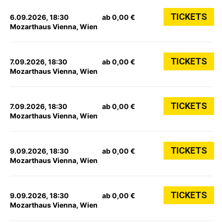
TICKETS
6.09.2026, 18:30
ab 0,00 €
Mozarthaus Vienna, Wien
TICKETS
7.09.2026, 18:30
ab 0,00 €
Mozarthaus Vienna, Wien
TICKETS
7.09.2026, 18:30
ab 0,00 €
Mozarthaus Vienna, Wien
TICKETS
9.09.2026, 18:30
ab 0,00 €
Mozarthaus Vienna, Wien
TICKETS
9.09.2026, 18:30
ab 0,00 €
Mozarthaus Vienna, Wien