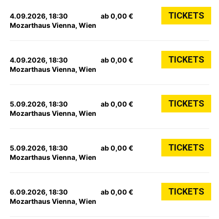
TICKETS
4.09.2026, 18:30
ab 0,00 €
Mozarthaus Vienna, Wien
TICKETS
4.09.2026, 18:30
ab 0,00 €
Mozarthaus Vienna, Wien
TICKETS
5.09.2026, 18:30
ab 0,00 €
Mozarthaus Vienna, Wien
TICKETS
5.09.2026, 18:30
ab 0,00 €
Mozarthaus Vienna, Wien
TICKETS
6.09.2026, 18:30
ab 0,00 €
Mozarthaus Vienna, Wien