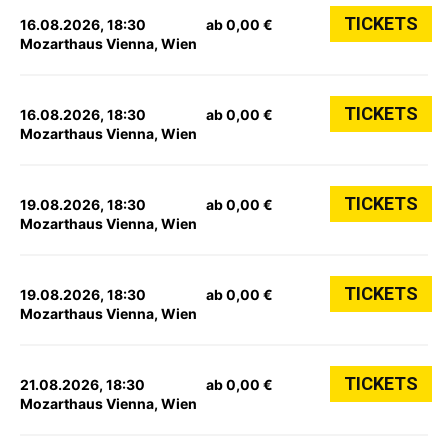
TICKETS
16.08.2026, 18:30
ab 0,00 €
Mozarthaus Vienna, Wien
TICKETS
16.08.2026, 18:30
ab 0,00 €
Mozarthaus Vienna, Wien
TICKETS
19.08.2026, 18:30
ab 0,00 €
Mozarthaus Vienna, Wien
TICKETS
19.08.2026, 18:30
ab 0,00 €
Mozarthaus Vienna, Wien
TICKETS
21.08.2026, 18:30
ab 0,00 €
Mozarthaus Vienna, Wien