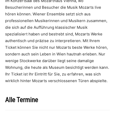
im Konzertsaal des Mozarthaus Vienna, wo
Besucherinnen und Besucher die Musik Mozarts live
hören können. Wiener Ensemble setzt sich aus
professionellen Musikerinnen und Musikern zusammen,
die sich auf die Aufführung klassischer Musik
spezialisiert haben und bestrebt sind, Mozarts Werke
authentisch und präzise zu interpretieren. Mit Ihrem
Ticket können Sie nicht nur Mozarts beste Werke hören,
sondern auch sein Leben in Wien hautnah erleben. Nur
wenige Stockwerke darüber liegt seine damalige
Wohnung, die heute als Museum besichtigt werden kann.
Ihr Ticket ist Ihr Eintritt für Sie, zu erfahren, was sich
wirklich hinter Mozarts verschlossenen Türen abspielte.
Alle Termine