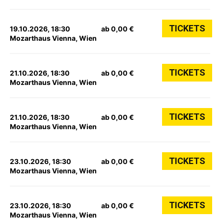
TICKETS
19.10.2026, 18:30
ab 0,00 €
Mozarthaus Vienna, Wien
TICKETS
21.10.2026, 18:30
ab 0,00 €
Mozarthaus Vienna, Wien
TICKETS
21.10.2026, 18:30
ab 0,00 €
Mozarthaus Vienna, Wien
TICKETS
23.10.2026, 18:30
ab 0,00 €
Mozarthaus Vienna, Wien
TICKETS
23.10.2026, 18:30
ab 0,00 €
Mozarthaus Vienna, Wien