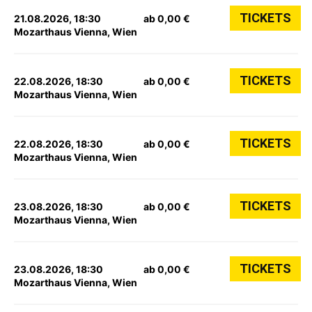
TICKETS
21.08.2026, 18:30
ab 0,00 €
Mozarthaus Vienna, Wien
TICKETS
22.08.2026, 18:30
ab 0,00 €
Mozarthaus Vienna, Wien
TICKETS
22.08.2026, 18:30
ab 0,00 €
Mozarthaus Vienna, Wien
TICKETS
23.08.2026, 18:30
ab 0,00 €
Mozarthaus Vienna, Wien
TICKETS
23.08.2026, 18:30
ab 0,00 €
Mozarthaus Vienna, Wien