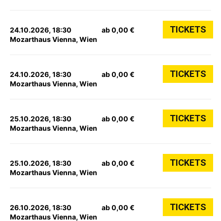
TICKETS
24.10.2026, 18:30
ab 0,00 €
Mozarthaus Vienna, Wien
TICKETS
24.10.2026, 18:30
ab 0,00 €
Mozarthaus Vienna, Wien
TICKETS
25.10.2026, 18:30
ab 0,00 €
Mozarthaus Vienna, Wien
TICKETS
25.10.2026, 18:30
ab 0,00 €
Mozarthaus Vienna, Wien
TICKETS
26.10.2026, 18:30
ab 0,00 €
Mozarthaus Vienna, Wien