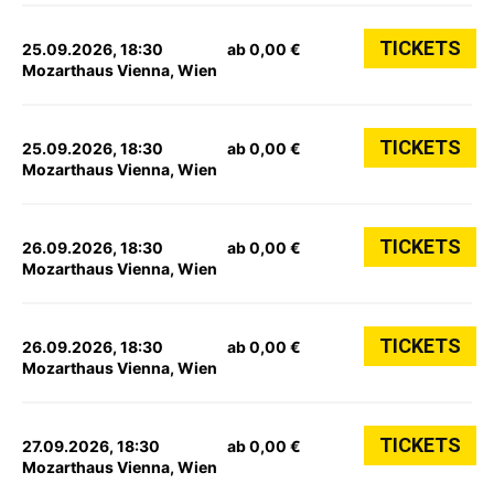
TICKETS
25.09.2026, 18:30
ab 0,00 €
Mozarthaus Vienna, Wien
TICKETS
25.09.2026, 18:30
ab 0,00 €
Mozarthaus Vienna, Wien
TICKETS
26.09.2026, 18:30
ab 0,00 €
Mozarthaus Vienna, Wien
TICKETS
26.09.2026, 18:30
ab 0,00 €
Mozarthaus Vienna, Wien
TICKETS
27.09.2026, 18:30
ab 0,00 €
Mozarthaus Vienna, Wien