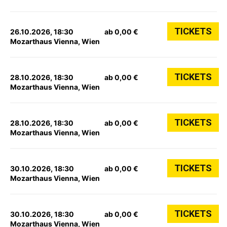
TICKETS
26.10.2026, 18:30
ab 0,00 €
Mozarthaus Vienna, Wien
TICKETS
28.10.2026, 18:30
ab 0,00 €
Mozarthaus Vienna, Wien
TICKETS
28.10.2026, 18:30
ab 0,00 €
Mozarthaus Vienna, Wien
TICKETS
30.10.2026, 18:30
ab 0,00 €
Mozarthaus Vienna, Wien
TICKETS
30.10.2026, 18:30
ab 0,00 €
Mozarthaus Vienna, Wien