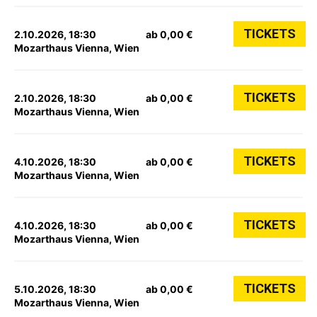
TICKETS
2.10.2026, 18:30
ab 0,00 €
Mozarthaus Vienna, Wien
TICKETS
2.10.2026, 18:30
ab 0,00 €
Mozarthaus Vienna, Wien
TICKETS
4.10.2026, 18:30
ab 0,00 €
Mozarthaus Vienna, Wien
TICKETS
4.10.2026, 18:30
ab 0,00 €
Mozarthaus Vienna, Wien
TICKETS
5.10.2026, 18:30
ab 0,00 €
Mozarthaus Vienna, Wien