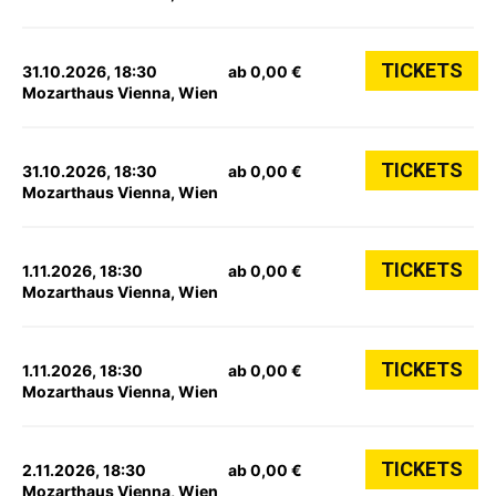
TICKETS
31.10.2026, 18:30
ab 0,00 €
Mozarthaus Vienna, Wien
TICKETS
31.10.2026, 18:30
ab 0,00 €
Mozarthaus Vienna, Wien
TICKETS
1.11.2026, 18:30
ab 0,00 €
Mozarthaus Vienna, Wien
TICKETS
1.11.2026, 18:30
ab 0,00 €
Mozarthaus Vienna, Wien
TICKETS
2.11.2026, 18:30
ab 0,00 €
Mozarthaus Vienna, Wien