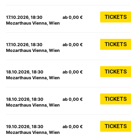
TICKETS
17.10.2026, 18:30
ab 0,00 €
Mozarthaus Vienna, Wien
TICKETS
17.10.2026, 18:30
ab 0,00 €
Mozarthaus Vienna, Wien
TICKETS
18.10.2026, 18:30
ab 0,00 €
Mozarthaus Vienna, Wien
TICKETS
18.10.2026, 18:30
ab 0,00 €
Mozarthaus Vienna, Wien
TICKETS
19.10.2026, 18:30
ab 0,00 €
Mozarthaus Vienna, Wien