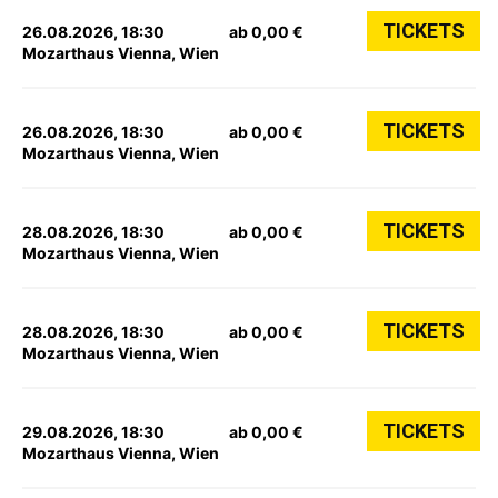
TICKETS
26.08.2026, 18:30
ab 0,00 €
Mozarthaus Vienna, Wien
TICKETS
26.08.2026, 18:30
ab 0,00 €
Mozarthaus Vienna, Wien
TICKETS
28.08.2026, 18:30
ab 0,00 €
Mozarthaus Vienna, Wien
TICKETS
28.08.2026, 18:30
ab 0,00 €
Mozarthaus Vienna, Wien
TICKETS
29.08.2026, 18:30
ab 0,00 €
Mozarthaus Vienna, Wien