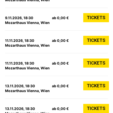
TICKETS
9.11.2026, 18:30
ab 0,00 €
Mozarthaus Vienna, Wien
TICKETS
11.11.2026, 18:30
ab 0,00 €
Mozarthaus Vienna, Wien
TICKETS
11.11.2026, 18:30
ab 0,00 €
Mozarthaus Vienna, Wien
TICKETS
13.11.2026, 18:30
ab 0,00 €
Mozarthaus Vienna, Wien
TICKETS
13.11.2026, 18:30
ab 0,00 €