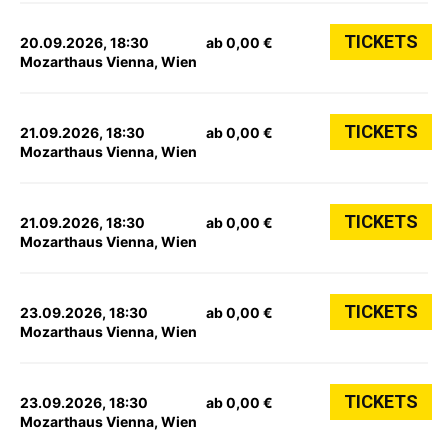
TICKETS
20.09.2026, 18:30
ab 0,00 €
Mozarthaus Vienna, Wien
TICKETS
21.09.2026, 18:30
ab 0,00 €
Mozarthaus Vienna, Wien
TICKETS
21.09.2026, 18:30
ab 0,00 €
Mozarthaus Vienna, Wien
TICKETS
23.09.2026, 18:30
ab 0,00 €
Mozarthaus Vienna, Wien
TICKETS
23.09.2026, 18:30
ab 0,00 €
Mozarthaus Vienna, Wien