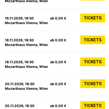
Mozarthaus Vienna, Wien
TICKETS
16.11.2026, 18:30
ab 0,00 €
Mozarthaus Vienna, Wien
TICKETS
18.11.2026, 18:30
ab 0,00 €
Mozarthaus Vienna, Wien
TICKETS
18.11.2026, 18:30
ab 0,00 €
Mozarthaus Vienna, Wien
TICKETS
20.11.2026, 18:30
ab 0,00 €
Mozarthaus Vienna, Wien
TICKETS
20.11.2026, 18:30
ab 0,00 €