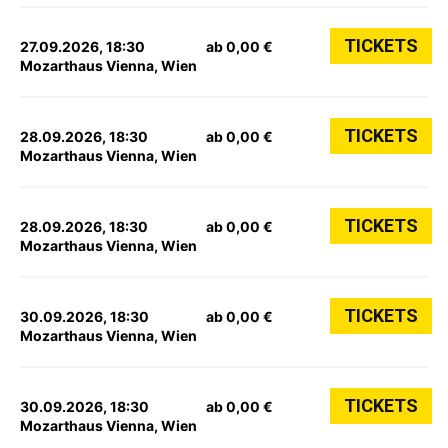
TICKETS
27.09.2026, 18:30
ab 0,00 €
Mozarthaus Vienna, Wien
TICKETS
28.09.2026, 18:30
ab 0,00 €
Mozarthaus Vienna, Wien
TICKETS
28.09.2026, 18:30
ab 0,00 €
Mozarthaus Vienna, Wien
TICKETS
30.09.2026, 18:30
ab 0,00 €
Mozarthaus Vienna, Wien
TICKETS
30.09.2026, 18:30
ab 0,00 €
Mozarthaus Vienna, Wien