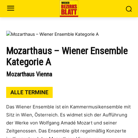
Mozarthaus – Wiener Ensemble
Kategorie A
Mozarthaus Vienna
ALLE TERMINE
Das Wiener Ensemble ist ein Kammermusikensemble mit
Sitz in Wien, Österreich. Es widmet sich der Aufführung
der Werke von Wolfgang Amadé Mozart und seiner
Zeitgenossen. Das Ensemble gibt regelmäßig Konzerte