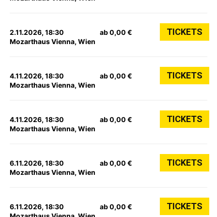
TICKETS
2.11.2026, 18:30
ab 0,00 €
Mozarthaus Vienna, Wien
TICKETS
4.11.2026, 18:30
ab 0,00 €
Mozarthaus Vienna, Wien
TICKETS
4.11.2026, 18:30
ab 0,00 €
Mozarthaus Vienna, Wien
TICKETS
6.11.2026, 18:30
ab 0,00 €
Mozarthaus Vienna, Wien
TICKETS
6.11.2026, 18:30
ab 0,00 €
Mozarthaus Vienna, Wien