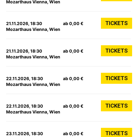
Mozarthaus Vienna, Wien
TICKETS
21.11.2026, 18:30
ab 0,00 €
Mozarthaus Vienna, Wien
TICKETS
21.11.2026, 18:30
ab 0,00 €
Mozarthaus Vienna, Wien
TICKETS
22.11.2026, 18:30
ab 0,00 €
Mozarthaus Vienna, Wien
TICKETS
22.11.2026, 18:30
ab 0,00 €
Mozarthaus Vienna, Wien
TICKETS
23.11.2026, 18:30
ab 0,00 €