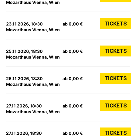
Mozarthaus Vienna, Wien
TICKETS
23.11.2026, 18:30
ab 0,00 €
Mozarthaus Vienna, Wien
TICKETS
25.11.2026, 18:30
ab 0,00 €
Mozarthaus Vienna, Wien
TICKETS
25.11.2026, 18:30
ab 0,00 €
Mozarthaus Vienna, Wien
TICKETS
27.11.2026, 18:30
ab 0,00 €
Mozarthaus Vienna, Wien
TICKETS
27.11.2026, 18:30
ab 0,00 €