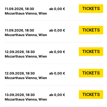
TICKETS
11.09.2026, 18:30
ab 0,00 €
Mozarthaus Vienna, Wien
TICKETS
11.09.2026, 18:30
ab 0,00 €
Mozarthaus Vienna, Wien
TICKETS
12.09.2026, 18:30
ab 0,00 €
Mozarthaus Vienna, Wien
TICKETS
12.09.2026, 18:30
ab 0,00 €
Mozarthaus Vienna, Wien
TICKETS
13.09.2026, 18:30
ab 0,00 €
Mozarthaus Vienna, Wien