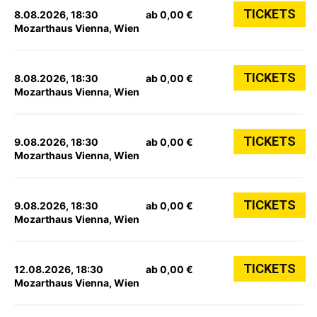
TICKETS
8.08.2026, 18:30
ab 0,00 €
Mozarthaus Vienna, Wien
TICKETS
8.08.2026, 18:30
ab 0,00 €
Mozarthaus Vienna, Wien
TICKETS
9.08.2026, 18:30
ab 0,00 €
Mozarthaus Vienna, Wien
TICKETS
9.08.2026, 18:30
ab 0,00 €
Mozarthaus Vienna, Wien
TICKETS
12.08.2026, 18:30
ab 0,00 €
Mozarthaus Vienna, Wien