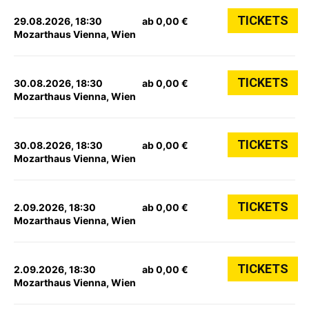
TICKETS
29.08.2026, 18:30
ab 0,00 €
Mozarthaus Vienna, Wien
TICKETS
30.08.2026, 18:30
ab 0,00 €
Mozarthaus Vienna, Wien
TICKETS
30.08.2026, 18:30
ab 0,00 €
Mozarthaus Vienna, Wien
TICKETS
2.09.2026, 18:30
ab 0,00 €
Mozarthaus Vienna, Wien
TICKETS
2.09.2026, 18:30
ab 0,00 €
Mozarthaus Vienna, Wien