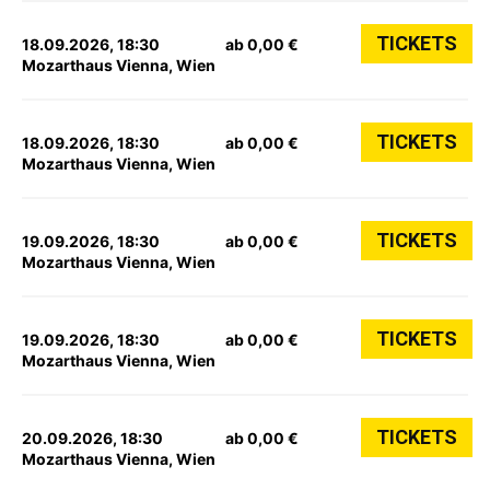
TICKETS
18.09.2026, 18:30
ab 0,00 €
Mozarthaus Vienna, Wien
TICKETS
18.09.2026, 18:30
ab 0,00 €
Mozarthaus Vienna, Wien
TICKETS
19.09.2026, 18:30
ab 0,00 €
Mozarthaus Vienna, Wien
TICKETS
19.09.2026, 18:30
ab 0,00 €
Mozarthaus Vienna, Wien
TICKETS
20.09.2026, 18:30
ab 0,00 €
Mozarthaus Vienna, Wien