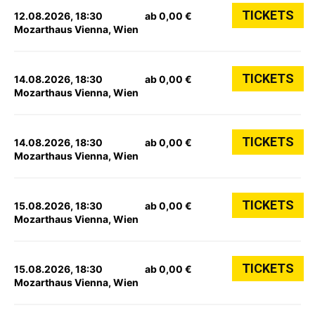
TICKETS
12.08.2026, 18:30
ab 0,00 €
Mozarthaus Vienna, Wien
TICKETS
14.08.2026, 18:30
ab 0,00 €
Mozarthaus Vienna, Wien
TICKETS
14.08.2026, 18:30
ab 0,00 €
Mozarthaus Vienna, Wien
TICKETS
15.08.2026, 18:30
ab 0,00 €
Mozarthaus Vienna, Wien
TICKETS
15.08.2026, 18:30
ab 0,00 €
Mozarthaus Vienna, Wien