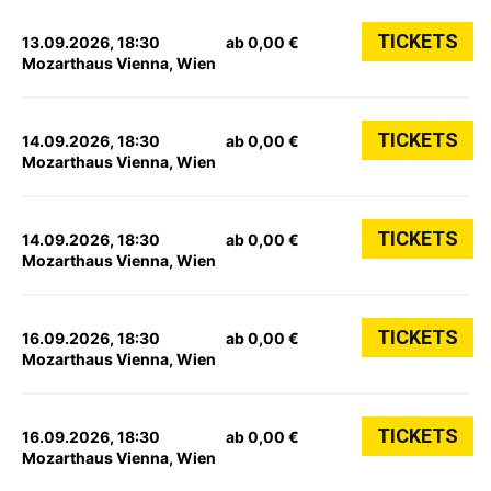
TICKETS
13.09.2026, 18:30
ab 0,00 €
Mozarthaus Vienna, Wien
TICKETS
14.09.2026, 18:30
ab 0,00 €
Mozarthaus Vienna, Wien
TICKETS
14.09.2026, 18:30
ab 0,00 €
Mozarthaus Vienna, Wien
TICKETS
16.09.2026, 18:30
ab 0,00 €
Mozarthaus Vienna, Wien
TICKETS
16.09.2026, 18:30
ab 0,00 €
Mozarthaus Vienna, Wien