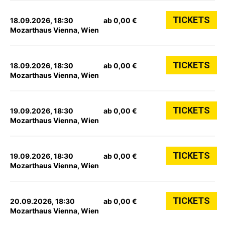
TICKETS
18.09.2026, 18:30
ab 0,00 €
Mozarthaus Vienna, Wien
TICKETS
18.09.2026, 18:30
ab 0,00 €
Mozarthaus Vienna, Wien
TICKETS
19.09.2026, 18:30
ab 0,00 €
Mozarthaus Vienna, Wien
TICKETS
19.09.2026, 18:30
ab 0,00 €
Mozarthaus Vienna, Wien
TICKETS
20.09.2026, 18:30
ab 0,00 €
Mozarthaus Vienna, Wien