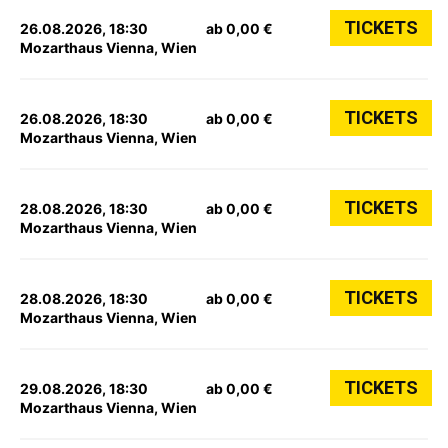
TICKETS
26.08.2026, 18:30
ab 0,00 €
Mozarthaus Vienna, Wien
TICKETS
26.08.2026, 18:30
ab 0,00 €
Mozarthaus Vienna, Wien
TICKETS
28.08.2026, 18:30
ab 0,00 €
Mozarthaus Vienna, Wien
TICKETS
28.08.2026, 18:30
ab 0,00 €
Mozarthaus Vienna, Wien
TICKETS
29.08.2026, 18:30
ab 0,00 €
Mozarthaus Vienna, Wien