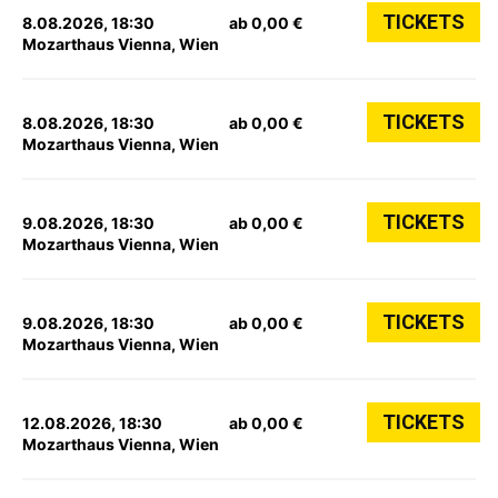
TICKETS
8.08.2026, 18:30
ab 0,00 €
Mozarthaus Vienna, Wien
TICKETS
8.08.2026, 18:30
ab 0,00 €
Mozarthaus Vienna, Wien
TICKETS
9.08.2026, 18:30
ab 0,00 €
Mozarthaus Vienna, Wien
TICKETS
9.08.2026, 18:30
ab 0,00 €
Mozarthaus Vienna, Wien
TICKETS
12.08.2026, 18:30
ab 0,00 €
Mozarthaus Vienna, Wien