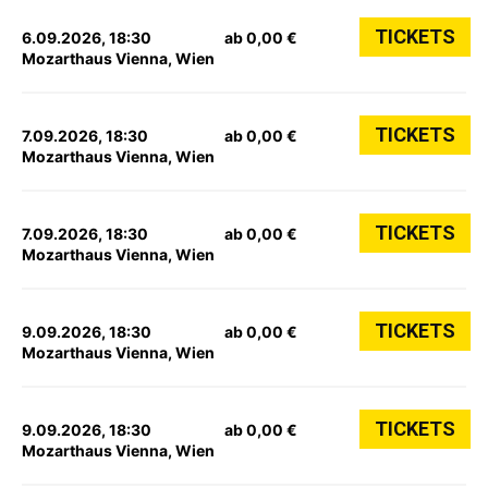
TICKETS
6.09.2026, 18:30
ab 0,00 €
Mozarthaus Vienna, Wien
TICKETS
7.09.2026, 18:30
ab 0,00 €
Mozarthaus Vienna, Wien
TICKETS
7.09.2026, 18:30
ab 0,00 €
Mozarthaus Vienna, Wien
TICKETS
9.09.2026, 18:30
ab 0,00 €
Mozarthaus Vienna, Wien
TICKETS
9.09.2026, 18:30
ab 0,00 €
Mozarthaus Vienna, Wien