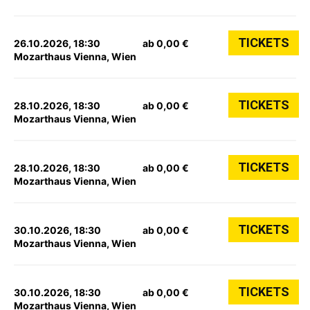
TICKETS
26.10.2026, 18:30
ab 0,00 €
Mozarthaus Vienna, Wien
TICKETS
28.10.2026, 18:30
ab 0,00 €
Mozarthaus Vienna, Wien
TICKETS
28.10.2026, 18:30
ab 0,00 €
Mozarthaus Vienna, Wien
TICKETS
30.10.2026, 18:30
ab 0,00 €
Mozarthaus Vienna, Wien
TICKETS
30.10.2026, 18:30
ab 0,00 €
Mozarthaus Vienna, Wien