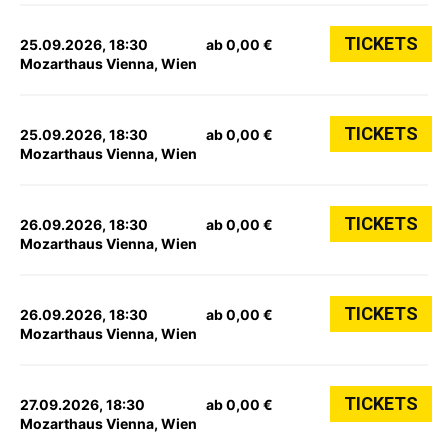
TICKETS
25.09.2026, 18:30
ab 0,00 €
Mozarthaus Vienna, Wien
TICKETS
25.09.2026, 18:30
ab 0,00 €
Mozarthaus Vienna, Wien
TICKETS
26.09.2026, 18:30
ab 0,00 €
Mozarthaus Vienna, Wien
TICKETS
26.09.2026, 18:30
ab 0,00 €
Mozarthaus Vienna, Wien
TICKETS
27.09.2026, 18:30
ab 0,00 €
Mozarthaus Vienna, Wien