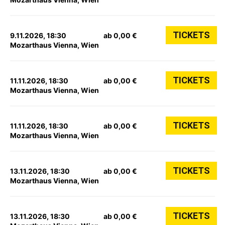
TICKETS
9.11.2026, 18:30
ab 0,00 €
Mozarthaus Vienna, Wien
TICKETS
11.11.2026, 18:30
ab 0,00 €
Mozarthaus Vienna, Wien
TICKETS
11.11.2026, 18:30
ab 0,00 €
Mozarthaus Vienna, Wien
TICKETS
13.11.2026, 18:30
ab 0,00 €
Mozarthaus Vienna, Wien
TICKETS
13.11.2026, 18:30
ab 0,00 €