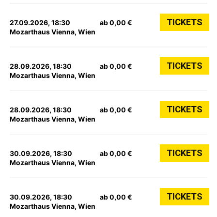
TICKETS
27.09.2026, 18:30
ab 0,00 €
Mozarthaus Vienna, Wien
TICKETS
28.09.2026, 18:30
ab 0,00 €
Mozarthaus Vienna, Wien
TICKETS
28.09.2026, 18:30
ab 0,00 €
Mozarthaus Vienna, Wien
TICKETS
30.09.2026, 18:30
ab 0,00 €
Mozarthaus Vienna, Wien
TICKETS
30.09.2026, 18:30
ab 0,00 €
Mozarthaus Vienna, Wien