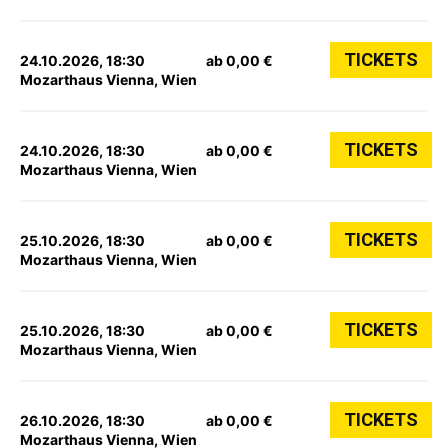
TICKETS
24.10.2026, 18:30
ab 0,00 €
Mozarthaus Vienna, Wien
TICKETS
24.10.2026, 18:30
ab 0,00 €
Mozarthaus Vienna, Wien
TICKETS
25.10.2026, 18:30
ab 0,00 €
Mozarthaus Vienna, Wien
TICKETS
25.10.2026, 18:30
ab 0,00 €
Mozarthaus Vienna, Wien
TICKETS
26.10.2026, 18:30
ab 0,00 €
Mozarthaus Vienna, Wien