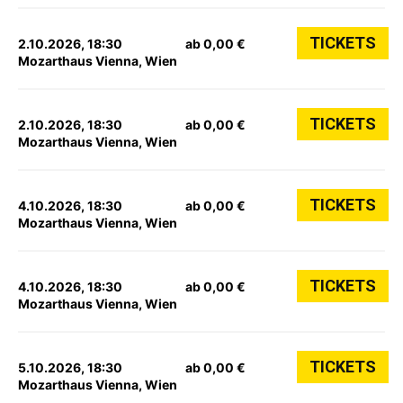
TICKETS
2.10.2026, 18:30
ab 0,00 €
Mozarthaus Vienna, Wien
TICKETS
2.10.2026, 18:30
ab 0,00 €
Mozarthaus Vienna, Wien
TICKETS
4.10.2026, 18:30
ab 0,00 €
Mozarthaus Vienna, Wien
TICKETS
4.10.2026, 18:30
ab 0,00 €
Mozarthaus Vienna, Wien
TICKETS
5.10.2026, 18:30
ab 0,00 €
Mozarthaus Vienna, Wien