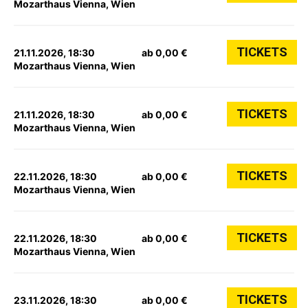
Mozarthaus Vienna, Wien
TICKETS
21.11.2026, 18:30
ab 0,00 €
Mozarthaus Vienna, Wien
TICKETS
21.11.2026, 18:30
ab 0,00 €
Mozarthaus Vienna, Wien
TICKETS
22.11.2026, 18:30
ab 0,00 €
Mozarthaus Vienna, Wien
TICKETS
22.11.2026, 18:30
ab 0,00 €
Mozarthaus Vienna, Wien
TICKETS
23.11.2026, 18:30
ab 0,00 €