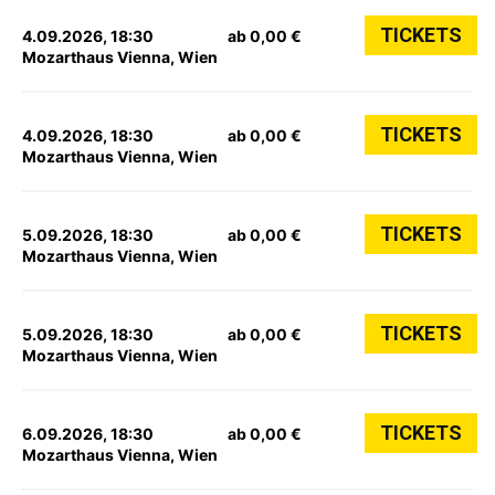
TICKETS
4.09.2026, 18:30
ab 0,00 €
Mozarthaus Vienna, Wien
TICKETS
4.09.2026, 18:30
ab 0,00 €
Mozarthaus Vienna, Wien
TICKETS
5.09.2026, 18:30
ab 0,00 €
Mozarthaus Vienna, Wien
TICKETS
5.09.2026, 18:30
ab 0,00 €
Mozarthaus Vienna, Wien
TICKETS
6.09.2026, 18:30
ab 0,00 €
Mozarthaus Vienna, Wien