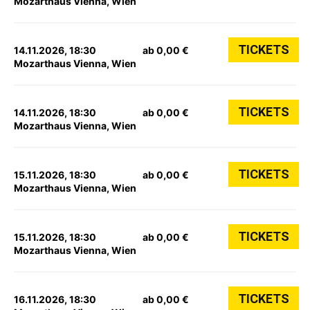
Mozarthaus Vienna, Wien
TICKETS
14.11.2026, 18:30
ab 0,00 €
Mozarthaus Vienna, Wien
TICKETS
14.11.2026, 18:30
ab 0,00 €
Mozarthaus Vienna, Wien
TICKETS
15.11.2026, 18:30
ab 0,00 €
Mozarthaus Vienna, Wien
TICKETS
15.11.2026, 18:30
ab 0,00 €
Mozarthaus Vienna, Wien
TICKETS
16.11.2026, 18:30
ab 0,00 €