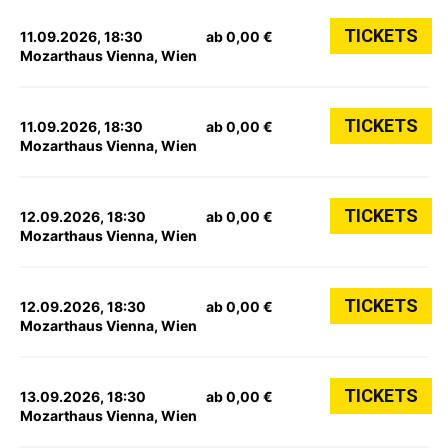
TICKETS
11.09.2026, 18:30
ab 0,00 €
Mozarthaus Vienna, Wien
TICKETS
11.09.2026, 18:30
ab 0,00 €
Mozarthaus Vienna, Wien
TICKETS
12.09.2026, 18:30
ab 0,00 €
Mozarthaus Vienna, Wien
TICKETS
12.09.2026, 18:30
ab 0,00 €
Mozarthaus Vienna, Wien
TICKETS
13.09.2026, 18:30
ab 0,00 €
Mozarthaus Vienna, Wien