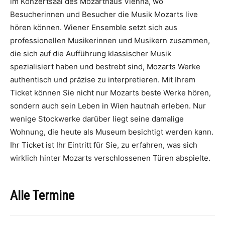
im Konzertsaal des Mozarthaus Vienna, wo
Besucherinnen und Besucher die Musik Mozarts live
hören können. Wiener Ensemble setzt sich aus
professionellen Musikerinnen und Musikern zusammen,
die sich auf die Aufführung klassischer Musik
spezialisiert haben und bestrebt sind, Mozarts Werke
authentisch und präzise zu interpretieren. Mit Ihrem
Ticket können Sie nicht nur Mozarts beste Werke hören,
sondern auch sein Leben in Wien hautnah erleben. Nur
wenige Stockwerke darüber liegt seine damalige
Wohnung, die heute als Museum besichtigt werden kann.
Ihr Ticket ist Ihr Eintritt für Sie, zu erfahren, was sich
wirklich hinter Mozarts verschlossenen Türen abspielte.
Alle Termine