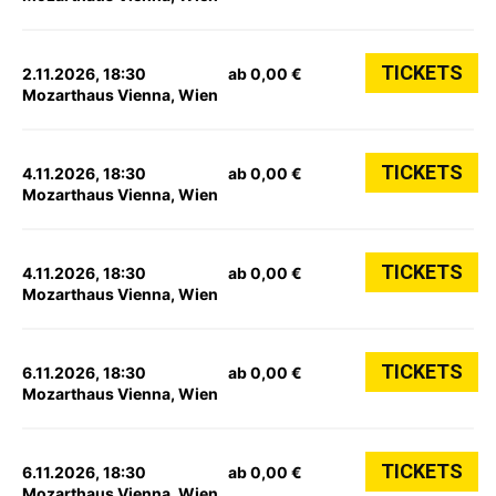
TICKETS
2.11.2026, 18:30
ab 0,00 €
Mozarthaus Vienna, Wien
TICKETS
4.11.2026, 18:30
ab 0,00 €
Mozarthaus Vienna, Wien
TICKETS
4.11.2026, 18:30
ab 0,00 €
Mozarthaus Vienna, Wien
TICKETS
6.11.2026, 18:30
ab 0,00 €
Mozarthaus Vienna, Wien
TICKETS
6.11.2026, 18:30
ab 0,00 €
Mozarthaus Vienna, Wien