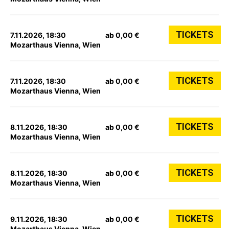
TICKETS
7.11.2026, 18:30
ab 0,00 €
Mozarthaus Vienna, Wien
TICKETS
7.11.2026, 18:30
ab 0,00 €
Mozarthaus Vienna, Wien
TICKETS
8.11.2026, 18:30
ab 0,00 €
Mozarthaus Vienna, Wien
TICKETS
8.11.2026, 18:30
ab 0,00 €
Mozarthaus Vienna, Wien
TICKETS
9.11.2026, 18:30
ab 0,00 €
Mozarthaus Vienna, Wien