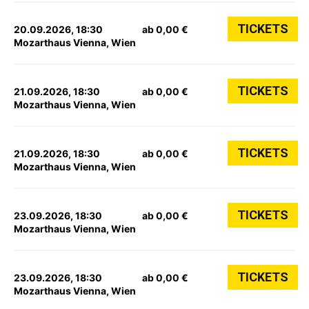
TICKETS
20.09.2026, 18:30
ab 0,00 €
Mozarthaus Vienna, Wien
TICKETS
21.09.2026, 18:30
ab 0,00 €
Mozarthaus Vienna, Wien
TICKETS
21.09.2026, 18:30
ab 0,00 €
Mozarthaus Vienna, Wien
TICKETS
23.09.2026, 18:30
ab 0,00 €
Mozarthaus Vienna, Wien
TICKETS
23.09.2026, 18:30
ab 0,00 €
Mozarthaus Vienna, Wien