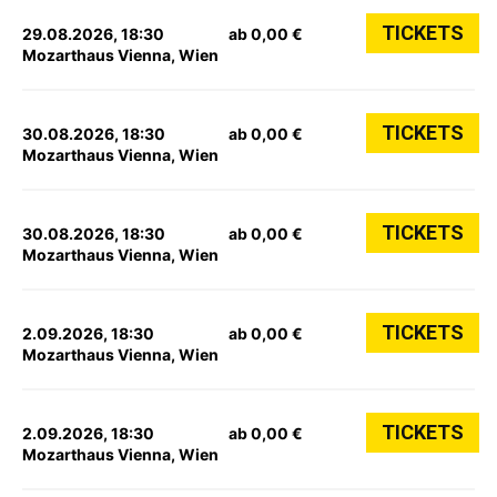
TICKETS
29.08.2026, 18:30
ab 0,00 €
Mozarthaus Vienna, Wien
TICKETS
30.08.2026, 18:30
ab 0,00 €
Mozarthaus Vienna, Wien
TICKETS
30.08.2026, 18:30
ab 0,00 €
Mozarthaus Vienna, Wien
TICKETS
2.09.2026, 18:30
ab 0,00 €
Mozarthaus Vienna, Wien
TICKETS
2.09.2026, 18:30
ab 0,00 €
Mozarthaus Vienna, Wien