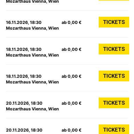
Mozarthaus Vienna, Wien
TICKETS
16.11.2026, 18:30
ab 0,00 €
Mozarthaus Vienna, Wien
TICKETS
18.11.2026, 18:30
ab 0,00 €
Mozarthaus Vienna, Wien
TICKETS
18.11.2026, 18:30
ab 0,00 €
Mozarthaus Vienna, Wien
TICKETS
20.11.2026, 18:30
ab 0,00 €
Mozarthaus Vienna, Wien
TICKETS
20.11.2026, 18:30
ab 0,00 €