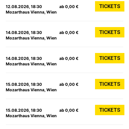
TICKETS
12.08.2026, 18:30
ab 0,00 €
Mozarthaus Vienna, Wien
TICKETS
14.08.2026, 18:30
ab 0,00 €
Mozarthaus Vienna, Wien
TICKETS
14.08.2026, 18:30
ab 0,00 €
Mozarthaus Vienna, Wien
TICKETS
15.08.2026, 18:30
ab 0,00 €
Mozarthaus Vienna, Wien
TICKETS
15.08.2026, 18:30
ab 0,00 €
Mozarthaus Vienna, Wien