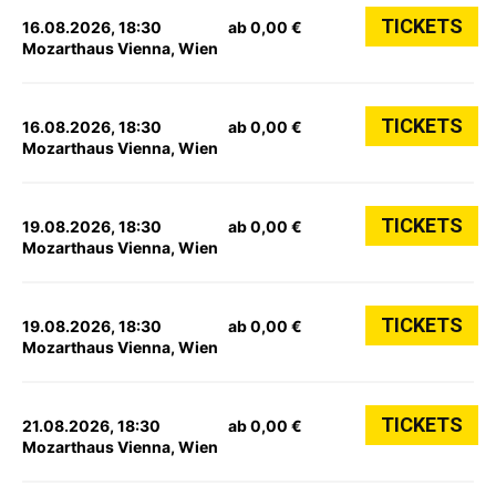
TICKETS
16.08.2026, 18:30
ab 0,00 €
Mozarthaus Vienna, Wien
TICKETS
16.08.2026, 18:30
ab 0,00 €
Mozarthaus Vienna, Wien
TICKETS
19.08.2026, 18:30
ab 0,00 €
Mozarthaus Vienna, Wien
TICKETS
19.08.2026, 18:30
ab 0,00 €
Mozarthaus Vienna, Wien
TICKETS
21.08.2026, 18:30
ab 0,00 €
Mozarthaus Vienna, Wien