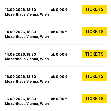
TICKETS
13.09.2026, 18:30
ab 0,00 €
Mozarthaus Vienna, Wien
TICKETS
14.09.2026, 18:30
ab 0,00 €
Mozarthaus Vienna, Wien
TICKETS
14.09.2026, 18:30
ab 0,00 €
Mozarthaus Vienna, Wien
TICKETS
16.09.2026, 18:30
ab 0,00 €
Mozarthaus Vienna, Wien
TICKETS
16.09.2026, 18:30
ab 0,00 €
Mozarthaus Vienna, Wien