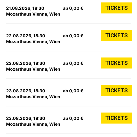
TICKETS
21.08.2026, 18:30
ab 0,00 €
Mozarthaus Vienna, Wien
TICKETS
22.08.2026, 18:30
ab 0,00 €
Mozarthaus Vienna, Wien
TICKETS
22.08.2026, 18:30
ab 0,00 €
Mozarthaus Vienna, Wien
TICKETS
23.08.2026, 18:30
ab 0,00 €
Mozarthaus Vienna, Wien
TICKETS
23.08.2026, 18:30
ab 0,00 €
Mozarthaus Vienna, Wien