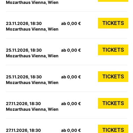
Mozarthaus Vienna, Wien
TICKETS
23.11.2026, 18:30
ab 0,00 €
Mozarthaus Vienna, Wien
TICKETS
25.11.2026, 18:30
ab 0,00 €
Mozarthaus Vienna, Wien
TICKETS
25.11.2026, 18:30
ab 0,00 €
Mozarthaus Vienna, Wien
TICKETS
27.11.2026, 18:30
ab 0,00 €
Mozarthaus Vienna, Wien
TICKETS
27.11.2026, 18:30
ab 0,00 €