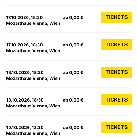
TICKETS
17.10.2026, 18:30
ab 0,00 €
Mozarthaus Vienna, Wien
TICKETS
17.10.2026, 18:30
ab 0,00 €
Mozarthaus Vienna, Wien
TICKETS
18.10.2026, 18:30
ab 0,00 €
Mozarthaus Vienna, Wien
TICKETS
18.10.2026, 18:30
ab 0,00 €
Mozarthaus Vienna, Wien
TICKETS
19.10.2026, 18:30
ab 0,00 €
Mozarthaus Vienna, Wien