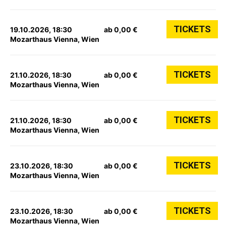
TICKETS
19.10.2026, 18:30
ab 0,00 €
Mozarthaus Vienna, Wien
TICKETS
21.10.2026, 18:30
ab 0,00 €
Mozarthaus Vienna, Wien
TICKETS
21.10.2026, 18:30
ab 0,00 €
Mozarthaus Vienna, Wien
TICKETS
23.10.2026, 18:30
ab 0,00 €
Mozarthaus Vienna, Wien
TICKETS
23.10.2026, 18:30
ab 0,00 €
Mozarthaus Vienna, Wien