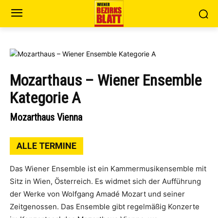
Mozarthaus – Wiener Ensemble
Kategorie A
Mozarthaus Vienna
ALLE TERMINE
Das Wiener Ensemble ist ein Kammermusikensemble mit
Sitz in Wien, Österreich. Es widmet sich der Aufführung
der Werke von Wolfgang Amadé Mozart und seiner
Zeitgenossen. Das Ensemble gibt regelmäßig Konzerte