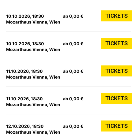
TICKETS
10.10.2026, 18:30
ab 0,00 €
Mozarthaus Vienna, Wien
TICKETS
10.10.2026, 18:30
ab 0,00 €
Mozarthaus Vienna, Wien
TICKETS
11.10.2026, 18:30
ab 0,00 €
Mozarthaus Vienna, Wien
TICKETS
11.10.2026, 18:30
ab 0,00 €
Mozarthaus Vienna, Wien
TICKETS
12.10.2026, 18:30
ab 0,00 €
Mozarthaus Vienna, Wien