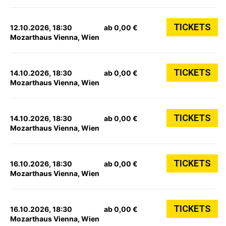
TICKETS
12.10.2026, 18:30
ab 0,00 €
Mozarthaus Vienna, Wien
TICKETS
14.10.2026, 18:30
ab 0,00 €
Mozarthaus Vienna, Wien
TICKETS
14.10.2026, 18:30
ab 0,00 €
Mozarthaus Vienna, Wien
TICKETS
16.10.2026, 18:30
ab 0,00 €
Mozarthaus Vienna, Wien
TICKETS
16.10.2026, 18:30
ab 0,00 €
Mozarthaus Vienna, Wien