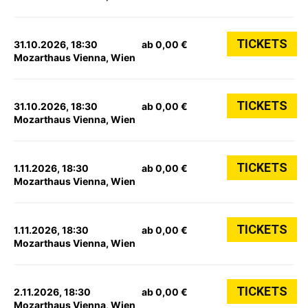
TICKETS
31.10.2026, 18:30
ab 0,00 €
Mozarthaus Vienna, Wien
TICKETS
31.10.2026, 18:30
ab 0,00 €
Mozarthaus Vienna, Wien
TICKETS
1.11.2026, 18:30
ab 0,00 €
Mozarthaus Vienna, Wien
TICKETS
1.11.2026, 18:30
ab 0,00 €
Mozarthaus Vienna, Wien
TICKETS
2.11.2026, 18:30
ab 0,00 €
Mozarthaus Vienna, Wien