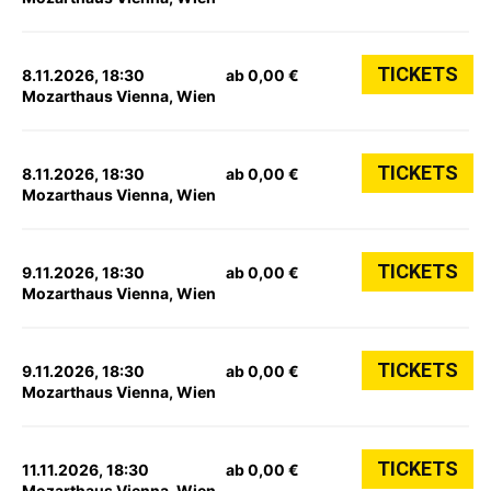
TICKETS
8.11.2026, 18:30
ab 0,00 €
Mozarthaus Vienna, Wien
TICKETS
8.11.2026, 18:30
ab 0,00 €
Mozarthaus Vienna, Wien
TICKETS
9.11.2026, 18:30
ab 0,00 €
Mozarthaus Vienna, Wien
TICKETS
9.11.2026, 18:30
ab 0,00 €
Mozarthaus Vienna, Wien
TICKETS
11.11.2026, 18:30
ab 0,00 €
Mozarthaus Vienna, Wien