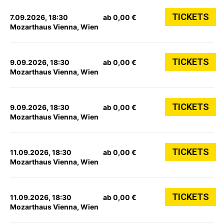
TICKETS
7.09.2026, 18:30
ab 0,00 €
Mozarthaus Vienna, Wien
TICKETS
9.09.2026, 18:30
ab 0,00 €
Mozarthaus Vienna, Wien
TICKETS
9.09.2026, 18:30
ab 0,00 €
Mozarthaus Vienna, Wien
TICKETS
11.09.2026, 18:30
ab 0,00 €
Mozarthaus Vienna, Wien
TICKETS
11.09.2026, 18:30
ab 0,00 €
Mozarthaus Vienna, Wien