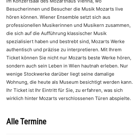
im Konzertsaal des Mozarthaus Vienna, wo
Besucherinnen und Besucher die Musik Mozarts live
hören können. Wiener Ensemble setzt sich aus
professionellen Musikerinnen und Musikern zusammen,
die sich auf die Aufführung klassischer Musik
spezialisiert haben und bestrebt sind, Mozarts Werke
authentisch und präzise zu interpretieren. Mit Ihrem
Ticket können Sie nicht nur Mozarts beste Werke hören,
sondern auch sein Leben in Wien hautnah erleben. Nur
wenige Stockwerke darüber liegt seine damalige
Wohnung, die heute als Museum besichtigt werden kann.
Ihr Ticket ist Ihr Eintritt für Sie, zu erfahren, was sich
wirklich hinter Mozarts verschlossenen Türen abspielte.
Alle Termine