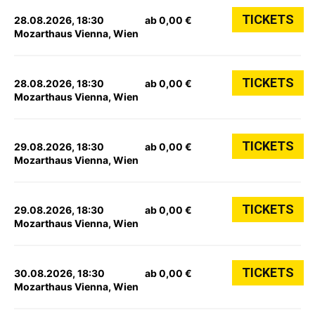
TICKETS
28.08.2026, 18:30
ab 0,00 €
Mozarthaus Vienna, Wien
TICKETS
28.08.2026, 18:30
ab 0,00 €
Mozarthaus Vienna, Wien
TICKETS
29.08.2026, 18:30
ab 0,00 €
Mozarthaus Vienna, Wien
TICKETS
29.08.2026, 18:30
ab 0,00 €
Mozarthaus Vienna, Wien
TICKETS
30.08.2026, 18:30
ab 0,00 €
Mozarthaus Vienna, Wien