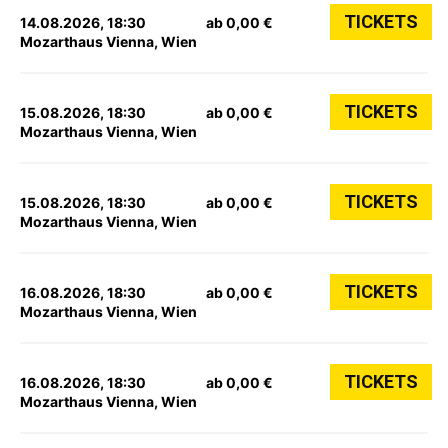
TICKETS
14.08.2026, 18:30
ab 0,00 €
Mozarthaus Vienna, Wien
TICKETS
15.08.2026, 18:30
ab 0,00 €
Mozarthaus Vienna, Wien
TICKETS
15.08.2026, 18:30
ab 0,00 €
Mozarthaus Vienna, Wien
TICKETS
16.08.2026, 18:30
ab 0,00 €
Mozarthaus Vienna, Wien
TICKETS
16.08.2026, 18:30
ab 0,00 €
Mozarthaus Vienna, Wien