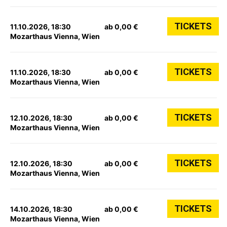
TICKETS
11.10.2026, 18:30
ab 0,00 €
Mozarthaus Vienna, Wien
TICKETS
11.10.2026, 18:30
ab 0,00 €
Mozarthaus Vienna, Wien
TICKETS
12.10.2026, 18:30
ab 0,00 €
Mozarthaus Vienna, Wien
TICKETS
12.10.2026, 18:30
ab 0,00 €
Mozarthaus Vienna, Wien
TICKETS
14.10.2026, 18:30
ab 0,00 €
Mozarthaus Vienna, Wien