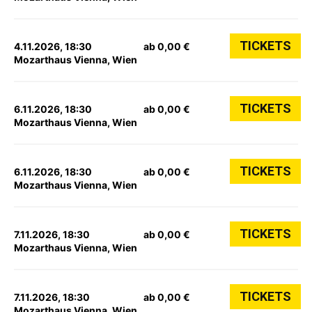
TICKETS
4.11.2026, 18:30
ab 0,00 €
Mozarthaus Vienna, Wien
TICKETS
6.11.2026, 18:30
ab 0,00 €
Mozarthaus Vienna, Wien
TICKETS
6.11.2026, 18:30
ab 0,00 €
Mozarthaus Vienna, Wien
TICKETS
7.11.2026, 18:30
ab 0,00 €
Mozarthaus Vienna, Wien
TICKETS
7.11.2026, 18:30
ab 0,00 €
Mozarthaus Vienna, Wien