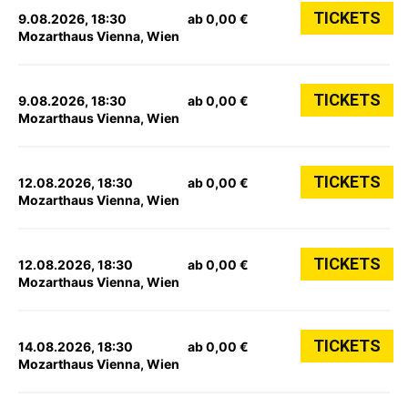
TICKETS
9.08.2026, 18:30
ab 0,00 €
Mozarthaus Vienna, Wien
TICKETS
9.08.2026, 18:30
ab 0,00 €
Mozarthaus Vienna, Wien
TICKETS
12.08.2026, 18:30
ab 0,00 €
Mozarthaus Vienna, Wien
TICKETS
12.08.2026, 18:30
ab 0,00 €
Mozarthaus Vienna, Wien
TICKETS
14.08.2026, 18:30
ab 0,00 €
Mozarthaus Vienna, Wien