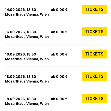
TICKETS
14.09.2026, 18:30
ab 0,00 €
Mozarthaus Vienna, Wien
TICKETS
16.09.2026, 18:30
ab 0,00 €
Mozarthaus Vienna, Wien
TICKETS
16.09.2026, 18:30
ab 0,00 €
Mozarthaus Vienna, Wien
TICKETS
18.09.2026, 18:30
ab 0,00 €
Mozarthaus Vienna, Wien
TICKETS
18.09.2026, 18:30
ab 0,00 €
Mozarthaus Vienna, Wien