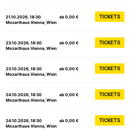
TICKETS
21.10.2026, 18:30
ab 0,00 €
Mozarthaus Vienna, Wien
TICKETS
23.10.2026, 18:30
ab 0,00 €
Mozarthaus Vienna, Wien
TICKETS
23.10.2026, 18:30
ab 0,00 €
Mozarthaus Vienna, Wien
TICKETS
24.10.2026, 18:30
ab 0,00 €
Mozarthaus Vienna, Wien
TICKETS
24.10.2026, 18:30
ab 0,00 €
Mozarthaus Vienna, Wien