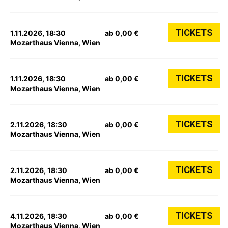
TICKETS
1.11.2026, 18:30
ab 0,00 €
Mozarthaus Vienna, Wien
TICKETS
1.11.2026, 18:30
ab 0,00 €
Mozarthaus Vienna, Wien
TICKETS
2.11.2026, 18:30
ab 0,00 €
Mozarthaus Vienna, Wien
TICKETS
2.11.2026, 18:30
ab 0,00 €
Mozarthaus Vienna, Wien
TICKETS
4.11.2026, 18:30
ab 0,00 €
Mozarthaus Vienna, Wien