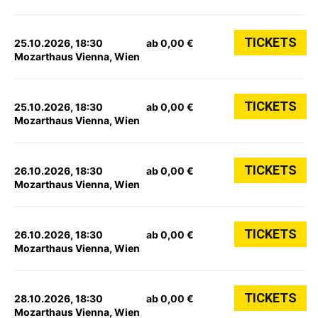
TICKETS
25.10.2026, 18:30
ab 0,00 €
Mozarthaus Vienna, Wien
TICKETS
25.10.2026, 18:30
ab 0,00 €
Mozarthaus Vienna, Wien
TICKETS
26.10.2026, 18:30
ab 0,00 €
Mozarthaus Vienna, Wien
TICKETS
26.10.2026, 18:30
ab 0,00 €
Mozarthaus Vienna, Wien
TICKETS
28.10.2026, 18:30
ab 0,00 €
Mozarthaus Vienna, Wien