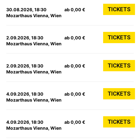
TICKETS
30.08.2026, 18:30
ab 0,00 €
Mozarthaus Vienna, Wien
TICKETS
2.09.2026, 18:30
ab 0,00 €
Mozarthaus Vienna, Wien
TICKETS
2.09.2026, 18:30
ab 0,00 €
Mozarthaus Vienna, Wien
TICKETS
4.09.2026, 18:30
ab 0,00 €
Mozarthaus Vienna, Wien
TICKETS
4.09.2026, 18:30
ab 0,00 €
Mozarthaus Vienna, Wien