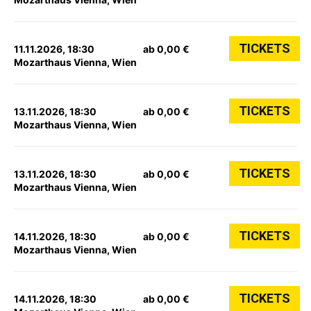
TICKETS
11.11.2026, 18:30
ab 0,00 €
Mozarthaus Vienna, Wien
TICKETS
13.11.2026, 18:30
ab 0,00 €
Mozarthaus Vienna, Wien
TICKETS
13.11.2026, 18:30
ab 0,00 €
Mozarthaus Vienna, Wien
TICKETS
14.11.2026, 18:30
ab 0,00 €
Mozarthaus Vienna, Wien
TICKETS
14.11.2026, 18:30
ab 0,00 €