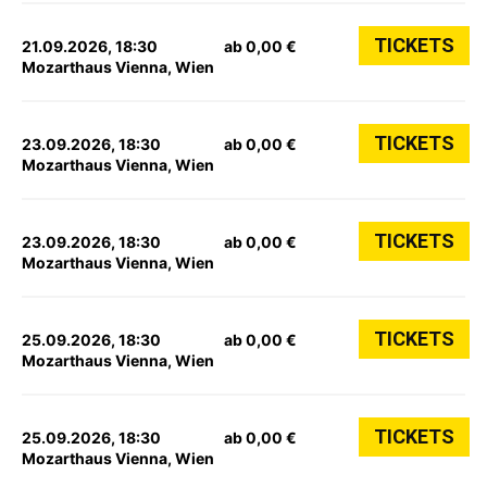
TICKETS
21.09.2026, 18:30
ab 0,00 €
Mozarthaus Vienna, Wien
TICKETS
23.09.2026, 18:30
ab 0,00 €
Mozarthaus Vienna, Wien
TICKETS
23.09.2026, 18:30
ab 0,00 €
Mozarthaus Vienna, Wien
TICKETS
25.09.2026, 18:30
ab 0,00 €
Mozarthaus Vienna, Wien
TICKETS
25.09.2026, 18:30
ab 0,00 €
Mozarthaus Vienna, Wien