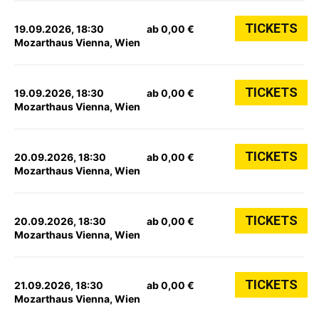
TICKETS
19.09.2026, 18:30
ab 0,00 €
Mozarthaus Vienna, Wien
TICKETS
19.09.2026, 18:30
ab 0,00 €
Mozarthaus Vienna, Wien
TICKETS
20.09.2026, 18:30
ab 0,00 €
Mozarthaus Vienna, Wien
TICKETS
20.09.2026, 18:30
ab 0,00 €
Mozarthaus Vienna, Wien
TICKETS
21.09.2026, 18:30
ab 0,00 €
Mozarthaus Vienna, Wien