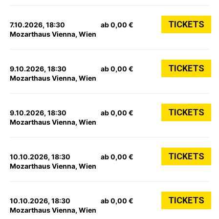
TICKETS
7.10.2026, 18:30
ab 0,00 €
Mozarthaus Vienna, Wien
TICKETS
9.10.2026, 18:30
ab 0,00 €
Mozarthaus Vienna, Wien
TICKETS
9.10.2026, 18:30
ab 0,00 €
Mozarthaus Vienna, Wien
TICKETS
10.10.2026, 18:30
ab 0,00 €
Mozarthaus Vienna, Wien
TICKETS
10.10.2026, 18:30
ab 0,00 €
Mozarthaus Vienna, Wien