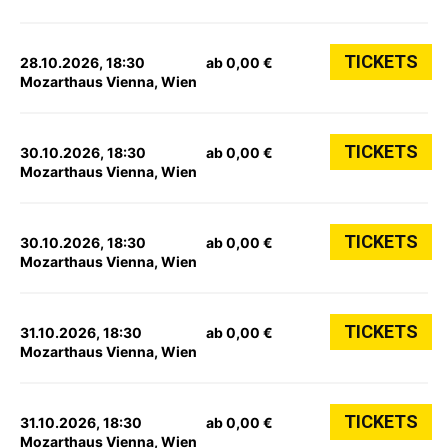
TICKETS
28.10.2026, 18:30
ab 0,00 €
Mozarthaus Vienna, Wien
TICKETS
30.10.2026, 18:30
ab 0,00 €
Mozarthaus Vienna, Wien
TICKETS
30.10.2026, 18:30
ab 0,00 €
Mozarthaus Vienna, Wien
TICKETS
31.10.2026, 18:30
ab 0,00 €
Mozarthaus Vienna, Wien
TICKETS
31.10.2026, 18:30
ab 0,00 €
Mozarthaus Vienna, Wien