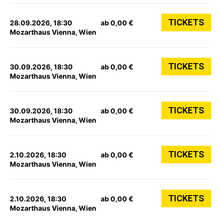
TICKETS
28.09.2026, 18:30
ab 0,00 €
Mozarthaus Vienna, Wien
TICKETS
30.09.2026, 18:30
ab 0,00 €
Mozarthaus Vienna, Wien
TICKETS
30.09.2026, 18:30
ab 0,00 €
Mozarthaus Vienna, Wien
TICKETS
2.10.2026, 18:30
ab 0,00 €
Mozarthaus Vienna, Wien
TICKETS
2.10.2026, 18:30
ab 0,00 €
Mozarthaus Vienna, Wien