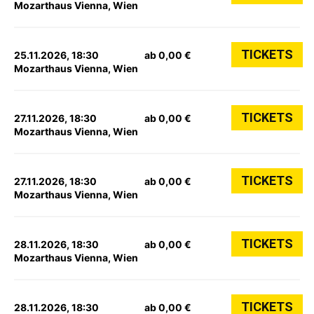
Mozarthaus Vienna, Wien
TICKETS
25.11.2026, 18:30
ab 0,00 €
Mozarthaus Vienna, Wien
TICKETS
27.11.2026, 18:30
ab 0,00 €
Mozarthaus Vienna, Wien
TICKETS
27.11.2026, 18:30
ab 0,00 €
Mozarthaus Vienna, Wien
TICKETS
28.11.2026, 18:30
ab 0,00 €
Mozarthaus Vienna, Wien
TICKETS
28.11.2026, 18:30
ab 0,00 €