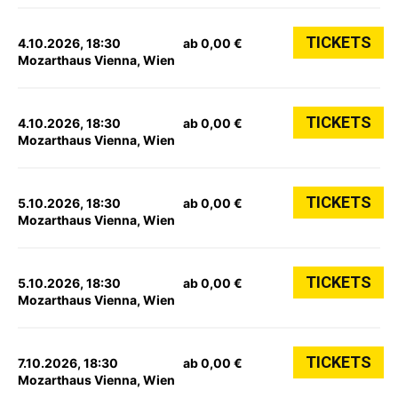
TICKETS
4.10.2026, 18:30
ab 0,00 €
Mozarthaus Vienna, Wien
TICKETS
4.10.2026, 18:30
ab 0,00 €
Mozarthaus Vienna, Wien
TICKETS
5.10.2026, 18:30
ab 0,00 €
Mozarthaus Vienna, Wien
TICKETS
5.10.2026, 18:30
ab 0,00 €
Mozarthaus Vienna, Wien
TICKETS
7.10.2026, 18:30
ab 0,00 €
Mozarthaus Vienna, Wien