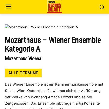
Mozarthaus – Wiener Ensemble
Kategorie A
Mozarthaus Vienna
ALLE TERMINE
Das Wiener Ensemble ist ein Kammermusikensemble mit
Sitz in Wien, Österreich. Es widmet sich der Aufführung
der Werke von Wolfgang Amadé Mozart und seiner
Zeitgenossen. Das Ensemble gibt regelmäßig Konzerte