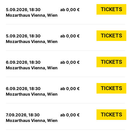
TICKETS
5.09.2026, 18:30
ab 0,00 €
Mozarthaus Vienna, Wien
TICKETS
5.09.2026, 18:30
ab 0,00 €
Mozarthaus Vienna, Wien
TICKETS
6.09.2026, 18:30
ab 0,00 €
Mozarthaus Vienna, Wien
TICKETS
6.09.2026, 18:30
ab 0,00 €
Mozarthaus Vienna, Wien
TICKETS
7.09.2026, 18:30
ab 0,00 €
Mozarthaus Vienna, Wien