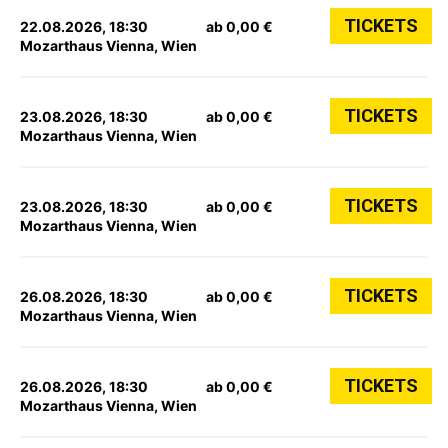
TICKETS
22.08.2026, 18:30
ab 0,00 €
Mozarthaus Vienna, Wien
TICKETS
23.08.2026, 18:30
ab 0,00 €
Mozarthaus Vienna, Wien
TICKETS
23.08.2026, 18:30
ab 0,00 €
Mozarthaus Vienna, Wien
TICKETS
26.08.2026, 18:30
ab 0,00 €
Mozarthaus Vienna, Wien
TICKETS
26.08.2026, 18:30
ab 0,00 €
Mozarthaus Vienna, Wien