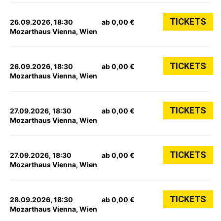
TICKETS
26.09.2026, 18:30
ab 0,00 €
Mozarthaus Vienna, Wien
TICKETS
26.09.2026, 18:30
ab 0,00 €
Mozarthaus Vienna, Wien
TICKETS
27.09.2026, 18:30
ab 0,00 €
Mozarthaus Vienna, Wien
TICKETS
27.09.2026, 18:30
ab 0,00 €
Mozarthaus Vienna, Wien
TICKETS
28.09.2026, 18:30
ab 0,00 €
Mozarthaus Vienna, Wien