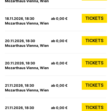
Mozarthaus Vienna, Wien
TICKETS
18.11.2026, 18:30
ab 0,00 €
Mozarthaus Vienna, Wien
TICKETS
20.11.2026, 18:30
ab 0,00 €
Mozarthaus Vienna, Wien
TICKETS
20.11.2026, 18:30
ab 0,00 €
Mozarthaus Vienna, Wien
TICKETS
21.11.2026, 18:30
ab 0,00 €
Mozarthaus Vienna, Wien
TICKETS
21.11.2026, 18:30
ab 0,00 €