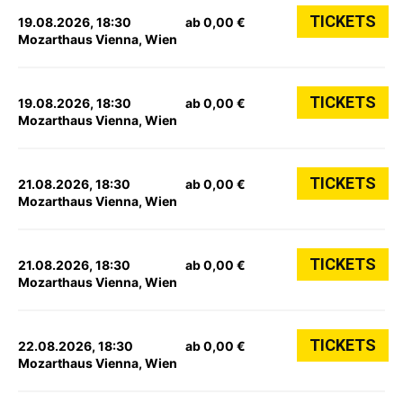
TICKETS
19.08.2026, 18:30
ab 0,00 €
Mozarthaus Vienna, Wien
TICKETS
19.08.2026, 18:30
ab 0,00 €
Mozarthaus Vienna, Wien
TICKETS
21.08.2026, 18:30
ab 0,00 €
Mozarthaus Vienna, Wien
TICKETS
21.08.2026, 18:30
ab 0,00 €
Mozarthaus Vienna, Wien
TICKETS
22.08.2026, 18:30
ab 0,00 €
Mozarthaus Vienna, Wien