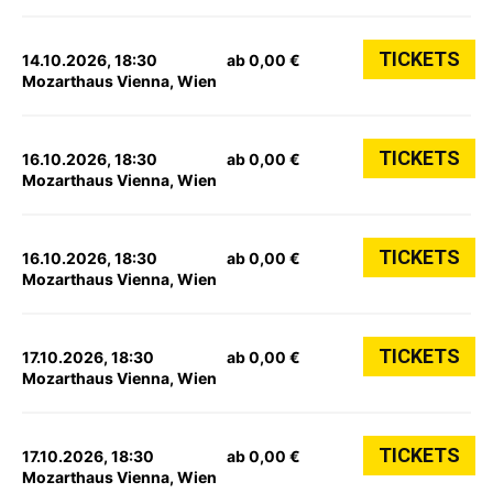
TICKETS
14.10.2026, 18:30
ab 0,00 €
Mozarthaus Vienna, Wien
TICKETS
16.10.2026, 18:30
ab 0,00 €
Mozarthaus Vienna, Wien
TICKETS
16.10.2026, 18:30
ab 0,00 €
Mozarthaus Vienna, Wien
TICKETS
17.10.2026, 18:30
ab 0,00 €
Mozarthaus Vienna, Wien
TICKETS
17.10.2026, 18:30
ab 0,00 €
Mozarthaus Vienna, Wien