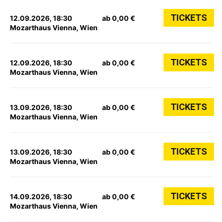
TICKETS
12.09.2026, 18:30
ab 0,00 €
Mozarthaus Vienna, Wien
TICKETS
12.09.2026, 18:30
ab 0,00 €
Mozarthaus Vienna, Wien
TICKETS
13.09.2026, 18:30
ab 0,00 €
Mozarthaus Vienna, Wien
TICKETS
13.09.2026, 18:30
ab 0,00 €
Mozarthaus Vienna, Wien
TICKETS
14.09.2026, 18:30
ab 0,00 €
Mozarthaus Vienna, Wien