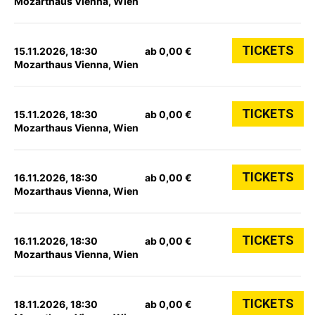
Mozarthaus Vienna, Wien
TICKETS
15.11.2026, 18:30
ab 0,00 €
Mozarthaus Vienna, Wien
TICKETS
15.11.2026, 18:30
ab 0,00 €
Mozarthaus Vienna, Wien
TICKETS
16.11.2026, 18:30
ab 0,00 €
Mozarthaus Vienna, Wien
TICKETS
16.11.2026, 18:30
ab 0,00 €
Mozarthaus Vienna, Wien
TICKETS
18.11.2026, 18:30
ab 0,00 €