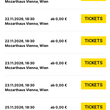
Mozarthaus Vienna, Wien
TICKETS
22.11.2026, 18:30
ab 0,00 €
Mozarthaus Vienna, Wien
TICKETS
22.11.2026, 18:30
ab 0,00 €
Mozarthaus Vienna, Wien
TICKETS
23.11.2026, 18:30
ab 0,00 €
Mozarthaus Vienna, Wien
TICKETS
23.11.2026, 18:30
ab 0,00 €
Mozarthaus Vienna, Wien
TICKETS
25.11.2026, 18:30
ab 0,00 €