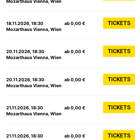
Mozarthaus Vienna, Wien
TICKETS
18.11.2026, 18:30
ab 0,00 €
Mozarthaus Vienna, Wien
TICKETS
20.11.2026, 18:30
ab 0,00 €
Mozarthaus Vienna, Wien
TICKETS
20.11.2026, 18:30
ab 0,00 €
Mozarthaus Vienna, Wien
TICKETS
21.11.2026, 18:30
ab 0,00 €
Mozarthaus Vienna, Wien
TICKETS
21.11.2026, 18:30
ab 0,00 €