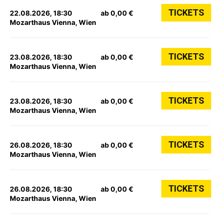
TICKETS
22.08.2026, 18:30
ab 0,00 €
Mozarthaus Vienna, Wien
TICKETS
23.08.2026, 18:30
ab 0,00 €
Mozarthaus Vienna, Wien
TICKETS
23.08.2026, 18:30
ab 0,00 €
Mozarthaus Vienna, Wien
TICKETS
26.08.2026, 18:30
ab 0,00 €
Mozarthaus Vienna, Wien
TICKETS
26.08.2026, 18:30
ab 0,00 €
Mozarthaus Vienna, Wien