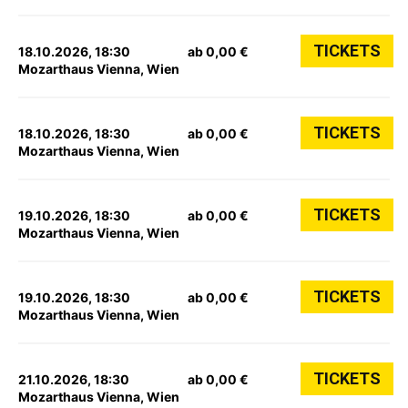
TICKETS
18.10.2026, 18:30
ab 0,00 €
Mozarthaus Vienna, Wien
TICKETS
18.10.2026, 18:30
ab 0,00 €
Mozarthaus Vienna, Wien
TICKETS
19.10.2026, 18:30
ab 0,00 €
Mozarthaus Vienna, Wien
TICKETS
19.10.2026, 18:30
ab 0,00 €
Mozarthaus Vienna, Wien
TICKETS
21.10.2026, 18:30
ab 0,00 €
Mozarthaus Vienna, Wien