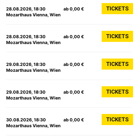
TICKETS
28.08.2026, 18:30
ab 0,00 €
Mozarthaus Vienna, Wien
TICKETS
28.08.2026, 18:30
ab 0,00 €
Mozarthaus Vienna, Wien
TICKETS
29.08.2026, 18:30
ab 0,00 €
Mozarthaus Vienna, Wien
TICKETS
29.08.2026, 18:30
ab 0,00 €
Mozarthaus Vienna, Wien
TICKETS
30.08.2026, 18:30
ab 0,00 €
Mozarthaus Vienna, Wien