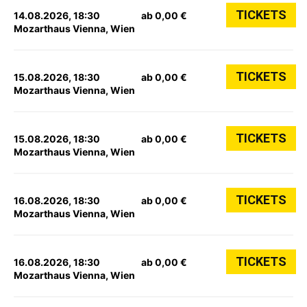
TICKETS
14.08.2026, 18:30
ab 0,00 €
Mozarthaus Vienna, Wien
TICKETS
15.08.2026, 18:30
ab 0,00 €
Mozarthaus Vienna, Wien
TICKETS
15.08.2026, 18:30
ab 0,00 €
Mozarthaus Vienna, Wien
TICKETS
16.08.2026, 18:30
ab 0,00 €
Mozarthaus Vienna, Wien
TICKETS
16.08.2026, 18:30
ab 0,00 €
Mozarthaus Vienna, Wien