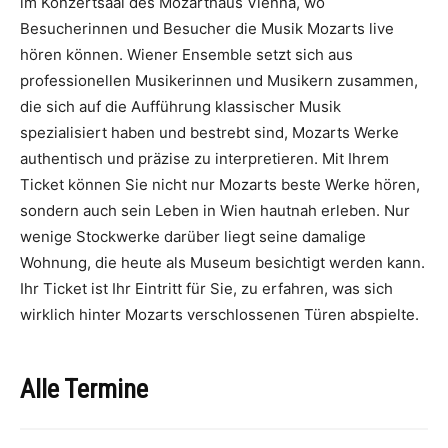
im Konzertsaal des Mozarthaus Vienna, wo
Besucherinnen und Besucher die Musik Mozarts live
hören können. Wiener Ensemble setzt sich aus
professionellen Musikerinnen und Musikern zusammen,
die sich auf die Aufführung klassischer Musik
spezialisiert haben und bestrebt sind, Mozarts Werke
authentisch und präzise zu interpretieren. Mit Ihrem
Ticket können Sie nicht nur Mozarts beste Werke hören,
sondern auch sein Leben in Wien hautnah erleben. Nur
wenige Stockwerke darüber liegt seine damalige
Wohnung, die heute als Museum besichtigt werden kann.
Ihr Ticket ist Ihr Eintritt für Sie, zu erfahren, was sich
wirklich hinter Mozarts verschlossenen Türen abspielte.
Alle Termine