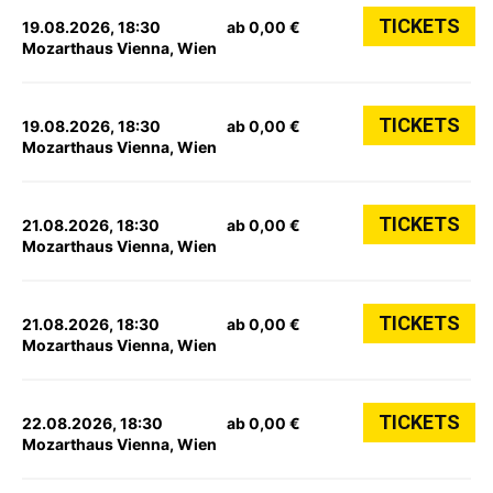
TICKETS
19.08.2026, 18:30
ab 0,00 €
Mozarthaus Vienna, Wien
TICKETS
19.08.2026, 18:30
ab 0,00 €
Mozarthaus Vienna, Wien
TICKETS
21.08.2026, 18:30
ab 0,00 €
Mozarthaus Vienna, Wien
TICKETS
21.08.2026, 18:30
ab 0,00 €
Mozarthaus Vienna, Wien
TICKETS
22.08.2026, 18:30
ab 0,00 €
Mozarthaus Vienna, Wien