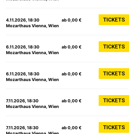
TICKETS
4.11.2026, 18:30
ab 0,00 €
Mozarthaus Vienna, Wien
TICKETS
6.11.2026, 18:30
ab 0,00 €
Mozarthaus Vienna, Wien
TICKETS
6.11.2026, 18:30
ab 0,00 €
Mozarthaus Vienna, Wien
TICKETS
7.11.2026, 18:30
ab 0,00 €
Mozarthaus Vienna, Wien
TICKETS
7.11.2026, 18:30
ab 0,00 €
Mozarthaus Vienna, Wien