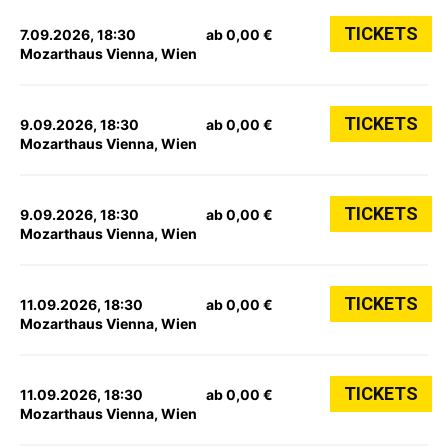
TICKETS
7.09.2026, 18:30
ab 0,00 €
Mozarthaus Vienna, Wien
TICKETS
9.09.2026, 18:30
ab 0,00 €
Mozarthaus Vienna, Wien
TICKETS
9.09.2026, 18:30
ab 0,00 €
Mozarthaus Vienna, Wien
TICKETS
11.09.2026, 18:30
ab 0,00 €
Mozarthaus Vienna, Wien
TICKETS
11.09.2026, 18:30
ab 0,00 €
Mozarthaus Vienna, Wien