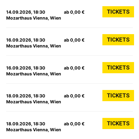
TICKETS
14.09.2026, 18:30
ab 0,00 €
Mozarthaus Vienna, Wien
TICKETS
16.09.2026, 18:30
ab 0,00 €
Mozarthaus Vienna, Wien
TICKETS
16.09.2026, 18:30
ab 0,00 €
Mozarthaus Vienna, Wien
TICKETS
18.09.2026, 18:30
ab 0,00 €
Mozarthaus Vienna, Wien
TICKETS
18.09.2026, 18:30
ab 0,00 €
Mozarthaus Vienna, Wien