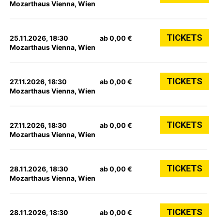
Mozarthaus Vienna, Wien
TICKETS
25.11.2026, 18:30
ab 0,00 €
Mozarthaus Vienna, Wien
TICKETS
27.11.2026, 18:30
ab 0,00 €
Mozarthaus Vienna, Wien
TICKETS
27.11.2026, 18:30
ab 0,00 €
Mozarthaus Vienna, Wien
TICKETS
28.11.2026, 18:30
ab 0,00 €
Mozarthaus Vienna, Wien
TICKETS
28.11.2026, 18:30
ab 0,00 €