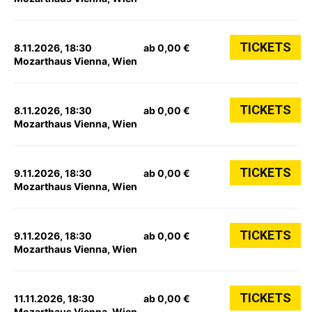
TICKETS
8.11.2026, 18:30
ab 0,00 €
Mozarthaus Vienna, Wien
TICKETS
8.11.2026, 18:30
ab 0,00 €
Mozarthaus Vienna, Wien
TICKETS
9.11.2026, 18:30
ab 0,00 €
Mozarthaus Vienna, Wien
TICKETS
9.11.2026, 18:30
ab 0,00 €
Mozarthaus Vienna, Wien
TICKETS
11.11.2026, 18:30
ab 0,00 €
Mozarthaus Vienna, Wien