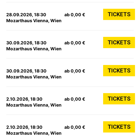
TICKETS
28.09.2026, 18:30
ab 0,00 €
Mozarthaus Vienna, Wien
TICKETS
30.09.2026, 18:30
ab 0,00 €
Mozarthaus Vienna, Wien
TICKETS
30.09.2026, 18:30
ab 0,00 €
Mozarthaus Vienna, Wien
TICKETS
2.10.2026, 18:30
ab 0,00 €
Mozarthaus Vienna, Wien
TICKETS
2.10.2026, 18:30
ab 0,00 €
Mozarthaus Vienna, Wien