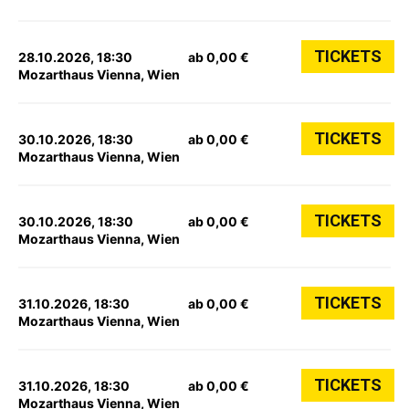
TICKETS
28.10.2026, 18:30
ab 0,00 €
Mozarthaus Vienna, Wien
TICKETS
30.10.2026, 18:30
ab 0,00 €
Mozarthaus Vienna, Wien
TICKETS
30.10.2026, 18:30
ab 0,00 €
Mozarthaus Vienna, Wien
TICKETS
31.10.2026, 18:30
ab 0,00 €
Mozarthaus Vienna, Wien
TICKETS
31.10.2026, 18:30
ab 0,00 €
Mozarthaus Vienna, Wien