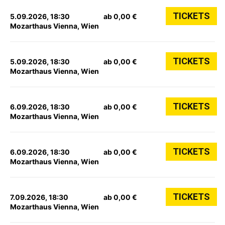
TICKETS
5.09.2026, 18:30
ab 0,00 €
Mozarthaus Vienna, Wien
TICKETS
5.09.2026, 18:30
ab 0,00 €
Mozarthaus Vienna, Wien
TICKETS
6.09.2026, 18:30
ab 0,00 €
Mozarthaus Vienna, Wien
TICKETS
6.09.2026, 18:30
ab 0,00 €
Mozarthaus Vienna, Wien
TICKETS
7.09.2026, 18:30
ab 0,00 €
Mozarthaus Vienna, Wien