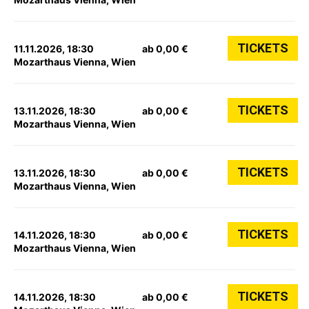
TICKETS
11.11.2026, 18:30
ab 0,00 €
Mozarthaus Vienna, Wien
TICKETS
13.11.2026, 18:30
ab 0,00 €
Mozarthaus Vienna, Wien
TICKETS
13.11.2026, 18:30
ab 0,00 €
Mozarthaus Vienna, Wien
TICKETS
14.11.2026, 18:30
ab 0,00 €
Mozarthaus Vienna, Wien
TICKETS
14.11.2026, 18:30
ab 0,00 €