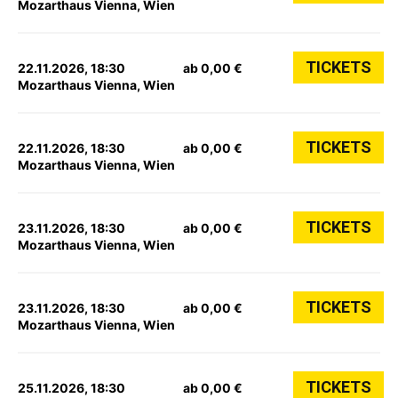
Mozarthaus Vienna, Wien
TICKETS
22.11.2026, 18:30
ab 0,00 €
Mozarthaus Vienna, Wien
TICKETS
22.11.2026, 18:30
ab 0,00 €
Mozarthaus Vienna, Wien
TICKETS
23.11.2026, 18:30
ab 0,00 €
Mozarthaus Vienna, Wien
TICKETS
23.11.2026, 18:30
ab 0,00 €
Mozarthaus Vienna, Wien
TICKETS
25.11.2026, 18:30
ab 0,00 €