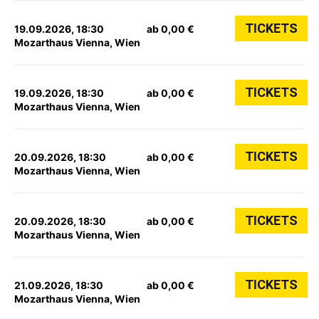
TICKETS
19.09.2026, 18:30
ab 0,00 €
Mozarthaus Vienna, Wien
TICKETS
19.09.2026, 18:30
ab 0,00 €
Mozarthaus Vienna, Wien
TICKETS
20.09.2026, 18:30
ab 0,00 €
Mozarthaus Vienna, Wien
TICKETS
20.09.2026, 18:30
ab 0,00 €
Mozarthaus Vienna, Wien
TICKETS
21.09.2026, 18:30
ab 0,00 €
Mozarthaus Vienna, Wien