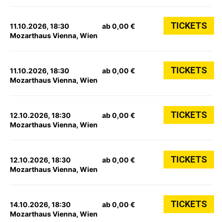
TICKETS
11.10.2026, 18:30
ab 0,00 €
Mozarthaus Vienna, Wien
TICKETS
11.10.2026, 18:30
ab 0,00 €
Mozarthaus Vienna, Wien
TICKETS
12.10.2026, 18:30
ab 0,00 €
Mozarthaus Vienna, Wien
TICKETS
12.10.2026, 18:30
ab 0,00 €
Mozarthaus Vienna, Wien
TICKETS
14.10.2026, 18:30
ab 0,00 €
Mozarthaus Vienna, Wien