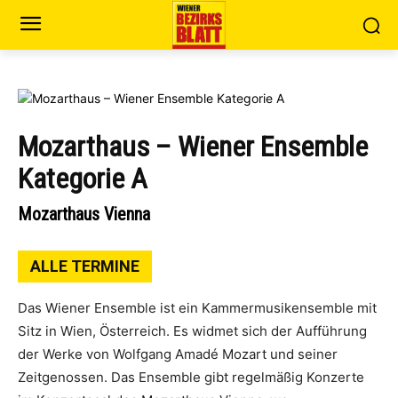
Mozarthaus – Wiener Ensemble
Kategorie A
Mozarthaus Vienna
ALLE TERMINE
Das Wiener Ensemble ist ein Kammermusikensemble mit
Sitz in Wien, Österreich. Es widmet sich der Aufführung
der Werke von Wolfgang Amadé Mozart und seiner
Zeitgenossen. Das Ensemble gibt regelmäßig Konzerte