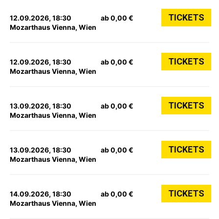
TICKETS
12.09.2026, 18:30
ab 0,00 €
Mozarthaus Vienna, Wien
TICKETS
12.09.2026, 18:30
ab 0,00 €
Mozarthaus Vienna, Wien
TICKETS
13.09.2026, 18:30
ab 0,00 €
Mozarthaus Vienna, Wien
TICKETS
13.09.2026, 18:30
ab 0,00 €
Mozarthaus Vienna, Wien
TICKETS
14.09.2026, 18:30
ab 0,00 €
Mozarthaus Vienna, Wien