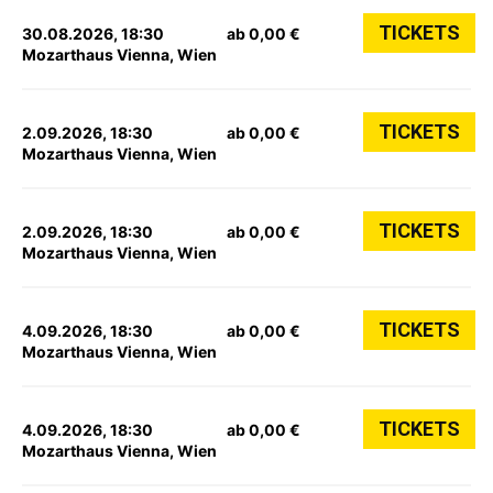
TICKETS
30.08.2026, 18:30
ab 0,00 €
Mozarthaus Vienna, Wien
TICKETS
2.09.2026, 18:30
ab 0,00 €
Mozarthaus Vienna, Wien
TICKETS
2.09.2026, 18:30
ab 0,00 €
Mozarthaus Vienna, Wien
TICKETS
4.09.2026, 18:30
ab 0,00 €
Mozarthaus Vienna, Wien
TICKETS
4.09.2026, 18:30
ab 0,00 €
Mozarthaus Vienna, Wien