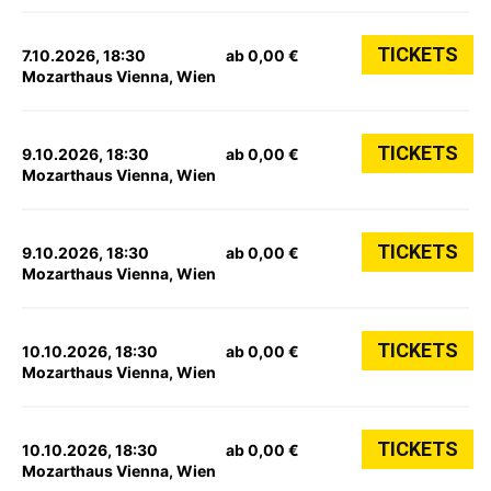
TICKETS
7.10.2026, 18:30
ab 0,00 €
Mozarthaus Vienna, Wien
TICKETS
9.10.2026, 18:30
ab 0,00 €
Mozarthaus Vienna, Wien
TICKETS
9.10.2026, 18:30
ab 0,00 €
Mozarthaus Vienna, Wien
TICKETS
10.10.2026, 18:30
ab 0,00 €
Mozarthaus Vienna, Wien
TICKETS
10.10.2026, 18:30
ab 0,00 €
Mozarthaus Vienna, Wien