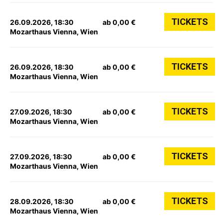
TICKETS
26.09.2026, 18:30
ab 0,00 €
Mozarthaus Vienna, Wien
TICKETS
26.09.2026, 18:30
ab 0,00 €
Mozarthaus Vienna, Wien
TICKETS
27.09.2026, 18:30
ab 0,00 €
Mozarthaus Vienna, Wien
TICKETS
27.09.2026, 18:30
ab 0,00 €
Mozarthaus Vienna, Wien
TICKETS
28.09.2026, 18:30
ab 0,00 €
Mozarthaus Vienna, Wien