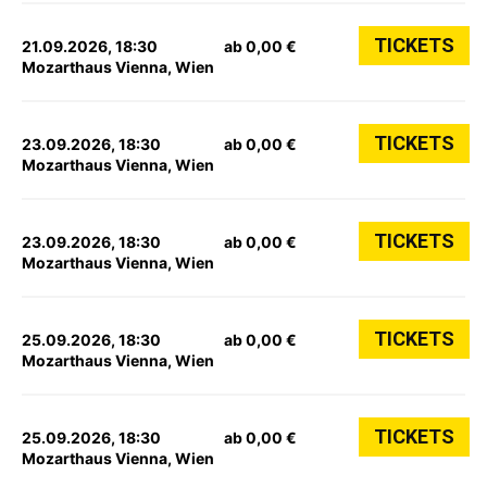
TICKETS
21.09.2026, 18:30
ab 0,00 €
Mozarthaus Vienna, Wien
TICKETS
23.09.2026, 18:30
ab 0,00 €
Mozarthaus Vienna, Wien
TICKETS
23.09.2026, 18:30
ab 0,00 €
Mozarthaus Vienna, Wien
TICKETS
25.09.2026, 18:30
ab 0,00 €
Mozarthaus Vienna, Wien
TICKETS
25.09.2026, 18:30
ab 0,00 €
Mozarthaus Vienna, Wien