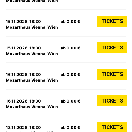
Mozarthaus Vienna, Wien
TICKETS
15.11.2026, 18:30
ab 0,00 €
Mozarthaus Vienna, Wien
TICKETS
15.11.2026, 18:30
ab 0,00 €
Mozarthaus Vienna, Wien
TICKETS
16.11.2026, 18:30
ab 0,00 €
Mozarthaus Vienna, Wien
TICKETS
16.11.2026, 18:30
ab 0,00 €
Mozarthaus Vienna, Wien
TICKETS
18.11.2026, 18:30
ab 0,00 €