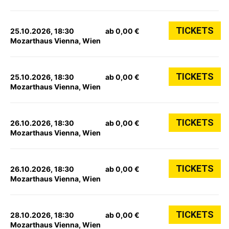
TICKETS
25.10.2026, 18:30
ab 0,00 €
Mozarthaus Vienna, Wien
TICKETS
25.10.2026, 18:30
ab 0,00 €
Mozarthaus Vienna, Wien
TICKETS
26.10.2026, 18:30
ab 0,00 €
Mozarthaus Vienna, Wien
TICKETS
26.10.2026, 18:30
ab 0,00 €
Mozarthaus Vienna, Wien
TICKETS
28.10.2026, 18:30
ab 0,00 €
Mozarthaus Vienna, Wien