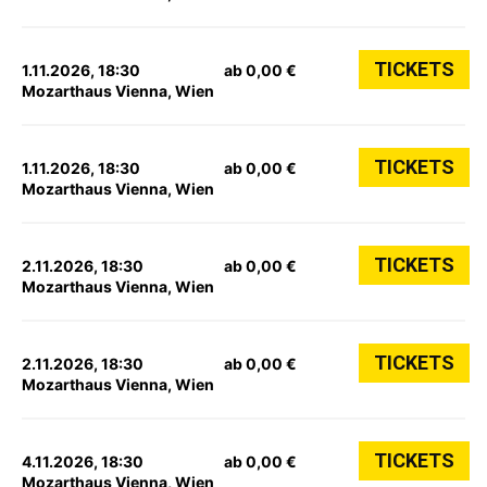
TICKETS
1.11.2026, 18:30
ab 0,00 €
Mozarthaus Vienna, Wien
TICKETS
1.11.2026, 18:30
ab 0,00 €
Mozarthaus Vienna, Wien
TICKETS
2.11.2026, 18:30
ab 0,00 €
Mozarthaus Vienna, Wien
TICKETS
2.11.2026, 18:30
ab 0,00 €
Mozarthaus Vienna, Wien
TICKETS
4.11.2026, 18:30
ab 0,00 €
Mozarthaus Vienna, Wien