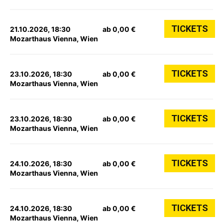
TICKETS
21.10.2026, 18:30
ab 0,00 €
Mozarthaus Vienna, Wien
TICKETS
23.10.2026, 18:30
ab 0,00 €
Mozarthaus Vienna, Wien
TICKETS
23.10.2026, 18:30
ab 0,00 €
Mozarthaus Vienna, Wien
TICKETS
24.10.2026, 18:30
ab 0,00 €
Mozarthaus Vienna, Wien
TICKETS
24.10.2026, 18:30
ab 0,00 €
Mozarthaus Vienna, Wien