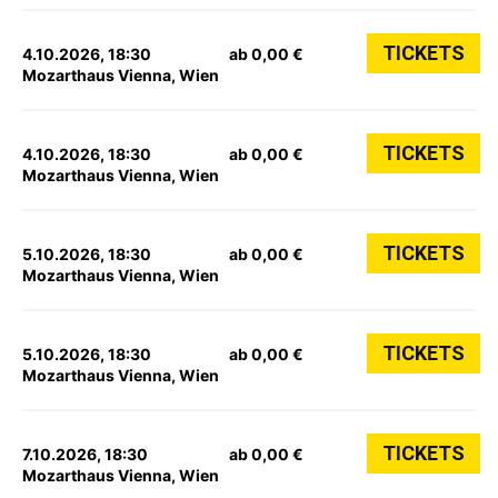
TICKETS
4.10.2026, 18:30
ab 0,00 €
Mozarthaus Vienna, Wien
TICKETS
4.10.2026, 18:30
ab 0,00 €
Mozarthaus Vienna, Wien
TICKETS
5.10.2026, 18:30
ab 0,00 €
Mozarthaus Vienna, Wien
TICKETS
5.10.2026, 18:30
ab 0,00 €
Mozarthaus Vienna, Wien
TICKETS
7.10.2026, 18:30
ab 0,00 €
Mozarthaus Vienna, Wien