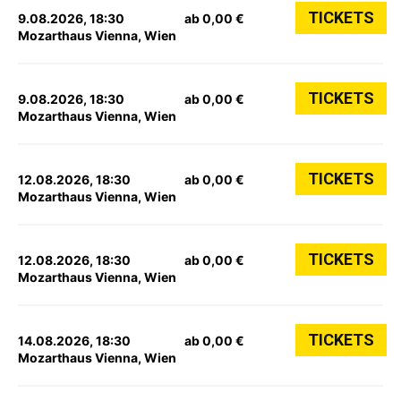
TICKETS
9.08.2026, 18:30
ab 0,00 €
Mozarthaus Vienna, Wien
TICKETS
9.08.2026, 18:30
ab 0,00 €
Mozarthaus Vienna, Wien
TICKETS
12.08.2026, 18:30
ab 0,00 €
Mozarthaus Vienna, Wien
TICKETS
12.08.2026, 18:30
ab 0,00 €
Mozarthaus Vienna, Wien
TICKETS
14.08.2026, 18:30
ab 0,00 €
Mozarthaus Vienna, Wien