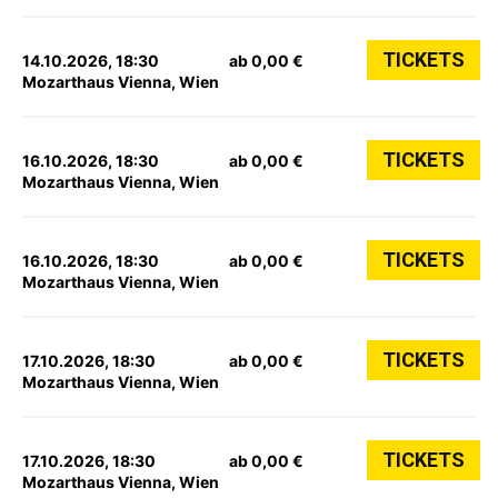
TICKETS
14.10.2026, 18:30
ab 0,00 €
Mozarthaus Vienna, Wien
TICKETS
16.10.2026, 18:30
ab 0,00 €
Mozarthaus Vienna, Wien
TICKETS
16.10.2026, 18:30
ab 0,00 €
Mozarthaus Vienna, Wien
TICKETS
17.10.2026, 18:30
ab 0,00 €
Mozarthaus Vienna, Wien
TICKETS
17.10.2026, 18:30
ab 0,00 €
Mozarthaus Vienna, Wien