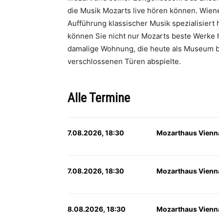
die Musik Mozarts live hören können. Wien
Aufführung klassischer Musik spezialisiert 
können Sie nicht nur Mozarts beste Werke 
damalige Wohnung, die heute als Museum besic
verschlossenen Türen abspielte.
Alle Termine
7.08.2026, 18:30
Mozarthaus Vienn
7.08.2026, 18:30
Mozarthaus Vienn
8.08.2026, 18:30
Mozarthaus Vienn