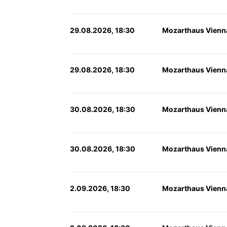
29.08.2026, 18:30
Mozarthaus Vienn
29.08.2026, 18:30
Mozarthaus Vienn
30.08.2026, 18:30
Mozarthaus Vienn
30.08.2026, 18:30
Mozarthaus Vienn
2.09.2026, 18:30
Mozarthaus Vienn