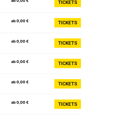
ab 0,00 €
TICKETS
ab 0,00 €
TICKETS
ab 0,00 €
TICKETS
ab 0,00 €
TICKETS
ab 0,00 €
TICKETS
ab 0,00 €
TICKETS