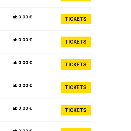
ab 0,00 €
TICKETS
ab 0,00 €
TICKETS
ab 0,00 €
TICKETS
ab 0,00 €
TICKETS
ab 0,00 €
TICKETS
ab 0,00 €