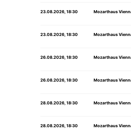
23.08.2026, 18:30
Mozarthaus Vienn
23.08.2026, 18:30
Mozarthaus Vienn
26.08.2026, 18:30
Mozarthaus Vienn
26.08.2026, 18:30
Mozarthaus Vienn
28.08.2026, 18:30
Mozarthaus Vienn
28.08.2026, 18:30
Mozarthaus Vienn