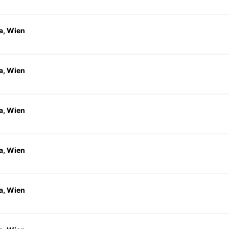
a, Wien
a, Wien
a, Wien
a, Wien
a, Wien