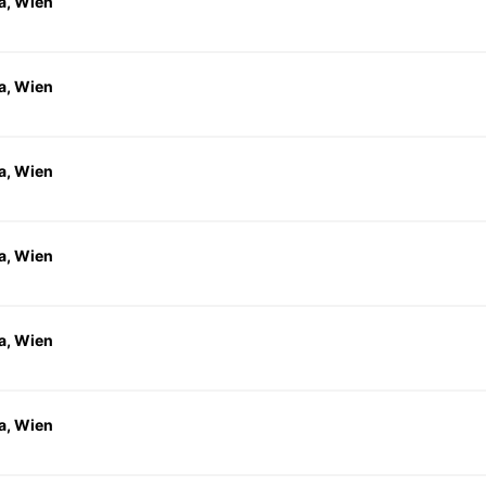
a, Wien
a, Wien
a, Wien
a, Wien
a, Wien
a, Wien