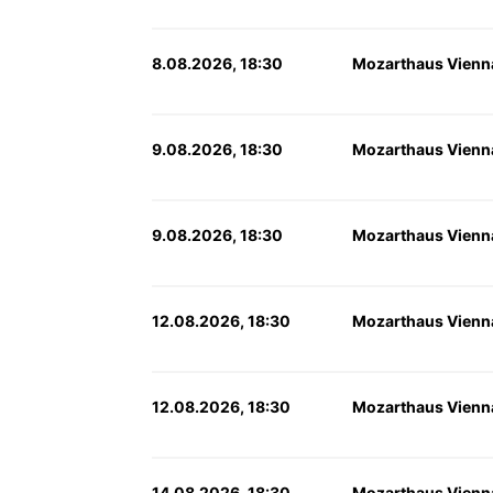
8.08.2026, 18:30
Mozarthaus Vienn
9.08.2026, 18:30
Mozarthaus Vienn
9.08.2026, 18:30
Mozarthaus Vienn
12.08.2026, 18:30
Mozarthaus Vienn
12.08.2026, 18:30
Mozarthaus Vienn
14.08.2026, 18:30
Mozarthaus Vienn