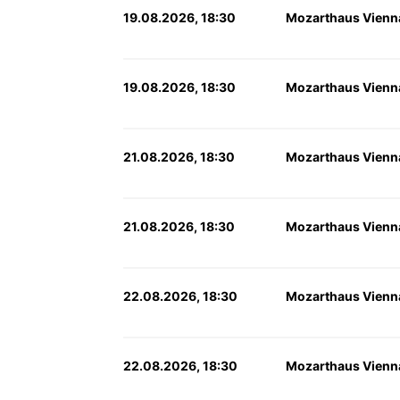
19.08.2026, 18:30
Mozarthaus Vienn
19.08.2026, 18:30
Mozarthaus Vienn
21.08.2026, 18:30
Mozarthaus Vienn
21.08.2026, 18:30
Mozarthaus Vienn
22.08.2026, 18:30
Mozarthaus Vienn
22.08.2026, 18:30
Mozarthaus Vienn