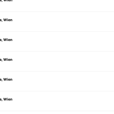
a, Wien
a, Wien
a, Wien
a, Wien
a, Wien