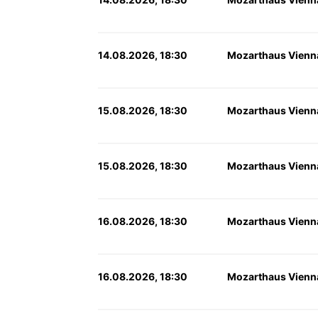
14.08.2026, 18:30
Mozarthaus Vienn
15.08.2026, 18:30
Mozarthaus Vienn
15.08.2026, 18:30
Mozarthaus Vienn
16.08.2026, 18:30
Mozarthaus Vienn
16.08.2026, 18:30
Mozarthaus Vienn