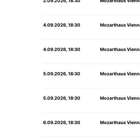
2.09.2026, 18:30
Mozarthaus Vienn
4.09.2026, 18:30
Mozarthaus Vienn
4.09.2026, 18:30
Mozarthaus Vienn
5.09.2026, 18:30
Mozarthaus Vienn
5.09.2026, 18:30
Mozarthaus Vienn
6.09.2026, 18:30
Mozarthaus Vienn