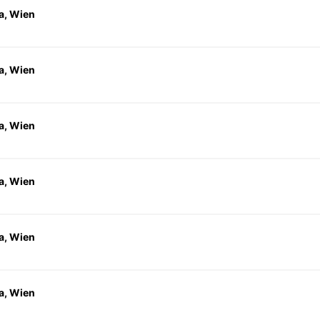
a, Wien
a, Wien
a, Wien
a, Wien
a, Wien
a, Wien