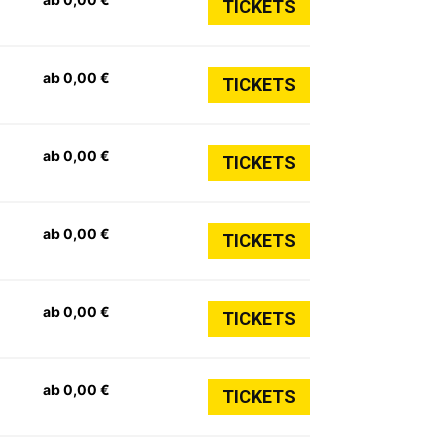
TICKETS
ab 0,00 €
TICKETS
ab 0,00 €
TICKETS
ab 0,00 €
TICKETS
ab 0,00 €
TICKETS
ab 0,00 €
TICKETS