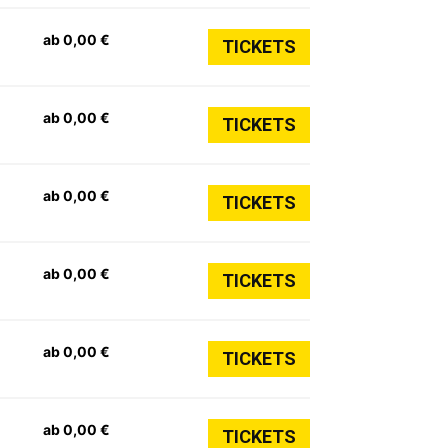
ab 0,00 €
TICKETS
ab 0,00 €
TICKETS
ab 0,00 €
TICKETS
ab 0,00 €
TICKETS
ab 0,00 €
TICKETS
ab 0,00 €
TICKETS