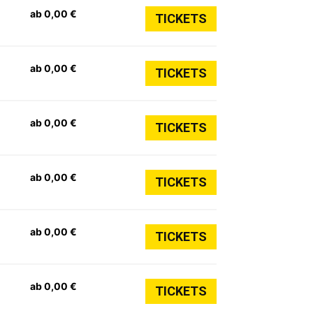
ab 0,00 €
TICKETS
ab 0,00 €
TICKETS
ab 0,00 €
TICKETS
ab 0,00 €
TICKETS
ab 0,00 €
TICKETS
ab 0,00 €
TICKETS