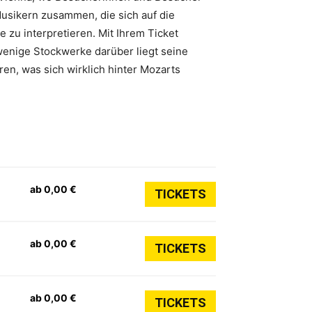
usikern zusammen, die sich auf die
 zu interpretieren. Mit Ihrem Ticket
wenige Stockwerke darüber liegt seine
ren, was sich wirklich hinter Mozarts
ab 0,00 €
TICKETS
ab 0,00 €
TICKETS
ab 0,00 €
TICKETS