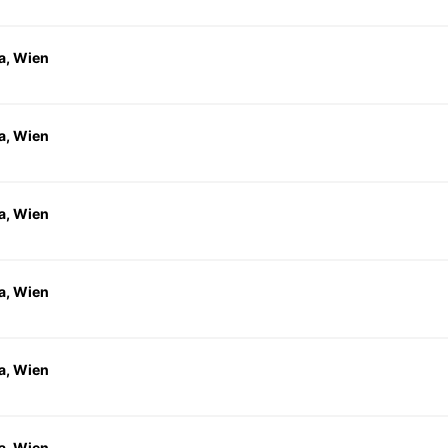
a, Wien
a, Wien
a, Wien
a, Wien
a, Wien
a, Wien