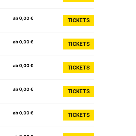
ab 0,00 €
TICKETS
ab 0,00 €
TICKETS
ab 0,00 €
TICKETS
ab 0,00 €
TICKETS
ab 0,00 €
TICKETS