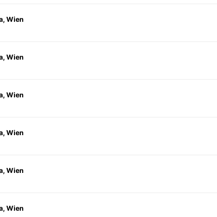
a, Wien
a, Wien
a, Wien
a, Wien
a, Wien
a, Wien