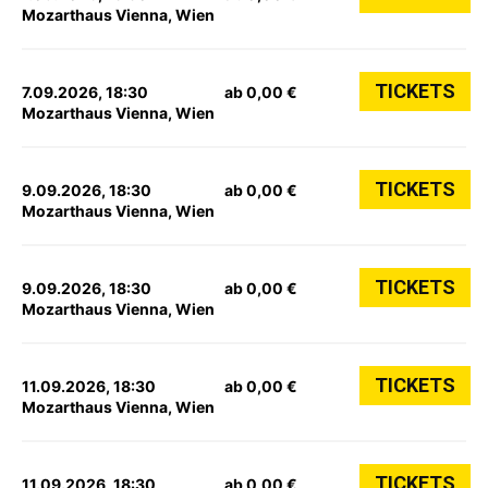
Mozarthaus Vienna, Wien
TICKETS
7.09.2026, 18:30
ab 0,00 €
Mozarthaus Vienna, Wien
TICKETS
9.09.2026, 18:30
ab 0,00 €
Mozarthaus Vienna, Wien
TICKETS
9.09.2026, 18:30
ab 0,00 €
Mozarthaus Vienna, Wien
TICKETS
11.09.2026, 18:30
ab 0,00 €
Mozarthaus Vienna, Wien
TICKETS
11.09.2026, 18:30
ab 0,00 €