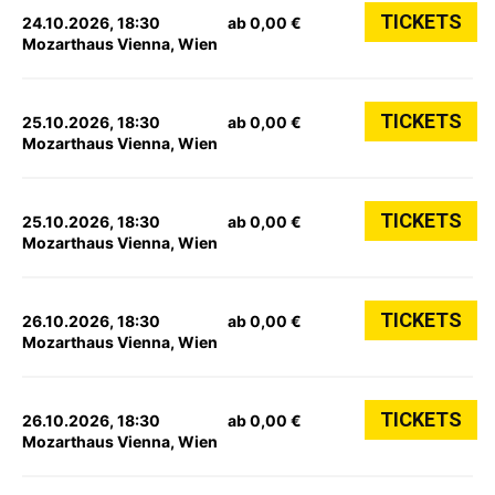
TICKETS
24.10.2026, 18:30
ab 0,00 €
Mozarthaus Vienna, Wien
TICKETS
25.10.2026, 18:30
ab 0,00 €
Mozarthaus Vienna, Wien
TICKETS
25.10.2026, 18:30
ab 0,00 €
Mozarthaus Vienna, Wien
TICKETS
26.10.2026, 18:30
ab 0,00 €
Mozarthaus Vienna, Wien
TICKETS
26.10.2026, 18:30
ab 0,00 €
Mozarthaus Vienna, Wien