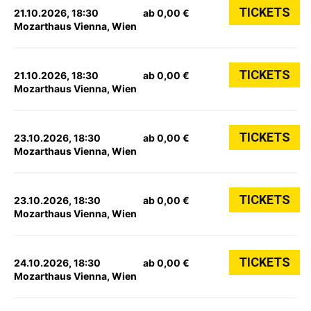
TICKETS
21.10.2026, 18:30
ab 0,00 €
Mozarthaus Vienna, Wien
TICKETS
21.10.2026, 18:30
ab 0,00 €
Mozarthaus Vienna, Wien
TICKETS
23.10.2026, 18:30
ab 0,00 €
Mozarthaus Vienna, Wien
TICKETS
23.10.2026, 18:30
ab 0,00 €
Mozarthaus Vienna, Wien
TICKETS
24.10.2026, 18:30
ab 0,00 €
Mozarthaus Vienna, Wien