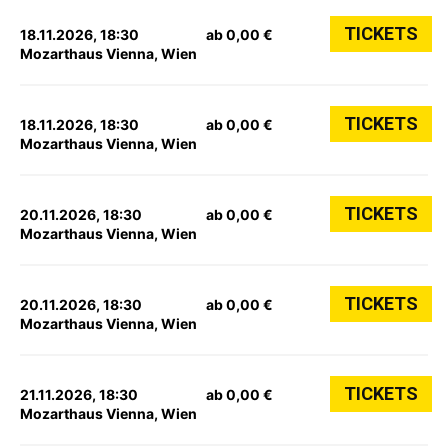
TICKETS
18.11.2026, 18:30
ab 0,00 €
Mozarthaus Vienna, Wien
TICKETS
18.11.2026, 18:30
ab 0,00 €
Mozarthaus Vienna, Wien
TICKETS
20.11.2026, 18:30
ab 0,00 €
Mozarthaus Vienna, Wien
TICKETS
20.11.2026, 18:30
ab 0,00 €
Mozarthaus Vienna, Wien
TICKETS
21.11.2026, 18:30
ab 0,00 €
Mozarthaus Vienna, Wien