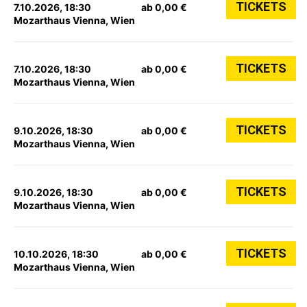
TICKETS
7.10.2026, 18:30
ab 0,00 €
Mozarthaus Vienna, Wien
TICKETS
7.10.2026, 18:30
ab 0,00 €
Mozarthaus Vienna, Wien
TICKETS
9.10.2026, 18:30
ab 0,00 €
Mozarthaus Vienna, Wien
TICKETS
9.10.2026, 18:30
ab 0,00 €
Mozarthaus Vienna, Wien
TICKETS
10.10.2026, 18:30
ab 0,00 €
Mozarthaus Vienna, Wien