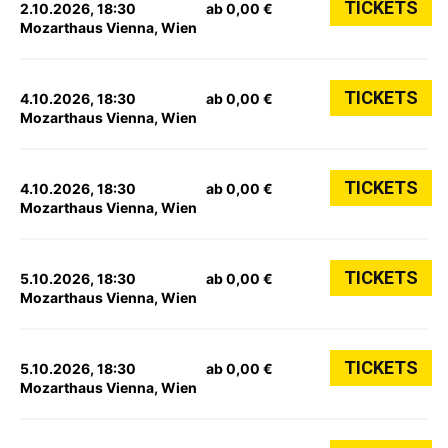
TICKETS
2.10.2026, 18:30
ab 0,00 €
Mozarthaus Vienna, Wien
TICKETS
4.10.2026, 18:30
ab 0,00 €
Mozarthaus Vienna, Wien
TICKETS
4.10.2026, 18:30
ab 0,00 €
Mozarthaus Vienna, Wien
TICKETS
5.10.2026, 18:30
ab 0,00 €
Mozarthaus Vienna, Wien
TICKETS
5.10.2026, 18:30
ab 0,00 €
Mozarthaus Vienna, Wien