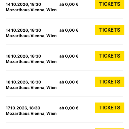
TICKETS
14.10.2026, 18:30
ab 0,00 €
Mozarthaus Vienna, Wien
TICKETS
14.10.2026, 18:30
ab 0,00 €
Mozarthaus Vienna, Wien
TICKETS
16.10.2026, 18:30
ab 0,00 €
Mozarthaus Vienna, Wien
TICKETS
16.10.2026, 18:30
ab 0,00 €
Mozarthaus Vienna, Wien
TICKETS
17.10.2026, 18:30
ab 0,00 €
Mozarthaus Vienna, Wien