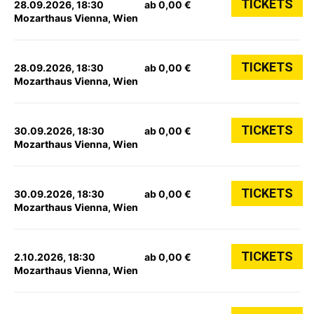
TICKETS
28.09.2026, 18:30
ab 0,00 €
Mozarthaus Vienna, Wien
TICKETS
28.09.2026, 18:30
ab 0,00 €
Mozarthaus Vienna, Wien
TICKETS
30.09.2026, 18:30
ab 0,00 €
Mozarthaus Vienna, Wien
TICKETS
30.09.2026, 18:30
ab 0,00 €
Mozarthaus Vienna, Wien
TICKETS
2.10.2026, 18:30
ab 0,00 €
Mozarthaus Vienna, Wien