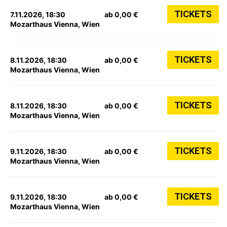
TICKETS
7.11.2026, 18:30
ab 0,00 €
Mozarthaus Vienna, Wien
TICKETS
8.11.2026, 18:30
ab 0,00 €
Mozarthaus Vienna, Wien
TICKETS
8.11.2026, 18:30
ab 0,00 €
Mozarthaus Vienna, Wien
TICKETS
9.11.2026, 18:30
ab 0,00 €
Mozarthaus Vienna, Wien
TICKETS
9.11.2026, 18:30
ab 0,00 €
Mozarthaus Vienna, Wien