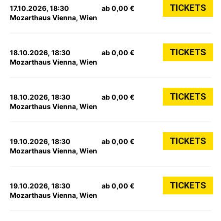
TICKETS
17.10.2026, 18:30
ab 0,00 €
Mozarthaus Vienna, Wien
TICKETS
18.10.2026, 18:30
ab 0,00 €
Mozarthaus Vienna, Wien
TICKETS
18.10.2026, 18:30
ab 0,00 €
Mozarthaus Vienna, Wien
TICKETS
19.10.2026, 18:30
ab 0,00 €
Mozarthaus Vienna, Wien
TICKETS
19.10.2026, 18:30
ab 0,00 €
Mozarthaus Vienna, Wien