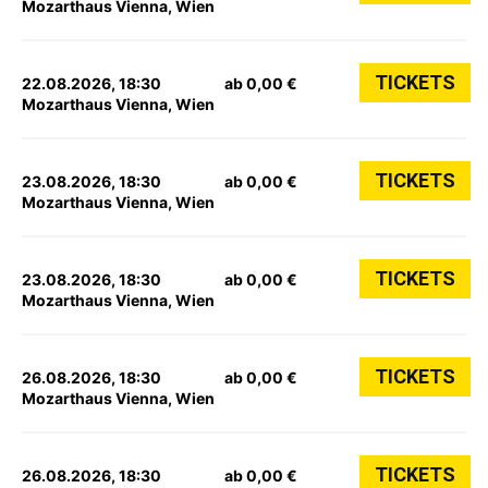
Mozarthaus Vienna, Wien
TICKETS
22.08.2026, 18:30
ab 0,00 €
Mozarthaus Vienna, Wien
TICKETS
23.08.2026, 18:30
ab 0,00 €
Mozarthaus Vienna, Wien
TICKETS
23.08.2026, 18:30
ab 0,00 €
Mozarthaus Vienna, Wien
TICKETS
26.08.2026, 18:30
ab 0,00 €
Mozarthaus Vienna, Wien
TICKETS
26.08.2026, 18:30
ab 0,00 €