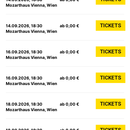
Mozarthaus Vienna, Wien
TICKETS
14.09.2026, 18:30
ab 0,00 €
Mozarthaus Vienna, Wien
TICKETS
16.09.2026, 18:30
ab 0,00 €
Mozarthaus Vienna, Wien
TICKETS
16.09.2026, 18:30
ab 0,00 €
Mozarthaus Vienna, Wien
TICKETS
18.09.2026, 18:30
ab 0,00 €
Mozarthaus Vienna, Wien
TICKETS