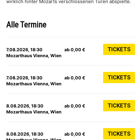
wirklich hinter Mozarts verschlossenen Türen abspielte.
Alle Termine
TICKETS
7.08.2026, 18:30
ab 0,00 €
Mozarthaus Vienna, Wien
TICKETS
7.08.2026, 18:30
ab 0,00 €
Mozarthaus Vienna, Wien
TICKETS
8.08.2026, 18:30
ab 0,00 €
Mozarthaus Vienna, Wien
TICKETS
8.08.2026, 18:30
ab 0,00 €
Mozarthaus Vienna, Wien