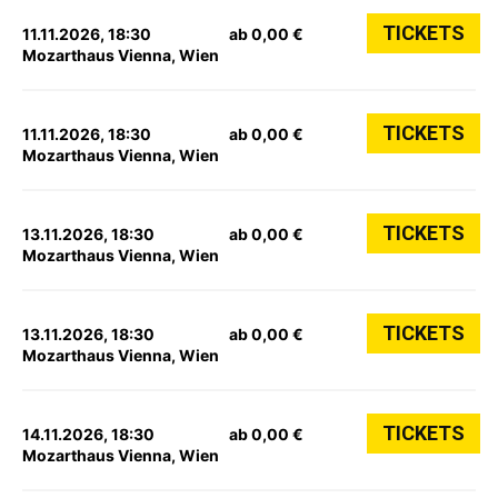
TICKETS
11.11.2026, 18:30
ab 0,00 €
Mozarthaus Vienna, Wien
TICKETS
11.11.2026, 18:30
ab 0,00 €
Mozarthaus Vienna, Wien
TICKETS
13.11.2026, 18:30
ab 0,00 €
Mozarthaus Vienna, Wien
TICKETS
13.11.2026, 18:30
ab 0,00 €
Mozarthaus Vienna, Wien
TICKETS
14.11.2026, 18:30
ab 0,00 €
Mozarthaus Vienna, Wien