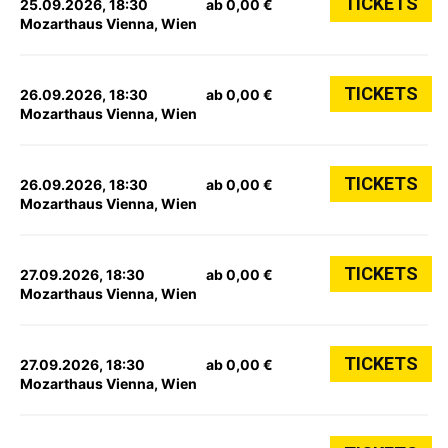
TICKETS
25.09.2026, 18:30
ab 0,00 €
Mozarthaus Vienna, Wien
TICKETS
26.09.2026, 18:30
ab 0,00 €
Mozarthaus Vienna, Wien
TICKETS
26.09.2026, 18:30
ab 0,00 €
Mozarthaus Vienna, Wien
TICKETS
27.09.2026, 18:30
ab 0,00 €
Mozarthaus Vienna, Wien
TICKETS
27.09.2026, 18:30
ab 0,00 €
Mozarthaus Vienna, Wien