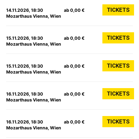
TICKETS
14.11.2026, 18:30
ab 0,00 €
Mozarthaus Vienna, Wien
TICKETS
15.11.2026, 18:30
ab 0,00 €
Mozarthaus Vienna, Wien
TICKETS
15.11.2026, 18:30
ab 0,00 €
Mozarthaus Vienna, Wien
TICKETS
16.11.2026, 18:30
ab 0,00 €
Mozarthaus Vienna, Wien
TICKETS
16.11.2026, 18:30
ab 0,00 €
Mozarthaus Vienna, Wien