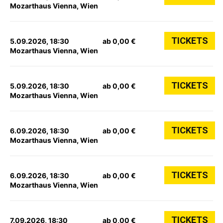
Mozarthaus Vienna, Wien
TICKETS
5.09.2026, 18:30
ab 0,00 €
Mozarthaus Vienna, Wien
TICKETS
5.09.2026, 18:30
ab 0,00 €
Mozarthaus Vienna, Wien
TICKETS
6.09.2026, 18:30
ab 0,00 €
Mozarthaus Vienna, Wien
TICKETS
6.09.2026, 18:30
ab 0,00 €
Mozarthaus Vienna, Wien
TICKETS
7.09.2026, 18:30
ab 0,00 €