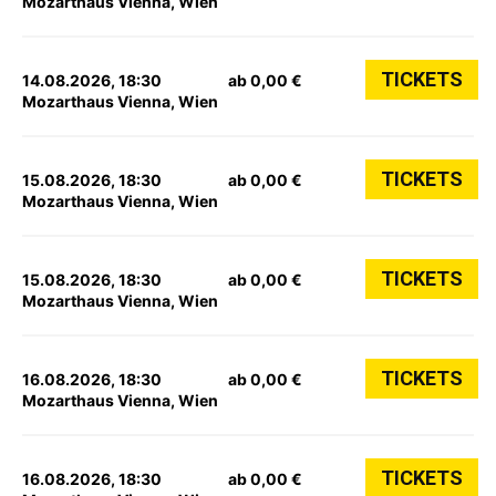
Mozarthaus Vienna, Wien
TICKETS
14.08.2026, 18:30
ab 0,00 €
Mozarthaus Vienna, Wien
TICKETS
15.08.2026, 18:30
ab 0,00 €
Mozarthaus Vienna, Wien
TICKETS
15.08.2026, 18:30
ab 0,00 €
Mozarthaus Vienna, Wien
TICKETS
16.08.2026, 18:30
ab 0,00 €
Mozarthaus Vienna, Wien
TICKETS
16.08.2026, 18:30
ab 0,00 €