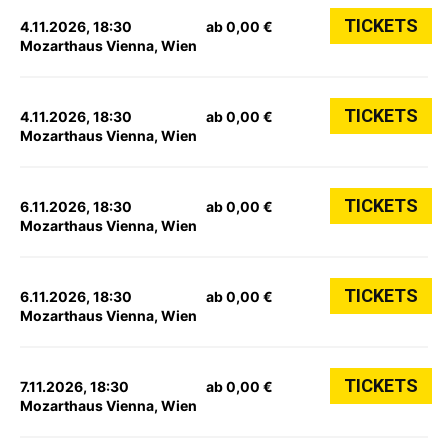
TICKETS
4.11.2026, 18:30
ab 0,00 €
Mozarthaus Vienna, Wien
TICKETS
4.11.2026, 18:30
ab 0,00 €
Mozarthaus Vienna, Wien
TICKETS
6.11.2026, 18:30
ab 0,00 €
Mozarthaus Vienna, Wien
TICKETS
6.11.2026, 18:30
ab 0,00 €
Mozarthaus Vienna, Wien
TICKETS
7.11.2026, 18:30
ab 0,00 €
Mozarthaus Vienna, Wien