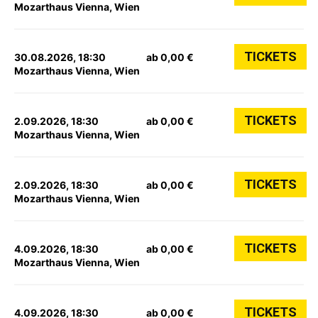
Mozarthaus Vienna, Wien
TICKETS
30.08.2026, 18:30
ab 0,00 €
Mozarthaus Vienna, Wien
TICKETS
2.09.2026, 18:30
ab 0,00 €
Mozarthaus Vienna, Wien
TICKETS
2.09.2026, 18:30
ab 0,00 €
Mozarthaus Vienna, Wien
TICKETS
4.09.2026, 18:30
ab 0,00 €
Mozarthaus Vienna, Wien
TICKETS
4.09.2026, 18:30
ab 0,00 €