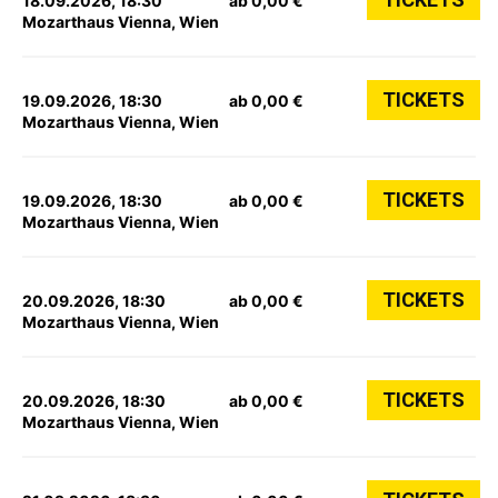
18.09.2026, 18:30
ab 0,00 €
Mozarthaus Vienna, Wien
TICKETS
19.09.2026, 18:30
ab 0,00 €
Mozarthaus Vienna, Wien
TICKETS
19.09.2026, 18:30
ab 0,00 €
Mozarthaus Vienna, Wien
TICKETS
20.09.2026, 18:30
ab 0,00 €
Mozarthaus Vienna, Wien
TICKETS
20.09.2026, 18:30
ab 0,00 €
Mozarthaus Vienna, Wien