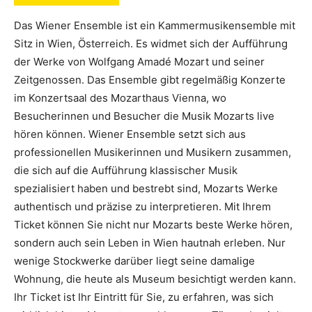
Das Wiener Ensemble ist ein Kammermusikensemble mit
Sitz in Wien, Österreich. Es widmet sich der Aufführung
der Werke von Wolfgang Amadé Mozart und seiner
Zeitgenossen. Das Ensemble gibt regelmäßig Konzerte
im Konzertsaal des Mozarthaus Vienna, wo
Besucherinnen und Besucher die Musik Mozarts live
hören können. Wiener Ensemble setzt sich aus
professionellen Musikerinnen und Musikern zusammen,
die sich auf die Aufführung klassischer Musik
spezialisiert haben und bestrebt sind, Mozarts Werke
authentisch und präzise zu interpretieren. Mit Ihrem
Ticket können Sie nicht nur Mozarts beste Werke hören,
sondern auch sein Leben in Wien hautnah erleben. Nur
wenige Stockwerke darüber liegt seine damalige
Wohnung, die heute als Museum besichtigt werden kann.
Ihr Ticket ist Ihr Eintritt für Sie, zu erfahren, was sich