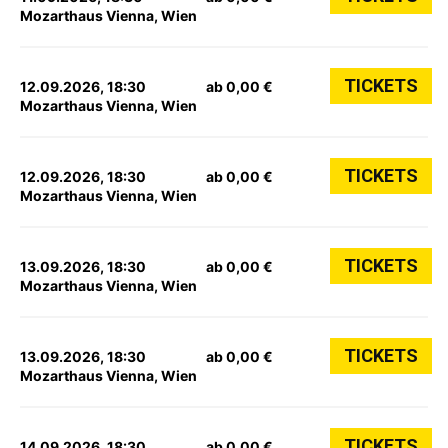
Mozarthaus Vienna, Wien
TICKETS
12.09.2026, 18:30
ab 0,00 €
Mozarthaus Vienna, Wien
TICKETS
12.09.2026, 18:30
ab 0,00 €
Mozarthaus Vienna, Wien
TICKETS
13.09.2026, 18:30
ab 0,00 €
Mozarthaus Vienna, Wien
TICKETS
13.09.2026, 18:30
ab 0,00 €
Mozarthaus Vienna, Wien
TICKETS
14.09.2026, 18:30
ab 0,00 €