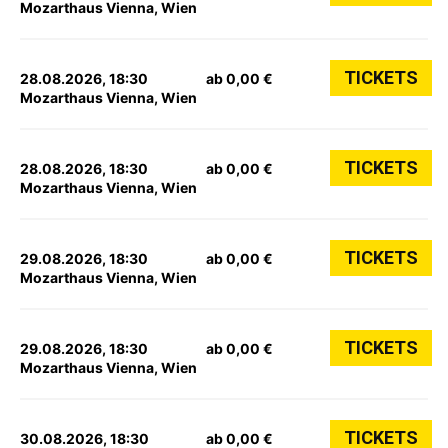
Mozarthaus Vienna, Wien
TICKETS
28.08.2026, 18:30
ab 0,00 €
Mozarthaus Vienna, Wien
TICKETS
28.08.2026, 18:30
ab 0,00 €
Mozarthaus Vienna, Wien
TICKETS
29.08.2026, 18:30
ab 0,00 €
Mozarthaus Vienna, Wien
TICKETS
29.08.2026, 18:30
ab 0,00 €
Mozarthaus Vienna, Wien
TICKETS
30.08.2026, 18:30
ab 0,00 €