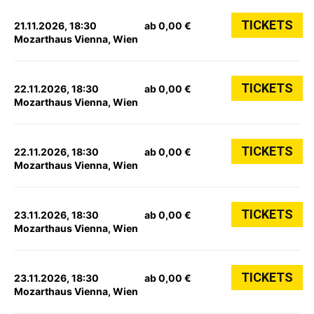
TICKETS
21.11.2026, 18:30
ab 0,00 €
Mozarthaus Vienna, Wien
TICKETS
22.11.2026, 18:30
ab 0,00 €
Mozarthaus Vienna, Wien
TICKETS
22.11.2026, 18:30
ab 0,00 €
Mozarthaus Vienna, Wien
TICKETS
23.11.2026, 18:30
ab 0,00 €
Mozarthaus Vienna, Wien
TICKETS
23.11.2026, 18:30
ab 0,00 €
Mozarthaus Vienna, Wien