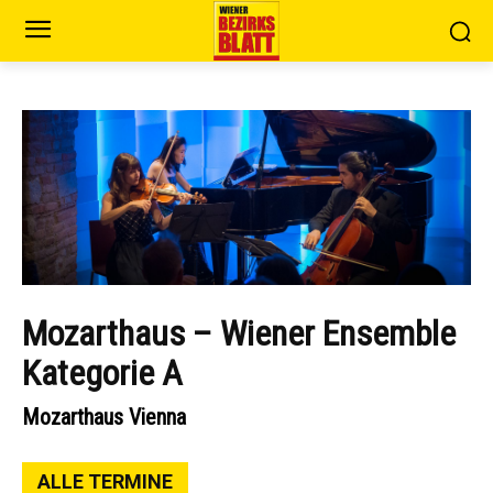
Mozarthaus – Wiener Ensemble
Kategorie A
Mozarthaus Vienna
ALLE TERMINE