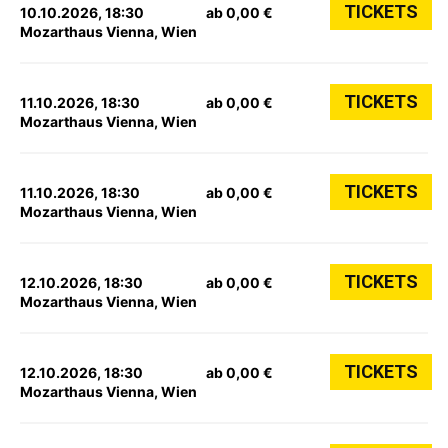
TICKETS
10.10.2026, 18:30
ab 0,00 €
Mozarthaus Vienna, Wien
TICKETS
11.10.2026, 18:30
ab 0,00 €
Mozarthaus Vienna, Wien
TICKETS
11.10.2026, 18:30
ab 0,00 €
Mozarthaus Vienna, Wien
TICKETS
12.10.2026, 18:30
ab 0,00 €
Mozarthaus Vienna, Wien
TICKETS
12.10.2026, 18:30
ab 0,00 €
Mozarthaus Vienna, Wien