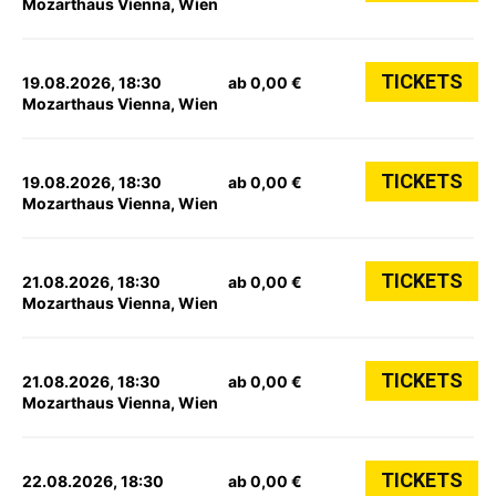
Mozarthaus Vienna, Wien
TICKETS
19.08.2026, 18:30
ab 0,00 €
Mozarthaus Vienna, Wien
TICKETS
19.08.2026, 18:30
ab 0,00 €
Mozarthaus Vienna, Wien
TICKETS
21.08.2026, 18:30
ab 0,00 €
Mozarthaus Vienna, Wien
TICKETS
21.08.2026, 18:30
ab 0,00 €
Mozarthaus Vienna, Wien
TICKETS
22.08.2026, 18:30
ab 0,00 €