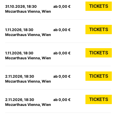
TICKETS
31.10.2026, 18:30
ab 0,00 €
Mozarthaus Vienna, Wien
TICKETS
1.11.2026, 18:30
ab 0,00 €
Mozarthaus Vienna, Wien
TICKETS
1.11.2026, 18:30
ab 0,00 €
Mozarthaus Vienna, Wien
TICKETS
2.11.2026, 18:30
ab 0,00 €
Mozarthaus Vienna, Wien
TICKETS
2.11.2026, 18:30
ab 0,00 €
Mozarthaus Vienna, Wien