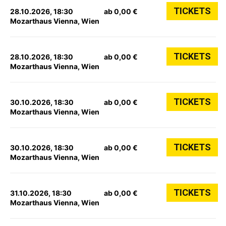
TICKETS
28.10.2026, 18:30
ab 0,00 €
Mozarthaus Vienna, Wien
TICKETS
28.10.2026, 18:30
ab 0,00 €
Mozarthaus Vienna, Wien
TICKETS
30.10.2026, 18:30
ab 0,00 €
Mozarthaus Vienna, Wien
TICKETS
30.10.2026, 18:30
ab 0,00 €
Mozarthaus Vienna, Wien
TICKETS
31.10.2026, 18:30
ab 0,00 €
Mozarthaus Vienna, Wien