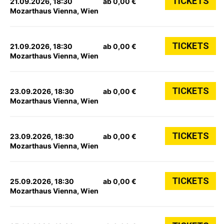
TICKETS
21.09.2026, 18:30
ab 0,00 €
Mozarthaus Vienna, Wien
TICKETS
21.09.2026, 18:30
ab 0,00 €
Mozarthaus Vienna, Wien
TICKETS
23.09.2026, 18:30
ab 0,00 €
Mozarthaus Vienna, Wien
TICKETS
23.09.2026, 18:30
ab 0,00 €
Mozarthaus Vienna, Wien
TICKETS
25.09.2026, 18:30
ab 0,00 €
Mozarthaus Vienna, Wien