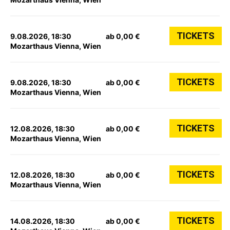
TICKETS
9.08.2026, 18:30
ab 0,00 €
Mozarthaus Vienna, Wien
TICKETS
9.08.2026, 18:30
ab 0,00 €
Mozarthaus Vienna, Wien
TICKETS
12.08.2026, 18:30
ab 0,00 €
Mozarthaus Vienna, Wien
TICKETS
12.08.2026, 18:30
ab 0,00 €
Mozarthaus Vienna, Wien
TICKETS
14.08.2026, 18:30
ab 0,00 €