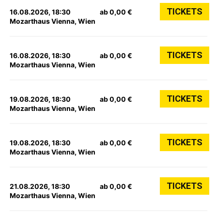
TICKETS
16.08.2026, 18:30
ab 0,00 €
Mozarthaus Vienna, Wien
TICKETS
16.08.2026, 18:30
ab 0,00 €
Mozarthaus Vienna, Wien
TICKETS
19.08.2026, 18:30
ab 0,00 €
Mozarthaus Vienna, Wien
TICKETS
19.08.2026, 18:30
ab 0,00 €
Mozarthaus Vienna, Wien
TICKETS
21.08.2026, 18:30
ab 0,00 €
Mozarthaus Vienna, Wien