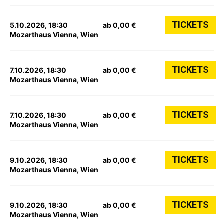
TICKETS
5.10.2026, 18:30
ab 0,00 €
Mozarthaus Vienna, Wien
TICKETS
7.10.2026, 18:30
ab 0,00 €
Mozarthaus Vienna, Wien
TICKETS
7.10.2026, 18:30
ab 0,00 €
Mozarthaus Vienna, Wien
TICKETS
9.10.2026, 18:30
ab 0,00 €
Mozarthaus Vienna, Wien
TICKETS
9.10.2026, 18:30
ab 0,00 €
Mozarthaus Vienna, Wien