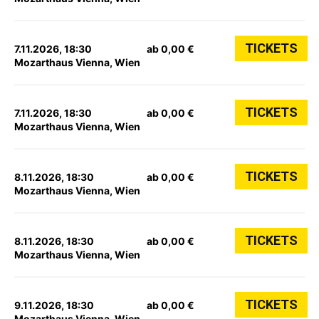
TICKETS
7.11.2026, 18:30
ab 0,00 €
Mozarthaus Vienna, Wien
TICKETS
7.11.2026, 18:30
ab 0,00 €
Mozarthaus Vienna, Wien
TICKETS
8.11.2026, 18:30
ab 0,00 €
Mozarthaus Vienna, Wien
TICKETS
8.11.2026, 18:30
ab 0,00 €
Mozarthaus Vienna, Wien
TICKETS
9.11.2026, 18:30
ab 0,00 €
Mozarthaus Vienna, Wien