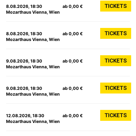
TICKETS
8.08.2026, 18:30
ab 0,00 €
Mozarthaus Vienna, Wien
TICKETS
8.08.2026, 18:30
ab 0,00 €
Mozarthaus Vienna, Wien
TICKETS
9.08.2026, 18:30
ab 0,00 €
Mozarthaus Vienna, Wien
TICKETS
9.08.2026, 18:30
ab 0,00 €
Mozarthaus Vienna, Wien
TICKETS
12.08.2026, 18:30
ab 0,00 €
Mozarthaus Vienna, Wien