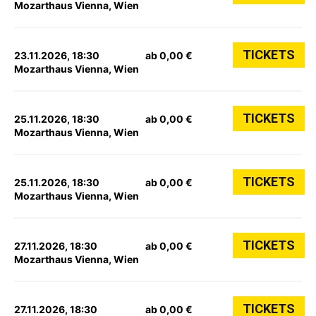
Mozarthaus Vienna, Wien
TICKETS
23.11.2026, 18:30
ab 0,00 €
Mozarthaus Vienna, Wien
TICKETS
25.11.2026, 18:30
ab 0,00 €
Mozarthaus Vienna, Wien
TICKETS
25.11.2026, 18:30
ab 0,00 €
Mozarthaus Vienna, Wien
TICKETS
27.11.2026, 18:30
ab 0,00 €
Mozarthaus Vienna, Wien
TICKETS
27.11.2026, 18:30
ab 0,00 €