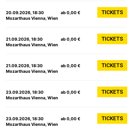
TICKETS
20.09.2026, 18:30
ab 0,00 €
Mozarthaus Vienna, Wien
TICKETS
21.09.2026, 18:30
ab 0,00 €
Mozarthaus Vienna, Wien
TICKETS
21.09.2026, 18:30
ab 0,00 €
Mozarthaus Vienna, Wien
TICKETS
23.09.2026, 18:30
ab 0,00 €
Mozarthaus Vienna, Wien
TICKETS
23.09.2026, 18:30
ab 0,00 €
Mozarthaus Vienna, Wien