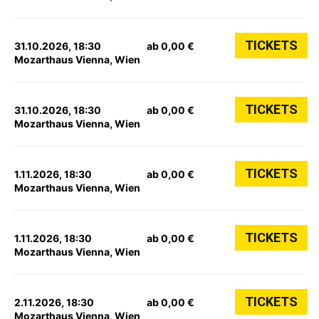
TICKETS
31.10.2026, 18:30
ab 0,00 €
Mozarthaus Vienna, Wien
TICKETS
31.10.2026, 18:30
ab 0,00 €
Mozarthaus Vienna, Wien
TICKETS
1.11.2026, 18:30
ab 0,00 €
Mozarthaus Vienna, Wien
TICKETS
1.11.2026, 18:30
ab 0,00 €
Mozarthaus Vienna, Wien
TICKETS
2.11.2026, 18:30
ab 0,00 €
Mozarthaus Vienna, Wien