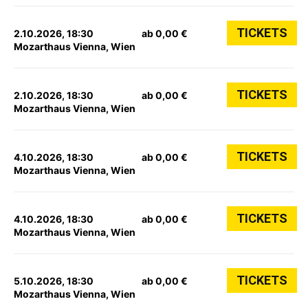
TICKETS
2.10.2026, 18:30
ab 0,00 €
Mozarthaus Vienna, Wien
TICKETS
2.10.2026, 18:30
ab 0,00 €
Mozarthaus Vienna, Wien
TICKETS
4.10.2026, 18:30
ab 0,00 €
Mozarthaus Vienna, Wien
TICKETS
4.10.2026, 18:30
ab 0,00 €
Mozarthaus Vienna, Wien
TICKETS
5.10.2026, 18:30
ab 0,00 €
Mozarthaus Vienna, Wien