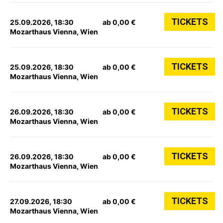
TICKETS
25.09.2026, 18:30
ab 0,00 €
Mozarthaus Vienna, Wien
TICKETS
25.09.2026, 18:30
ab 0,00 €
Mozarthaus Vienna, Wien
TICKETS
26.09.2026, 18:30
ab 0,00 €
Mozarthaus Vienna, Wien
TICKETS
26.09.2026, 18:30
ab 0,00 €
Mozarthaus Vienna, Wien
TICKETS
27.09.2026, 18:30
ab 0,00 €
Mozarthaus Vienna, Wien