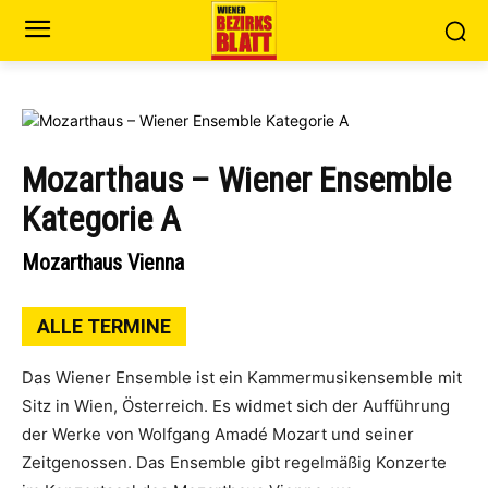
Mozarthaus – Wiener Ensemble
Kategorie A
Mozarthaus Vienna
ALLE TERMINE
Das Wiener Ensemble ist ein Kammermusikensemble mit
Sitz in Wien, Österreich. Es widmet sich der Aufführung
der Werke von Wolfgang Amadé Mozart und seiner
Zeitgenossen. Das Ensemble gibt regelmäßig Konzerte