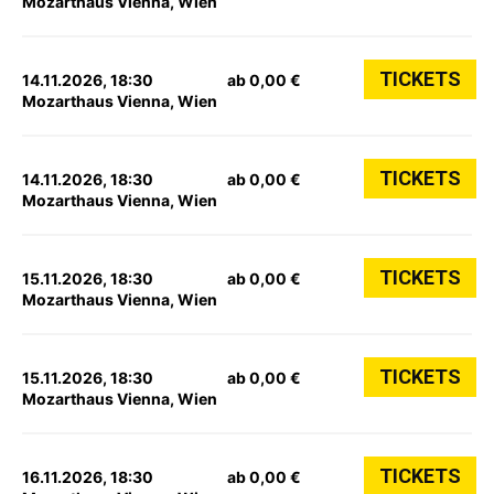
Mozarthaus Vienna, Wien
TICKETS
14.11.2026, 18:30
ab 0,00 €
Mozarthaus Vienna, Wien
TICKETS
14.11.2026, 18:30
ab 0,00 €
Mozarthaus Vienna, Wien
TICKETS
15.11.2026, 18:30
ab 0,00 €
Mozarthaus Vienna, Wien
TICKETS
15.11.2026, 18:30
ab 0,00 €
Mozarthaus Vienna, Wien
TICKETS
16.11.2026, 18:30
ab 0,00 €