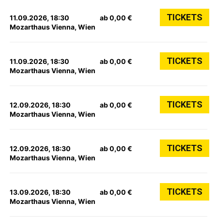
TICKETS
11.09.2026, 18:30
ab 0,00 €
Mozarthaus Vienna, Wien
TICKETS
11.09.2026, 18:30
ab 0,00 €
Mozarthaus Vienna, Wien
TICKETS
12.09.2026, 18:30
ab 0,00 €
Mozarthaus Vienna, Wien
TICKETS
12.09.2026, 18:30
ab 0,00 €
Mozarthaus Vienna, Wien
TICKETS
13.09.2026, 18:30
ab 0,00 €
Mozarthaus Vienna, Wien