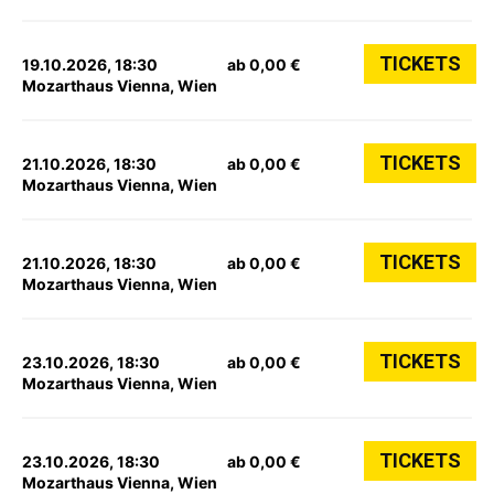
TICKETS
19.10.2026, 18:30
ab 0,00 €
Mozarthaus Vienna, Wien
TICKETS
21.10.2026, 18:30
ab 0,00 €
Mozarthaus Vienna, Wien
TICKETS
21.10.2026, 18:30
ab 0,00 €
Mozarthaus Vienna, Wien
TICKETS
23.10.2026, 18:30
ab 0,00 €
Mozarthaus Vienna, Wien
TICKETS
23.10.2026, 18:30
ab 0,00 €
Mozarthaus Vienna, Wien