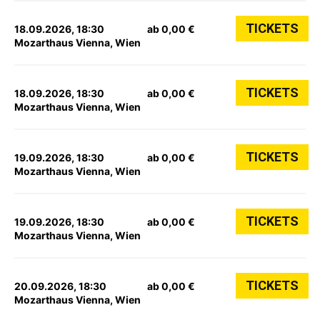
TICKETS
18.09.2026, 18:30
ab 0,00 €
Mozarthaus Vienna, Wien
TICKETS
18.09.2026, 18:30
ab 0,00 €
Mozarthaus Vienna, Wien
TICKETS
19.09.2026, 18:30
ab 0,00 €
Mozarthaus Vienna, Wien
TICKETS
19.09.2026, 18:30
ab 0,00 €
Mozarthaus Vienna, Wien
TICKETS
20.09.2026, 18:30
ab 0,00 €
Mozarthaus Vienna, Wien