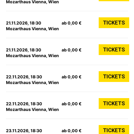
Mozarthaus Vienna, Wien
TICKETS
21.11.2026, 18:30
ab 0,00 €
Mozarthaus Vienna, Wien
TICKETS
21.11.2026, 18:30
ab 0,00 €
Mozarthaus Vienna, Wien
TICKETS
22.11.2026, 18:30
ab 0,00 €
Mozarthaus Vienna, Wien
TICKETS
22.11.2026, 18:30
ab 0,00 €
Mozarthaus Vienna, Wien
TICKETS
23.11.2026, 18:30
ab 0,00 €