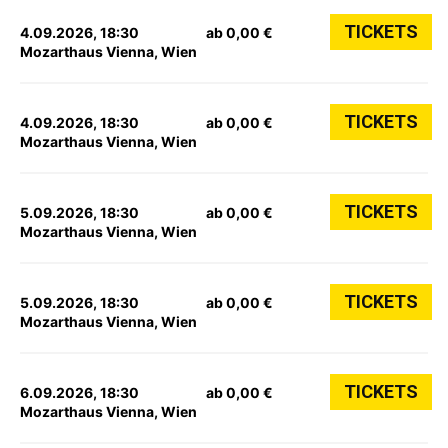
TICKETS
4.09.2026, 18:30
ab 0,00 €
Mozarthaus Vienna, Wien
TICKETS
4.09.2026, 18:30
ab 0,00 €
Mozarthaus Vienna, Wien
TICKETS
5.09.2026, 18:30
ab 0,00 €
Mozarthaus Vienna, Wien
TICKETS
5.09.2026, 18:30
ab 0,00 €
Mozarthaus Vienna, Wien
TICKETS
6.09.2026, 18:30
ab 0,00 €
Mozarthaus Vienna, Wien