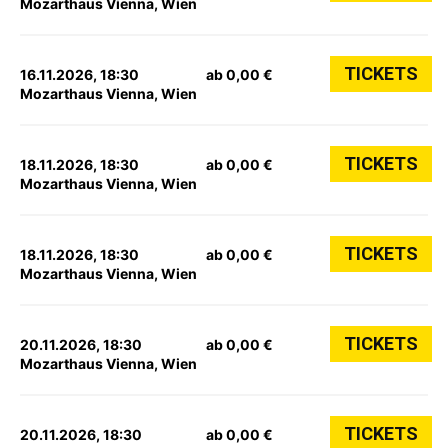
Mozarthaus Vienna, Wien
TICKETS
16.11.2026, 18:30
ab 0,00 €
Mozarthaus Vienna, Wien
TICKETS
18.11.2026, 18:30
ab 0,00 €
Mozarthaus Vienna, Wien
TICKETS
18.11.2026, 18:30
ab 0,00 €
Mozarthaus Vienna, Wien
TICKETS
20.11.2026, 18:30
ab 0,00 €
Mozarthaus Vienna, Wien
TICKETS
20.11.2026, 18:30
ab 0,00 €