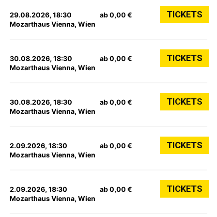
TICKETS
29.08.2026, 18:30
ab 0,00 €
Mozarthaus Vienna, Wien
TICKETS
30.08.2026, 18:30
ab 0,00 €
Mozarthaus Vienna, Wien
TICKETS
30.08.2026, 18:30
ab 0,00 €
Mozarthaus Vienna, Wien
TICKETS
2.09.2026, 18:30
ab 0,00 €
Mozarthaus Vienna, Wien
TICKETS
2.09.2026, 18:30
ab 0,00 €
Mozarthaus Vienna, Wien