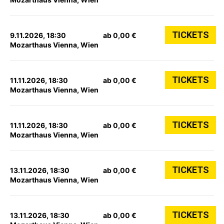
TICKETS
9.11.2026, 18:30
ab 0,00 €
Mozarthaus Vienna, Wien
TICKETS
11.11.2026, 18:30
ab 0,00 €
Mozarthaus Vienna, Wien
TICKETS
11.11.2026, 18:30
ab 0,00 €
Mozarthaus Vienna, Wien
TICKETS
13.11.2026, 18:30
ab 0,00 €
Mozarthaus Vienna, Wien
TICKETS
13.11.2026, 18:30
ab 0,00 €