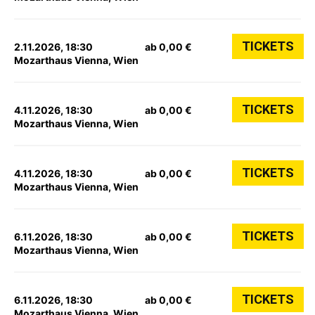
TICKETS
2.11.2026, 18:30
ab 0,00 €
Mozarthaus Vienna, Wien
TICKETS
4.11.2026, 18:30
ab 0,00 €
Mozarthaus Vienna, Wien
TICKETS
4.11.2026, 18:30
ab 0,00 €
Mozarthaus Vienna, Wien
TICKETS
6.11.2026, 18:30
ab 0,00 €
Mozarthaus Vienna, Wien
TICKETS
6.11.2026, 18:30
ab 0,00 €
Mozarthaus Vienna, Wien