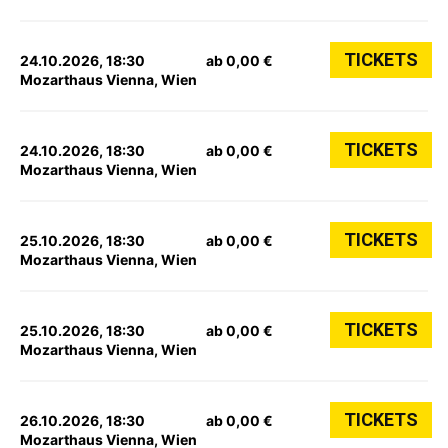
TICKETS
24.10.2026, 18:30
ab 0,00 €
Mozarthaus Vienna, Wien
TICKETS
24.10.2026, 18:30
ab 0,00 €
Mozarthaus Vienna, Wien
TICKETS
25.10.2026, 18:30
ab 0,00 €
Mozarthaus Vienna, Wien
TICKETS
25.10.2026, 18:30
ab 0,00 €
Mozarthaus Vienna, Wien
TICKETS
26.10.2026, 18:30
ab 0,00 €
Mozarthaus Vienna, Wien