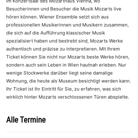
im Konzertsaal des Mozarthaus Vienna, wo
Besucherinnen und Besucher die Musik Mozarts live
hören können. Wiener Ensemble setzt sich aus
professionellen Musikerinnen und Musikern zusammen,
die sich auf die Aufführung klassischer Musik
spezialisiert haben und bestrebt sind, Mozarts Werke
authentisch und präzise zu interpretieren. Mit Ihrem
Ticket können Sie nicht nur Mozarts beste Werke hören,
sondern auch sein Leben in Wien hautnah erleben. Nur
wenige Stockwerke darüber liegt seine damalige
Wohnung, die heute als Museum besichtigt werden kann.
Ihr Ticket ist Ihr Eintritt für Sie, zu erfahren, was sich
wirklich hinter Mozarts verschlossenen Türen abspielte.
Alle Termine