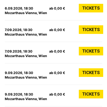
TICKETS
6.09.2026, 18:30
ab 0,00 €
Mozarthaus Vienna, Wien
TICKETS
7.09.2026, 18:30
ab 0,00 €
Mozarthaus Vienna, Wien
TICKETS
7.09.2026, 18:30
ab 0,00 €
Mozarthaus Vienna, Wien
TICKETS
9.09.2026, 18:30
ab 0,00 €
Mozarthaus Vienna, Wien
TICKETS
9.09.2026, 18:30
ab 0,00 €
Mozarthaus Vienna, Wien