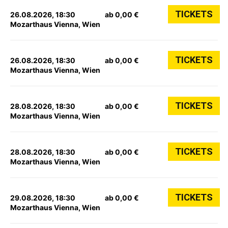
TICKETS
26.08.2026, 18:30
ab 0,00 €
Mozarthaus Vienna, Wien
TICKETS
26.08.2026, 18:30
ab 0,00 €
Mozarthaus Vienna, Wien
TICKETS
28.08.2026, 18:30
ab 0,00 €
Mozarthaus Vienna, Wien
TICKETS
28.08.2026, 18:30
ab 0,00 €
Mozarthaus Vienna, Wien
TICKETS
29.08.2026, 18:30
ab 0,00 €
Mozarthaus Vienna, Wien