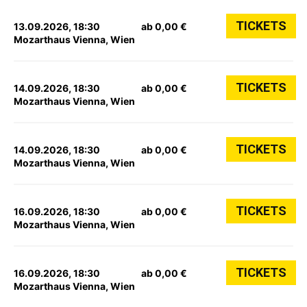
TICKETS
13.09.2026, 18:30
ab 0,00 €
Mozarthaus Vienna, Wien
TICKETS
14.09.2026, 18:30
ab 0,00 €
Mozarthaus Vienna, Wien
TICKETS
14.09.2026, 18:30
ab 0,00 €
Mozarthaus Vienna, Wien
TICKETS
16.09.2026, 18:30
ab 0,00 €
Mozarthaus Vienna, Wien
TICKETS
16.09.2026, 18:30
ab 0,00 €
Mozarthaus Vienna, Wien