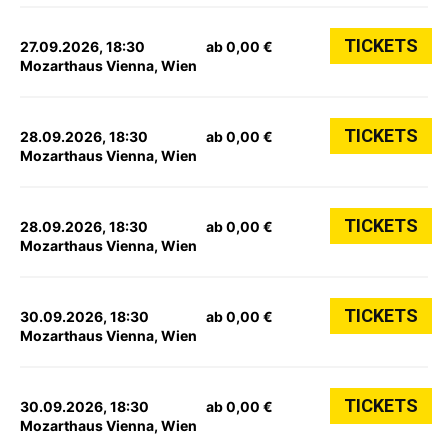
TICKETS
27.09.2026, 18:30
ab 0,00 €
Mozarthaus Vienna, Wien
TICKETS
28.09.2026, 18:30
ab 0,00 €
Mozarthaus Vienna, Wien
TICKETS
28.09.2026, 18:30
ab 0,00 €
Mozarthaus Vienna, Wien
TICKETS
30.09.2026, 18:30
ab 0,00 €
Mozarthaus Vienna, Wien
TICKETS
30.09.2026, 18:30
ab 0,00 €
Mozarthaus Vienna, Wien