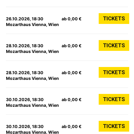
TICKETS
26.10.2026, 18:30
ab 0,00 €
Mozarthaus Vienna, Wien
TICKETS
28.10.2026, 18:30
ab 0,00 €
Mozarthaus Vienna, Wien
TICKETS
28.10.2026, 18:30
ab 0,00 €
Mozarthaus Vienna, Wien
TICKETS
30.10.2026, 18:30
ab 0,00 €
Mozarthaus Vienna, Wien
TICKETS
30.10.2026, 18:30
ab 0,00 €
Mozarthaus Vienna, Wien