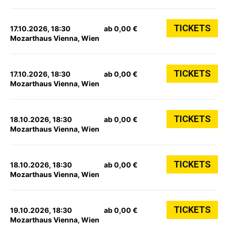
TICKETS
17.10.2026, 18:30
ab 0,00 €
Mozarthaus Vienna, Wien
TICKETS
17.10.2026, 18:30
ab 0,00 €
Mozarthaus Vienna, Wien
TICKETS
18.10.2026, 18:30
ab 0,00 €
Mozarthaus Vienna, Wien
TICKETS
18.10.2026, 18:30
ab 0,00 €
Mozarthaus Vienna, Wien
TICKETS
19.10.2026, 18:30
ab 0,00 €
Mozarthaus Vienna, Wien