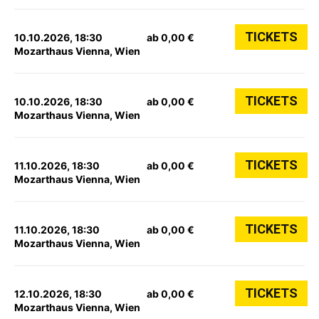
TICKETS
10.10.2026, 18:30
ab 0,00 €
Mozarthaus Vienna, Wien
TICKETS
10.10.2026, 18:30
ab 0,00 €
Mozarthaus Vienna, Wien
TICKETS
11.10.2026, 18:30
ab 0,00 €
Mozarthaus Vienna, Wien
TICKETS
11.10.2026, 18:30
ab 0,00 €
Mozarthaus Vienna, Wien
TICKETS
12.10.2026, 18:30
ab 0,00 €
Mozarthaus Vienna, Wien