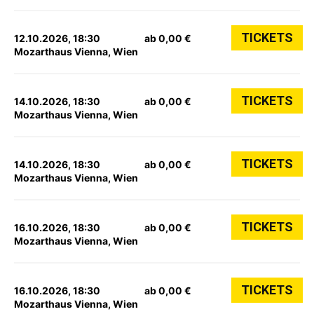
TICKETS
12.10.2026, 18:30
ab 0,00 €
Mozarthaus Vienna, Wien
TICKETS
14.10.2026, 18:30
ab 0,00 €
Mozarthaus Vienna, Wien
TICKETS
14.10.2026, 18:30
ab 0,00 €
Mozarthaus Vienna, Wien
TICKETS
16.10.2026, 18:30
ab 0,00 €
Mozarthaus Vienna, Wien
TICKETS
16.10.2026, 18:30
ab 0,00 €
Mozarthaus Vienna, Wien