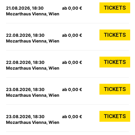
TICKETS
21.08.2026, 18:30
ab 0,00 €
Mozarthaus Vienna, Wien
TICKETS
22.08.2026, 18:30
ab 0,00 €
Mozarthaus Vienna, Wien
TICKETS
22.08.2026, 18:30
ab 0,00 €
Mozarthaus Vienna, Wien
TICKETS
23.08.2026, 18:30
ab 0,00 €
Mozarthaus Vienna, Wien
TICKETS
23.08.2026, 18:30
ab 0,00 €
Mozarthaus Vienna, Wien