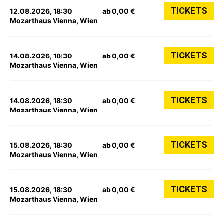
TICKETS
12.08.2026, 18:30
ab 0,00 €
Mozarthaus Vienna, Wien
TICKETS
14.08.2026, 18:30
ab 0,00 €
Mozarthaus Vienna, Wien
TICKETS
14.08.2026, 18:30
ab 0,00 €
Mozarthaus Vienna, Wien
TICKETS
15.08.2026, 18:30
ab 0,00 €
Mozarthaus Vienna, Wien
TICKETS
15.08.2026, 18:30
ab 0,00 €
Mozarthaus Vienna, Wien