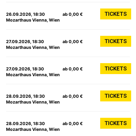
TICKETS
26.09.2026, 18:30
ab 0,00 €
Mozarthaus Vienna, Wien
TICKETS
27.09.2026, 18:30
ab 0,00 €
Mozarthaus Vienna, Wien
TICKETS
27.09.2026, 18:30
ab 0,00 €
Mozarthaus Vienna, Wien
TICKETS
28.09.2026, 18:30
ab 0,00 €
Mozarthaus Vienna, Wien
TICKETS
28.09.2026, 18:30
ab 0,00 €
Mozarthaus Vienna, Wien