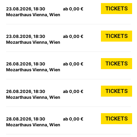
TICKETS
23.08.2026, 18:30
ab 0,00 €
Mozarthaus Vienna, Wien
TICKETS
23.08.2026, 18:30
ab 0,00 €
Mozarthaus Vienna, Wien
TICKETS
26.08.2026, 18:30
ab 0,00 €
Mozarthaus Vienna, Wien
TICKETS
26.08.2026, 18:30
ab 0,00 €
Mozarthaus Vienna, Wien
TICKETS
28.08.2026, 18:30
ab 0,00 €
Mozarthaus Vienna, Wien