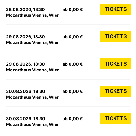
TICKETS
28.08.2026, 18:30
ab 0,00 €
Mozarthaus Vienna, Wien
TICKETS
29.08.2026, 18:30
ab 0,00 €
Mozarthaus Vienna, Wien
TICKETS
29.08.2026, 18:30
ab 0,00 €
Mozarthaus Vienna, Wien
TICKETS
30.08.2026, 18:30
ab 0,00 €
Mozarthaus Vienna, Wien
TICKETS
30.08.2026, 18:30
ab 0,00 €
Mozarthaus Vienna, Wien