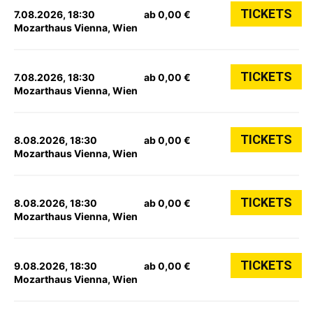
TICKETS
7.08.2026, 18:30
ab 0,00 €
Mozarthaus Vienna, Wien
TICKETS
7.08.2026, 18:30
ab 0,00 €
Mozarthaus Vienna, Wien
TICKETS
8.08.2026, 18:30
ab 0,00 €
Mozarthaus Vienna, Wien
TICKETS
8.08.2026, 18:30
ab 0,00 €
Mozarthaus Vienna, Wien
TICKETS
9.08.2026, 18:30
ab 0,00 €
Mozarthaus Vienna, Wien