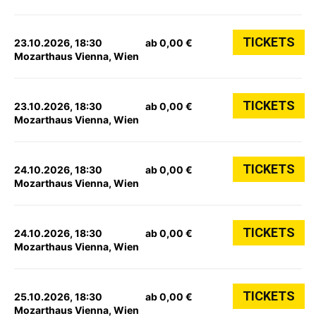
TICKETS
23.10.2026, 18:30
ab 0,00 €
Mozarthaus Vienna, Wien
TICKETS
23.10.2026, 18:30
ab 0,00 €
Mozarthaus Vienna, Wien
TICKETS
24.10.2026, 18:30
ab 0,00 €
Mozarthaus Vienna, Wien
TICKETS
24.10.2026, 18:30
ab 0,00 €
Mozarthaus Vienna, Wien
TICKETS
25.10.2026, 18:30
ab 0,00 €
Mozarthaus Vienna, Wien