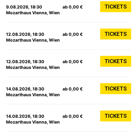
TICKETS
9.08.2026, 18:30
ab 0,00 €
Mozarthaus Vienna, Wien
TICKETS
12.08.2026, 18:30
ab 0,00 €
Mozarthaus Vienna, Wien
TICKETS
12.08.2026, 18:30
ab 0,00 €
Mozarthaus Vienna, Wien
TICKETS
14.08.2026, 18:30
ab 0,00 €
Mozarthaus Vienna, Wien
TICKETS
14.08.2026, 18:30
ab 0,00 €
Mozarthaus Vienna, Wien