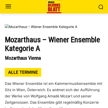
Mozarthaus – Wiener Ensemble
Kategorie A
Mozarthaus Vienna
ALLE TERMINE
Das Wiener Ensemble ist ein Kammermusikensemble mit
Sitz in Wien, Österreich. Es widmet sich der Aufführung
der Werke von Wolfgang Amadé Mozart und seiner
Zeitgenossen. Das Ensemble gibt regelmäßig Konzerte