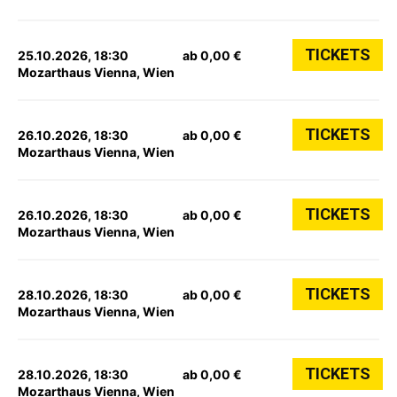
TICKETS
25.10.2026, 18:30
ab 0,00 €
Mozarthaus Vienna, Wien
TICKETS
26.10.2026, 18:30
ab 0,00 €
Mozarthaus Vienna, Wien
TICKETS
26.10.2026, 18:30
ab 0,00 €
Mozarthaus Vienna, Wien
TICKETS
28.10.2026, 18:30
ab 0,00 €
Mozarthaus Vienna, Wien
TICKETS
28.10.2026, 18:30
ab 0,00 €
Mozarthaus Vienna, Wien