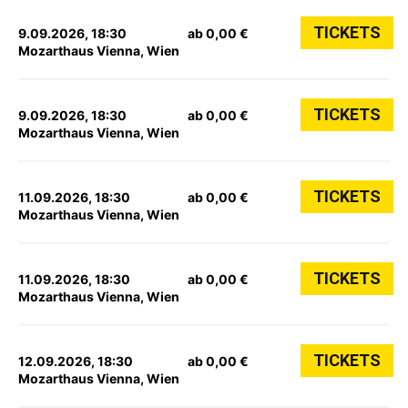
TICKETS
9.09.2026, 18:30
ab 0,00 €
Mozarthaus Vienna, Wien
TICKETS
9.09.2026, 18:30
ab 0,00 €
Mozarthaus Vienna, Wien
TICKETS
11.09.2026, 18:30
ab 0,00 €
Mozarthaus Vienna, Wien
TICKETS
11.09.2026, 18:30
ab 0,00 €
Mozarthaus Vienna, Wien
TICKETS
12.09.2026, 18:30
ab 0,00 €
Mozarthaus Vienna, Wien