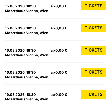
TICKETS
15.08.2026, 18:30
ab 0,00 €
Mozarthaus Vienna, Wien
TICKETS
15.08.2026, 18:30
ab 0,00 €
Mozarthaus Vienna, Wien
TICKETS
16.08.2026, 18:30
ab 0,00 €
Mozarthaus Vienna, Wien
TICKETS
16.08.2026, 18:30
ab 0,00 €
Mozarthaus Vienna, Wien
TICKETS
19.08.2026, 18:30
ab 0,00 €
Mozarthaus Vienna, Wien