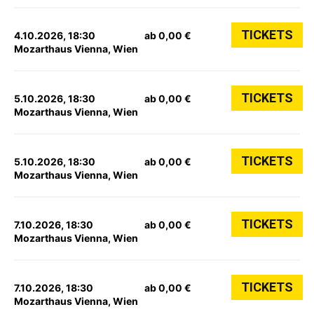
TICKETS
4.10.2026, 18:30
ab 0,00 €
Mozarthaus Vienna, Wien
TICKETS
5.10.2026, 18:30
ab 0,00 €
Mozarthaus Vienna, Wien
TICKETS
5.10.2026, 18:30
ab 0,00 €
Mozarthaus Vienna, Wien
TICKETS
7.10.2026, 18:30
ab 0,00 €
Mozarthaus Vienna, Wien
TICKETS
7.10.2026, 18:30
ab 0,00 €
Mozarthaus Vienna, Wien