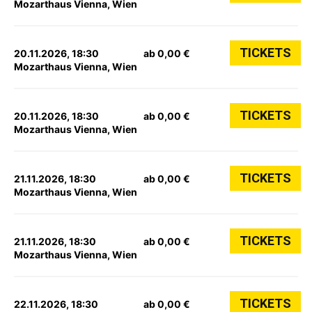
Mozarthaus Vienna, Wien
TICKETS
20.11.2026, 18:30
ab 0,00 €
Mozarthaus Vienna, Wien
TICKETS
20.11.2026, 18:30
ab 0,00 €
Mozarthaus Vienna, Wien
TICKETS
21.11.2026, 18:30
ab 0,00 €
Mozarthaus Vienna, Wien
TICKETS
21.11.2026, 18:30
ab 0,00 €
Mozarthaus Vienna, Wien
TICKETS
22.11.2026, 18:30
ab 0,00 €