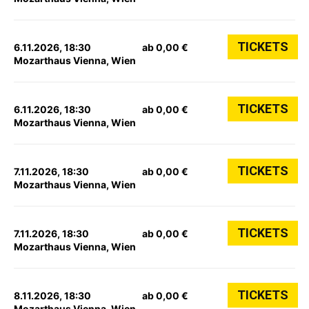
TICKETS
6.11.2026, 18:30
ab 0,00 €
Mozarthaus Vienna, Wien
TICKETS
6.11.2026, 18:30
ab 0,00 €
Mozarthaus Vienna, Wien
TICKETS
7.11.2026, 18:30
ab 0,00 €
Mozarthaus Vienna, Wien
TICKETS
7.11.2026, 18:30
ab 0,00 €
Mozarthaus Vienna, Wien
TICKETS
8.11.2026, 18:30
ab 0,00 €
Mozarthaus Vienna, Wien