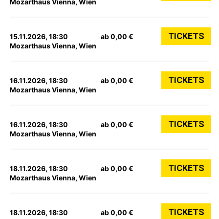
Mozarthaus Vienna, Wien
TICKETS
15.11.2026, 18:30
ab 0,00 €
Mozarthaus Vienna, Wien
TICKETS
16.11.2026, 18:30
ab 0,00 €
Mozarthaus Vienna, Wien
TICKETS
16.11.2026, 18:30
ab 0,00 €
Mozarthaus Vienna, Wien
TICKETS
18.11.2026, 18:30
ab 0,00 €
Mozarthaus Vienna, Wien
TICKETS
18.11.2026, 18:30
ab 0,00 €