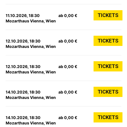
TICKETS
11.10.2026, 18:30
ab 0,00 €
Mozarthaus Vienna, Wien
TICKETS
12.10.2026, 18:30
ab 0,00 €
Mozarthaus Vienna, Wien
TICKETS
12.10.2026, 18:30
ab 0,00 €
Mozarthaus Vienna, Wien
TICKETS
14.10.2026, 18:30
ab 0,00 €
Mozarthaus Vienna, Wien
TICKETS
14.10.2026, 18:30
ab 0,00 €
Mozarthaus Vienna, Wien