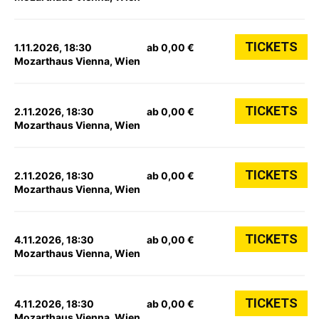
TICKETS
1.11.2026, 18:30
ab 0,00 €
Mozarthaus Vienna, Wien
TICKETS
2.11.2026, 18:30
ab 0,00 €
Mozarthaus Vienna, Wien
TICKETS
2.11.2026, 18:30
ab 0,00 €
Mozarthaus Vienna, Wien
TICKETS
4.11.2026, 18:30
ab 0,00 €
Mozarthaus Vienna, Wien
TICKETS
4.11.2026, 18:30
ab 0,00 €
Mozarthaus Vienna, Wien