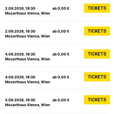
TICKETS
2.09.2026, 18:30
ab 0,00 €
Mozarthaus Vienna, Wien
TICKETS
2.09.2026, 18:30
ab 0,00 €
Mozarthaus Vienna, Wien
TICKETS
4.09.2026, 18:30
ab 0,00 €
Mozarthaus Vienna, Wien
TICKETS
4.09.2026, 18:30
ab 0,00 €
Mozarthaus Vienna, Wien
TICKETS
5.09.2026, 18:30
ab 0,00 €
Mozarthaus Vienna, Wien