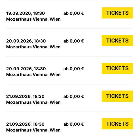
TICKETS
19.09.2026, 18:30
ab 0,00 €
Mozarthaus Vienna, Wien
TICKETS
20.09.2026, 18:30
ab 0,00 €
Mozarthaus Vienna, Wien
TICKETS
20.09.2026, 18:30
ab 0,00 €
Mozarthaus Vienna, Wien
TICKETS
21.09.2026, 18:30
ab 0,00 €
Mozarthaus Vienna, Wien
TICKETS
21.09.2026, 18:30
ab 0,00 €
Mozarthaus Vienna, Wien