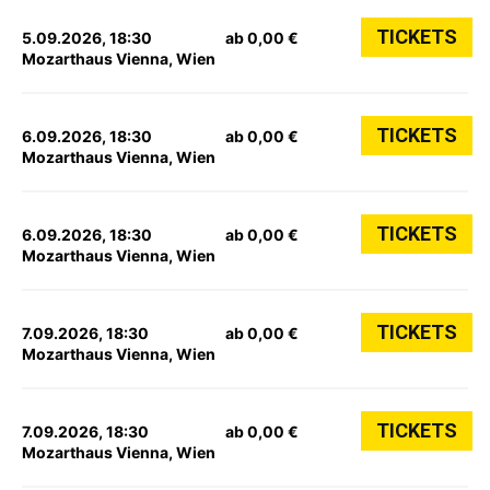
TICKETS
5.09.2026, 18:30
ab 0,00 €
Mozarthaus Vienna, Wien
TICKETS
6.09.2026, 18:30
ab 0,00 €
Mozarthaus Vienna, Wien
TICKETS
6.09.2026, 18:30
ab 0,00 €
Mozarthaus Vienna, Wien
TICKETS
7.09.2026, 18:30
ab 0,00 €
Mozarthaus Vienna, Wien
TICKETS
7.09.2026, 18:30
ab 0,00 €
Mozarthaus Vienna, Wien