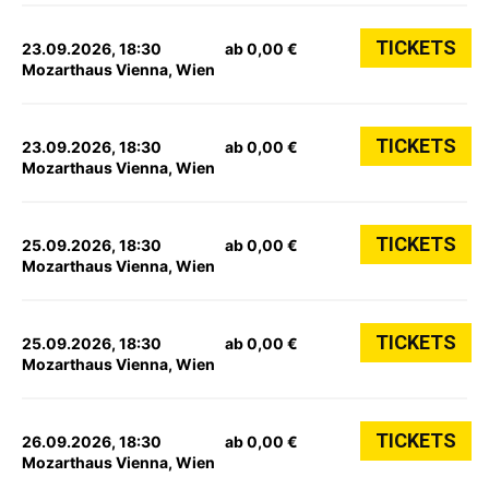
TICKETS
23.09.2026, 18:30
ab 0,00 €
Mozarthaus Vienna, Wien
TICKETS
23.09.2026, 18:30
ab 0,00 €
Mozarthaus Vienna, Wien
TICKETS
25.09.2026, 18:30
ab 0,00 €
Mozarthaus Vienna, Wien
TICKETS
25.09.2026, 18:30
ab 0,00 €
Mozarthaus Vienna, Wien
TICKETS
26.09.2026, 18:30
ab 0,00 €
Mozarthaus Vienna, Wien