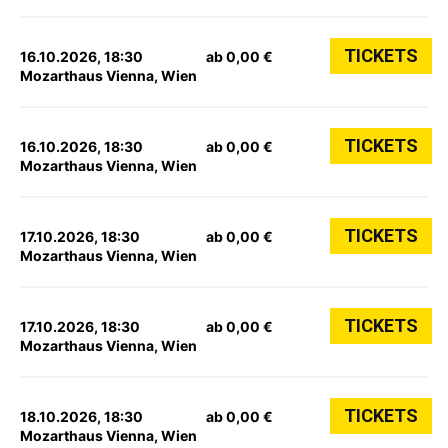
TICKETS
16.10.2026, 18:30
ab 0,00 €
Mozarthaus Vienna, Wien
TICKETS
16.10.2026, 18:30
ab 0,00 €
Mozarthaus Vienna, Wien
TICKETS
17.10.2026, 18:30
ab 0,00 €
Mozarthaus Vienna, Wien
TICKETS
17.10.2026, 18:30
ab 0,00 €
Mozarthaus Vienna, Wien
TICKETS
18.10.2026, 18:30
ab 0,00 €
Mozarthaus Vienna, Wien