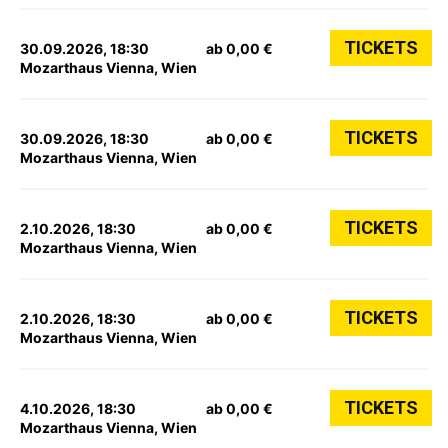
TICKETS
30.09.2026, 18:30
ab 0,00 €
Mozarthaus Vienna, Wien
TICKETS
30.09.2026, 18:30
ab 0,00 €
Mozarthaus Vienna, Wien
TICKETS
2.10.2026, 18:30
ab 0,00 €
Mozarthaus Vienna, Wien
TICKETS
2.10.2026, 18:30
ab 0,00 €
Mozarthaus Vienna, Wien
TICKETS
4.10.2026, 18:30
ab 0,00 €
Mozarthaus Vienna, Wien