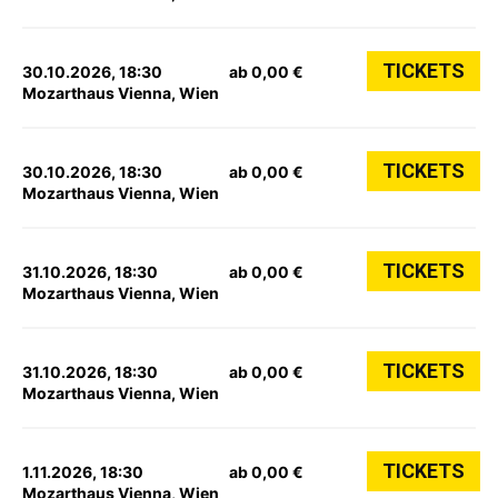
TICKETS
30.10.2026, 18:30
ab 0,00 €
Mozarthaus Vienna, Wien
TICKETS
30.10.2026, 18:30
ab 0,00 €
Mozarthaus Vienna, Wien
TICKETS
31.10.2026, 18:30
ab 0,00 €
Mozarthaus Vienna, Wien
TICKETS
31.10.2026, 18:30
ab 0,00 €
Mozarthaus Vienna, Wien
TICKETS
1.11.2026, 18:30
ab 0,00 €
Mozarthaus Vienna, Wien