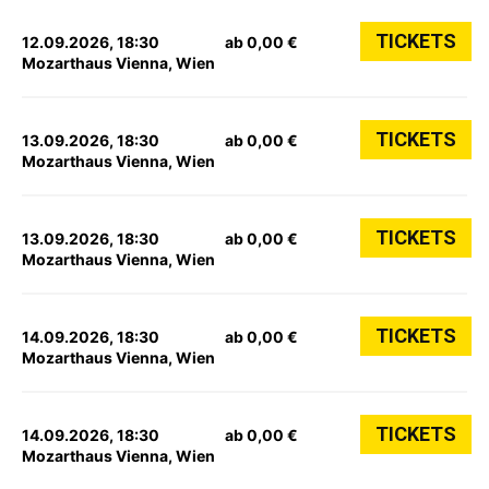
TICKETS
12.09.2026, 18:30
ab 0,00 €
Mozarthaus Vienna, Wien
TICKETS
13.09.2026, 18:30
ab 0,00 €
Mozarthaus Vienna, Wien
TICKETS
13.09.2026, 18:30
ab 0,00 €
Mozarthaus Vienna, Wien
TICKETS
14.09.2026, 18:30
ab 0,00 €
Mozarthaus Vienna, Wien
TICKETS
14.09.2026, 18:30
ab 0,00 €
Mozarthaus Vienna, Wien