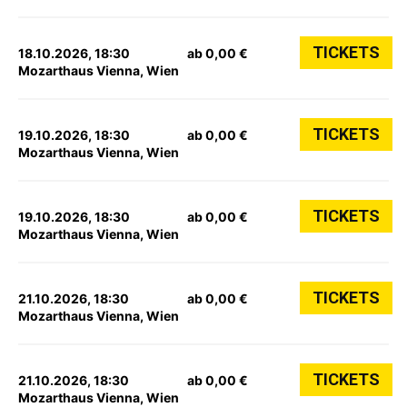
TICKETS
18.10.2026, 18:30
ab 0,00 €
Mozarthaus Vienna, Wien
TICKETS
19.10.2026, 18:30
ab 0,00 €
Mozarthaus Vienna, Wien
TICKETS
19.10.2026, 18:30
ab 0,00 €
Mozarthaus Vienna, Wien
TICKETS
21.10.2026, 18:30
ab 0,00 €
Mozarthaus Vienna, Wien
TICKETS
21.10.2026, 18:30
ab 0,00 €
Mozarthaus Vienna, Wien