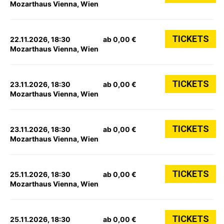
Mozarthaus Vienna, Wien
TICKETS
22.11.2026, 18:30
ab 0,00 €
Mozarthaus Vienna, Wien
TICKETS
23.11.2026, 18:30
ab 0,00 €
Mozarthaus Vienna, Wien
TICKETS
23.11.2026, 18:30
ab 0,00 €
Mozarthaus Vienna, Wien
TICKETS
25.11.2026, 18:30
ab 0,00 €
Mozarthaus Vienna, Wien
TICKETS
25.11.2026, 18:30
ab 0,00 €