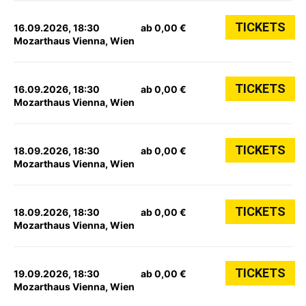
TICKETS
16.09.2026, 18:30
ab 0,00 €
Mozarthaus Vienna, Wien
TICKETS
16.09.2026, 18:30
ab 0,00 €
Mozarthaus Vienna, Wien
TICKETS
18.09.2026, 18:30
ab 0,00 €
Mozarthaus Vienna, Wien
TICKETS
18.09.2026, 18:30
ab 0,00 €
Mozarthaus Vienna, Wien
TICKETS
19.09.2026, 18:30
ab 0,00 €
Mozarthaus Vienna, Wien