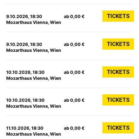
TICKETS
9.10.2026, 18:30
ab 0,00 €
Mozarthaus Vienna, Wien
TICKETS
9.10.2026, 18:30
ab 0,00 €
Mozarthaus Vienna, Wien
TICKETS
10.10.2026, 18:30
ab 0,00 €
Mozarthaus Vienna, Wien
TICKETS
10.10.2026, 18:30
ab 0,00 €
Mozarthaus Vienna, Wien
TICKETS
11.10.2026, 18:30
ab 0,00 €
Mozarthaus Vienna, Wien