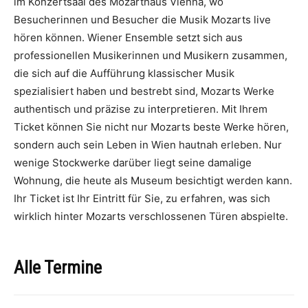
im Konzertsaal des Mozarthaus Vienna, wo
Besucherinnen und Besucher die Musik Mozarts live
hören können. Wiener Ensemble setzt sich aus
professionellen Musikerinnen und Musikern zusammen,
die sich auf die Aufführung klassischer Musik
spezialisiert haben und bestrebt sind, Mozarts Werke
authentisch und präzise zu interpretieren. Mit Ihrem
Ticket können Sie nicht nur Mozarts beste Werke hören,
sondern auch sein Leben in Wien hautnah erleben. Nur
wenige Stockwerke darüber liegt seine damalige
Wohnung, die heute als Museum besichtigt werden kann.
Ihr Ticket ist Ihr Eintritt für Sie, zu erfahren, was sich
wirklich hinter Mozarts verschlossenen Türen abspielte.
Alle Termine