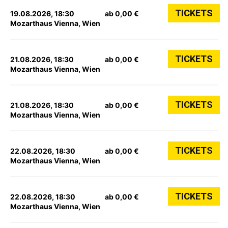
TICKETS
19.08.2026, 18:30
ab 0,00 €
Mozarthaus Vienna, Wien
TICKETS
21.08.2026, 18:30
ab 0,00 €
Mozarthaus Vienna, Wien
TICKETS
21.08.2026, 18:30
ab 0,00 €
Mozarthaus Vienna, Wien
TICKETS
22.08.2026, 18:30
ab 0,00 €
Mozarthaus Vienna, Wien
TICKETS
22.08.2026, 18:30
ab 0,00 €
Mozarthaus Vienna, Wien