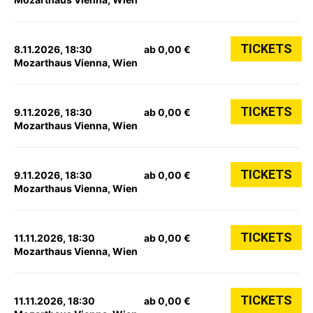
TICKETS
8.11.2026, 18:30
ab 0,00 €
Mozarthaus Vienna, Wien
TICKETS
9.11.2026, 18:30
ab 0,00 €
Mozarthaus Vienna, Wien
TICKETS
9.11.2026, 18:30
ab 0,00 €
Mozarthaus Vienna, Wien
TICKETS
11.11.2026, 18:30
ab 0,00 €
Mozarthaus Vienna, Wien
TICKETS
11.11.2026, 18:30
ab 0,00 €