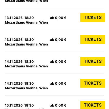
Mozarthaus Vienna, Wien
TICKETS
13.11.2026, 18:30
ab 0,00 €
Mozarthaus Vienna, Wien
TICKETS
13.11.2026, 18:30
ab 0,00 €
Mozarthaus Vienna, Wien
TICKETS
14.11.2026, 18:30
ab 0,00 €
Mozarthaus Vienna, Wien
TICKETS
14.11.2026, 18:30
ab 0,00 €
Mozarthaus Vienna, Wien
TICKETS
15.11.2026, 18:30
ab 0,00 €