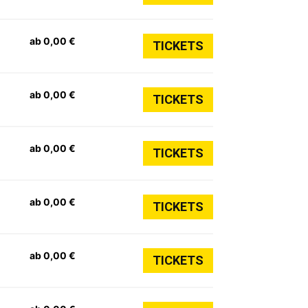
ab 0,00 €
TICKETS
ab 0,00 €
TICKETS
ab 0,00 €
TICKETS
ab 0,00 €
TICKETS
ab 0,00 €
TICKETS