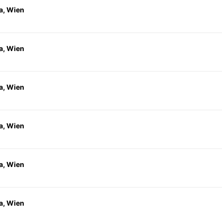
a, Wien
a, Wien
a, Wien
a, Wien
a, Wien
a, Wien