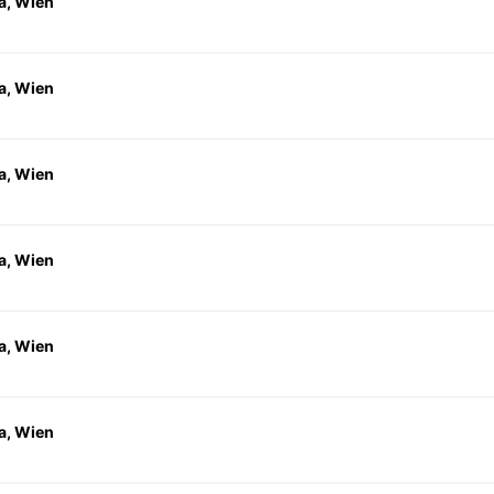
a, Wien
a, Wien
a, Wien
a, Wien
a, Wien
a, Wien