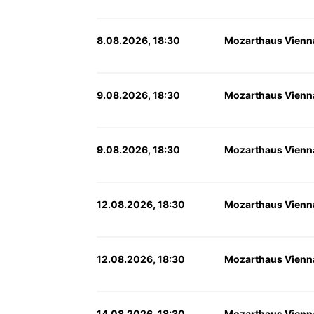
8.08.2026, 18:30
Mozarthaus Vienn
9.08.2026, 18:30
Mozarthaus Vienn
9.08.2026, 18:30
Mozarthaus Vienn
12.08.2026, 18:30
Mozarthaus Vienn
12.08.2026, 18:30
Mozarthaus Vienn
14.08.2026, 18:30
Mozarthaus Vienn