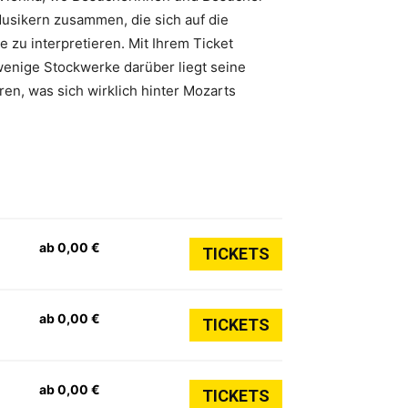
usikern zusammen, die sich auf die
 zu interpretieren. Mit Ihrem Ticket
wenige Stockwerke darüber liegt seine
ren, was sich wirklich hinter Mozarts
ab 0,00 €
TICKETS
ab 0,00 €
TICKETS
ab 0,00 €
TICKETS