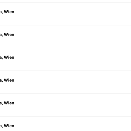
a, Wien
a, Wien
a, Wien
a, Wien
a, Wien
a, Wien