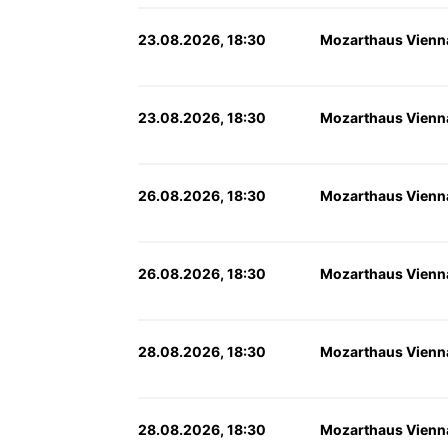
23.08.2026, 18:30
Mozarthaus Vienn
23.08.2026, 18:30
Mozarthaus Vienn
26.08.2026, 18:30
Mozarthaus Vienn
26.08.2026, 18:30
Mozarthaus Vienn
28.08.2026, 18:30
Mozarthaus Vienn
28.08.2026, 18:30
Mozarthaus Vienn