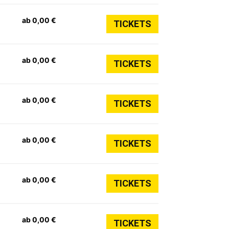
ab 0,00 €
TICKETS
ab 0,00 €
TICKETS
ab 0,00 €
TICKETS
ab 0,00 €
TICKETS
ab 0,00 €
TICKETS
ab 0,00 €
TICKETS