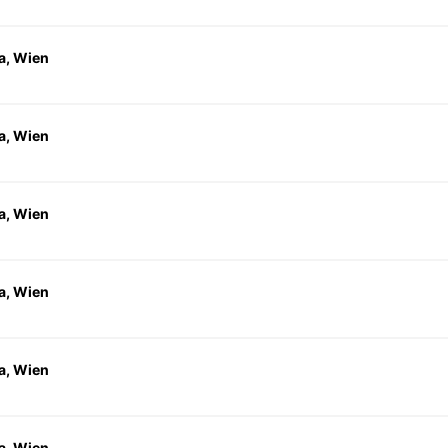
a, Wien
a, Wien
a, Wien
a, Wien
a, Wien
a, Wien