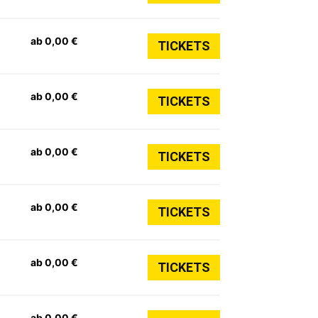
ab 0,00 €
TICKETS
ab 0,00 €
TICKETS
ab 0,00 €
TICKETS
ab 0,00 €
TICKETS
ab 0,00 €
TICKETS
ab 0,00 €