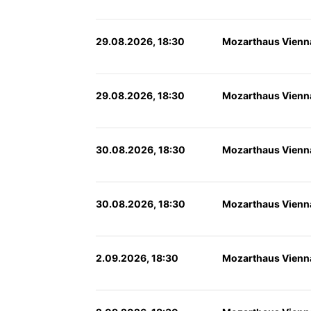
29.08.2026, 18:30
Mozarthaus Vienn
29.08.2026, 18:30
Mozarthaus Vienn
30.08.2026, 18:30
Mozarthaus Vienn
30.08.2026, 18:30
Mozarthaus Vienn
2.09.2026, 18:30
Mozarthaus Vienn