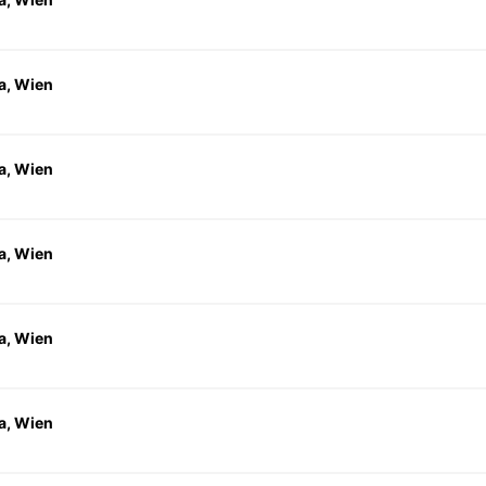
a, Wien
a, Wien
a, Wien
a, Wien
a, Wien