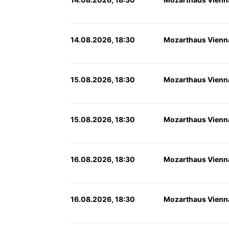
14.08.2026, 18:30
Mozarthaus Vienn
15.08.2026, 18:30
Mozarthaus Vienn
15.08.2026, 18:30
Mozarthaus Vienn
16.08.2026, 18:30
Mozarthaus Vienn
16.08.2026, 18:30
Mozarthaus Vienn