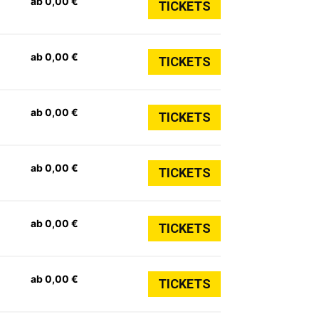
ab 0,00 €
TICKETS
ab 0,00 €
TICKETS
ab 0,00 €
TICKETS
ab 0,00 €
TICKETS
ab 0,00 €
TICKETS
ab 0,00 €
TICKETS