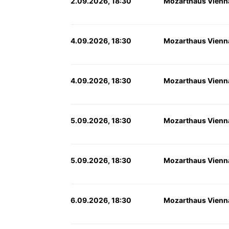
2.09.2026, 18:30
Mozarthaus Vienn
4.09.2026, 18:30
Mozarthaus Vienn
4.09.2026, 18:30
Mozarthaus Vienn
5.09.2026, 18:30
Mozarthaus Vienn
5.09.2026, 18:30
Mozarthaus Vienn
6.09.2026, 18:30
Mozarthaus Vienn