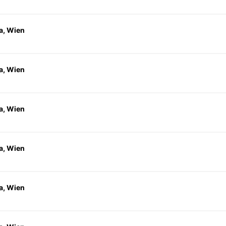
a, Wien
a, Wien
a, Wien
a, Wien
a, Wien