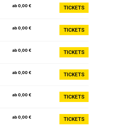
ab 0,00 €
TICKETS
ab 0,00 €
TICKETS
ab 0,00 €
TICKETS
ab 0,00 €
TICKETS
ab 0,00 €
TICKETS
ab 0,00 €
TICKETS