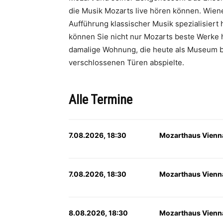
die Musik Mozarts live hören können. Wien
Aufführung klassischer Musik spezialisiert 
können Sie nicht nur Mozarts beste Werke 
damalige Wohnung, die heute als Museum besic
verschlossenen Türen abspielte.
Alle Termine
7.08.2026, 18:30
Mozarthaus Vienn
7.08.2026, 18:30
Mozarthaus Vienn
8.08.2026, 18:30
Mozarthaus Vienn