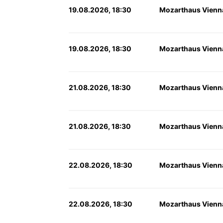
19.08.2026, 18:30
Mozarthaus Vienn
19.08.2026, 18:30
Mozarthaus Vienn
21.08.2026, 18:30
Mozarthaus Vienn
21.08.2026, 18:30
Mozarthaus Vienn
22.08.2026, 18:30
Mozarthaus Vienn
22.08.2026, 18:30
Mozarthaus Vienn