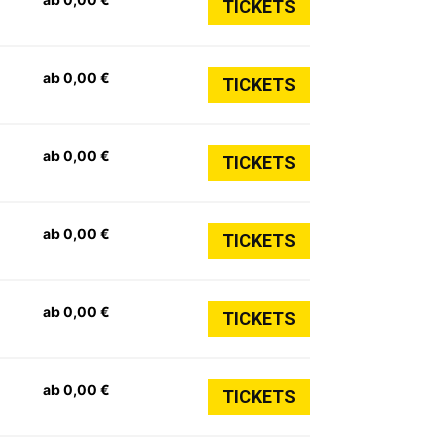
TICKETS
ab 0,00 €
TICKETS
ab 0,00 €
TICKETS
ab 0,00 €
TICKETS
ab 0,00 €
TICKETS
ab 0,00 €
TICKETS