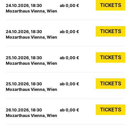
TICKETS
24.10.2026, 18:30
ab 0,00 €
Mozarthaus Vienna, Wien
TICKETS
24.10.2026, 18:30
ab 0,00 €
Mozarthaus Vienna, Wien
TICKETS
25.10.2026, 18:30
ab 0,00 €
Mozarthaus Vienna, Wien
TICKETS
25.10.2026, 18:30
ab 0,00 €
Mozarthaus Vienna, Wien
TICKETS
26.10.2026, 18:30
ab 0,00 €
Mozarthaus Vienna, Wien