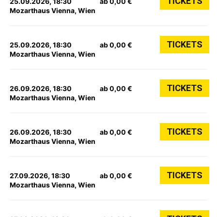
TICKETS
25.09.2026, 18:30
ab 0,00 €
Mozarthaus Vienna, Wien
TICKETS
25.09.2026, 18:30
ab 0,00 €
Mozarthaus Vienna, Wien
TICKETS
26.09.2026, 18:30
ab 0,00 €
Mozarthaus Vienna, Wien
TICKETS
26.09.2026, 18:30
ab 0,00 €
Mozarthaus Vienna, Wien
TICKETS
27.09.2026, 18:30
ab 0,00 €
Mozarthaus Vienna, Wien