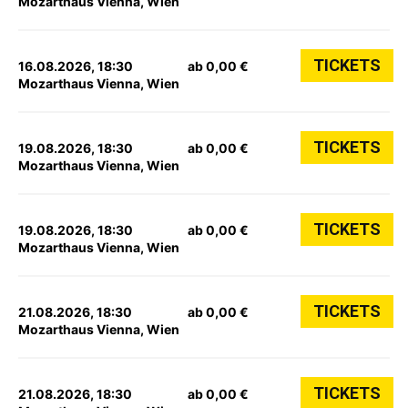
Mozarthaus Vienna, Wien
TICKETS
16.08.2026, 18:30
ab 0,00 €
Mozarthaus Vienna, Wien
TICKETS
19.08.2026, 18:30
ab 0,00 €
Mozarthaus Vienna, Wien
TICKETS
19.08.2026, 18:30
ab 0,00 €
Mozarthaus Vienna, Wien
TICKETS
21.08.2026, 18:30
ab 0,00 €
Mozarthaus Vienna, Wien
TICKETS
21.08.2026, 18:30
ab 0,00 €