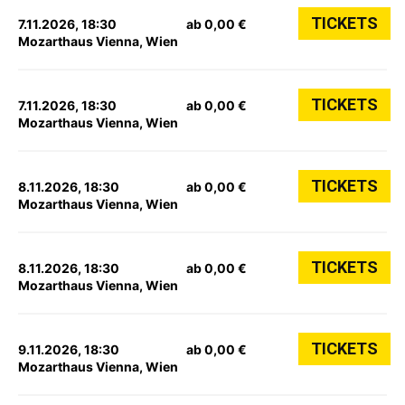
TICKETS
7.11.2026, 18:30
ab 0,00 €
Mozarthaus Vienna, Wien
TICKETS
7.11.2026, 18:30
ab 0,00 €
Mozarthaus Vienna, Wien
TICKETS
8.11.2026, 18:30
ab 0,00 €
Mozarthaus Vienna, Wien
TICKETS
8.11.2026, 18:30
ab 0,00 €
Mozarthaus Vienna, Wien
TICKETS
9.11.2026, 18:30
ab 0,00 €
Mozarthaus Vienna, Wien