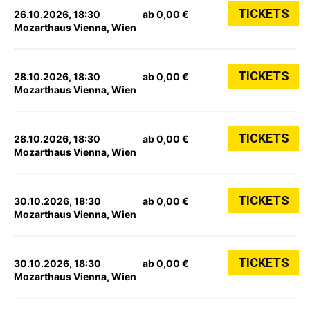
TICKETS
26.10.2026, 18:30
ab 0,00 €
Mozarthaus Vienna, Wien
TICKETS
28.10.2026, 18:30
ab 0,00 €
Mozarthaus Vienna, Wien
TICKETS
28.10.2026, 18:30
ab 0,00 €
Mozarthaus Vienna, Wien
TICKETS
30.10.2026, 18:30
ab 0,00 €
Mozarthaus Vienna, Wien
TICKETS
30.10.2026, 18:30
ab 0,00 €
Mozarthaus Vienna, Wien