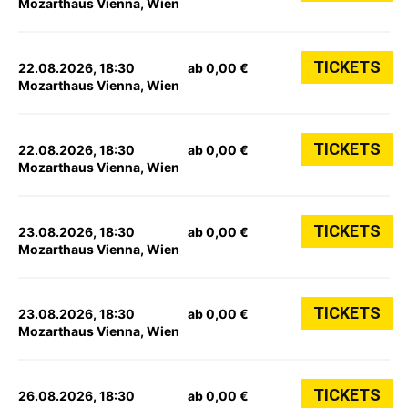
Mozarthaus Vienna, Wien
TICKETS
22.08.2026, 18:30
ab 0,00 €
Mozarthaus Vienna, Wien
TICKETS
22.08.2026, 18:30
ab 0,00 €
Mozarthaus Vienna, Wien
TICKETS
23.08.2026, 18:30
ab 0,00 €
Mozarthaus Vienna, Wien
TICKETS
23.08.2026, 18:30
ab 0,00 €
Mozarthaus Vienna, Wien
TICKETS
26.08.2026, 18:30
ab 0,00 €