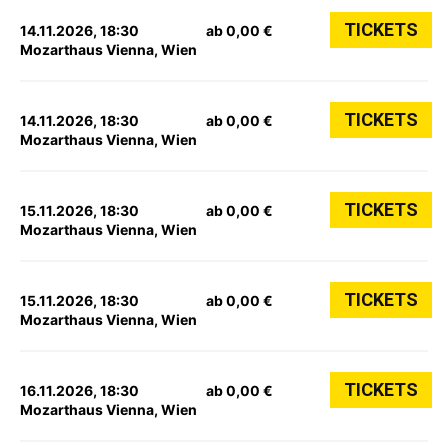
TICKETS
14.11.2026, 18:30
ab 0,00 €
Mozarthaus Vienna, Wien
TICKETS
14.11.2026, 18:30
ab 0,00 €
Mozarthaus Vienna, Wien
TICKETS
15.11.2026, 18:30
ab 0,00 €
Mozarthaus Vienna, Wien
TICKETS
15.11.2026, 18:30
ab 0,00 €
Mozarthaus Vienna, Wien
TICKETS
16.11.2026, 18:30
ab 0,00 €
Mozarthaus Vienna, Wien