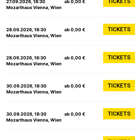
TICKETS
27.09.2026, 18:30
ab 0,00 €
Mozarthaus Vienna, Wien
TICKETS
28.09.2026, 18:30
ab 0,00 €
Mozarthaus Vienna, Wien
TICKETS
28.09.2026, 18:30
ab 0,00 €
Mozarthaus Vienna, Wien
TICKETS
30.09.2026, 18:30
ab 0,00 €
Mozarthaus Vienna, Wien
TICKETS
30.09.2026, 18:30
ab 0,00 €
Mozarthaus Vienna, Wien