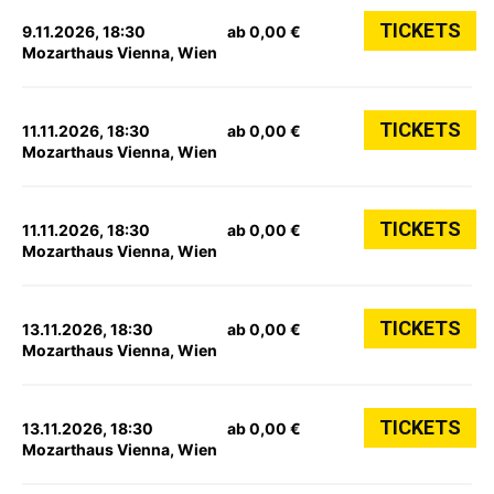
TICKETS
9.11.2026, 18:30
ab 0,00 €
Mozarthaus Vienna, Wien
TICKETS
11.11.2026, 18:30
ab 0,00 €
Mozarthaus Vienna, Wien
TICKETS
11.11.2026, 18:30
ab 0,00 €
Mozarthaus Vienna, Wien
TICKETS
13.11.2026, 18:30
ab 0,00 €
Mozarthaus Vienna, Wien
TICKETS
13.11.2026, 18:30
ab 0,00 €
Mozarthaus Vienna, Wien