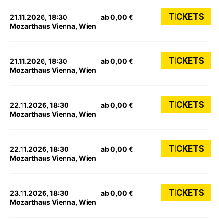
TICKETS
21.11.2026, 18:30
ab 0,00 €
Mozarthaus Vienna, Wien
TICKETS
21.11.2026, 18:30
ab 0,00 €
Mozarthaus Vienna, Wien
TICKETS
22.11.2026, 18:30
ab 0,00 €
Mozarthaus Vienna, Wien
TICKETS
22.11.2026, 18:30
ab 0,00 €
Mozarthaus Vienna, Wien
TICKETS
23.11.2026, 18:30
ab 0,00 €
Mozarthaus Vienna, Wien