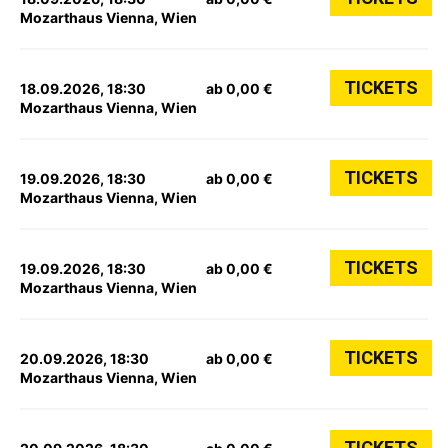
Mozarthaus Vienna, Wien
TICKETS
18.09.2026, 18:30
ab 0,00 €
Mozarthaus Vienna, Wien
TICKETS
19.09.2026, 18:30
ab 0,00 €
Mozarthaus Vienna, Wien
TICKETS
19.09.2026, 18:30
ab 0,00 €
Mozarthaus Vienna, Wien
TICKETS
20.09.2026, 18:30
ab 0,00 €
Mozarthaus Vienna, Wien
TICKETS