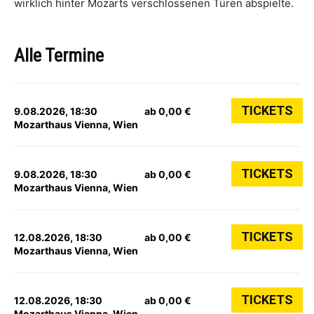
wirklich hinter Mozarts verschlossenen Türen abspielte.
Alle Termine
TICKETS
9.08.2026, 18:30
ab 0,00 €
Mozarthaus Vienna, Wien
TICKETS
9.08.2026, 18:30
ab 0,00 €
Mozarthaus Vienna, Wien
TICKETS
12.08.2026, 18:30
ab 0,00 €
Mozarthaus Vienna, Wien
TICKETS
12.08.2026, 18:30
ab 0,00 €
Mozarthaus Vienna, Wien