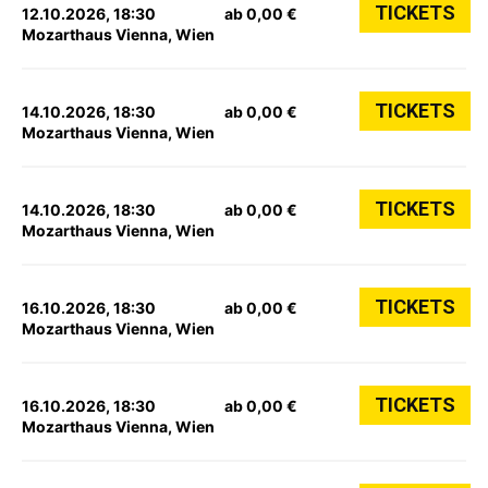
TICKETS
12.10.2026, 18:30
ab 0,00 €
Mozarthaus Vienna, Wien
TICKETS
14.10.2026, 18:30
ab 0,00 €
Mozarthaus Vienna, Wien
TICKETS
14.10.2026, 18:30
ab 0,00 €
Mozarthaus Vienna, Wien
TICKETS
16.10.2026, 18:30
ab 0,00 €
Mozarthaus Vienna, Wien
TICKETS
16.10.2026, 18:30
ab 0,00 €
Mozarthaus Vienna, Wien