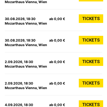
Mozarthaus Vienna, Wien
TICKETS
30.08.2026, 18:30
ab 0,00 €
Mozarthaus Vienna, Wien
TICKETS
30.08.2026, 18:30
ab 0,00 €
Mozarthaus Vienna, Wien
TICKETS
2.09.2026, 18:30
ab 0,00 €
Mozarthaus Vienna, Wien
TICKETS
2.09.2026, 18:30
ab 0,00 €
Mozarthaus Vienna, Wien
TICKETS
4.09.2026, 18:30
ab 0,00 €