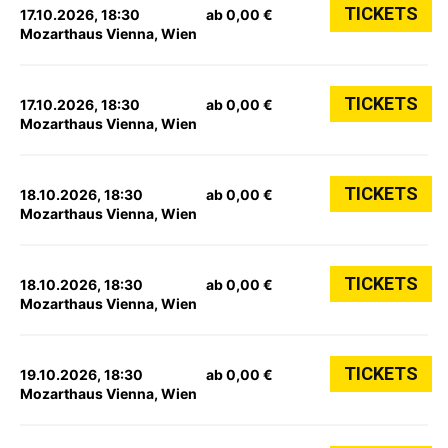
TICKETS
17.10.2026, 18:30
ab 0,00 €
Mozarthaus Vienna, Wien
TICKETS
17.10.2026, 18:30
ab 0,00 €
Mozarthaus Vienna, Wien
TICKETS
18.10.2026, 18:30
ab 0,00 €
Mozarthaus Vienna, Wien
TICKETS
18.10.2026, 18:30
ab 0,00 €
Mozarthaus Vienna, Wien
TICKETS
19.10.2026, 18:30
ab 0,00 €
Mozarthaus Vienna, Wien