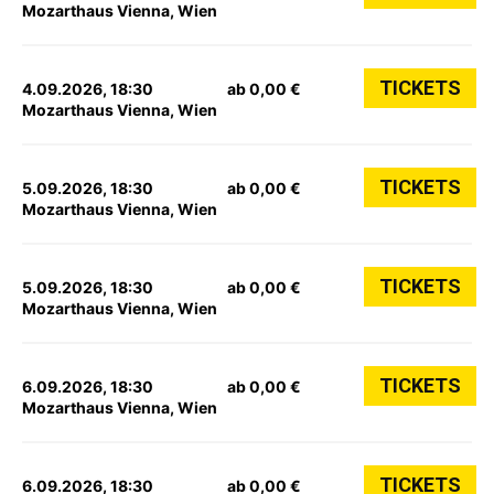
Mozarthaus Vienna, Wien
TICKETS
4.09.2026, 18:30
ab 0,00 €
Mozarthaus Vienna, Wien
TICKETS
5.09.2026, 18:30
ab 0,00 €
Mozarthaus Vienna, Wien
TICKETS
5.09.2026, 18:30
ab 0,00 €
Mozarthaus Vienna, Wien
TICKETS
6.09.2026, 18:30
ab 0,00 €
Mozarthaus Vienna, Wien
TICKETS
6.09.2026, 18:30
ab 0,00 €