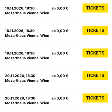
TICKETS
16.11.2026, 18:30
ab 0,00 €
Mozarthaus Vienna, Wien
TICKETS
18.11.2026, 18:30
ab 0,00 €
Mozarthaus Vienna, Wien
TICKETS
18.11.2026, 18:30
ab 0,00 €
Mozarthaus Vienna, Wien
TICKETS
20.11.2026, 18:30
ab 0,00 €
Mozarthaus Vienna, Wien
TICKETS
20.11.2026, 18:30
ab 0,00 €
Mozarthaus Vienna, Wien