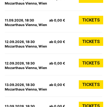
Mozarthaus Vienna, Wien
TICKETS
11.09.2026, 18:30
ab 0,00 €
Mozarthaus Vienna, Wien
TICKETS
12.09.2026, 18:30
ab 0,00 €
Mozarthaus Vienna, Wien
TICKETS
12.09.2026, 18:30
ab 0,00 €
Mozarthaus Vienna, Wien
TICKETS
13.09.2026, 18:30
ab 0,00 €
Mozarthaus Vienna, Wien
TICKETS
13.09.2026, 18:30
ab 0,00 €