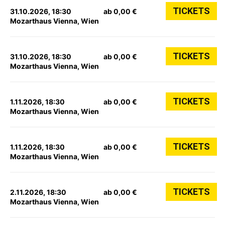
TICKETS
31.10.2026, 18:30
ab 0,00 €
Mozarthaus Vienna, Wien
TICKETS
31.10.2026, 18:30
ab 0,00 €
Mozarthaus Vienna, Wien
TICKETS
1.11.2026, 18:30
ab 0,00 €
Mozarthaus Vienna, Wien
TICKETS
1.11.2026, 18:30
ab 0,00 €
Mozarthaus Vienna, Wien
TICKETS
2.11.2026, 18:30
ab 0,00 €
Mozarthaus Vienna, Wien