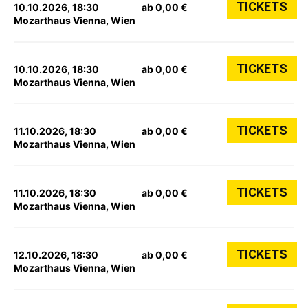
TICKETS
10.10.2026, 18:30
ab 0,00 €
Mozarthaus Vienna, Wien
TICKETS
10.10.2026, 18:30
ab 0,00 €
Mozarthaus Vienna, Wien
TICKETS
11.10.2026, 18:30
ab 0,00 €
Mozarthaus Vienna, Wien
TICKETS
11.10.2026, 18:30
ab 0,00 €
Mozarthaus Vienna, Wien
TICKETS
12.10.2026, 18:30
ab 0,00 €
Mozarthaus Vienna, Wien