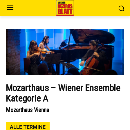
Mozarthaus – Wiener Ensemble
Kategorie A
Mozarthaus Vienna
ALLE TERMINE