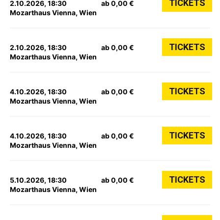
TICKETS
2.10.2026, 18:30
ab 0,00 €
Mozarthaus Vienna, Wien
TICKETS
2.10.2026, 18:30
ab 0,00 €
Mozarthaus Vienna, Wien
TICKETS
4.10.2026, 18:30
ab 0,00 €
Mozarthaus Vienna, Wien
TICKETS
4.10.2026, 18:30
ab 0,00 €
Mozarthaus Vienna, Wien
TICKETS
5.10.2026, 18:30
ab 0,00 €
Mozarthaus Vienna, Wien