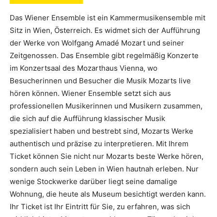
Das Wiener Ensemble ist ein Kammermusikensemble mit
Sitz in Wien, Österreich. Es widmet sich der Aufführung
der Werke von Wolfgang Amadé Mozart und seiner
Zeitgenossen. Das Ensemble gibt regelmäßig Konzerte
im Konzertsaal des Mozarthaus Vienna, wo
Besucherinnen und Besucher die Musik Mozarts live
hören können. Wiener Ensemble setzt sich aus
professionellen Musikerinnen und Musikern zusammen,
die sich auf die Aufführung klassischer Musik
spezialisiert haben und bestrebt sind, Mozarts Werke
authentisch und präzise zu interpretieren. Mit Ihrem
Ticket können Sie nicht nur Mozarts beste Werke hören,
sondern auch sein Leben in Wien hautnah erleben. Nur
wenige Stockwerke darüber liegt seine damalige
Wohnung, die heute als Museum besichtigt werden kann.
Ihr Ticket ist Ihr Eintritt für Sie, zu erfahren, was sich