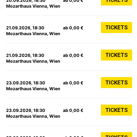
20.09.2026, 18:30
ab 0,00 €
Mozarthaus Vienna, Wien
TICKETS
21.09.2026, 18:30
ab 0,00 €
Mozarthaus Vienna, Wien
TICKETS
21.09.2026, 18:30
ab 0,00 €
Mozarthaus Vienna, Wien
TICKETS
23.09.2026, 18:30
ab 0,00 €
Mozarthaus Vienna, Wien
TICKETS
23.09.2026, 18:30
ab 0,00 €
Mozarthaus Vienna, Wien