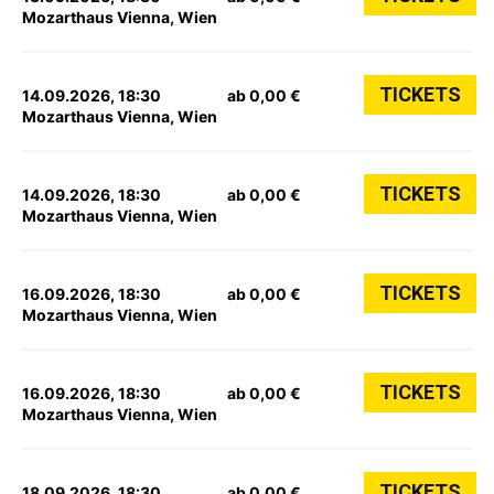
Mozarthaus Vienna, Wien
TICKETS
14.09.2026, 18:30
ab 0,00 €
Mozarthaus Vienna, Wien
TICKETS
14.09.2026, 18:30
ab 0,00 €
Mozarthaus Vienna, Wien
TICKETS
16.09.2026, 18:30
ab 0,00 €
Mozarthaus Vienna, Wien
TICKETS
16.09.2026, 18:30
ab 0,00 €
Mozarthaus Vienna, Wien
TICKETS
18.09.2026, 18:30
ab 0,00 €