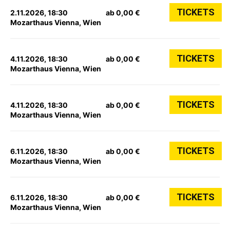
TICKETS
2.11.2026, 18:30
ab 0,00 €
Mozarthaus Vienna, Wien
TICKETS
4.11.2026, 18:30
ab 0,00 €
Mozarthaus Vienna, Wien
TICKETS
4.11.2026, 18:30
ab 0,00 €
Mozarthaus Vienna, Wien
TICKETS
6.11.2026, 18:30
ab 0,00 €
Mozarthaus Vienna, Wien
TICKETS
6.11.2026, 18:30
ab 0,00 €
Mozarthaus Vienna, Wien