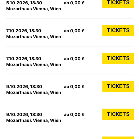
TICKETS
5.10.2026, 18:30
ab 0,00 €
Mozarthaus Vienna, Wien
TICKETS
7.10.2026, 18:30
ab 0,00 €
Mozarthaus Vienna, Wien
TICKETS
7.10.2026, 18:30
ab 0,00 €
Mozarthaus Vienna, Wien
TICKETS
9.10.2026, 18:30
ab 0,00 €
Mozarthaus Vienna, Wien
TICKETS
9.10.2026, 18:30
ab 0,00 €
Mozarthaus Vienna, Wien