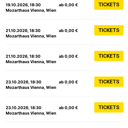
TICKETS
19.10.2026, 18:30
ab 0,00 €
Mozarthaus Vienna, Wien
TICKETS
21.10.2026, 18:30
ab 0,00 €
Mozarthaus Vienna, Wien
TICKETS
21.10.2026, 18:30
ab 0,00 €
Mozarthaus Vienna, Wien
TICKETS
23.10.2026, 18:30
ab 0,00 €
Mozarthaus Vienna, Wien
TICKETS
23.10.2026, 18:30
ab 0,00 €
Mozarthaus Vienna, Wien