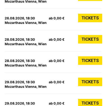
Mozarthaus Vienna, Wien
TICKETS
26.08.2026, 18:30
ab 0,00 €
Mozarthaus Vienna, Wien
TICKETS
28.08.2026, 18:30
ab 0,00 €
Mozarthaus Vienna, Wien
TICKETS
28.08.2026, 18:30
ab 0,00 €
Mozarthaus Vienna, Wien
TICKETS
29.08.2026, 18:30
ab 0,00 €
Mozarthaus Vienna, Wien
TICKETS
29.08.2026, 18:30
ab 0,00 €