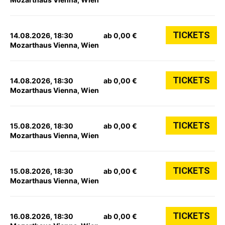
TICKETS
14.08.2026, 18:30
ab 0,00 €
Mozarthaus Vienna, Wien
TICKETS
14.08.2026, 18:30
ab 0,00 €
Mozarthaus Vienna, Wien
TICKETS
15.08.2026, 18:30
ab 0,00 €
Mozarthaus Vienna, Wien
TICKETS
15.08.2026, 18:30
ab 0,00 €
Mozarthaus Vienna, Wien
TICKETS
16.08.2026, 18:30
ab 0,00 €