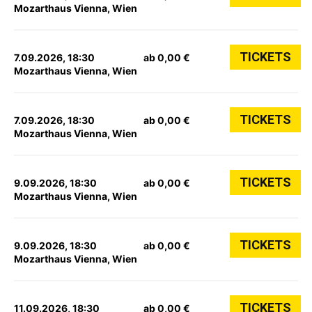
Mozarthaus Vienna, Wien
TICKETS
7.09.2026, 18:30
ab 0,00 €
Mozarthaus Vienna, Wien
TICKETS
7.09.2026, 18:30
ab 0,00 €
Mozarthaus Vienna, Wien
TICKETS
9.09.2026, 18:30
ab 0,00 €
Mozarthaus Vienna, Wien
TICKETS
9.09.2026, 18:30
ab 0,00 €
Mozarthaus Vienna, Wien
TICKETS
11.09.2026, 18:30
ab 0,00 €