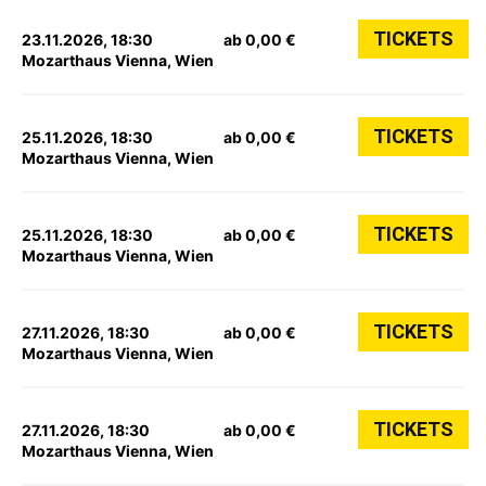
TICKETS
23.11.2026, 18:30
ab 0,00 €
Mozarthaus Vienna, Wien
TICKETS
25.11.2026, 18:30
ab 0,00 €
Mozarthaus Vienna, Wien
TICKETS
25.11.2026, 18:30
ab 0,00 €
Mozarthaus Vienna, Wien
TICKETS
27.11.2026, 18:30
ab 0,00 €
Mozarthaus Vienna, Wien
TICKETS
27.11.2026, 18:30
ab 0,00 €
Mozarthaus Vienna, Wien