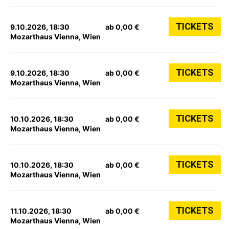
TICKETS
9.10.2026, 18:30
ab 0,00 €
Mozarthaus Vienna, Wien
TICKETS
9.10.2026, 18:30
ab 0,00 €
Mozarthaus Vienna, Wien
TICKETS
10.10.2026, 18:30
ab 0,00 €
Mozarthaus Vienna, Wien
TICKETS
10.10.2026, 18:30
ab 0,00 €
Mozarthaus Vienna, Wien
TICKETS
11.10.2026, 18:30
ab 0,00 €
Mozarthaus Vienna, Wien