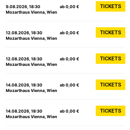
TICKETS
9.08.2026, 18:30
ab 0,00 €
Mozarthaus Vienna, Wien
TICKETS
12.08.2026, 18:30
ab 0,00 €
Mozarthaus Vienna, Wien
TICKETS
12.08.2026, 18:30
ab 0,00 €
Mozarthaus Vienna, Wien
TICKETS
14.08.2026, 18:30
ab 0,00 €
Mozarthaus Vienna, Wien
TICKETS
14.08.2026, 18:30
ab 0,00 €
Mozarthaus Vienna, Wien