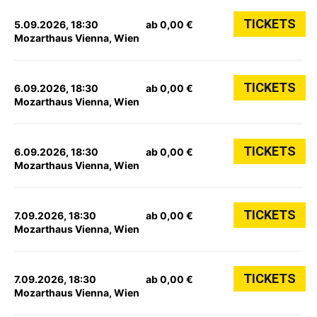
TICKETS
5.09.2026, 18:30
ab 0,00 €
Mozarthaus Vienna, Wien
TICKETS
6.09.2026, 18:30
ab 0,00 €
Mozarthaus Vienna, Wien
TICKETS
6.09.2026, 18:30
ab 0,00 €
Mozarthaus Vienna, Wien
TICKETS
7.09.2026, 18:30
ab 0,00 €
Mozarthaus Vienna, Wien
TICKETS
7.09.2026, 18:30
ab 0,00 €
Mozarthaus Vienna, Wien