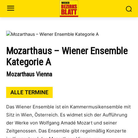
Mozarthaus – Wiener Ensemble
Kategorie A
Mozarthaus Vienna
ALLE TERMINE
Das Wiener Ensemble ist ein Kammermusikensemble mit
Sitz in Wien, Österreich. Es widmet sich der Aufführung
der Werke von Wolfgang Amadé Mozart und seiner
Zeitgenossen. Das Ensemble gibt regelmäßig Konzerte