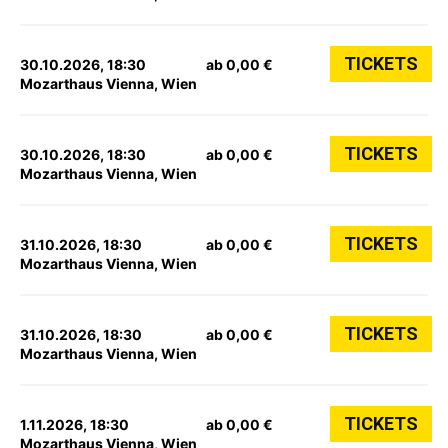
TICKETS
30.10.2026, 18:30
ab 0,00 €
Mozarthaus Vienna, Wien
TICKETS
30.10.2026, 18:30
ab 0,00 €
Mozarthaus Vienna, Wien
TICKETS
31.10.2026, 18:30
ab 0,00 €
Mozarthaus Vienna, Wien
TICKETS
31.10.2026, 18:30
ab 0,00 €
Mozarthaus Vienna, Wien
TICKETS
1.11.2026, 18:30
ab 0,00 €
Mozarthaus Vienna, Wien