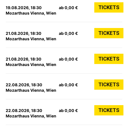
TICKETS
19.08.2026, 18:30
ab 0,00 €
Mozarthaus Vienna, Wien
TICKETS
21.08.2026, 18:30
ab 0,00 €
Mozarthaus Vienna, Wien
TICKETS
21.08.2026, 18:30
ab 0,00 €
Mozarthaus Vienna, Wien
TICKETS
22.08.2026, 18:30
ab 0,00 €
Mozarthaus Vienna, Wien
TICKETS
22.08.2026, 18:30
ab 0,00 €
Mozarthaus Vienna, Wien