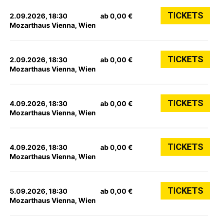
TICKETS
2.09.2026, 18:30
ab 0,00 €
Mozarthaus Vienna, Wien
TICKETS
2.09.2026, 18:30
ab 0,00 €
Mozarthaus Vienna, Wien
TICKETS
4.09.2026, 18:30
ab 0,00 €
Mozarthaus Vienna, Wien
TICKETS
4.09.2026, 18:30
ab 0,00 €
Mozarthaus Vienna, Wien
TICKETS
5.09.2026, 18:30
ab 0,00 €
Mozarthaus Vienna, Wien