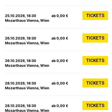
TICKETS
25.10.2026, 18:30
ab 0,00 €
Mozarthaus Vienna, Wien
TICKETS
26.10.2026, 18:30
ab 0,00 €
Mozarthaus Vienna, Wien
TICKETS
26.10.2026, 18:30
ab 0,00 €
Mozarthaus Vienna, Wien
TICKETS
28.10.2026, 18:30
ab 0,00 €
Mozarthaus Vienna, Wien
TICKETS
28.10.2026, 18:30
ab 0,00 €
Mozarthaus Vienna, Wien