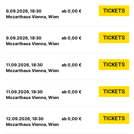
TICKETS
9.09.2026, 18:30
ab 0,00 €
Mozarthaus Vienna, Wien
TICKETS
9.09.2026, 18:30
ab 0,00 €
Mozarthaus Vienna, Wien
TICKETS
11.09.2026, 18:30
ab 0,00 €
Mozarthaus Vienna, Wien
TICKETS
11.09.2026, 18:30
ab 0,00 €
Mozarthaus Vienna, Wien
TICKETS
12.09.2026, 18:30
ab 0,00 €
Mozarthaus Vienna, Wien