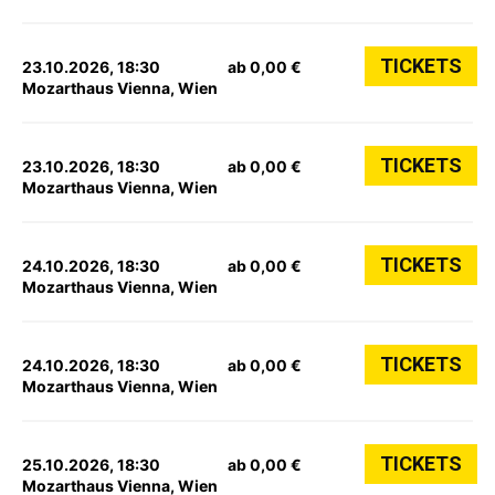
TICKETS
23.10.2026, 18:30
ab 0,00 €
Mozarthaus Vienna, Wien
TICKETS
23.10.2026, 18:30
ab 0,00 €
Mozarthaus Vienna, Wien
TICKETS
24.10.2026, 18:30
ab 0,00 €
Mozarthaus Vienna, Wien
TICKETS
24.10.2026, 18:30
ab 0,00 €
Mozarthaus Vienna, Wien
TICKETS
25.10.2026, 18:30
ab 0,00 €
Mozarthaus Vienna, Wien