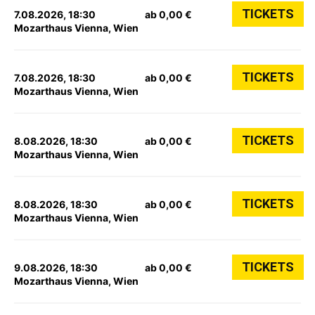
TICKETS
7.08.2026, 18:30
ab 0,00 €
Mozarthaus Vienna, Wien
TICKETS
7.08.2026, 18:30
ab 0,00 €
Mozarthaus Vienna, Wien
TICKETS
8.08.2026, 18:30
ab 0,00 €
Mozarthaus Vienna, Wien
TICKETS
8.08.2026, 18:30
ab 0,00 €
Mozarthaus Vienna, Wien
TICKETS
9.08.2026, 18:30
ab 0,00 €
Mozarthaus Vienna, Wien