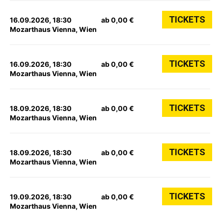
TICKETS
16.09.2026, 18:30
ab 0,00 €
Mozarthaus Vienna, Wien
TICKETS
16.09.2026, 18:30
ab 0,00 €
Mozarthaus Vienna, Wien
TICKETS
18.09.2026, 18:30
ab 0,00 €
Mozarthaus Vienna, Wien
TICKETS
18.09.2026, 18:30
ab 0,00 €
Mozarthaus Vienna, Wien
TICKETS
19.09.2026, 18:30
ab 0,00 €
Mozarthaus Vienna, Wien