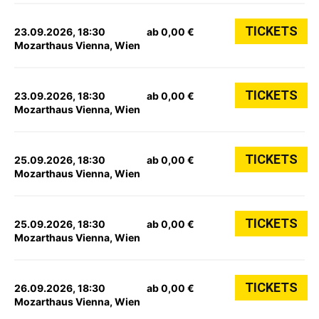
TICKETS
23.09.2026, 18:30
ab 0,00 €
Mozarthaus Vienna, Wien
TICKETS
23.09.2026, 18:30
ab 0,00 €
Mozarthaus Vienna, Wien
TICKETS
25.09.2026, 18:30
ab 0,00 €
Mozarthaus Vienna, Wien
TICKETS
25.09.2026, 18:30
ab 0,00 €
Mozarthaus Vienna, Wien
TICKETS
26.09.2026, 18:30
ab 0,00 €
Mozarthaus Vienna, Wien