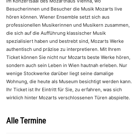
im Konzertsaal des Mozarthaus Vienna, wo
Besucherinnen und Besucher die Musik Mozarts live
hören können. Wiener Ensemble setzt sich aus
professionellen Musikerinnen und Musikern zusammen,
die sich auf die Aufführung klassischer Musik
spezialisiert haben und bestrebt sind, Mozarts Werke
authentisch und präzise zu interpretieren. Mit Ihrem
Ticket können Sie nicht nur Mozarts beste Werke hören,
sondern auch sein Leben in Wien hautnah erleben. Nur
wenige Stockwerke darüber liegt seine damalige
Wohnung, die heute als Museum besichtigt werden kann.
Ihr Ticket ist Ihr Eintritt für Sie, zu erfahren, was sich
wirklich hinter Mozarts verschlossenen Türen abspielte.
Alle Termine