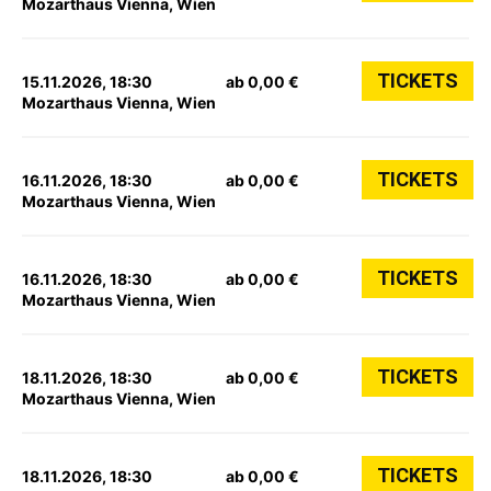
Mozarthaus Vienna, Wien
TICKETS
15.11.2026, 18:30
ab 0,00 €
Mozarthaus Vienna, Wien
TICKETS
16.11.2026, 18:30
ab 0,00 €
Mozarthaus Vienna, Wien
TICKETS
16.11.2026, 18:30
ab 0,00 €
Mozarthaus Vienna, Wien
TICKETS
18.11.2026, 18:30
ab 0,00 €
Mozarthaus Vienna, Wien
TICKETS
18.11.2026, 18:30
ab 0,00 €