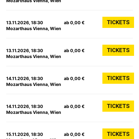
Mozarthaus Vienna, Wien
TICKETS
13.11.2026, 18:30
ab 0,00 €
Mozarthaus Vienna, Wien
TICKETS
13.11.2026, 18:30
ab 0,00 €
Mozarthaus Vienna, Wien
TICKETS
14.11.2026, 18:30
ab 0,00 €
Mozarthaus Vienna, Wien
TICKETS
14.11.2026, 18:30
ab 0,00 €
Mozarthaus Vienna, Wien
TICKETS
15.11.2026, 18:30
ab 0,00 €