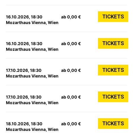
TICKETS
16.10.2026, 18:30
ab 0,00 €
Mozarthaus Vienna, Wien
TICKETS
16.10.2026, 18:30
ab 0,00 €
Mozarthaus Vienna, Wien
TICKETS
17.10.2026, 18:30
ab 0,00 €
Mozarthaus Vienna, Wien
TICKETS
17.10.2026, 18:30
ab 0,00 €
Mozarthaus Vienna, Wien
TICKETS
18.10.2026, 18:30
ab 0,00 €
Mozarthaus Vienna, Wien