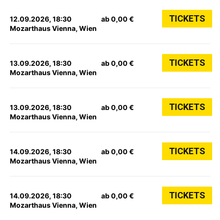
TICKETS
12.09.2026, 18:30
ab 0,00 €
Mozarthaus Vienna, Wien
TICKETS
13.09.2026, 18:30
ab 0,00 €
Mozarthaus Vienna, Wien
TICKETS
13.09.2026, 18:30
ab 0,00 €
Mozarthaus Vienna, Wien
TICKETS
14.09.2026, 18:30
ab 0,00 €
Mozarthaus Vienna, Wien
TICKETS
14.09.2026, 18:30
ab 0,00 €
Mozarthaus Vienna, Wien