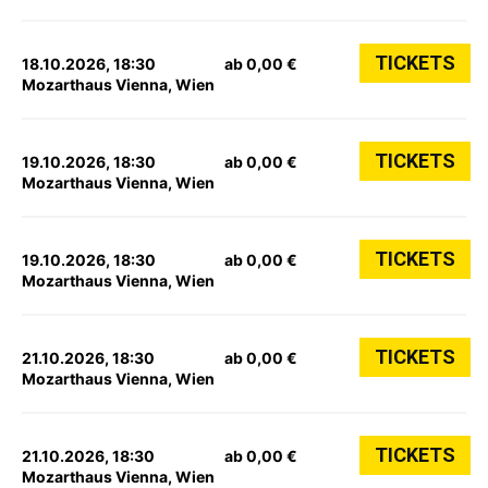
TICKETS
18.10.2026, 18:30
ab 0,00 €
Mozarthaus Vienna, Wien
TICKETS
19.10.2026, 18:30
ab 0,00 €
Mozarthaus Vienna, Wien
TICKETS
19.10.2026, 18:30
ab 0,00 €
Mozarthaus Vienna, Wien
TICKETS
21.10.2026, 18:30
ab 0,00 €
Mozarthaus Vienna, Wien
TICKETS
21.10.2026, 18:30
ab 0,00 €
Mozarthaus Vienna, Wien