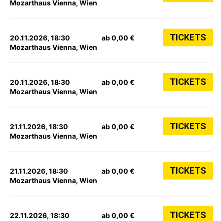
Mozarthaus Vienna, Wien
TICKETS
20.11.2026, 18:30
ab 0,00 €
Mozarthaus Vienna, Wien
TICKETS
20.11.2026, 18:30
ab 0,00 €
Mozarthaus Vienna, Wien
TICKETS
21.11.2026, 18:30
ab 0,00 €
Mozarthaus Vienna, Wien
TICKETS
21.11.2026, 18:30
ab 0,00 €
Mozarthaus Vienna, Wien
TICKETS
22.11.2026, 18:30
ab 0,00 €