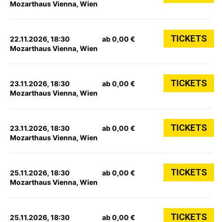
Mozarthaus Vienna, Wien
TICKETS
22.11.2026, 18:30
ab 0,00 €
Mozarthaus Vienna, Wien
TICKETS
23.11.2026, 18:30
ab 0,00 €
Mozarthaus Vienna, Wien
TICKETS
23.11.2026, 18:30
ab 0,00 €
Mozarthaus Vienna, Wien
TICKETS
25.11.2026, 18:30
ab 0,00 €
Mozarthaus Vienna, Wien
TICKETS
25.11.2026, 18:30
ab 0,00 €