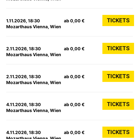
TICKETS
1.11.2026, 18:30
ab 0,00 €
Mozarthaus Vienna, Wien
TICKETS
2.11.2026, 18:30
ab 0,00 €
Mozarthaus Vienna, Wien
TICKETS
2.11.2026, 18:30
ab 0,00 €
Mozarthaus Vienna, Wien
TICKETS
4.11.2026, 18:30
ab 0,00 €
Mozarthaus Vienna, Wien
TICKETS
4.11.2026, 18:30
ab 0,00 €
Mozarthaus Vienna, Wien