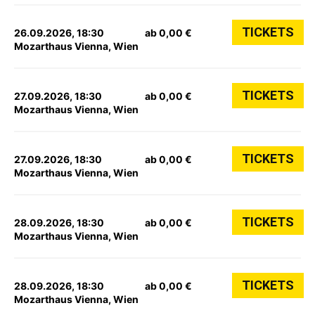
TICKETS
26.09.2026, 18:30
ab 0,00 €
Mozarthaus Vienna, Wien
TICKETS
27.09.2026, 18:30
ab 0,00 €
Mozarthaus Vienna, Wien
TICKETS
27.09.2026, 18:30
ab 0,00 €
Mozarthaus Vienna, Wien
TICKETS
28.09.2026, 18:30
ab 0,00 €
Mozarthaus Vienna, Wien
TICKETS
28.09.2026, 18:30
ab 0,00 €
Mozarthaus Vienna, Wien