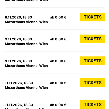
TICKETS
8.11.2026, 18:30
ab 0,00 €
Mozarthaus Vienna, Wien
TICKETS
9.11.2026, 18:30
ab 0,00 €
Mozarthaus Vienna, Wien
TICKETS
9.11.2026, 18:30
ab 0,00 €
Mozarthaus Vienna, Wien
TICKETS
11.11.2026, 18:30
ab 0,00 €
Mozarthaus Vienna, Wien
TICKETS
11.11.2026, 18:30
ab 0,00 €