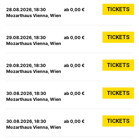
TICKETS
28.08.2026, 18:30
ab 0,00 €
Mozarthaus Vienna, Wien
TICKETS
29.08.2026, 18:30
ab 0,00 €
Mozarthaus Vienna, Wien
TICKETS
29.08.2026, 18:30
ab 0,00 €
Mozarthaus Vienna, Wien
TICKETS
30.08.2026, 18:30
ab 0,00 €
Mozarthaus Vienna, Wien
TICKETS
30.08.2026, 18:30
ab 0,00 €
Mozarthaus Vienna, Wien