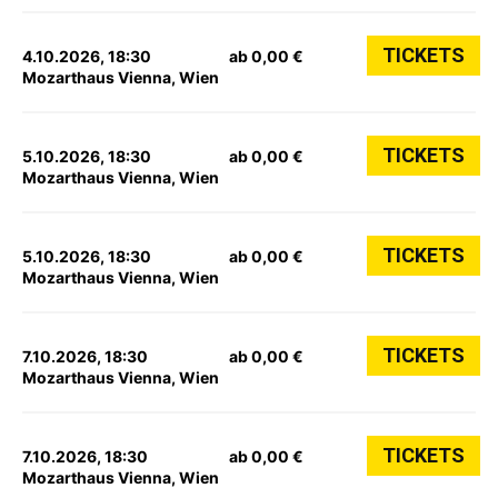
TICKETS
4.10.2026, 18:30
ab 0,00 €
Mozarthaus Vienna, Wien
TICKETS
5.10.2026, 18:30
ab 0,00 €
Mozarthaus Vienna, Wien
TICKETS
5.10.2026, 18:30
ab 0,00 €
Mozarthaus Vienna, Wien
TICKETS
7.10.2026, 18:30
ab 0,00 €
Mozarthaus Vienna, Wien
TICKETS
7.10.2026, 18:30
ab 0,00 €
Mozarthaus Vienna, Wien