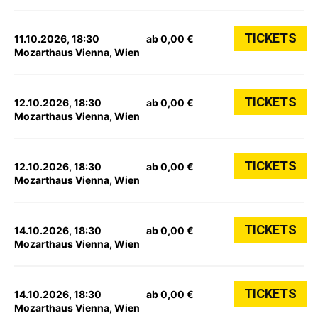
TICKETS
11.10.2026, 18:30
ab 0,00 €
Mozarthaus Vienna, Wien
TICKETS
12.10.2026, 18:30
ab 0,00 €
Mozarthaus Vienna, Wien
TICKETS
12.10.2026, 18:30
ab 0,00 €
Mozarthaus Vienna, Wien
TICKETS
14.10.2026, 18:30
ab 0,00 €
Mozarthaus Vienna, Wien
TICKETS
14.10.2026, 18:30
ab 0,00 €
Mozarthaus Vienna, Wien