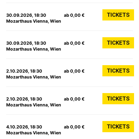
TICKETS
30.09.2026, 18:30
ab 0,00 €
Mozarthaus Vienna, Wien
TICKETS
30.09.2026, 18:30
ab 0,00 €
Mozarthaus Vienna, Wien
TICKETS
2.10.2026, 18:30
ab 0,00 €
Mozarthaus Vienna, Wien
TICKETS
2.10.2026, 18:30
ab 0,00 €
Mozarthaus Vienna, Wien
TICKETS
4.10.2026, 18:30
ab 0,00 €
Mozarthaus Vienna, Wien