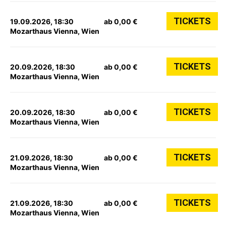
TICKETS
19.09.2026, 18:30
ab 0,00 €
Mozarthaus Vienna, Wien
TICKETS
20.09.2026, 18:30
ab 0,00 €
Mozarthaus Vienna, Wien
TICKETS
20.09.2026, 18:30
ab 0,00 €
Mozarthaus Vienna, Wien
TICKETS
21.09.2026, 18:30
ab 0,00 €
Mozarthaus Vienna, Wien
TICKETS
21.09.2026, 18:30
ab 0,00 €
Mozarthaus Vienna, Wien