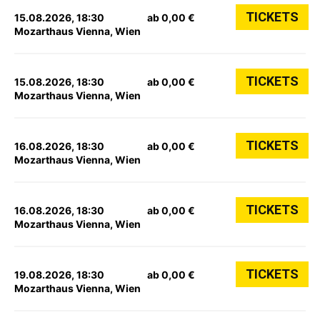
TICKETS
15.08.2026, 18:30
ab 0,00 €
Mozarthaus Vienna, Wien
TICKETS
15.08.2026, 18:30
ab 0,00 €
Mozarthaus Vienna, Wien
TICKETS
16.08.2026, 18:30
ab 0,00 €
Mozarthaus Vienna, Wien
TICKETS
16.08.2026, 18:30
ab 0,00 €
Mozarthaus Vienna, Wien
TICKETS
19.08.2026, 18:30
ab 0,00 €
Mozarthaus Vienna, Wien