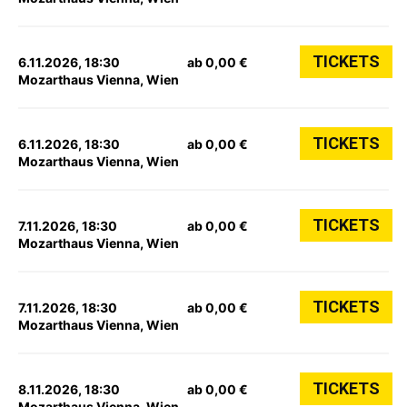
TICKETS
6.11.2026, 18:30
ab 0,00 €
Mozarthaus Vienna, Wien
TICKETS
6.11.2026, 18:30
ab 0,00 €
Mozarthaus Vienna, Wien
TICKETS
7.11.2026, 18:30
ab 0,00 €
Mozarthaus Vienna, Wien
TICKETS
7.11.2026, 18:30
ab 0,00 €
Mozarthaus Vienna, Wien
TICKETS
8.11.2026, 18:30
ab 0,00 €
Mozarthaus Vienna, Wien