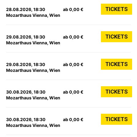
TICKETS
28.08.2026, 18:30
ab 0,00 €
Mozarthaus Vienna, Wien
TICKETS
29.08.2026, 18:30
ab 0,00 €
Mozarthaus Vienna, Wien
TICKETS
29.08.2026, 18:30
ab 0,00 €
Mozarthaus Vienna, Wien
TICKETS
30.08.2026, 18:30
ab 0,00 €
Mozarthaus Vienna, Wien
TICKETS
30.08.2026, 18:30
ab 0,00 €
Mozarthaus Vienna, Wien