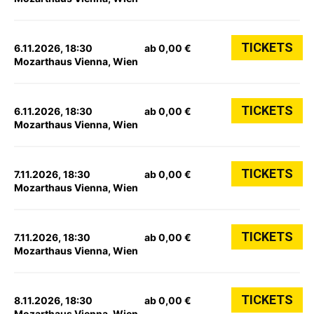
TICKETS
6.11.2026, 18:30
ab 0,00 €
Mozarthaus Vienna, Wien
TICKETS
6.11.2026, 18:30
ab 0,00 €
Mozarthaus Vienna, Wien
TICKETS
7.11.2026, 18:30
ab 0,00 €
Mozarthaus Vienna, Wien
TICKETS
7.11.2026, 18:30
ab 0,00 €
Mozarthaus Vienna, Wien
TICKETS
8.11.2026, 18:30
ab 0,00 €
Mozarthaus Vienna, Wien