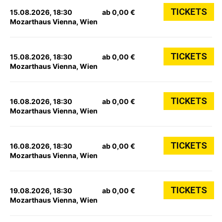
TICKETS
15.08.2026, 18:30
ab 0,00 €
Mozarthaus Vienna, Wien
TICKETS
15.08.2026, 18:30
ab 0,00 €
Mozarthaus Vienna, Wien
TICKETS
16.08.2026, 18:30
ab 0,00 €
Mozarthaus Vienna, Wien
TICKETS
16.08.2026, 18:30
ab 0,00 €
Mozarthaus Vienna, Wien
TICKETS
19.08.2026, 18:30
ab 0,00 €
Mozarthaus Vienna, Wien