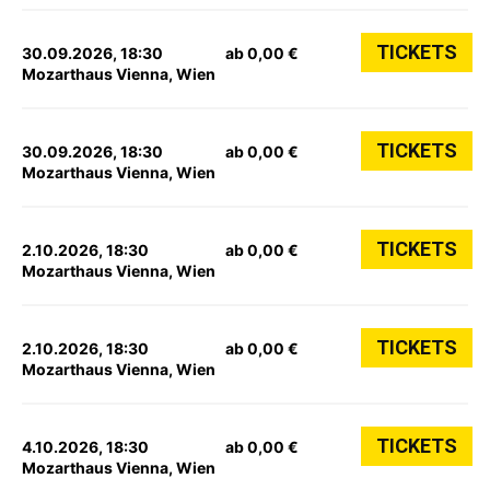
TICKETS
30.09.2026, 18:30
ab 0,00 €
Mozarthaus Vienna, Wien
TICKETS
30.09.2026, 18:30
ab 0,00 €
Mozarthaus Vienna, Wien
TICKETS
2.10.2026, 18:30
ab 0,00 €
Mozarthaus Vienna, Wien
TICKETS
2.10.2026, 18:30
ab 0,00 €
Mozarthaus Vienna, Wien
TICKETS
4.10.2026, 18:30
ab 0,00 €
Mozarthaus Vienna, Wien