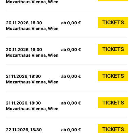
Mozarthaus Vienna, Wien
TICKETS
20.11.2026, 18:30
ab 0,00 €
Mozarthaus Vienna, Wien
TICKETS
20.11.2026, 18:30
ab 0,00 €
Mozarthaus Vienna, Wien
TICKETS
21.11.2026, 18:30
ab 0,00 €
Mozarthaus Vienna, Wien
TICKETS
21.11.2026, 18:30
ab 0,00 €
Mozarthaus Vienna, Wien
TICKETS
22.11.2026, 18:30
ab 0,00 €