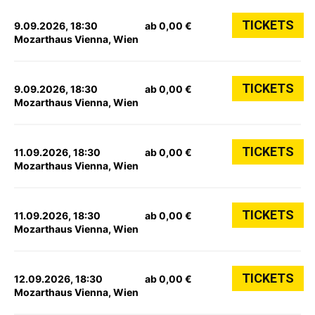
TICKETS
9.09.2026, 18:30
ab 0,00 €
Mozarthaus Vienna, Wien
TICKETS
9.09.2026, 18:30
ab 0,00 €
Mozarthaus Vienna, Wien
TICKETS
11.09.2026, 18:30
ab 0,00 €
Mozarthaus Vienna, Wien
TICKETS
11.09.2026, 18:30
ab 0,00 €
Mozarthaus Vienna, Wien
TICKETS
12.09.2026, 18:30
ab 0,00 €
Mozarthaus Vienna, Wien