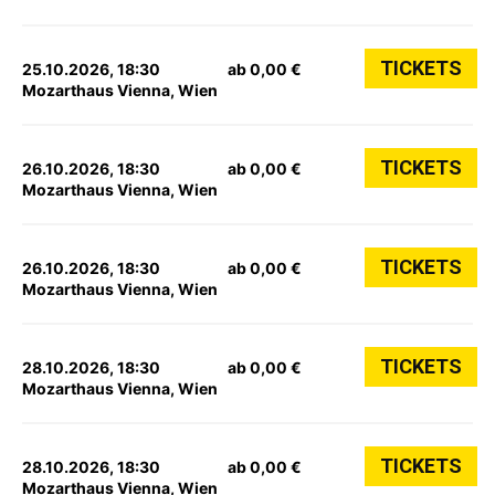
TICKETS
25.10.2026, 18:30
ab 0,00 €
Mozarthaus Vienna, Wien
TICKETS
26.10.2026, 18:30
ab 0,00 €
Mozarthaus Vienna, Wien
TICKETS
26.10.2026, 18:30
ab 0,00 €
Mozarthaus Vienna, Wien
TICKETS
28.10.2026, 18:30
ab 0,00 €
Mozarthaus Vienna, Wien
TICKETS
28.10.2026, 18:30
ab 0,00 €
Mozarthaus Vienna, Wien