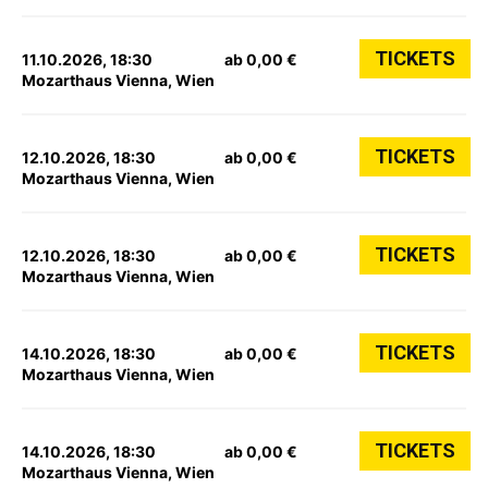
TICKETS
11.10.2026, 18:30
ab 0,00 €
Mozarthaus Vienna, Wien
TICKETS
12.10.2026, 18:30
ab 0,00 €
Mozarthaus Vienna, Wien
TICKETS
12.10.2026, 18:30
ab 0,00 €
Mozarthaus Vienna, Wien
TICKETS
14.10.2026, 18:30
ab 0,00 €
Mozarthaus Vienna, Wien
TICKETS
14.10.2026, 18:30
ab 0,00 €
Mozarthaus Vienna, Wien