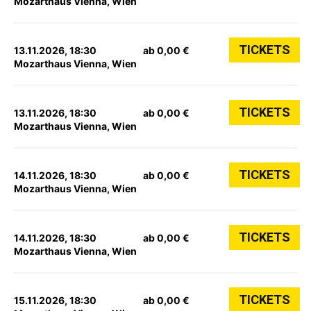
Mozarthaus Vienna, Wien
TICKETS
13.11.2026, 18:30
ab 0,00 €
Mozarthaus Vienna, Wien
TICKETS
13.11.2026, 18:30
ab 0,00 €
Mozarthaus Vienna, Wien
TICKETS
14.11.2026, 18:30
ab 0,00 €
Mozarthaus Vienna, Wien
TICKETS
14.11.2026, 18:30
ab 0,00 €
Mozarthaus Vienna, Wien
TICKETS
15.11.2026, 18:30
ab 0,00 €