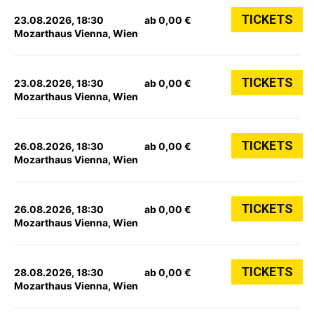
TICKETS
23.08.2026, 18:30
ab 0,00 €
Mozarthaus Vienna, Wien
TICKETS
23.08.2026, 18:30
ab 0,00 €
Mozarthaus Vienna, Wien
TICKETS
26.08.2026, 18:30
ab 0,00 €
Mozarthaus Vienna, Wien
TICKETS
26.08.2026, 18:30
ab 0,00 €
Mozarthaus Vienna, Wien
TICKETS
28.08.2026, 18:30
ab 0,00 €
Mozarthaus Vienna, Wien