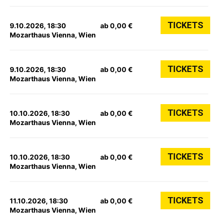
TICKETS
9.10.2026, 18:30
ab 0,00 €
Mozarthaus Vienna, Wien
TICKETS
9.10.2026, 18:30
ab 0,00 €
Mozarthaus Vienna, Wien
TICKETS
10.10.2026, 18:30
ab 0,00 €
Mozarthaus Vienna, Wien
TICKETS
10.10.2026, 18:30
ab 0,00 €
Mozarthaus Vienna, Wien
TICKETS
11.10.2026, 18:30
ab 0,00 €
Mozarthaus Vienna, Wien