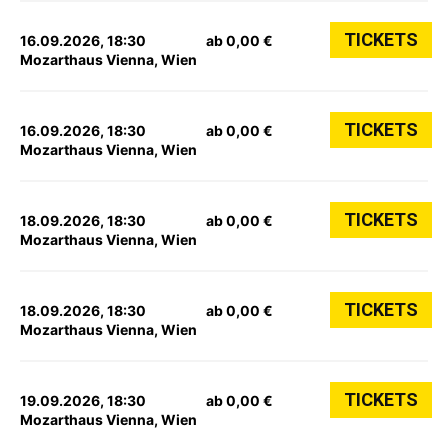
TICKETS
16.09.2026, 18:30
ab 0,00 €
Mozarthaus Vienna, Wien
TICKETS
16.09.2026, 18:30
ab 0,00 €
Mozarthaus Vienna, Wien
TICKETS
18.09.2026, 18:30
ab 0,00 €
Mozarthaus Vienna, Wien
TICKETS
18.09.2026, 18:30
ab 0,00 €
Mozarthaus Vienna, Wien
TICKETS
19.09.2026, 18:30
ab 0,00 €
Mozarthaus Vienna, Wien