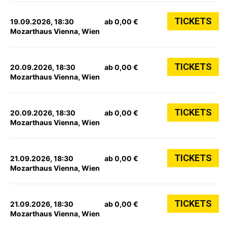
TICKETS
19.09.2026, 18:30
ab 0,00 €
Mozarthaus Vienna, Wien
TICKETS
20.09.2026, 18:30
ab 0,00 €
Mozarthaus Vienna, Wien
TICKETS
20.09.2026, 18:30
ab 0,00 €
Mozarthaus Vienna, Wien
TICKETS
21.09.2026, 18:30
ab 0,00 €
Mozarthaus Vienna, Wien
TICKETS
21.09.2026, 18:30
ab 0,00 €
Mozarthaus Vienna, Wien