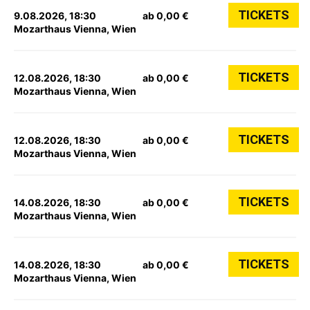
TICKETS
9.08.2026, 18:30
ab 0,00 €
Mozarthaus Vienna, Wien
TICKETS
12.08.2026, 18:30
ab 0,00 €
Mozarthaus Vienna, Wien
TICKETS
12.08.2026, 18:30
ab 0,00 €
Mozarthaus Vienna, Wien
TICKETS
14.08.2026, 18:30
ab 0,00 €
Mozarthaus Vienna, Wien
TICKETS
14.08.2026, 18:30
ab 0,00 €
Mozarthaus Vienna, Wien