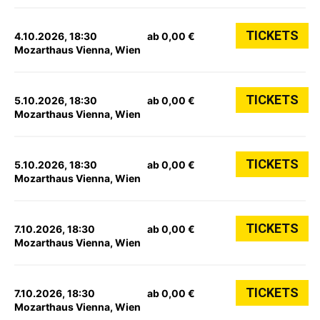
TICKETS
4.10.2026, 18:30
ab 0,00 €
Mozarthaus Vienna, Wien
TICKETS
5.10.2026, 18:30
ab 0,00 €
Mozarthaus Vienna, Wien
TICKETS
5.10.2026, 18:30
ab 0,00 €
Mozarthaus Vienna, Wien
TICKETS
7.10.2026, 18:30
ab 0,00 €
Mozarthaus Vienna, Wien
TICKETS
7.10.2026, 18:30
ab 0,00 €
Mozarthaus Vienna, Wien