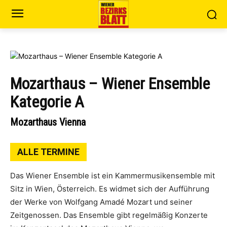
Mozarthaus – Wiener Ensemble
Kategorie A
Mozarthaus Vienna
ALLE TERMINE
Das Wiener Ensemble ist ein Kammermusikensemble mit
Sitz in Wien, Österreich. Es widmet sich der Aufführung
der Werke von Wolfgang Amadé Mozart und seiner
Zeitgenossen. Das Ensemble gibt regelmäßig Konzerte