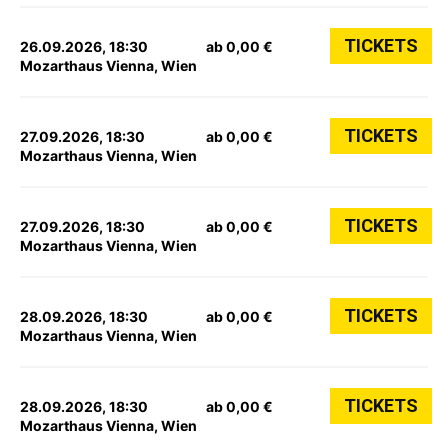
TICKETS
26.09.2026, 18:30
ab 0,00 €
Mozarthaus Vienna, Wien
TICKETS
27.09.2026, 18:30
ab 0,00 €
Mozarthaus Vienna, Wien
TICKETS
27.09.2026, 18:30
ab 0,00 €
Mozarthaus Vienna, Wien
TICKETS
28.09.2026, 18:30
ab 0,00 €
Mozarthaus Vienna, Wien
TICKETS
28.09.2026, 18:30
ab 0,00 €
Mozarthaus Vienna, Wien