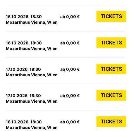
TICKETS
16.10.2026, 18:30
ab 0,00 €
Mozarthaus Vienna, Wien
TICKETS
16.10.2026, 18:30
ab 0,00 €
Mozarthaus Vienna, Wien
TICKETS
17.10.2026, 18:30
ab 0,00 €
Mozarthaus Vienna, Wien
TICKETS
17.10.2026, 18:30
ab 0,00 €
Mozarthaus Vienna, Wien
TICKETS
18.10.2026, 18:30
ab 0,00 €
Mozarthaus Vienna, Wien