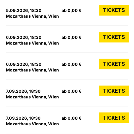
TICKETS
5.09.2026, 18:30
ab 0,00 €
Mozarthaus Vienna, Wien
TICKETS
6.09.2026, 18:30
ab 0,00 €
Mozarthaus Vienna, Wien
TICKETS
6.09.2026, 18:30
ab 0,00 €
Mozarthaus Vienna, Wien
TICKETS
7.09.2026, 18:30
ab 0,00 €
Mozarthaus Vienna, Wien
TICKETS
7.09.2026, 18:30
ab 0,00 €
Mozarthaus Vienna, Wien