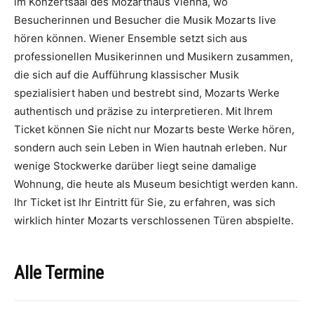
im Konzertsaal des Mozarthaus Vienna, wo
Besucherinnen und Besucher die Musik Mozarts live
hören können. Wiener Ensemble setzt sich aus
professionellen Musikerinnen und Musikern zusammen,
die sich auf die Aufführung klassischer Musik
spezialisiert haben und bestrebt sind, Mozarts Werke
authentisch und präzise zu interpretieren. Mit Ihrem
Ticket können Sie nicht nur Mozarts beste Werke hören,
sondern auch sein Leben in Wien hautnah erleben. Nur
wenige Stockwerke darüber liegt seine damalige
Wohnung, die heute als Museum besichtigt werden kann.
Ihr Ticket ist Ihr Eintritt für Sie, zu erfahren, was sich
wirklich hinter Mozarts verschlossenen Türen abspielte.
Alle Termine