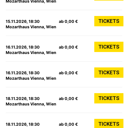
Mozarthaus Vienna, Wien
TICKETS
15.11.2026, 18:30
ab 0,00 €
Mozarthaus Vienna, Wien
TICKETS
16.11.2026, 18:30
ab 0,00 €
Mozarthaus Vienna, Wien
TICKETS
16.11.2026, 18:30
ab 0,00 €
Mozarthaus Vienna, Wien
TICKETS
18.11.2026, 18:30
ab 0,00 €
Mozarthaus Vienna, Wien
TICKETS
18.11.2026, 18:30
ab 0,00 €