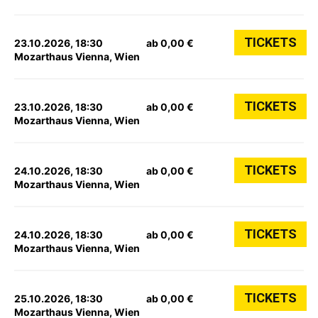
TICKETS
23.10.2026, 18:30
ab 0,00 €
Mozarthaus Vienna, Wien
TICKETS
23.10.2026, 18:30
ab 0,00 €
Mozarthaus Vienna, Wien
TICKETS
24.10.2026, 18:30
ab 0,00 €
Mozarthaus Vienna, Wien
TICKETS
24.10.2026, 18:30
ab 0,00 €
Mozarthaus Vienna, Wien
TICKETS
25.10.2026, 18:30
ab 0,00 €
Mozarthaus Vienna, Wien