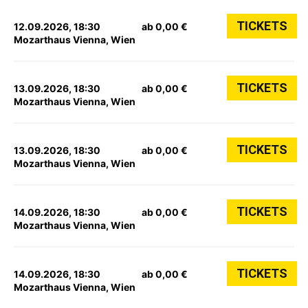
TICKETS
12.09.2026, 18:30
ab 0,00 €
Mozarthaus Vienna, Wien
TICKETS
13.09.2026, 18:30
ab 0,00 €
Mozarthaus Vienna, Wien
TICKETS
13.09.2026, 18:30
ab 0,00 €
Mozarthaus Vienna, Wien
TICKETS
14.09.2026, 18:30
ab 0,00 €
Mozarthaus Vienna, Wien
TICKETS
14.09.2026, 18:30
ab 0,00 €
Mozarthaus Vienna, Wien