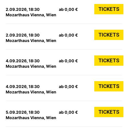
TICKETS
2.09.2026, 18:30
ab 0,00 €
Mozarthaus Vienna, Wien
TICKETS
2.09.2026, 18:30
ab 0,00 €
Mozarthaus Vienna, Wien
TICKETS
4.09.2026, 18:30
ab 0,00 €
Mozarthaus Vienna, Wien
TICKETS
4.09.2026, 18:30
ab 0,00 €
Mozarthaus Vienna, Wien
TICKETS
5.09.2026, 18:30
ab 0,00 €
Mozarthaus Vienna, Wien