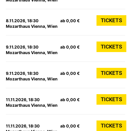
TICKETS
8.11.2026, 18:30
ab 0,00 €
Mozarthaus Vienna, Wien
TICKETS
9.11.2026, 18:30
ab 0,00 €
Mozarthaus Vienna, Wien
TICKETS
9.11.2026, 18:30
ab 0,00 €
Mozarthaus Vienna, Wien
TICKETS
11.11.2026, 18:30
ab 0,00 €
Mozarthaus Vienna, Wien
TICKETS
11.11.2026, 18:30
ab 0,00 €