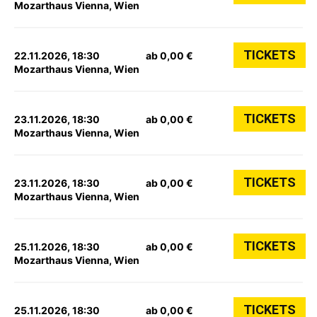
Mozarthaus Vienna, Wien
TICKETS
22.11.2026, 18:30
ab 0,00 €
Mozarthaus Vienna, Wien
TICKETS
23.11.2026, 18:30
ab 0,00 €
Mozarthaus Vienna, Wien
TICKETS
23.11.2026, 18:30
ab 0,00 €
Mozarthaus Vienna, Wien
TICKETS
25.11.2026, 18:30
ab 0,00 €
Mozarthaus Vienna, Wien
TICKETS
25.11.2026, 18:30
ab 0,00 €