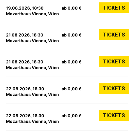
TICKETS
19.08.2026, 18:30
ab 0,00 €
Mozarthaus Vienna, Wien
TICKETS
21.08.2026, 18:30
ab 0,00 €
Mozarthaus Vienna, Wien
TICKETS
21.08.2026, 18:30
ab 0,00 €
Mozarthaus Vienna, Wien
TICKETS
22.08.2026, 18:30
ab 0,00 €
Mozarthaus Vienna, Wien
TICKETS
22.08.2026, 18:30
ab 0,00 €
Mozarthaus Vienna, Wien