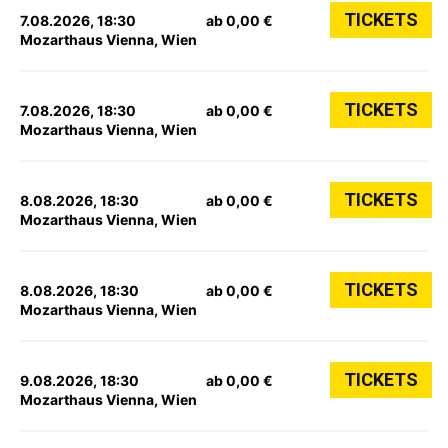
TICKETS
7.08.2026, 18:30
ab 0,00 €
Mozarthaus Vienna, Wien
TICKETS
7.08.2026, 18:30
ab 0,00 €
Mozarthaus Vienna, Wien
TICKETS
8.08.2026, 18:30
ab 0,00 €
Mozarthaus Vienna, Wien
TICKETS
8.08.2026, 18:30
ab 0,00 €
Mozarthaus Vienna, Wien
TICKETS
9.08.2026, 18:30
ab 0,00 €
Mozarthaus Vienna, Wien