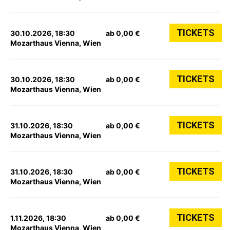
TICKETS
30.10.2026, 18:30
ab 0,00 €
Mozarthaus Vienna, Wien
TICKETS
30.10.2026, 18:30
ab 0,00 €
Mozarthaus Vienna, Wien
TICKETS
31.10.2026, 18:30
ab 0,00 €
Mozarthaus Vienna, Wien
TICKETS
31.10.2026, 18:30
ab 0,00 €
Mozarthaus Vienna, Wien
TICKETS
1.11.2026, 18:30
ab 0,00 €
Mozarthaus Vienna, Wien