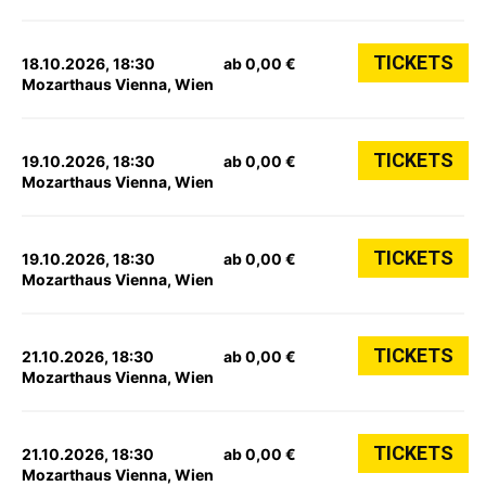
TICKETS
18.10.2026, 18:30
ab 0,00 €
Mozarthaus Vienna, Wien
TICKETS
19.10.2026, 18:30
ab 0,00 €
Mozarthaus Vienna, Wien
TICKETS
19.10.2026, 18:30
ab 0,00 €
Mozarthaus Vienna, Wien
TICKETS
21.10.2026, 18:30
ab 0,00 €
Mozarthaus Vienna, Wien
TICKETS
21.10.2026, 18:30
ab 0,00 €
Mozarthaus Vienna, Wien