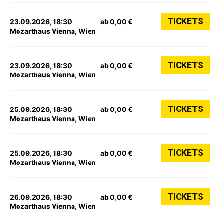
TICKETS
23.09.2026, 18:30
ab 0,00 €
Mozarthaus Vienna, Wien
TICKETS
23.09.2026, 18:30
ab 0,00 €
Mozarthaus Vienna, Wien
TICKETS
25.09.2026, 18:30
ab 0,00 €
Mozarthaus Vienna, Wien
TICKETS
25.09.2026, 18:30
ab 0,00 €
Mozarthaus Vienna, Wien
TICKETS
26.09.2026, 18:30
ab 0,00 €
Mozarthaus Vienna, Wien