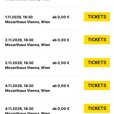
TICKETS
1.11.2026, 18:30
ab 0,00 €
Mozarthaus Vienna, Wien
TICKETS
2.11.2026, 18:30
ab 0,00 €
Mozarthaus Vienna, Wien
TICKETS
2.11.2026, 18:30
ab 0,00 €
Mozarthaus Vienna, Wien
TICKETS
4.11.2026, 18:30
ab 0,00 €
Mozarthaus Vienna, Wien
TICKETS
4.11.2026, 18:30
ab 0,00 €
Mozarthaus Vienna, Wien