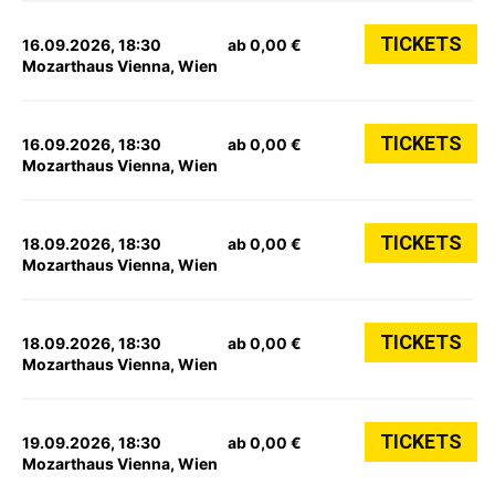
TICKETS
16.09.2026, 18:30
ab 0,00 €
Mozarthaus Vienna, Wien
TICKETS
16.09.2026, 18:30
ab 0,00 €
Mozarthaus Vienna, Wien
TICKETS
18.09.2026, 18:30
ab 0,00 €
Mozarthaus Vienna, Wien
TICKETS
18.09.2026, 18:30
ab 0,00 €
Mozarthaus Vienna, Wien
TICKETS
19.09.2026, 18:30
ab 0,00 €
Mozarthaus Vienna, Wien