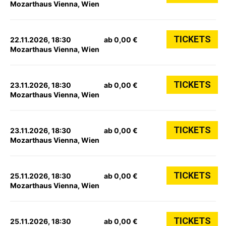
Mozarthaus Vienna, Wien
TICKETS
22.11.2026, 18:30
ab 0,00 €
Mozarthaus Vienna, Wien
TICKETS
23.11.2026, 18:30
ab 0,00 €
Mozarthaus Vienna, Wien
TICKETS
23.11.2026, 18:30
ab 0,00 €
Mozarthaus Vienna, Wien
TICKETS
25.11.2026, 18:30
ab 0,00 €
Mozarthaus Vienna, Wien
TICKETS
25.11.2026, 18:30
ab 0,00 €