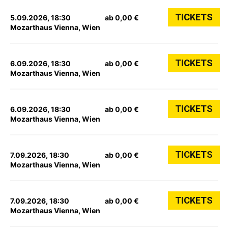
TICKETS
5.09.2026, 18:30
ab 0,00 €
Mozarthaus Vienna, Wien
TICKETS
6.09.2026, 18:30
ab 0,00 €
Mozarthaus Vienna, Wien
TICKETS
6.09.2026, 18:30
ab 0,00 €
Mozarthaus Vienna, Wien
TICKETS
7.09.2026, 18:30
ab 0,00 €
Mozarthaus Vienna, Wien
TICKETS
7.09.2026, 18:30
ab 0,00 €
Mozarthaus Vienna, Wien