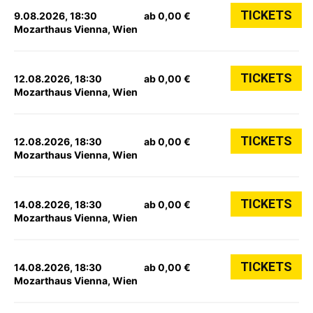
TICKETS
9.08.2026, 18:30
ab 0,00 €
Mozarthaus Vienna, Wien
TICKETS
12.08.2026, 18:30
ab 0,00 €
Mozarthaus Vienna, Wien
TICKETS
12.08.2026, 18:30
ab 0,00 €
Mozarthaus Vienna, Wien
TICKETS
14.08.2026, 18:30
ab 0,00 €
Mozarthaus Vienna, Wien
TICKETS
14.08.2026, 18:30
ab 0,00 €
Mozarthaus Vienna, Wien