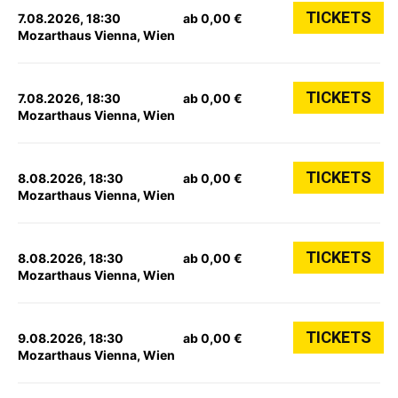
TICKETS
7.08.2026, 18:30
ab 0,00 €
Mozarthaus Vienna, Wien
TICKETS
7.08.2026, 18:30
ab 0,00 €
Mozarthaus Vienna, Wien
TICKETS
8.08.2026, 18:30
ab 0,00 €
Mozarthaus Vienna, Wien
TICKETS
8.08.2026, 18:30
ab 0,00 €
Mozarthaus Vienna, Wien
TICKETS
9.08.2026, 18:30
ab 0,00 €
Mozarthaus Vienna, Wien