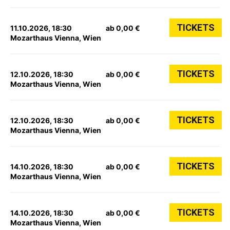
TICKETS
11.10.2026, 18:30
ab 0,00 €
Mozarthaus Vienna, Wien
TICKETS
12.10.2026, 18:30
ab 0,00 €
Mozarthaus Vienna, Wien
TICKETS
12.10.2026, 18:30
ab 0,00 €
Mozarthaus Vienna, Wien
TICKETS
14.10.2026, 18:30
ab 0,00 €
Mozarthaus Vienna, Wien
TICKETS
14.10.2026, 18:30
ab 0,00 €
Mozarthaus Vienna, Wien