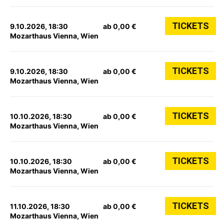
TICKETS
9.10.2026, 18:30
ab 0,00 €
Mozarthaus Vienna, Wien
TICKETS
9.10.2026, 18:30
ab 0,00 €
Mozarthaus Vienna, Wien
TICKETS
10.10.2026, 18:30
ab 0,00 €
Mozarthaus Vienna, Wien
TICKETS
10.10.2026, 18:30
ab 0,00 €
Mozarthaus Vienna, Wien
TICKETS
11.10.2026, 18:30
ab 0,00 €
Mozarthaus Vienna, Wien