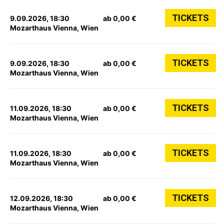
TICKETS
9.09.2026, 18:30
ab 0,00 €
Mozarthaus Vienna, Wien
TICKETS
9.09.2026, 18:30
ab 0,00 €
Mozarthaus Vienna, Wien
TICKETS
11.09.2026, 18:30
ab 0,00 €
Mozarthaus Vienna, Wien
TICKETS
11.09.2026, 18:30
ab 0,00 €
Mozarthaus Vienna, Wien
TICKETS
12.09.2026, 18:30
ab 0,00 €
Mozarthaus Vienna, Wien