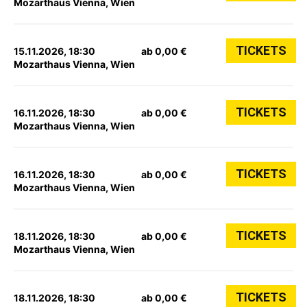
Mozarthaus Vienna, Wien
TICKETS
15.11.2026, 18:30
ab 0,00 €
Mozarthaus Vienna, Wien
TICKETS
16.11.2026, 18:30
ab 0,00 €
Mozarthaus Vienna, Wien
TICKETS
16.11.2026, 18:30
ab 0,00 €
Mozarthaus Vienna, Wien
TICKETS
18.11.2026, 18:30
ab 0,00 €
Mozarthaus Vienna, Wien
TICKETS
18.11.2026, 18:30
ab 0,00 €