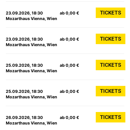
TICKETS
23.09.2026, 18:30
ab 0,00 €
Mozarthaus Vienna, Wien
TICKETS
23.09.2026, 18:30
ab 0,00 €
Mozarthaus Vienna, Wien
TICKETS
25.09.2026, 18:30
ab 0,00 €
Mozarthaus Vienna, Wien
TICKETS
25.09.2026, 18:30
ab 0,00 €
Mozarthaus Vienna, Wien
TICKETS
26.09.2026, 18:30
ab 0,00 €
Mozarthaus Vienna, Wien