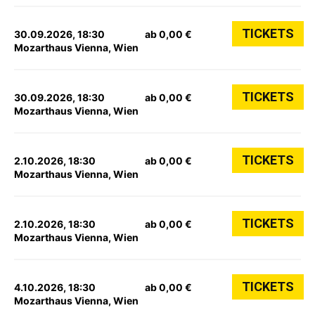
TICKETS
30.09.2026, 18:30
ab 0,00 €
Mozarthaus Vienna, Wien
TICKETS
30.09.2026, 18:30
ab 0,00 €
Mozarthaus Vienna, Wien
TICKETS
2.10.2026, 18:30
ab 0,00 €
Mozarthaus Vienna, Wien
TICKETS
2.10.2026, 18:30
ab 0,00 €
Mozarthaus Vienna, Wien
TICKETS
4.10.2026, 18:30
ab 0,00 €
Mozarthaus Vienna, Wien