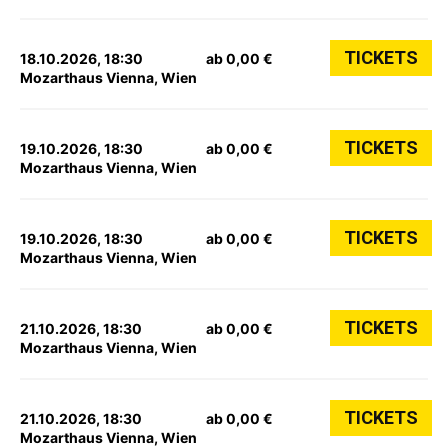
TICKETS
18.10.2026, 18:30
ab 0,00 €
Mozarthaus Vienna, Wien
TICKETS
19.10.2026, 18:30
ab 0,00 €
Mozarthaus Vienna, Wien
TICKETS
19.10.2026, 18:30
ab 0,00 €
Mozarthaus Vienna, Wien
TICKETS
21.10.2026, 18:30
ab 0,00 €
Mozarthaus Vienna, Wien
TICKETS
21.10.2026, 18:30
ab 0,00 €
Mozarthaus Vienna, Wien