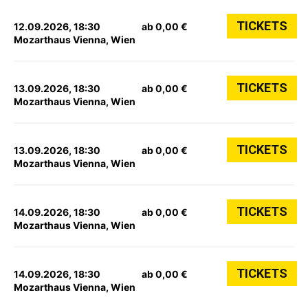
TICKETS
12.09.2026, 18:30
ab 0,00 €
Mozarthaus Vienna, Wien
TICKETS
13.09.2026, 18:30
ab 0,00 €
Mozarthaus Vienna, Wien
TICKETS
13.09.2026, 18:30
ab 0,00 €
Mozarthaus Vienna, Wien
TICKETS
14.09.2026, 18:30
ab 0,00 €
Mozarthaus Vienna, Wien
TICKETS
14.09.2026, 18:30
ab 0,00 €
Mozarthaus Vienna, Wien