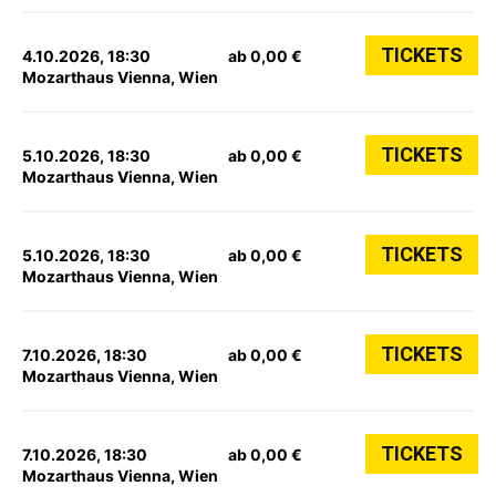
TICKETS
4.10.2026, 18:30
ab 0,00 €
Mozarthaus Vienna, Wien
TICKETS
5.10.2026, 18:30
ab 0,00 €
Mozarthaus Vienna, Wien
TICKETS
5.10.2026, 18:30
ab 0,00 €
Mozarthaus Vienna, Wien
TICKETS
7.10.2026, 18:30
ab 0,00 €
Mozarthaus Vienna, Wien
TICKETS
7.10.2026, 18:30
ab 0,00 €
Mozarthaus Vienna, Wien