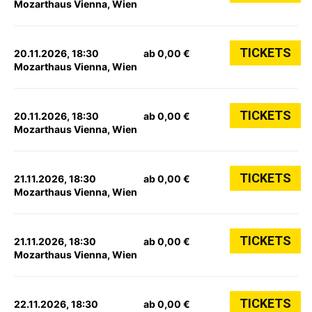
Mozarthaus Vienna, Wien
TICKETS
20.11.2026, 18:30
ab 0,00 €
Mozarthaus Vienna, Wien
TICKETS
20.11.2026, 18:30
ab 0,00 €
Mozarthaus Vienna, Wien
TICKETS
21.11.2026, 18:30
ab 0,00 €
Mozarthaus Vienna, Wien
TICKETS
21.11.2026, 18:30
ab 0,00 €
Mozarthaus Vienna, Wien
TICKETS
22.11.2026, 18:30
ab 0,00 €