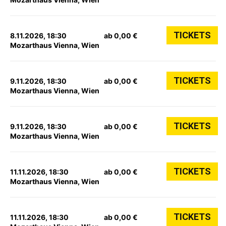
TICKETS
8.11.2026, 18:30
ab 0,00 €
Mozarthaus Vienna, Wien
TICKETS
9.11.2026, 18:30
ab 0,00 €
Mozarthaus Vienna, Wien
TICKETS
9.11.2026, 18:30
ab 0,00 €
Mozarthaus Vienna, Wien
TICKETS
11.11.2026, 18:30
ab 0,00 €
Mozarthaus Vienna, Wien
TICKETS
11.11.2026, 18:30
ab 0,00 €