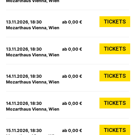
Mozarthaus Vienna, Wien
TICKETS
13.11.2026, 18:30
ab 0,00 €
Mozarthaus Vienna, Wien
TICKETS
13.11.2026, 18:30
ab 0,00 €
Mozarthaus Vienna, Wien
TICKETS
14.11.2026, 18:30
ab 0,00 €
Mozarthaus Vienna, Wien
TICKETS
14.11.2026, 18:30
ab 0,00 €
Mozarthaus Vienna, Wien
TICKETS
15.11.2026, 18:30
ab 0,00 €