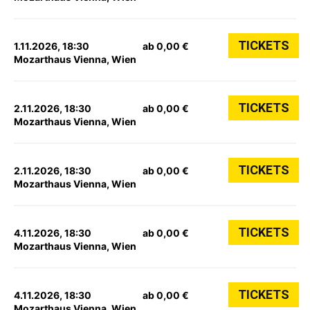
TICKETS
1.11.2026, 18:30
ab 0,00 €
Mozarthaus Vienna, Wien
TICKETS
2.11.2026, 18:30
ab 0,00 €
Mozarthaus Vienna, Wien
TICKETS
2.11.2026, 18:30
ab 0,00 €
Mozarthaus Vienna, Wien
TICKETS
4.11.2026, 18:30
ab 0,00 €
Mozarthaus Vienna, Wien
TICKETS
4.11.2026, 18:30
ab 0,00 €
Mozarthaus Vienna, Wien