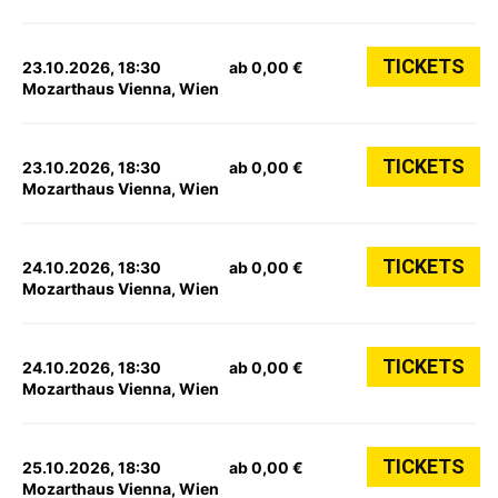
TICKETS
23.10.2026, 18:30
ab 0,00 €
Mozarthaus Vienna, Wien
TICKETS
23.10.2026, 18:30
ab 0,00 €
Mozarthaus Vienna, Wien
TICKETS
24.10.2026, 18:30
ab 0,00 €
Mozarthaus Vienna, Wien
TICKETS
24.10.2026, 18:30
ab 0,00 €
Mozarthaus Vienna, Wien
TICKETS
25.10.2026, 18:30
ab 0,00 €
Mozarthaus Vienna, Wien