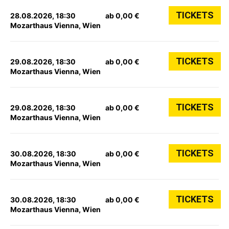
TICKETS
28.08.2026, 18:30
ab 0,00 €
Mozarthaus Vienna, Wien
TICKETS
29.08.2026, 18:30
ab 0,00 €
Mozarthaus Vienna, Wien
TICKETS
29.08.2026, 18:30
ab 0,00 €
Mozarthaus Vienna, Wien
TICKETS
30.08.2026, 18:30
ab 0,00 €
Mozarthaus Vienna, Wien
TICKETS
30.08.2026, 18:30
ab 0,00 €
Mozarthaus Vienna, Wien