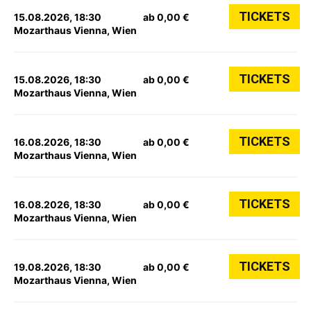
TICKETS
15.08.2026, 18:30
ab 0,00 €
Mozarthaus Vienna, Wien
TICKETS
15.08.2026, 18:30
ab 0,00 €
Mozarthaus Vienna, Wien
TICKETS
16.08.2026, 18:30
ab 0,00 €
Mozarthaus Vienna, Wien
TICKETS
16.08.2026, 18:30
ab 0,00 €
Mozarthaus Vienna, Wien
TICKETS
19.08.2026, 18:30
ab 0,00 €
Mozarthaus Vienna, Wien