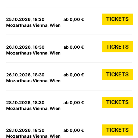
TICKETS
25.10.2026, 18:30
ab 0,00 €
Mozarthaus Vienna, Wien
TICKETS
26.10.2026, 18:30
ab 0,00 €
Mozarthaus Vienna, Wien
TICKETS
26.10.2026, 18:30
ab 0,00 €
Mozarthaus Vienna, Wien
TICKETS
28.10.2026, 18:30
ab 0,00 €
Mozarthaus Vienna, Wien
TICKETS
28.10.2026, 18:30
ab 0,00 €
Mozarthaus Vienna, Wien