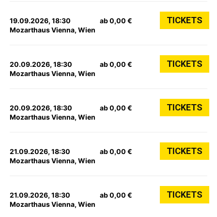
TICKETS
19.09.2026, 18:30
ab 0,00 €
Mozarthaus Vienna, Wien
TICKETS
20.09.2026, 18:30
ab 0,00 €
Mozarthaus Vienna, Wien
TICKETS
20.09.2026, 18:30
ab 0,00 €
Mozarthaus Vienna, Wien
TICKETS
21.09.2026, 18:30
ab 0,00 €
Mozarthaus Vienna, Wien
TICKETS
21.09.2026, 18:30
ab 0,00 €
Mozarthaus Vienna, Wien