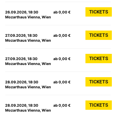
TICKETS
26.09.2026, 18:30
ab 0,00 €
Mozarthaus Vienna, Wien
TICKETS
27.09.2026, 18:30
ab 0,00 €
Mozarthaus Vienna, Wien
TICKETS
27.09.2026, 18:30
ab 0,00 €
Mozarthaus Vienna, Wien
TICKETS
28.09.2026, 18:30
ab 0,00 €
Mozarthaus Vienna, Wien
TICKETS
28.09.2026, 18:30
ab 0,00 €
Mozarthaus Vienna, Wien