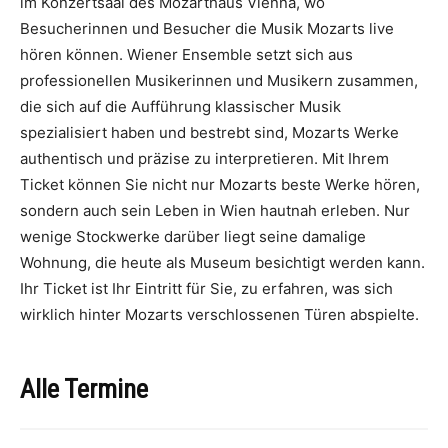
im Konzertsaal des Mozarthaus Vienna, wo
Besucherinnen und Besucher die Musik Mozarts live
hören können. Wiener Ensemble setzt sich aus
professionellen Musikerinnen und Musikern zusammen,
die sich auf die Aufführung klassischer Musik
spezialisiert haben und bestrebt sind, Mozarts Werke
authentisch und präzise zu interpretieren. Mit Ihrem
Ticket können Sie nicht nur Mozarts beste Werke hören,
sondern auch sein Leben in Wien hautnah erleben. Nur
wenige Stockwerke darüber liegt seine damalige
Wohnung, die heute als Museum besichtigt werden kann.
Ihr Ticket ist Ihr Eintritt für Sie, zu erfahren, was sich
wirklich hinter Mozarts verschlossenen Türen abspielte.
Alle Termine