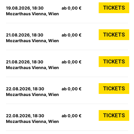
TICKETS
19.08.2026, 18:30
ab 0,00 €
Mozarthaus Vienna, Wien
TICKETS
21.08.2026, 18:30
ab 0,00 €
Mozarthaus Vienna, Wien
TICKETS
21.08.2026, 18:30
ab 0,00 €
Mozarthaus Vienna, Wien
TICKETS
22.08.2026, 18:30
ab 0,00 €
Mozarthaus Vienna, Wien
TICKETS
22.08.2026, 18:30
ab 0,00 €
Mozarthaus Vienna, Wien