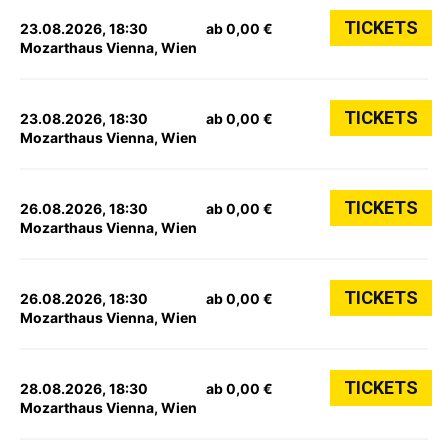
TICKETS
23.08.2026, 18:30
ab 0,00 €
Mozarthaus Vienna, Wien
TICKETS
23.08.2026, 18:30
ab 0,00 €
Mozarthaus Vienna, Wien
TICKETS
26.08.2026, 18:30
ab 0,00 €
Mozarthaus Vienna, Wien
TICKETS
26.08.2026, 18:30
ab 0,00 €
Mozarthaus Vienna, Wien
TICKETS
28.08.2026, 18:30
ab 0,00 €
Mozarthaus Vienna, Wien