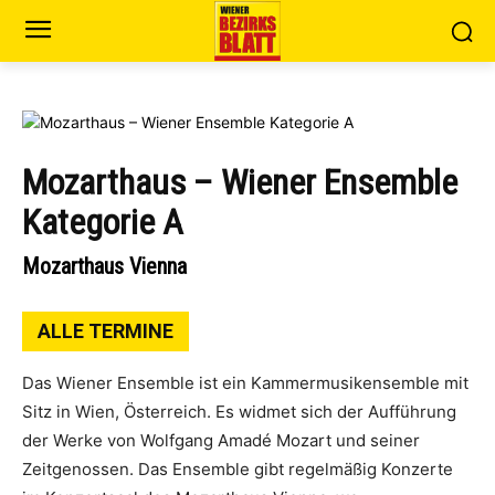
Mozarthaus – Wiener Ensemble
Kategorie A
Mozarthaus Vienna
ALLE TERMINE
Das Wiener Ensemble ist ein Kammermusikensemble mit
Sitz in Wien, Österreich. Es widmet sich der Aufführung
der Werke von Wolfgang Amadé Mozart und seiner
Zeitgenossen. Das Ensemble gibt regelmäßig Konzerte