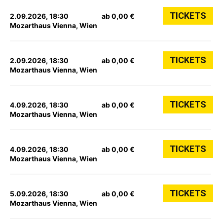
TICKETS
2.09.2026, 18:30
ab 0,00 €
Mozarthaus Vienna, Wien
TICKETS
2.09.2026, 18:30
ab 0,00 €
Mozarthaus Vienna, Wien
TICKETS
4.09.2026, 18:30
ab 0,00 €
Mozarthaus Vienna, Wien
TICKETS
4.09.2026, 18:30
ab 0,00 €
Mozarthaus Vienna, Wien
TICKETS
5.09.2026, 18:30
ab 0,00 €
Mozarthaus Vienna, Wien