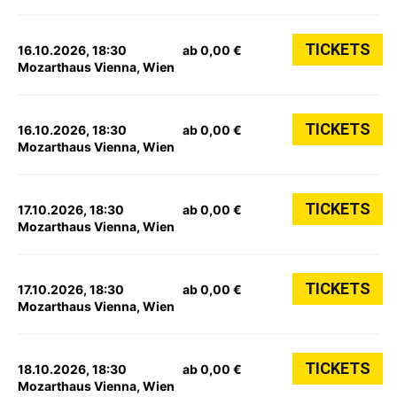
TICKETS
16.10.2026, 18:30
ab 0,00 €
Mozarthaus Vienna, Wien
TICKETS
16.10.2026, 18:30
ab 0,00 €
Mozarthaus Vienna, Wien
TICKETS
17.10.2026, 18:30
ab 0,00 €
Mozarthaus Vienna, Wien
TICKETS
17.10.2026, 18:30
ab 0,00 €
Mozarthaus Vienna, Wien
TICKETS
18.10.2026, 18:30
ab 0,00 €
Mozarthaus Vienna, Wien