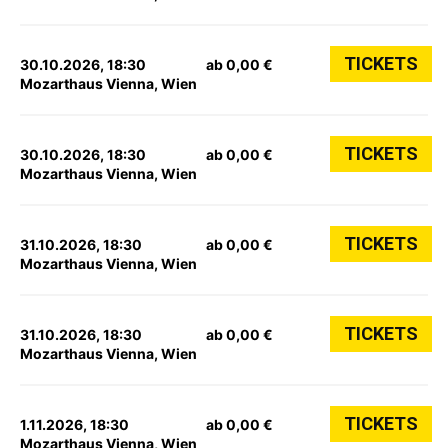
TICKETS
30.10.2026, 18:30
ab 0,00 €
Mozarthaus Vienna, Wien
TICKETS
30.10.2026, 18:30
ab 0,00 €
Mozarthaus Vienna, Wien
TICKETS
31.10.2026, 18:30
ab 0,00 €
Mozarthaus Vienna, Wien
TICKETS
31.10.2026, 18:30
ab 0,00 €
Mozarthaus Vienna, Wien
TICKETS
1.11.2026, 18:30
ab 0,00 €
Mozarthaus Vienna, Wien