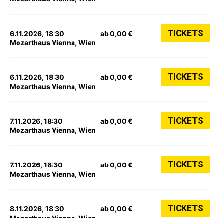
TICKETS
6.11.2026, 18:30
ab 0,00 €
Mozarthaus Vienna, Wien
TICKETS
6.11.2026, 18:30
ab 0,00 €
Mozarthaus Vienna, Wien
TICKETS
7.11.2026, 18:30
ab 0,00 €
Mozarthaus Vienna, Wien
TICKETS
7.11.2026, 18:30
ab 0,00 €
Mozarthaus Vienna, Wien
TICKETS
8.11.2026, 18:30
ab 0,00 €
Mozarthaus Vienna, Wien