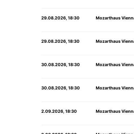
29.08.2026, 18:30
Mozarthaus Vienn
29.08.2026, 18:30
Mozarthaus Vienn
30.08.2026, 18:30
Mozarthaus Vienn
30.08.2026, 18:30
Mozarthaus Vienn
2.09.2026, 18:30
Mozarthaus Vienn