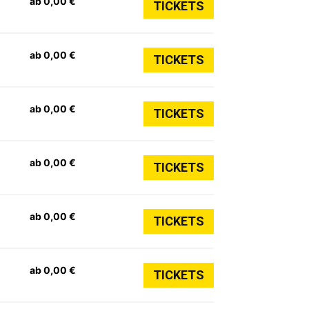
ab 0,00 €
TICKETS
ab 0,00 €
TICKETS
ab 0,00 €
TICKETS
ab 0,00 €
TICKETS
ab 0,00 €
TICKETS
ab 0,00 €
TICKETS