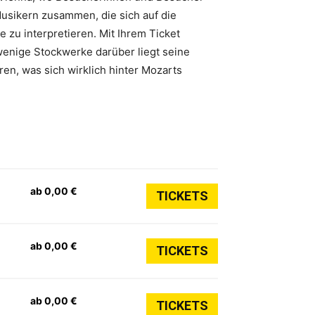
usikern zusammen, die sich auf die
 zu interpretieren. Mit Ihrem Ticket
wenige Stockwerke darüber liegt seine
ren, was sich wirklich hinter Mozarts
ab 0,00 €
TICKETS
ab 0,00 €
TICKETS
ab 0,00 €
TICKETS