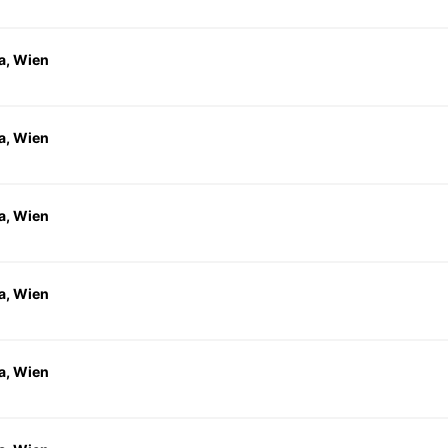
a, Wien
a, Wien
a, Wien
a, Wien
a, Wien