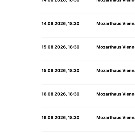
14.08.2026, 18:30
Mozarthaus Vienn
15.08.2026, 18:30
Mozarthaus Vienn
15.08.2026, 18:30
Mozarthaus Vienn
16.08.2026, 18:30
Mozarthaus Vienn
16.08.2026, 18:30
Mozarthaus Vienn