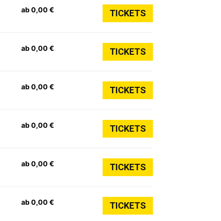
ab 0,00 €
TICKETS
ab 0,00 €
TICKETS
ab 0,00 €
TICKETS
ab 0,00 €
TICKETS
ab 0,00 €
TICKETS
ab 0,00 €
TICKETS