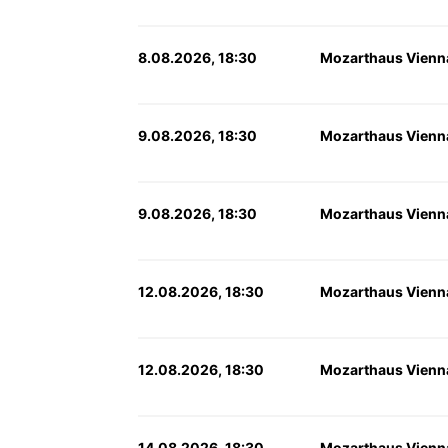
8.08.2026, 18:30
Mozarthaus Vienn
9.08.2026, 18:30
Mozarthaus Vienn
9.08.2026, 18:30
Mozarthaus Vienn
12.08.2026, 18:30
Mozarthaus Vienn
12.08.2026, 18:30
Mozarthaus Vienn
14.08.2026, 18:30
Mozarthaus Vienn