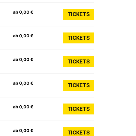
ab 0,00 €
TICKETS
ab 0,00 €
TICKETS
ab 0,00 €
TICKETS
ab 0,00 €
TICKETS
ab 0,00 €
TICKETS
ab 0,00 €
TICKETS