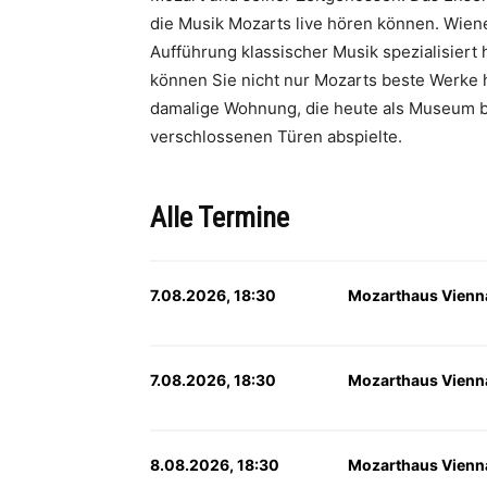
die Musik Mozarts live hören können. Wien
Aufführung klassischer Musik spezialisiert 
können Sie nicht nur Mozarts beste Werke 
damalige Wohnung, die heute als Museum besic
verschlossenen Türen abspielte.
Alle Termine
7.08.2026, 18:30
Mozarthaus Vienn
7.08.2026, 18:30
Mozarthaus Vienn
8.08.2026, 18:30
Mozarthaus Vienn