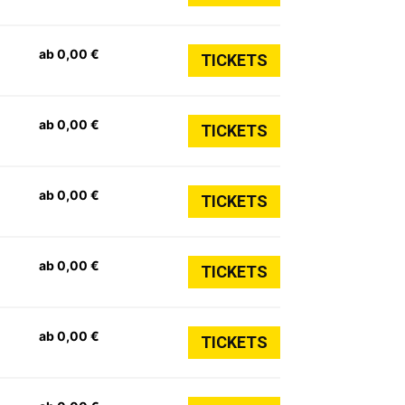
ab 0,00 €
TICKETS
ab 0,00 €
TICKETS
ab 0,00 €
TICKETS
ab 0,00 €
TICKETS
ab 0,00 €
TICKETS