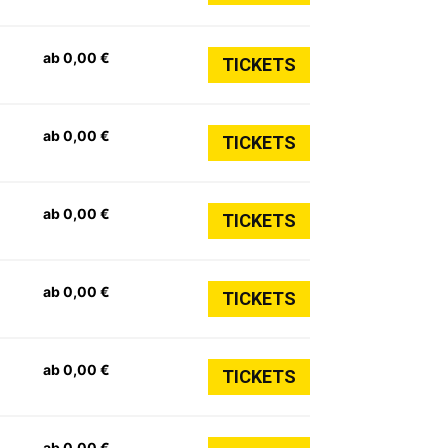
ab 0,00 €
TICKETS
ab 0,00 €
TICKETS
ab 0,00 €
TICKETS
ab 0,00 €
TICKETS
ab 0,00 €
TICKETS
ab 0,00 €