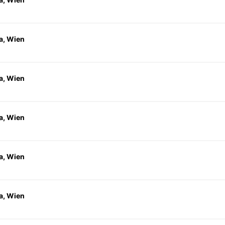
a, Wien
a, Wien
a, Wien
a, Wien
a, Wien