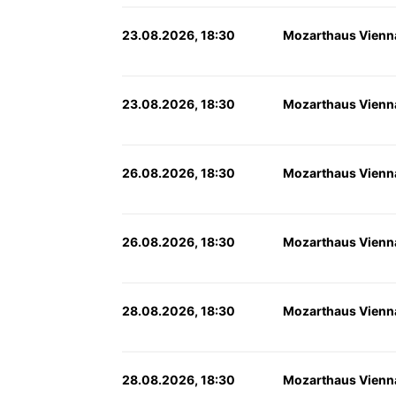
23.08.2026, 18:30
Mozarthaus Vienn
23.08.2026, 18:30
Mozarthaus Vienn
26.08.2026, 18:30
Mozarthaus Vienn
26.08.2026, 18:30
Mozarthaus Vienn
28.08.2026, 18:30
Mozarthaus Vienn
28.08.2026, 18:30
Mozarthaus Vienn