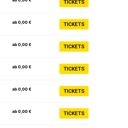
TICKETS
ab 0,00 €
TICKETS
ab 0,00 €
TICKETS
ab 0,00 €
TICKETS
ab 0,00 €
TICKETS
ab 0,00 €
TICKETS