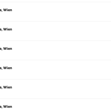
a, Wien
a, Wien
a, Wien
a, Wien
a, Wien
a, Wien