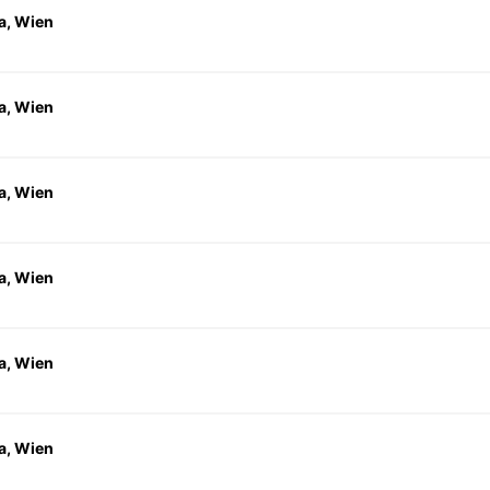
a, Wien
a, Wien
a, Wien
a, Wien
a, Wien
a, Wien