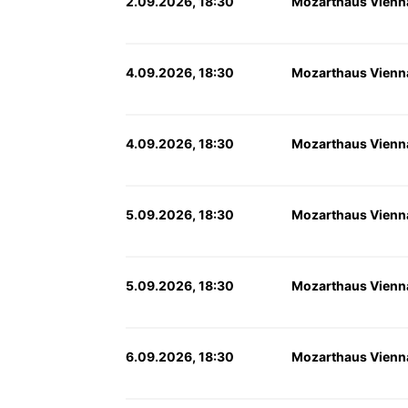
2.09.2026, 18:30
Mozarthaus Vienn
4.09.2026, 18:30
Mozarthaus Vienn
4.09.2026, 18:30
Mozarthaus Vienn
5.09.2026, 18:30
Mozarthaus Vienn
5.09.2026, 18:30
Mozarthaus Vienn
6.09.2026, 18:30
Mozarthaus Vienn