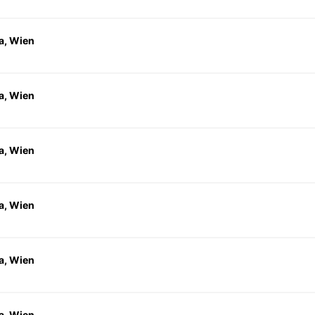
a, Wien
a, Wien
a, Wien
a, Wien
a, Wien
a, Wien