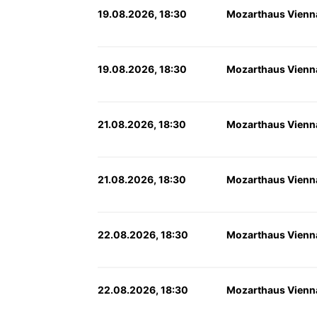
19.08.2026, 18:30
Mozarthaus Vienn
19.08.2026, 18:30
Mozarthaus Vienn
21.08.2026, 18:30
Mozarthaus Vienn
21.08.2026, 18:30
Mozarthaus Vienn
22.08.2026, 18:30
Mozarthaus Vienn
22.08.2026, 18:30
Mozarthaus Vienn