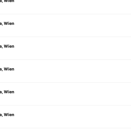
a, Wien
a, Wien
a, Wien
a, Wien
a, Wien
a, Wien