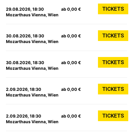
TICKETS
29.08.2026, 18:30
ab 0,00 €
Mozarthaus Vienna, Wien
TICKETS
30.08.2026, 18:30
ab 0,00 €
Mozarthaus Vienna, Wien
TICKETS
30.08.2026, 18:30
ab 0,00 €
Mozarthaus Vienna, Wien
TICKETS
2.09.2026, 18:30
ab 0,00 €
Mozarthaus Vienna, Wien
TICKETS
2.09.2026, 18:30
ab 0,00 €
Mozarthaus Vienna, Wien