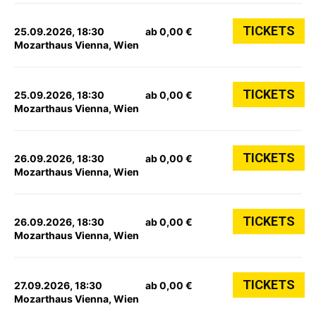
TICKETS
25.09.2026, 18:30
ab 0,00 €
Mozarthaus Vienna, Wien
TICKETS
25.09.2026, 18:30
ab 0,00 €
Mozarthaus Vienna, Wien
TICKETS
26.09.2026, 18:30
ab 0,00 €
Mozarthaus Vienna, Wien
TICKETS
26.09.2026, 18:30
ab 0,00 €
Mozarthaus Vienna, Wien
TICKETS
27.09.2026, 18:30
ab 0,00 €
Mozarthaus Vienna, Wien