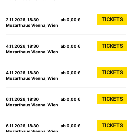
TICKETS
2.11.2026, 18:30
ab 0,00 €
Mozarthaus Vienna, Wien
TICKETS
4.11.2026, 18:30
ab 0,00 €
Mozarthaus Vienna, Wien
TICKETS
4.11.2026, 18:30
ab 0,00 €
Mozarthaus Vienna, Wien
TICKETS
6.11.2026, 18:30
ab 0,00 €
Mozarthaus Vienna, Wien
TICKETS
6.11.2026, 18:30
ab 0,00 €
Mozarthaus Vienna, Wien