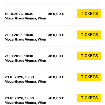
TICKETS
19.10.2026, 18:30
ab 0,00 €
Mozarthaus Vienna, Wien
TICKETS
21.10.2026, 18:30
ab 0,00 €
Mozarthaus Vienna, Wien
TICKETS
21.10.2026, 18:30
ab 0,00 €
Mozarthaus Vienna, Wien
TICKETS
23.10.2026, 18:30
ab 0,00 €
Mozarthaus Vienna, Wien
TICKETS
23.10.2026, 18:30
ab 0,00 €
Mozarthaus Vienna, Wien