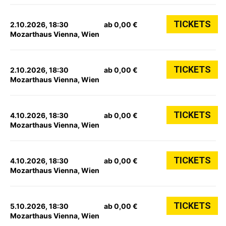
TICKETS
2.10.2026, 18:30
ab 0,00 €
Mozarthaus Vienna, Wien
TICKETS
2.10.2026, 18:30
ab 0,00 €
Mozarthaus Vienna, Wien
TICKETS
4.10.2026, 18:30
ab 0,00 €
Mozarthaus Vienna, Wien
TICKETS
4.10.2026, 18:30
ab 0,00 €
Mozarthaus Vienna, Wien
TICKETS
5.10.2026, 18:30
ab 0,00 €
Mozarthaus Vienna, Wien