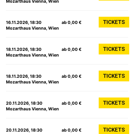
Mozarthaus Vienna, Wien
TICKETS
16.11.2026, 18:30
ab 0,00 €
Mozarthaus Vienna, Wien
TICKETS
18.11.2026, 18:30
ab 0,00 €
Mozarthaus Vienna, Wien
TICKETS
18.11.2026, 18:30
ab 0,00 €
Mozarthaus Vienna, Wien
TICKETS
20.11.2026, 18:30
ab 0,00 €
Mozarthaus Vienna, Wien
TICKETS
20.11.2026, 18:30
ab 0,00 €