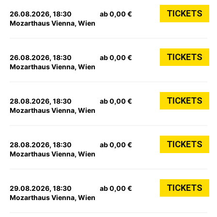
TICKETS
26.08.2026, 18:30
ab 0,00 €
Mozarthaus Vienna, Wien
TICKETS
26.08.2026, 18:30
ab 0,00 €
Mozarthaus Vienna, Wien
TICKETS
28.08.2026, 18:30
ab 0,00 €
Mozarthaus Vienna, Wien
TICKETS
28.08.2026, 18:30
ab 0,00 €
Mozarthaus Vienna, Wien
TICKETS
29.08.2026, 18:30
ab 0,00 €
Mozarthaus Vienna, Wien