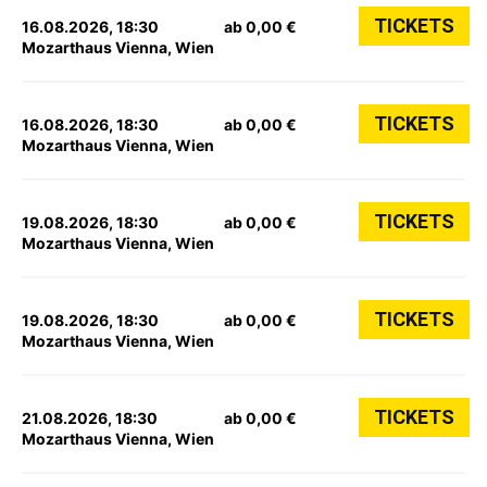
TICKETS
16.08.2026, 18:30
ab 0,00 €
Mozarthaus Vienna, Wien
TICKETS
16.08.2026, 18:30
ab 0,00 €
Mozarthaus Vienna, Wien
TICKETS
19.08.2026, 18:30
ab 0,00 €
Mozarthaus Vienna, Wien
TICKETS
19.08.2026, 18:30
ab 0,00 €
Mozarthaus Vienna, Wien
TICKETS
21.08.2026, 18:30
ab 0,00 €
Mozarthaus Vienna, Wien