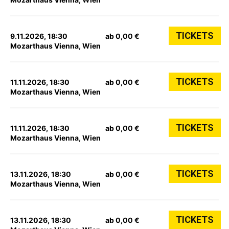
TICKETS
9.11.2026, 18:30
ab 0,00 €
Mozarthaus Vienna, Wien
TICKETS
11.11.2026, 18:30
ab 0,00 €
Mozarthaus Vienna, Wien
TICKETS
11.11.2026, 18:30
ab 0,00 €
Mozarthaus Vienna, Wien
TICKETS
13.11.2026, 18:30
ab 0,00 €
Mozarthaus Vienna, Wien
TICKETS
13.11.2026, 18:30
ab 0,00 €