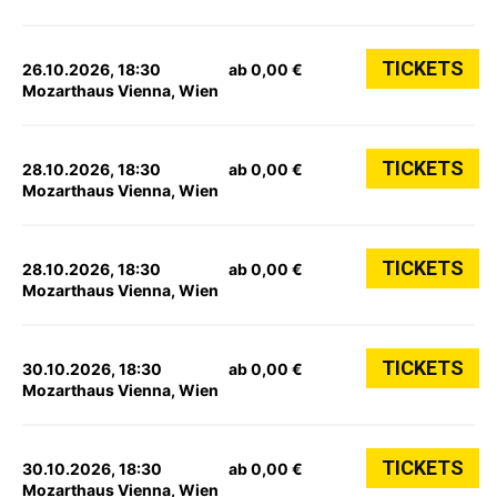
TICKETS
26.10.2026, 18:30
ab 0,00 €
Mozarthaus Vienna, Wien
TICKETS
28.10.2026, 18:30
ab 0,00 €
Mozarthaus Vienna, Wien
TICKETS
28.10.2026, 18:30
ab 0,00 €
Mozarthaus Vienna, Wien
TICKETS
30.10.2026, 18:30
ab 0,00 €
Mozarthaus Vienna, Wien
TICKETS
30.10.2026, 18:30
ab 0,00 €
Mozarthaus Vienna, Wien