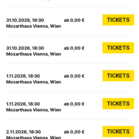
TICKETS
31.10.2026, 18:30
ab 0,00 €
Mozarthaus Vienna, Wien
TICKETS
31.10.2026, 18:30
ab 0,00 €
Mozarthaus Vienna, Wien
TICKETS
1.11.2026, 18:30
ab 0,00 €
Mozarthaus Vienna, Wien
TICKETS
1.11.2026, 18:30
ab 0,00 €
Mozarthaus Vienna, Wien
TICKETS
2.11.2026, 18:30
ab 0,00 €
Mozarthaus Vienna, Wien