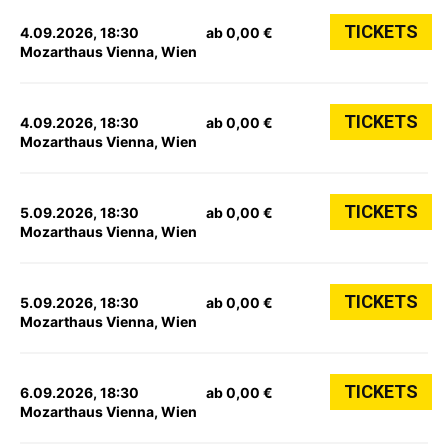
TICKETS
4.09.2026, 18:30
ab 0,00 €
Mozarthaus Vienna, Wien
TICKETS
4.09.2026, 18:30
ab 0,00 €
Mozarthaus Vienna, Wien
TICKETS
5.09.2026, 18:30
ab 0,00 €
Mozarthaus Vienna, Wien
TICKETS
5.09.2026, 18:30
ab 0,00 €
Mozarthaus Vienna, Wien
TICKETS
6.09.2026, 18:30
ab 0,00 €
Mozarthaus Vienna, Wien