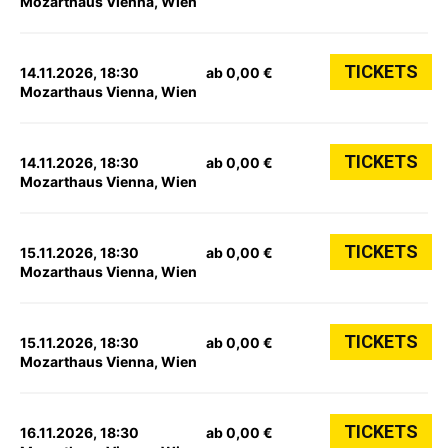
Mozarthaus Vienna, Wien
TICKETS
14.11.2026, 18:30
ab 0,00 €
Mozarthaus Vienna, Wien
TICKETS
14.11.2026, 18:30
ab 0,00 €
Mozarthaus Vienna, Wien
TICKETS
15.11.2026, 18:30
ab 0,00 €
Mozarthaus Vienna, Wien
TICKETS
15.11.2026, 18:30
ab 0,00 €
Mozarthaus Vienna, Wien
TICKETS
16.11.2026, 18:30
ab 0,00 €