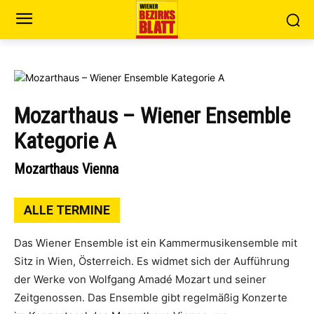
Mozarthaus – Wiener Ensemble
Kategorie A
Mozarthaus Vienna
ALLE TERMINE
Das Wiener Ensemble ist ein Kammermusikensemble mit
Sitz in Wien, Österreich. Es widmet sich der Aufführung
der Werke von Wolfgang Amadé Mozart und seiner
Zeitgenossen. Das Ensemble gibt regelmäßig Konzerte