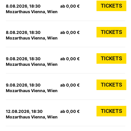
TICKETS
8.08.2026, 18:30
ab 0,00 €
Mozarthaus Vienna, Wien
TICKETS
8.08.2026, 18:30
ab 0,00 €
Mozarthaus Vienna, Wien
TICKETS
9.08.2026, 18:30
ab 0,00 €
Mozarthaus Vienna, Wien
TICKETS
9.08.2026, 18:30
ab 0,00 €
Mozarthaus Vienna, Wien
TICKETS
12.08.2026, 18:30
ab 0,00 €
Mozarthaus Vienna, Wien