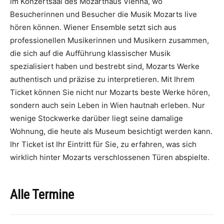
im Konzertsaal des Mozarthaus Vienna, wo
Besucherinnen und Besucher die Musik Mozarts live
hören können. Wiener Ensemble setzt sich aus
professionellen Musikerinnen und Musikern zusammen,
die sich auf die Aufführung klassischer Musik
spezialisiert haben und bestrebt sind, Mozarts Werke
authentisch und präzise zu interpretieren. Mit Ihrem
Ticket können Sie nicht nur Mozarts beste Werke hören,
sondern auch sein Leben in Wien hautnah erleben. Nur
wenige Stockwerke darüber liegt seine damalige
Wohnung, die heute als Museum besichtigt werden kann.
Ihr Ticket ist Ihr Eintritt für Sie, zu erfahren, was sich
wirklich hinter Mozarts verschlossenen Türen abspielte.
Alle Termine