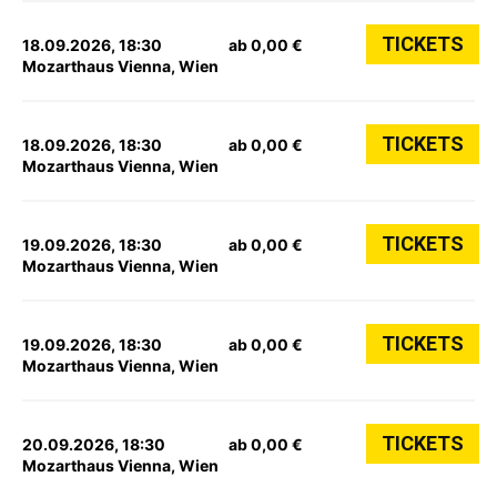
TICKETS
18.09.2026, 18:30
ab 0,00 €
Mozarthaus Vienna, Wien
TICKETS
18.09.2026, 18:30
ab 0,00 €
Mozarthaus Vienna, Wien
TICKETS
19.09.2026, 18:30
ab 0,00 €
Mozarthaus Vienna, Wien
TICKETS
19.09.2026, 18:30
ab 0,00 €
Mozarthaus Vienna, Wien
TICKETS
20.09.2026, 18:30
ab 0,00 €
Mozarthaus Vienna, Wien