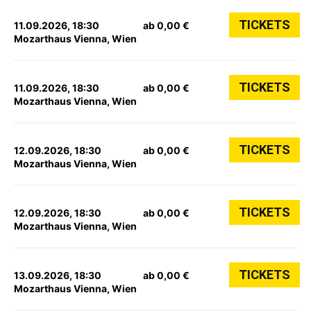
TICKETS
11.09.2026, 18:30
ab 0,00 €
Mozarthaus Vienna, Wien
TICKETS
11.09.2026, 18:30
ab 0,00 €
Mozarthaus Vienna, Wien
TICKETS
12.09.2026, 18:30
ab 0,00 €
Mozarthaus Vienna, Wien
TICKETS
12.09.2026, 18:30
ab 0,00 €
Mozarthaus Vienna, Wien
TICKETS
13.09.2026, 18:30
ab 0,00 €
Mozarthaus Vienna, Wien