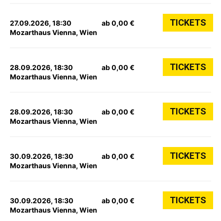
TICKETS
27.09.2026, 18:30
ab 0,00 €
Mozarthaus Vienna, Wien
TICKETS
28.09.2026, 18:30
ab 0,00 €
Mozarthaus Vienna, Wien
TICKETS
28.09.2026, 18:30
ab 0,00 €
Mozarthaus Vienna, Wien
TICKETS
30.09.2026, 18:30
ab 0,00 €
Mozarthaus Vienna, Wien
TICKETS
30.09.2026, 18:30
ab 0,00 €
Mozarthaus Vienna, Wien