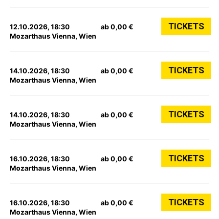
TICKETS
12.10.2026, 18:30
ab 0,00 €
Mozarthaus Vienna, Wien
TICKETS
14.10.2026, 18:30
ab 0,00 €
Mozarthaus Vienna, Wien
TICKETS
14.10.2026, 18:30
ab 0,00 €
Mozarthaus Vienna, Wien
TICKETS
16.10.2026, 18:30
ab 0,00 €
Mozarthaus Vienna, Wien
TICKETS
16.10.2026, 18:30
ab 0,00 €
Mozarthaus Vienna, Wien