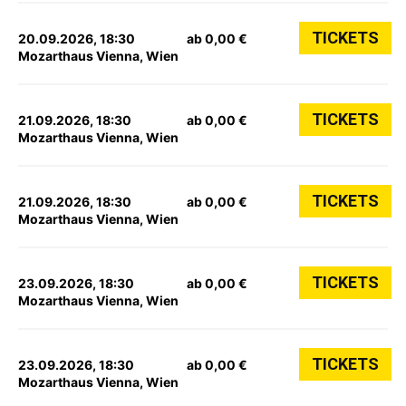
TICKETS
20.09.2026, 18:30
ab 0,00 €
Mozarthaus Vienna, Wien
TICKETS
21.09.2026, 18:30
ab 0,00 €
Mozarthaus Vienna, Wien
TICKETS
21.09.2026, 18:30
ab 0,00 €
Mozarthaus Vienna, Wien
TICKETS
23.09.2026, 18:30
ab 0,00 €
Mozarthaus Vienna, Wien
TICKETS
23.09.2026, 18:30
ab 0,00 €
Mozarthaus Vienna, Wien