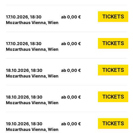
TICKETS
17.10.2026, 18:30
ab 0,00 €
Mozarthaus Vienna, Wien
TICKETS
17.10.2026, 18:30
ab 0,00 €
Mozarthaus Vienna, Wien
TICKETS
18.10.2026, 18:30
ab 0,00 €
Mozarthaus Vienna, Wien
TICKETS
18.10.2026, 18:30
ab 0,00 €
Mozarthaus Vienna, Wien
TICKETS
19.10.2026, 18:30
ab 0,00 €
Mozarthaus Vienna, Wien