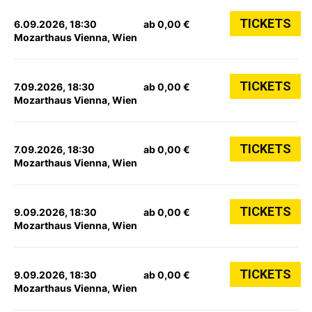
TICKETS
6.09.2026, 18:30
ab 0,00 €
Mozarthaus Vienna, Wien
TICKETS
7.09.2026, 18:30
ab 0,00 €
Mozarthaus Vienna, Wien
TICKETS
7.09.2026, 18:30
ab 0,00 €
Mozarthaus Vienna, Wien
TICKETS
9.09.2026, 18:30
ab 0,00 €
Mozarthaus Vienna, Wien
TICKETS
9.09.2026, 18:30
ab 0,00 €
Mozarthaus Vienna, Wien