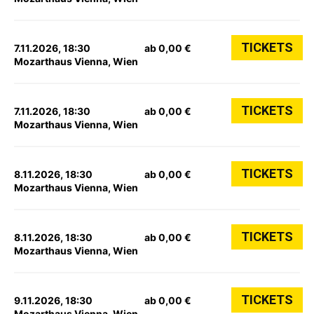
TICKETS
7.11.2026, 18:30
ab 0,00 €
Mozarthaus Vienna, Wien
TICKETS
7.11.2026, 18:30
ab 0,00 €
Mozarthaus Vienna, Wien
TICKETS
8.11.2026, 18:30
ab 0,00 €
Mozarthaus Vienna, Wien
TICKETS
8.11.2026, 18:30
ab 0,00 €
Mozarthaus Vienna, Wien
TICKETS
9.11.2026, 18:30
ab 0,00 €
Mozarthaus Vienna, Wien