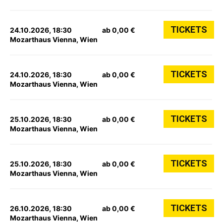
TICKETS
24.10.2026, 18:30
ab 0,00 €
Mozarthaus Vienna, Wien
TICKETS
24.10.2026, 18:30
ab 0,00 €
Mozarthaus Vienna, Wien
TICKETS
25.10.2026, 18:30
ab 0,00 €
Mozarthaus Vienna, Wien
TICKETS
25.10.2026, 18:30
ab 0,00 €
Mozarthaus Vienna, Wien
TICKETS
26.10.2026, 18:30
ab 0,00 €
Mozarthaus Vienna, Wien