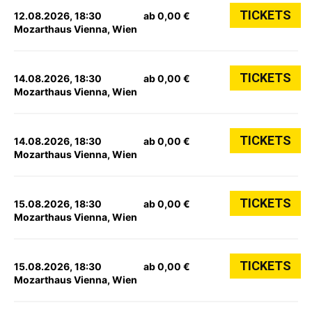
TICKETS
12.08.2026, 18:30
ab 0,00 €
Mozarthaus Vienna, Wien
TICKETS
14.08.2026, 18:30
ab 0,00 €
Mozarthaus Vienna, Wien
TICKETS
14.08.2026, 18:30
ab 0,00 €
Mozarthaus Vienna, Wien
TICKETS
15.08.2026, 18:30
ab 0,00 €
Mozarthaus Vienna, Wien
TICKETS
15.08.2026, 18:30
ab 0,00 €
Mozarthaus Vienna, Wien