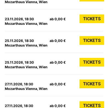
Mozarthaus Vienna, Wien
TICKETS
23.11.2026, 18:30
ab 0,00 €
Mozarthaus Vienna, Wien
TICKETS
25.11.2026, 18:30
ab 0,00 €
Mozarthaus Vienna, Wien
TICKETS
25.11.2026, 18:30
ab 0,00 €
Mozarthaus Vienna, Wien
TICKETS
27.11.2026, 18:30
ab 0,00 €
Mozarthaus Vienna, Wien
TICKETS
27.11.2026, 18:30
ab 0,00 €