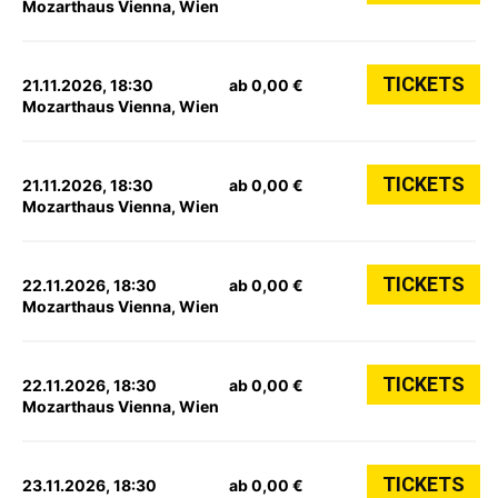
Mozarthaus Vienna, Wien
TICKETS
21.11.2026, 18:30
ab 0,00 €
Mozarthaus Vienna, Wien
TICKETS
21.11.2026, 18:30
ab 0,00 €
Mozarthaus Vienna, Wien
TICKETS
22.11.2026, 18:30
ab 0,00 €
Mozarthaus Vienna, Wien
TICKETS
22.11.2026, 18:30
ab 0,00 €
Mozarthaus Vienna, Wien
TICKETS
23.11.2026, 18:30
ab 0,00 €