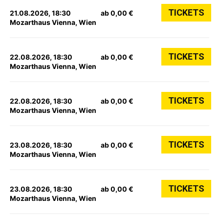
TICKETS
21.08.2026, 18:30
ab 0,00 €
Mozarthaus Vienna, Wien
TICKETS
22.08.2026, 18:30
ab 0,00 €
Mozarthaus Vienna, Wien
TICKETS
22.08.2026, 18:30
ab 0,00 €
Mozarthaus Vienna, Wien
TICKETS
23.08.2026, 18:30
ab 0,00 €
Mozarthaus Vienna, Wien
TICKETS
23.08.2026, 18:30
ab 0,00 €
Mozarthaus Vienna, Wien