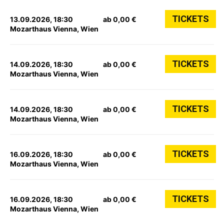
TICKETS
13.09.2026, 18:30
ab 0,00 €
Mozarthaus Vienna, Wien
TICKETS
14.09.2026, 18:30
ab 0,00 €
Mozarthaus Vienna, Wien
TICKETS
14.09.2026, 18:30
ab 0,00 €
Mozarthaus Vienna, Wien
TICKETS
16.09.2026, 18:30
ab 0,00 €
Mozarthaus Vienna, Wien
TICKETS
16.09.2026, 18:30
ab 0,00 €
Mozarthaus Vienna, Wien