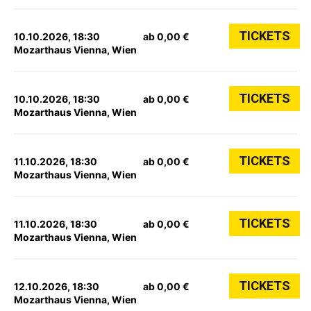
TICKETS
10.10.2026, 18:30
ab 0,00 €
Mozarthaus Vienna, Wien
TICKETS
10.10.2026, 18:30
ab 0,00 €
Mozarthaus Vienna, Wien
TICKETS
11.10.2026, 18:30
ab 0,00 €
Mozarthaus Vienna, Wien
TICKETS
11.10.2026, 18:30
ab 0,00 €
Mozarthaus Vienna, Wien
TICKETS
12.10.2026, 18:30
ab 0,00 €
Mozarthaus Vienna, Wien