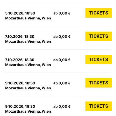
TICKETS
5.10.2026, 18:30
ab 0,00 €
Mozarthaus Vienna, Wien
TICKETS
7.10.2026, 18:30
ab 0,00 €
Mozarthaus Vienna, Wien
TICKETS
7.10.2026, 18:30
ab 0,00 €
Mozarthaus Vienna, Wien
TICKETS
9.10.2026, 18:30
ab 0,00 €
Mozarthaus Vienna, Wien
TICKETS
9.10.2026, 18:30
ab 0,00 €
Mozarthaus Vienna, Wien