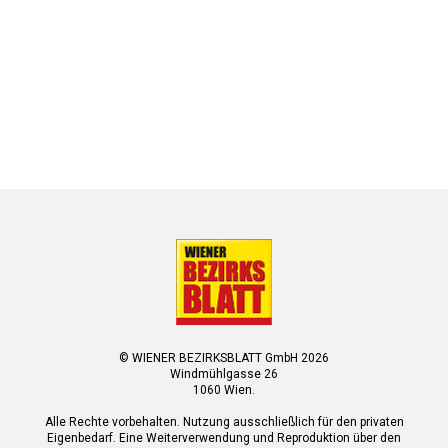
© WIENER BEZIRKSBLATT GmbH 2026
Windmühlgasse 26
1060 Wien.
Alle Rechte vorbehalten. Nutzung ausschließlich für den privaten
Eigenbedarf. Eine Weiterverwendung und Reproduktion über den