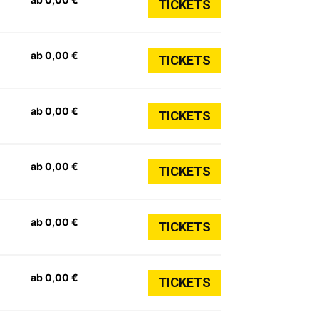
TICKETS
ab 0,00 €
TICKETS
ab 0,00 €
TICKETS
ab 0,00 €
TICKETS
ab 0,00 €
TICKETS
ab 0,00 €
TICKETS