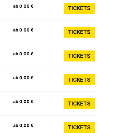
ab 0,00 €
TICKETS
ab 0,00 €
TICKETS
ab 0,00 €
TICKETS
ab 0,00 €
TICKETS
ab 0,00 €
TICKETS
ab 0,00 €
TICKETS