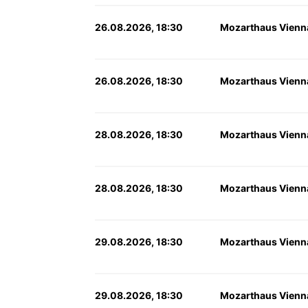
26.08.2026, 18:30
Mozarthaus Vienn
26.08.2026, 18:30
Mozarthaus Vienn
28.08.2026, 18:30
Mozarthaus Vienn
28.08.2026, 18:30
Mozarthaus Vienn
29.08.2026, 18:30
Mozarthaus Vienn
29.08.2026, 18:30
Mozarthaus Vienn