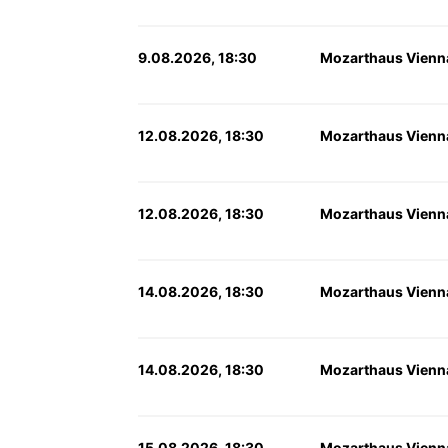
9.08.2026, 18:30
Mozarthaus Vienn
12.08.2026, 18:30
Mozarthaus Vienn
12.08.2026, 18:30
Mozarthaus Vienn
14.08.2026, 18:30
Mozarthaus Vienn
14.08.2026, 18:30
Mozarthaus Vienn
15.08.2026, 18:30
Mozarthaus Vienn