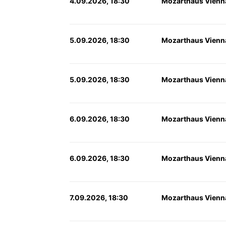
4.09.2026, 18:30
Mozarthaus Vienn
5.09.2026, 18:30
Mozarthaus Vienn
5.09.2026, 18:30
Mozarthaus Vienn
6.09.2026, 18:30
Mozarthaus Vienn
6.09.2026, 18:30
Mozarthaus Vienn
7.09.2026, 18:30
Mozarthaus Vienn