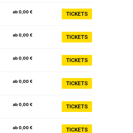
ab 0,00 €
TICKETS
ab 0,00 €
TICKETS
ab 0,00 €
TICKETS
ab 0,00 €
TICKETS
ab 0,00 €
TICKETS
ab 0,00 €
TICKETS