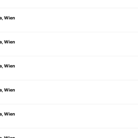
a, Wien
a, Wien
a, Wien
a, Wien
a, Wien
a, Wien