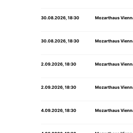
30.08.2026, 18:30
Mozarthaus Vienn
30.08.2026, 18:30
Mozarthaus Vienn
2.09.2026, 18:30
Mozarthaus Vienn
2.09.2026, 18:30
Mozarthaus Vienn
4.09.2026, 18:30
Mozarthaus Vienn