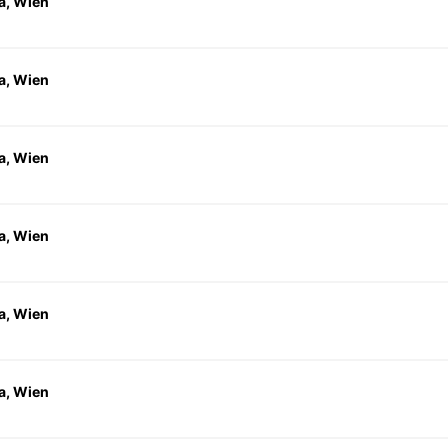
a, Wien
a, Wien
a, Wien
a, Wien
a, Wien
a, Wien