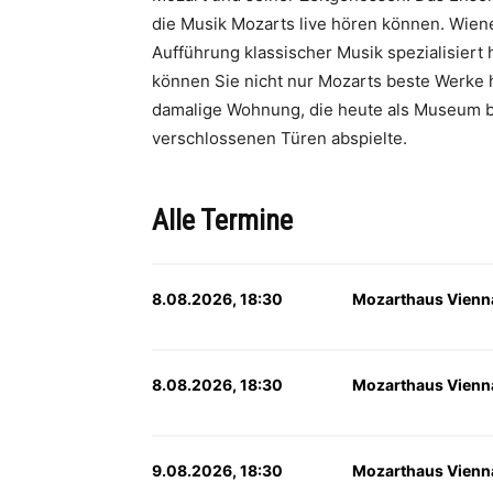
die Musik Mozarts live hören können. Wien
Aufführung klassischer Musik spezialisiert 
können Sie nicht nur Mozarts beste Werke 
damalige Wohnung, die heute als Museum besic
verschlossenen Türen abspielte.
Alle Termine
8.08.2026, 18:30
Mozarthaus Vienn
8.08.2026, 18:30
Mozarthaus Vienn
9.08.2026, 18:30
Mozarthaus Vienn