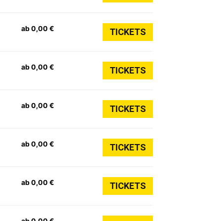
ab 0,00 €
TICKETS
ab 0,00 €
TICKETS
ab 0,00 €
TICKETS
ab 0,00 €
TICKETS
ab 0,00 €
TICKETS
ab 0,00 €