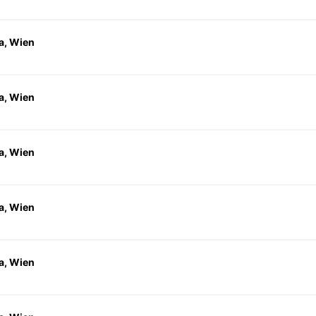
a, Wien
a, Wien
a, Wien
a, Wien
a, Wien