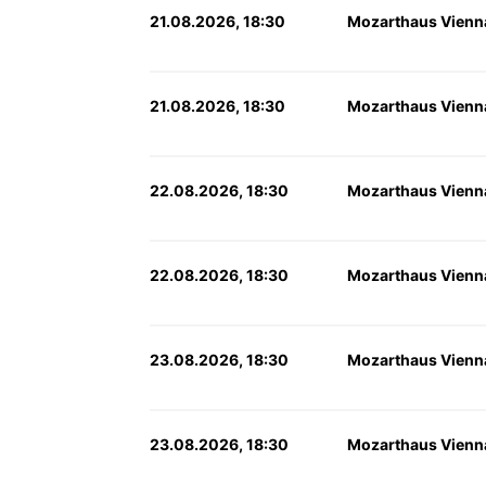
21.08.2026, 18:30
Mozarthaus Vienn
21.08.2026, 18:30
Mozarthaus Vienn
22.08.2026, 18:30
Mozarthaus Vienn
22.08.2026, 18:30
Mozarthaus Vienn
23.08.2026, 18:30
Mozarthaus Vienn
23.08.2026, 18:30
Mozarthaus Vienn