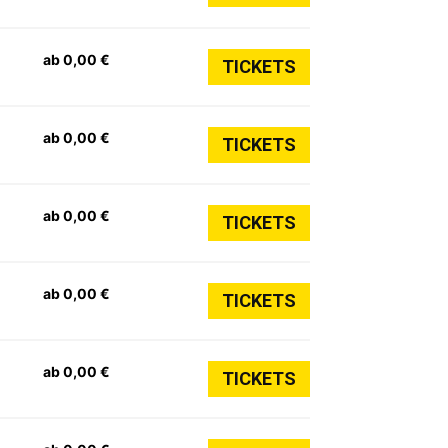
ab 0,00 €
TICKETS
ab 0,00 €
TICKETS
ab 0,00 €
TICKETS
ab 0,00 €
TICKETS
ab 0,00 €
TICKETS