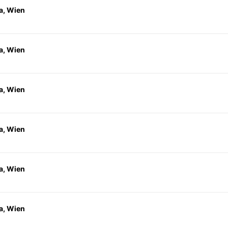
a, Wien
a, Wien
a, Wien
a, Wien
a, Wien
a, Wien