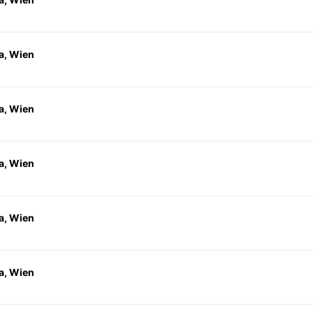
a, Wien
a, Wien
a, Wien
a, Wien
a, Wien