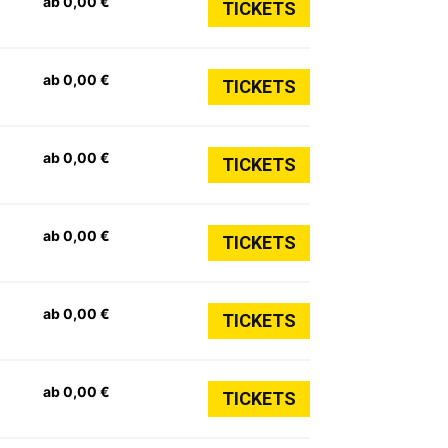
ab 0,00 €
TICKETS
ab 0,00 €
TICKETS
ab 0,00 €
TICKETS
ab 0,00 €
TICKETS
ab 0,00 €
TICKETS
ab 0,00 €
TICKETS