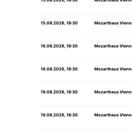
15.08.2026, 18:30
Mozarthaus Vienn
16.08.2026, 18:30
Mozarthaus Vienn
16.08.2026, 18:30
Mozarthaus Vienn
19.08.2026, 18:30
Mozarthaus Vienn
19.08.2026, 18:30
Mozarthaus Vienn