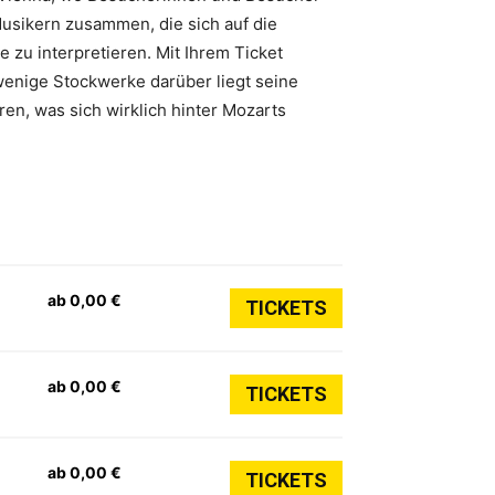
usikern zusammen, die sich auf die
 zu interpretieren. Mit Ihrem Ticket
wenige Stockwerke darüber liegt seine
ren, was sich wirklich hinter Mozarts
ab 0,00 €
TICKETS
ab 0,00 €
TICKETS
ab 0,00 €
TICKETS