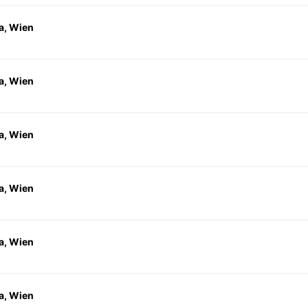
a, Wien
a, Wien
a, Wien
a, Wien
a, Wien
a, Wien