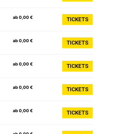
ab 0,00 €
TICKETS
ab 0,00 €
TICKETS
ab 0,00 €
TICKETS
ab 0,00 €
TICKETS
ab 0,00 €
TICKETS
ab 0,00 €