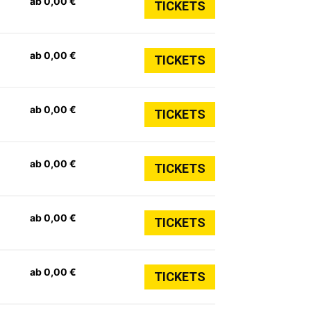
ab 0,00 €
TICKETS
ab 0,00 €
TICKETS
ab 0,00 €
TICKETS
ab 0,00 €
TICKETS
ab 0,00 €
TICKETS
ab 0,00 €
TICKETS