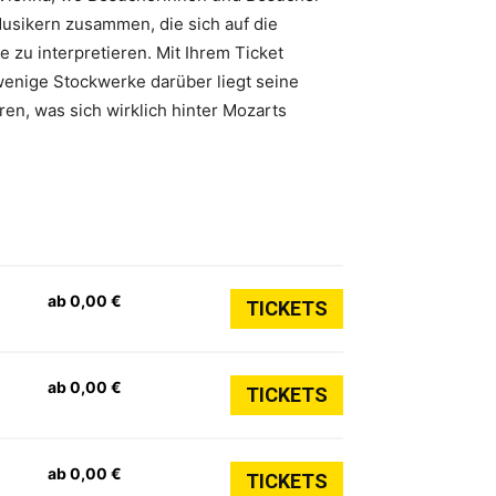
usikern zusammen, die sich auf die
 zu interpretieren. Mit Ihrem Ticket
wenige Stockwerke darüber liegt seine
ren, was sich wirklich hinter Mozarts
ab 0,00 €
TICKETS
ab 0,00 €
TICKETS
ab 0,00 €
TICKETS