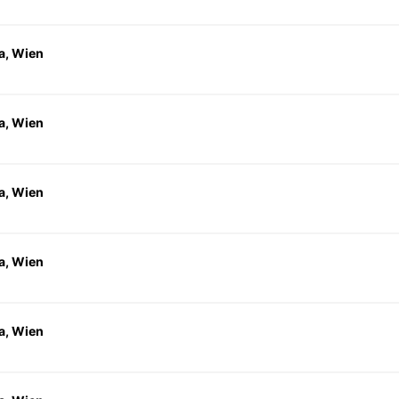
a, Wien
a, Wien
a, Wien
a, Wien
a, Wien