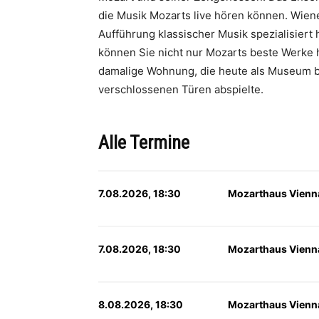
die Musik Mozarts live hören können. Wien
Aufführung klassischer Musik spezialisiert 
können Sie nicht nur Mozarts beste Werke 
damalige Wohnung, die heute als Museum besic
verschlossenen Türen abspielte.
Alle Termine
7.08.2026, 18:30
Mozarthaus Vienn
7.08.2026, 18:30
Mozarthaus Vienn
8.08.2026, 18:30
Mozarthaus Vienn