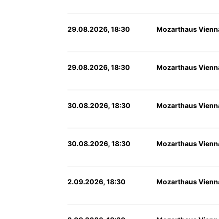
29.08.2026, 18:30
Mozarthaus Vienn
29.08.2026, 18:30
Mozarthaus Vienn
30.08.2026, 18:30
Mozarthaus Vienn
30.08.2026, 18:30
Mozarthaus Vienn
2.09.2026, 18:30
Mozarthaus Vienn