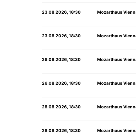
23.08.2026, 18:30
Mozarthaus Vienn
23.08.2026, 18:30
Mozarthaus Vienn
26.08.2026, 18:30
Mozarthaus Vienn
26.08.2026, 18:30
Mozarthaus Vienn
28.08.2026, 18:30
Mozarthaus Vienn
28.08.2026, 18:30
Mozarthaus Vienn