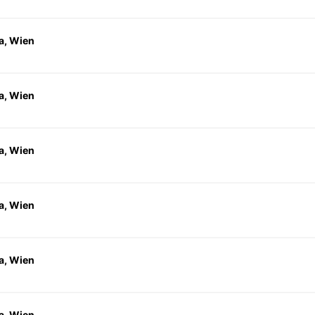
a, Wien
a, Wien
a, Wien
a, Wien
a, Wien
a, Wien