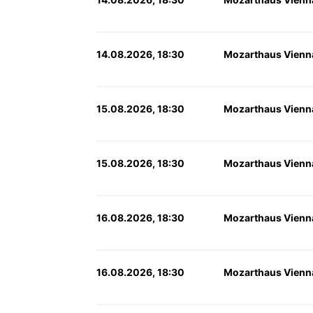
14.08.2026, 18:30
Mozarthaus Vienn
15.08.2026, 18:30
Mozarthaus Vienn
15.08.2026, 18:30
Mozarthaus Vienn
16.08.2026, 18:30
Mozarthaus Vienn
16.08.2026, 18:30
Mozarthaus Vienn