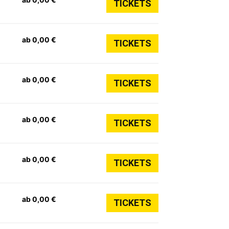
TICKETS
ab 0,00 €
TICKETS
ab 0,00 €
TICKETS
ab 0,00 €
TICKETS
ab 0,00 €
TICKETS
ab 0,00 €
TICKETS