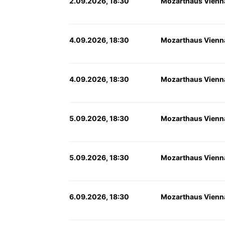
2.09.2026, 18:30
Mozarthaus Vienn
4.09.2026, 18:30
Mozarthaus Vienn
4.09.2026, 18:30
Mozarthaus Vienn
5.09.2026, 18:30
Mozarthaus Vienn
5.09.2026, 18:30
Mozarthaus Vienn
6.09.2026, 18:30
Mozarthaus Vienn