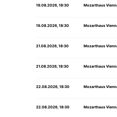
19.08.2026, 18:30
Mozarthaus Vienn
19.08.2026, 18:30
Mozarthaus Vienn
21.08.2026, 18:30
Mozarthaus Vienn
21.08.2026, 18:30
Mozarthaus Vienn
22.08.2026, 18:30
Mozarthaus Vienn
22.08.2026, 18:30
Mozarthaus Vienn