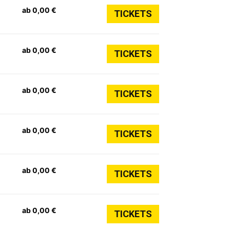
ab 0,00 €
TICKETS
ab 0,00 €
TICKETS
ab 0,00 €
TICKETS
ab 0,00 €
TICKETS
ab 0,00 €
TICKETS
ab 0,00 €
TICKETS