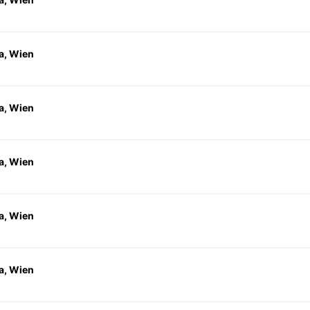
a, Wien
a, Wien
a, Wien
a, Wien
a, Wien