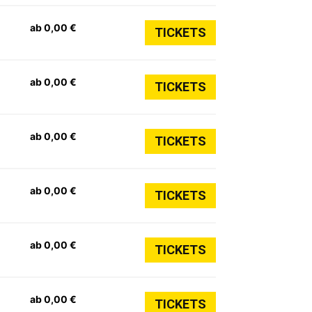
ab 0,00 €
TICKETS
ab 0,00 €
TICKETS
ab 0,00 €
TICKETS
ab 0,00 €
TICKETS
ab 0,00 €
TICKETS
ab 0,00 €
TICKETS