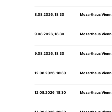
8.08.2026, 18:30
Mozarthaus Vienn
9.08.2026, 18:30
Mozarthaus Vienn
9.08.2026, 18:30
Mozarthaus Vienn
12.08.2026, 18:30
Mozarthaus Vienn
12.08.2026, 18:30
Mozarthaus Vienn
14.08.2026, 18:30
Mozarthaus Vienn