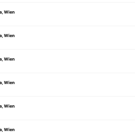
a, Wien
a, Wien
a, Wien
a, Wien
a, Wien
a, Wien