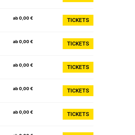
ab 0,00 €
TICKETS
ab 0,00 €
TICKETS
ab 0,00 €
TICKETS
ab 0,00 €
TICKETS
ab 0,00 €
TICKETS