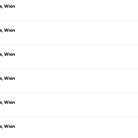
a, Wien
a, Wien
a, Wien
a, Wien
a, Wien
a, Wien