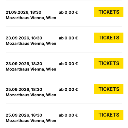
TICKETS
21.09.2026, 18:30
ab 0,00 €
Mozarthaus Vienna, Wien
TICKETS
23.09.2026, 18:30
ab 0,00 €
Mozarthaus Vienna, Wien
TICKETS
23.09.2026, 18:30
ab 0,00 €
Mozarthaus Vienna, Wien
TICKETS
25.09.2026, 18:30
ab 0,00 €
Mozarthaus Vienna, Wien
TICKETS
25.09.2026, 18:30
ab 0,00 €
Mozarthaus Vienna, Wien