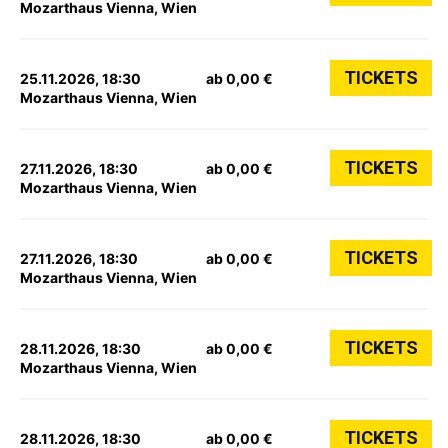
Mozarthaus Vienna, Wien
TICKETS
25.11.2026, 18:30
ab 0,00 €
Mozarthaus Vienna, Wien
TICKETS
27.11.2026, 18:30
ab 0,00 €
Mozarthaus Vienna, Wien
TICKETS
27.11.2026, 18:30
ab 0,00 €
Mozarthaus Vienna, Wien
TICKETS
28.11.2026, 18:30
ab 0,00 €
Mozarthaus Vienna, Wien
TICKETS
28.11.2026, 18:30
ab 0,00 €