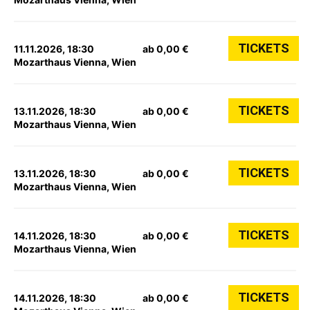
TICKETS
11.11.2026, 18:30
ab 0,00 €
Mozarthaus Vienna, Wien
TICKETS
13.11.2026, 18:30
ab 0,00 €
Mozarthaus Vienna, Wien
TICKETS
13.11.2026, 18:30
ab 0,00 €
Mozarthaus Vienna, Wien
TICKETS
14.11.2026, 18:30
ab 0,00 €
Mozarthaus Vienna, Wien
TICKETS
14.11.2026, 18:30
ab 0,00 €