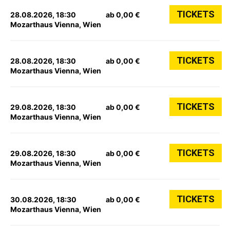
TICKETS
28.08.2026, 18:30
ab 0,00 €
Mozarthaus Vienna, Wien
TICKETS
28.08.2026, 18:30
ab 0,00 €
Mozarthaus Vienna, Wien
TICKETS
29.08.2026, 18:30
ab 0,00 €
Mozarthaus Vienna, Wien
TICKETS
29.08.2026, 18:30
ab 0,00 €
Mozarthaus Vienna, Wien
TICKETS
30.08.2026, 18:30
ab 0,00 €
Mozarthaus Vienna, Wien