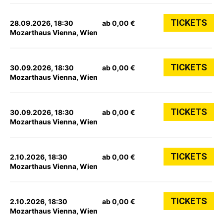
TICKETS
28.09.2026, 18:30
ab 0,00 €
Mozarthaus Vienna, Wien
TICKETS
30.09.2026, 18:30
ab 0,00 €
Mozarthaus Vienna, Wien
TICKETS
30.09.2026, 18:30
ab 0,00 €
Mozarthaus Vienna, Wien
TICKETS
2.10.2026, 18:30
ab 0,00 €
Mozarthaus Vienna, Wien
TICKETS
2.10.2026, 18:30
ab 0,00 €
Mozarthaus Vienna, Wien