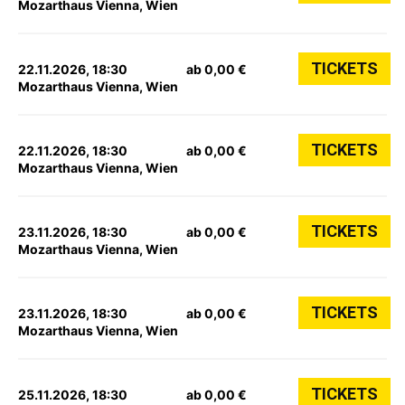
Mozarthaus Vienna, Wien
TICKETS
22.11.2026, 18:30
ab 0,00 €
Mozarthaus Vienna, Wien
TICKETS
22.11.2026, 18:30
ab 0,00 €
Mozarthaus Vienna, Wien
TICKETS
23.11.2026, 18:30
ab 0,00 €
Mozarthaus Vienna, Wien
TICKETS
23.11.2026, 18:30
ab 0,00 €
Mozarthaus Vienna, Wien
TICKETS
25.11.2026, 18:30
ab 0,00 €