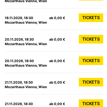
Mozarthaus Vienna, Wien
TICKETS
18.11.2026, 18:30
ab 0,00 €
Mozarthaus Vienna, Wien
TICKETS
20.11.2026, 18:30
ab 0,00 €
Mozarthaus Vienna, Wien
TICKETS
20.11.2026, 18:30
ab 0,00 €
Mozarthaus Vienna, Wien
TICKETS
21.11.2026, 18:30
ab 0,00 €
Mozarthaus Vienna, Wien
TICKETS
21.11.2026, 18:30
ab 0,00 €