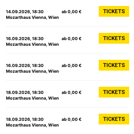
TICKETS
14.09.2026, 18:30
ab 0,00 €
Mozarthaus Vienna, Wien
TICKETS
16.09.2026, 18:30
ab 0,00 €
Mozarthaus Vienna, Wien
TICKETS
16.09.2026, 18:30
ab 0,00 €
Mozarthaus Vienna, Wien
TICKETS
18.09.2026, 18:30
ab 0,00 €
Mozarthaus Vienna, Wien
TICKETS
18.09.2026, 18:30
ab 0,00 €
Mozarthaus Vienna, Wien