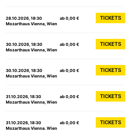
TICKETS
28.10.2026, 18:30
ab 0,00 €
Mozarthaus Vienna, Wien
TICKETS
30.10.2026, 18:30
ab 0,00 €
Mozarthaus Vienna, Wien
TICKETS
30.10.2026, 18:30
ab 0,00 €
Mozarthaus Vienna, Wien
TICKETS
31.10.2026, 18:30
ab 0,00 €
Mozarthaus Vienna, Wien
TICKETS
31.10.2026, 18:30
ab 0,00 €
Mozarthaus Vienna, Wien