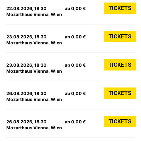
TICKETS
22.08.2026, 18:30
ab 0,00 €
Mozarthaus Vienna, Wien
TICKETS
23.08.2026, 18:30
ab 0,00 €
Mozarthaus Vienna, Wien
TICKETS
23.08.2026, 18:30
ab 0,00 €
Mozarthaus Vienna, Wien
TICKETS
26.08.2026, 18:30
ab 0,00 €
Mozarthaus Vienna, Wien
TICKETS
26.08.2026, 18:30
ab 0,00 €
Mozarthaus Vienna, Wien