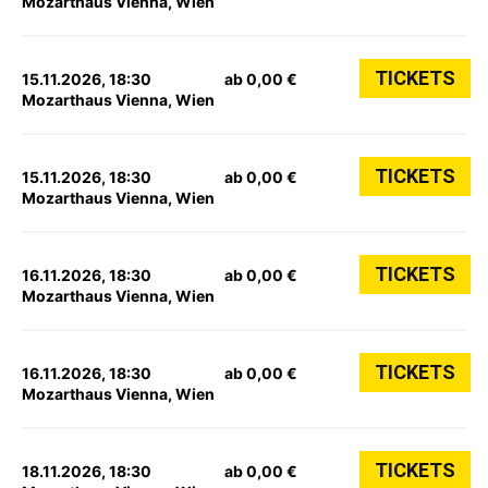
Mozarthaus Vienna, Wien
TICKETS
15.11.2026, 18:30
ab 0,00 €
Mozarthaus Vienna, Wien
TICKETS
15.11.2026, 18:30
ab 0,00 €
Mozarthaus Vienna, Wien
TICKETS
16.11.2026, 18:30
ab 0,00 €
Mozarthaus Vienna, Wien
TICKETS
16.11.2026, 18:30
ab 0,00 €
Mozarthaus Vienna, Wien
TICKETS
18.11.2026, 18:30
ab 0,00 €