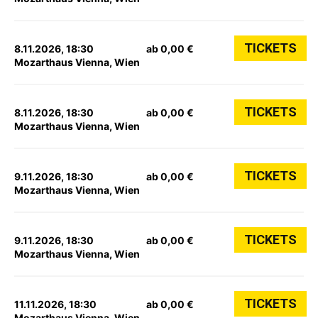
TICKETS
8.11.2026, 18:30
ab 0,00 €
Mozarthaus Vienna, Wien
TICKETS
8.11.2026, 18:30
ab 0,00 €
Mozarthaus Vienna, Wien
TICKETS
9.11.2026, 18:30
ab 0,00 €
Mozarthaus Vienna, Wien
TICKETS
9.11.2026, 18:30
ab 0,00 €
Mozarthaus Vienna, Wien
TICKETS
11.11.2026, 18:30
ab 0,00 €
Mozarthaus Vienna, Wien