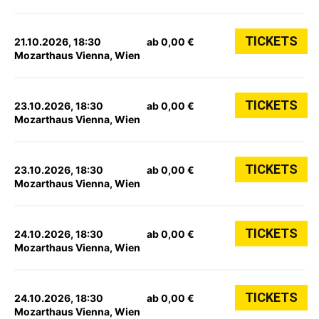
TICKETS
21.10.2026, 18:30
ab 0,00 €
Mozarthaus Vienna, Wien
TICKETS
23.10.2026, 18:30
ab 0,00 €
Mozarthaus Vienna, Wien
TICKETS
23.10.2026, 18:30
ab 0,00 €
Mozarthaus Vienna, Wien
TICKETS
24.10.2026, 18:30
ab 0,00 €
Mozarthaus Vienna, Wien
TICKETS
24.10.2026, 18:30
ab 0,00 €
Mozarthaus Vienna, Wien