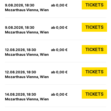
TICKETS
9.08.2026, 18:30
ab 0,00 €
Mozarthaus Vienna, Wien
TICKETS
9.08.2026, 18:30
ab 0,00 €
Mozarthaus Vienna, Wien
TICKETS
12.08.2026, 18:30
ab 0,00 €
Mozarthaus Vienna, Wien
TICKETS
12.08.2026, 18:30
ab 0,00 €
Mozarthaus Vienna, Wien
TICKETS
14.08.2026, 18:30
ab 0,00 €
Mozarthaus Vienna, Wien