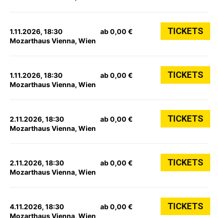
TICKETS
1.11.2026, 18:30
ab 0,00 €
Mozarthaus Vienna, Wien
TICKETS
1.11.2026, 18:30
ab 0,00 €
Mozarthaus Vienna, Wien
TICKETS
2.11.2026, 18:30
ab 0,00 €
Mozarthaus Vienna, Wien
TICKETS
2.11.2026, 18:30
ab 0,00 €
Mozarthaus Vienna, Wien
TICKETS
4.11.2026, 18:30
ab 0,00 €
Mozarthaus Vienna, Wien