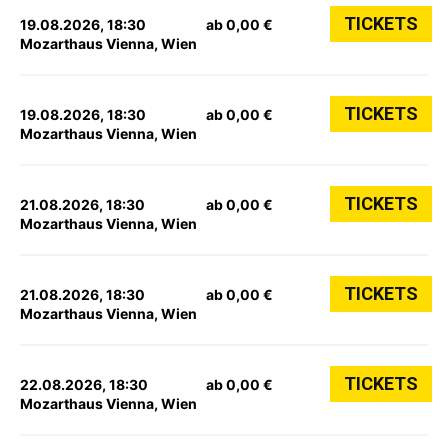
TICKETS
19.08.2026, 18:30
ab 0,00 €
Mozarthaus Vienna, Wien
TICKETS
19.08.2026, 18:30
ab 0,00 €
Mozarthaus Vienna, Wien
TICKETS
21.08.2026, 18:30
ab 0,00 €
Mozarthaus Vienna, Wien
TICKETS
21.08.2026, 18:30
ab 0,00 €
Mozarthaus Vienna, Wien
TICKETS
22.08.2026, 18:30
ab 0,00 €
Mozarthaus Vienna, Wien