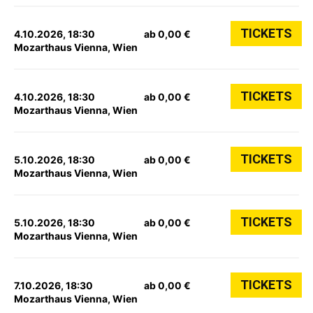
TICKETS
4.10.2026, 18:30
ab 0,00 €
Mozarthaus Vienna, Wien
TICKETS
4.10.2026, 18:30
ab 0,00 €
Mozarthaus Vienna, Wien
TICKETS
5.10.2026, 18:30
ab 0,00 €
Mozarthaus Vienna, Wien
TICKETS
5.10.2026, 18:30
ab 0,00 €
Mozarthaus Vienna, Wien
TICKETS
7.10.2026, 18:30
ab 0,00 €
Mozarthaus Vienna, Wien