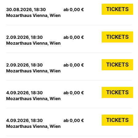
TICKETS
30.08.2026, 18:30
ab 0,00 €
Mozarthaus Vienna, Wien
TICKETS
2.09.2026, 18:30
ab 0,00 €
Mozarthaus Vienna, Wien
TICKETS
2.09.2026, 18:30
ab 0,00 €
Mozarthaus Vienna, Wien
TICKETS
4.09.2026, 18:30
ab 0,00 €
Mozarthaus Vienna, Wien
TICKETS
4.09.2026, 18:30
ab 0,00 €
Mozarthaus Vienna, Wien