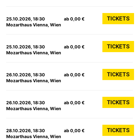
TICKETS
25.10.2026, 18:30
ab 0,00 €
Mozarthaus Vienna, Wien
TICKETS
25.10.2026, 18:30
ab 0,00 €
Mozarthaus Vienna, Wien
TICKETS
26.10.2026, 18:30
ab 0,00 €
Mozarthaus Vienna, Wien
TICKETS
26.10.2026, 18:30
ab 0,00 €
Mozarthaus Vienna, Wien
TICKETS
28.10.2026, 18:30
ab 0,00 €
Mozarthaus Vienna, Wien