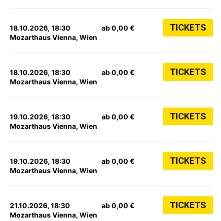
TICKETS
18.10.2026, 18:30
ab 0,00 €
Mozarthaus Vienna, Wien
TICKETS
18.10.2026, 18:30
ab 0,00 €
Mozarthaus Vienna, Wien
TICKETS
19.10.2026, 18:30
ab 0,00 €
Mozarthaus Vienna, Wien
TICKETS
19.10.2026, 18:30
ab 0,00 €
Mozarthaus Vienna, Wien
TICKETS
21.10.2026, 18:30
ab 0,00 €
Mozarthaus Vienna, Wien