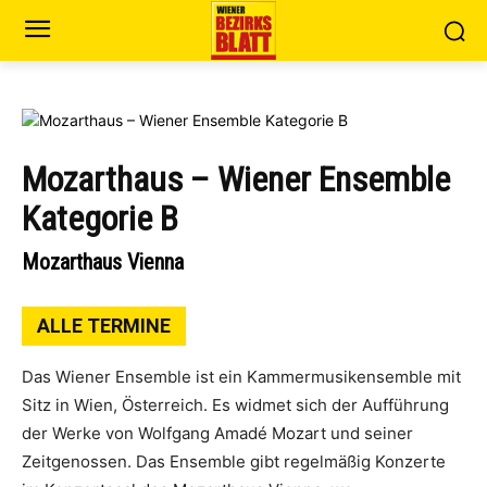
Mozarthaus – Wiener Ensemble
Kategorie B
Mozarthaus Vienna
ALLE TERMINE
Das Wiener Ensemble ist ein Kammermusikensemble mit
Sitz in Wien, Österreich. Es widmet sich der Aufführung
der Werke von Wolfgang Amadé Mozart und seiner
Zeitgenossen. Das Ensemble gibt regelmäßig Konzerte