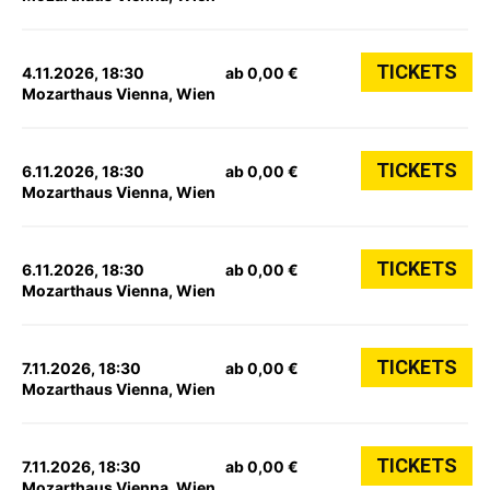
TICKETS
4.11.2026, 18:30
ab 0,00 €
Mozarthaus Vienna, Wien
TICKETS
6.11.2026, 18:30
ab 0,00 €
Mozarthaus Vienna, Wien
TICKETS
6.11.2026, 18:30
ab 0,00 €
Mozarthaus Vienna, Wien
TICKETS
7.11.2026, 18:30
ab 0,00 €
Mozarthaus Vienna, Wien
TICKETS
7.11.2026, 18:30
ab 0,00 €
Mozarthaus Vienna, Wien