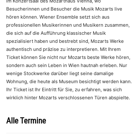
im Konzertsaal des Mozarthaus Vienna, wo
Besucherinnen und Besucher die Musik Mozarts live
hören können. Wiener Ensemble setzt sich aus
professionellen Musikerinnen und Musikern zusammen,
die sich auf die Aufführung klassischer Musik
spezialisiert haben und bestrebt sind, Mozarts Werke
authentisch und präzise zu interpretieren. Mit Ihrem
Ticket können Sie nicht nur Mozarts beste Werke hören,
sondern auch sein Leben in Wien hautnah erleben. Nur
wenige Stockwerke darüber liegt seine damalige
Wohnung, die heute als Museum besichtigt werden kann.
Ihr Ticket ist Ihr Eintritt für Sie, zu erfahren, was sich
wirklich hinter Mozarts verschlossenen Türen abspielte.
Alle Termine