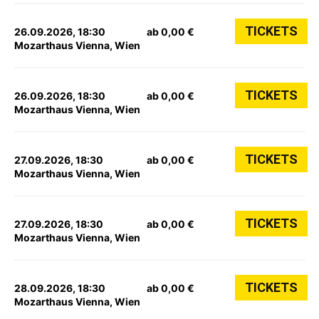
TICKETS
26.09.2026, 18:30
ab 0,00 €
Mozarthaus Vienna, Wien
TICKETS
26.09.2026, 18:30
ab 0,00 €
Mozarthaus Vienna, Wien
TICKETS
27.09.2026, 18:30
ab 0,00 €
Mozarthaus Vienna, Wien
TICKETS
27.09.2026, 18:30
ab 0,00 €
Mozarthaus Vienna, Wien
TICKETS
28.09.2026, 18:30
ab 0,00 €
Mozarthaus Vienna, Wien