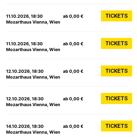
TICKETS
11.10.2026, 18:30
ab 0,00 €
Mozarthaus Vienna, Wien
TICKETS
11.10.2026, 18:30
ab 0,00 €
Mozarthaus Vienna, Wien
TICKETS
12.10.2026, 18:30
ab 0,00 €
Mozarthaus Vienna, Wien
TICKETS
12.10.2026, 18:30
ab 0,00 €
Mozarthaus Vienna, Wien
TICKETS
14.10.2026, 18:30
ab 0,00 €
Mozarthaus Vienna, Wien