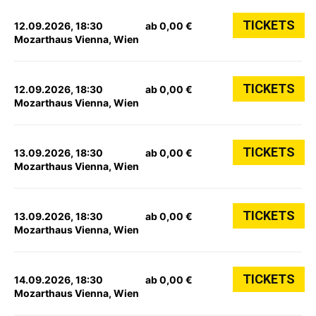
TICKETS
12.09.2026, 18:30
ab 0,00 €
Mozarthaus Vienna, Wien
TICKETS
12.09.2026, 18:30
ab 0,00 €
Mozarthaus Vienna, Wien
TICKETS
13.09.2026, 18:30
ab 0,00 €
Mozarthaus Vienna, Wien
TICKETS
13.09.2026, 18:30
ab 0,00 €
Mozarthaus Vienna, Wien
TICKETS
14.09.2026, 18:30
ab 0,00 €
Mozarthaus Vienna, Wien