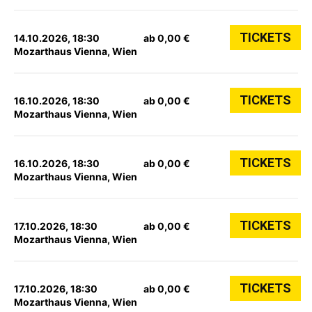
TICKETS
14.10.2026, 18:30
ab 0,00 €
Mozarthaus Vienna, Wien
TICKETS
16.10.2026, 18:30
ab 0,00 €
Mozarthaus Vienna, Wien
TICKETS
16.10.2026, 18:30
ab 0,00 €
Mozarthaus Vienna, Wien
TICKETS
17.10.2026, 18:30
ab 0,00 €
Mozarthaus Vienna, Wien
TICKETS
17.10.2026, 18:30
ab 0,00 €
Mozarthaus Vienna, Wien