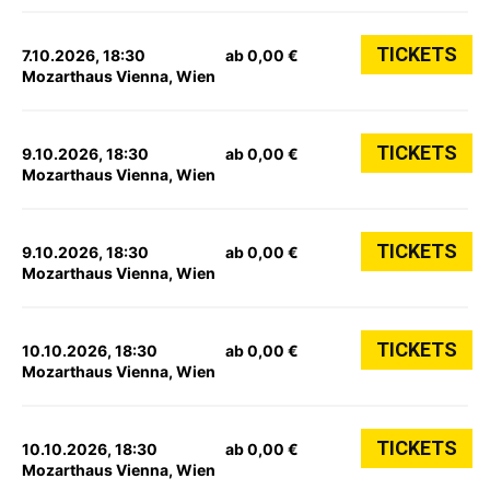
TICKETS
7.10.2026, 18:30
ab 0,00 €
Mozarthaus Vienna, Wien
TICKETS
9.10.2026, 18:30
ab 0,00 €
Mozarthaus Vienna, Wien
TICKETS
9.10.2026, 18:30
ab 0,00 €
Mozarthaus Vienna, Wien
TICKETS
10.10.2026, 18:30
ab 0,00 €
Mozarthaus Vienna, Wien
TICKETS
10.10.2026, 18:30
ab 0,00 €
Mozarthaus Vienna, Wien