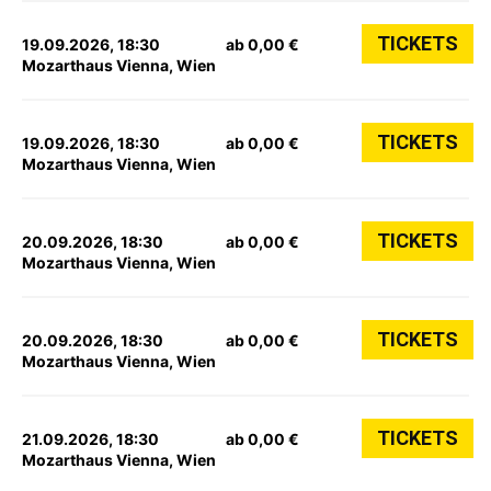
TICKETS
19.09.2026, 18:30
ab 0,00 €
Mozarthaus Vienna, Wien
TICKETS
19.09.2026, 18:30
ab 0,00 €
Mozarthaus Vienna, Wien
TICKETS
20.09.2026, 18:30
ab 0,00 €
Mozarthaus Vienna, Wien
TICKETS
20.09.2026, 18:30
ab 0,00 €
Mozarthaus Vienna, Wien
TICKETS
21.09.2026, 18:30
ab 0,00 €
Mozarthaus Vienna, Wien