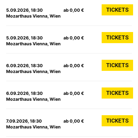
TICKETS
5.09.2026, 18:30
ab 0,00 €
Mozarthaus Vienna, Wien
TICKETS
5.09.2026, 18:30
ab 0,00 €
Mozarthaus Vienna, Wien
TICKETS
6.09.2026, 18:30
ab 0,00 €
Mozarthaus Vienna, Wien
TICKETS
6.09.2026, 18:30
ab 0,00 €
Mozarthaus Vienna, Wien
TICKETS
7.09.2026, 18:30
ab 0,00 €
Mozarthaus Vienna, Wien