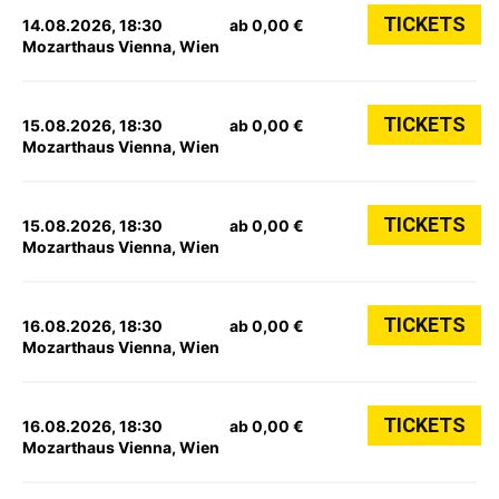
TICKETS
14.08.2026, 18:30
ab 0,00 €
Mozarthaus Vienna, Wien
TICKETS
15.08.2026, 18:30
ab 0,00 €
Mozarthaus Vienna, Wien
TICKETS
15.08.2026, 18:30
ab 0,00 €
Mozarthaus Vienna, Wien
TICKETS
16.08.2026, 18:30
ab 0,00 €
Mozarthaus Vienna, Wien
TICKETS
16.08.2026, 18:30
ab 0,00 €
Mozarthaus Vienna, Wien