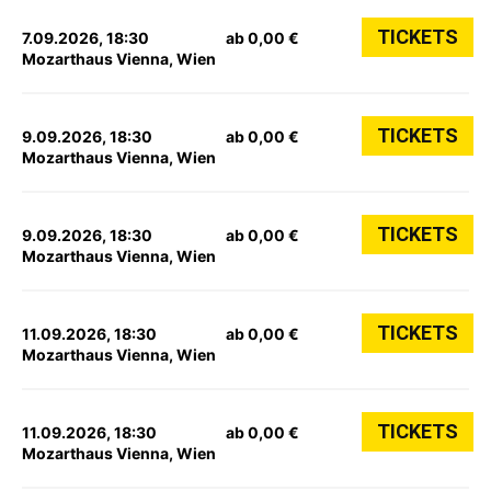
TICKETS
7.09.2026, 18:30
ab 0,00 €
Mozarthaus Vienna, Wien
TICKETS
9.09.2026, 18:30
ab 0,00 €
Mozarthaus Vienna, Wien
TICKETS
9.09.2026, 18:30
ab 0,00 €
Mozarthaus Vienna, Wien
TICKETS
11.09.2026, 18:30
ab 0,00 €
Mozarthaus Vienna, Wien
TICKETS
11.09.2026, 18:30
ab 0,00 €
Mozarthaus Vienna, Wien