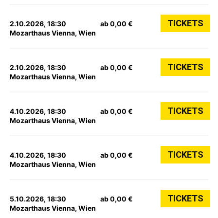
TICKETS
2.10.2026, 18:30
ab 0,00 €
Mozarthaus Vienna, Wien
TICKETS
2.10.2026, 18:30
ab 0,00 €
Mozarthaus Vienna, Wien
TICKETS
4.10.2026, 18:30
ab 0,00 €
Mozarthaus Vienna, Wien
TICKETS
4.10.2026, 18:30
ab 0,00 €
Mozarthaus Vienna, Wien
TICKETS
5.10.2026, 18:30
ab 0,00 €
Mozarthaus Vienna, Wien