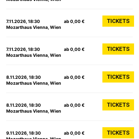
TICKETS
7.11.2026, 18:30
ab 0,00 €
Mozarthaus Vienna, Wien
TICKETS
7.11.2026, 18:30
ab 0,00 €
Mozarthaus Vienna, Wien
TICKETS
8.11.2026, 18:30
ab 0,00 €
Mozarthaus Vienna, Wien
TICKETS
8.11.2026, 18:30
ab 0,00 €
Mozarthaus Vienna, Wien
TICKETS
9.11.2026, 18:30
ab 0,00 €
Mozarthaus Vienna, Wien