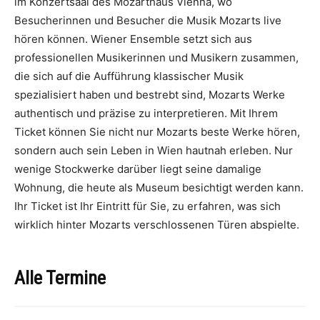
im Konzertsaal des Mozarthaus Vienna, wo
Besucherinnen und Besucher die Musik Mozarts live
hören können. Wiener Ensemble setzt sich aus
professionellen Musikerinnen und Musikern zusammen,
die sich auf die Aufführung klassischer Musik
spezialisiert haben und bestrebt sind, Mozarts Werke
authentisch und präzise zu interpretieren. Mit Ihrem
Ticket können Sie nicht nur Mozarts beste Werke hören,
sondern auch sein Leben in Wien hautnah erleben. Nur
wenige Stockwerke darüber liegt seine damalige
Wohnung, die heute als Museum besichtigt werden kann.
Ihr Ticket ist Ihr Eintritt für Sie, zu erfahren, was sich
wirklich hinter Mozarts verschlossenen Türen abspielte.
Alle Termine