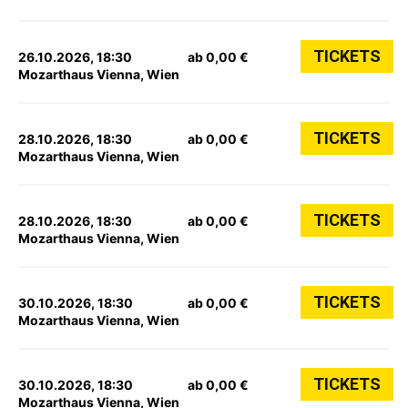
TICKETS
26.10.2026, 18:30
ab 0,00 €
Mozarthaus Vienna, Wien
TICKETS
28.10.2026, 18:30
ab 0,00 €
Mozarthaus Vienna, Wien
TICKETS
28.10.2026, 18:30
ab 0,00 €
Mozarthaus Vienna, Wien
TICKETS
30.10.2026, 18:30
ab 0,00 €
Mozarthaus Vienna, Wien
TICKETS
30.10.2026, 18:30
ab 0,00 €
Mozarthaus Vienna, Wien