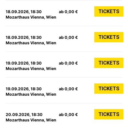
TICKETS
18.09.2026, 18:30
ab 0,00 €
Mozarthaus Vienna, Wien
TICKETS
18.09.2026, 18:30
ab 0,00 €
Mozarthaus Vienna, Wien
TICKETS
19.09.2026, 18:30
ab 0,00 €
Mozarthaus Vienna, Wien
TICKETS
19.09.2026, 18:30
ab 0,00 €
Mozarthaus Vienna, Wien
TICKETS
20.09.2026, 18:30
ab 0,00 €
Mozarthaus Vienna, Wien