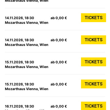
Mozarthaus Vienna, Wien
TICKETS
14.11.2026, 18:30
ab 0,00 €
Mozarthaus Vienna, Wien
TICKETS
14.11.2026, 18:30
ab 0,00 €
Mozarthaus Vienna, Wien
TICKETS
15.11.2026, 18:30
ab 0,00 €
Mozarthaus Vienna, Wien
TICKETS
15.11.2026, 18:30
ab 0,00 €
Mozarthaus Vienna, Wien
TICKETS
16.11.2026, 18:30
ab 0,00 €