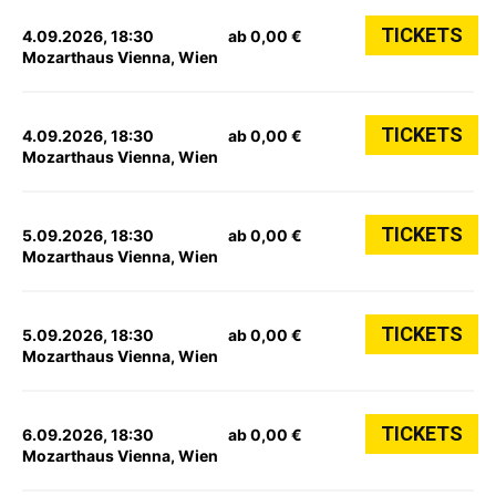
TICKETS
4.09.2026, 18:30
ab 0,00 €
Mozarthaus Vienna, Wien
TICKETS
4.09.2026, 18:30
ab 0,00 €
Mozarthaus Vienna, Wien
TICKETS
5.09.2026, 18:30
ab 0,00 €
Mozarthaus Vienna, Wien
TICKETS
5.09.2026, 18:30
ab 0,00 €
Mozarthaus Vienna, Wien
TICKETS
6.09.2026, 18:30
ab 0,00 €
Mozarthaus Vienna, Wien