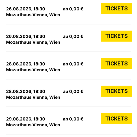
TICKETS
26.08.2026, 18:30
ab 0,00 €
Mozarthaus Vienna, Wien
TICKETS
26.08.2026, 18:30
ab 0,00 €
Mozarthaus Vienna, Wien
TICKETS
28.08.2026, 18:30
ab 0,00 €
Mozarthaus Vienna, Wien
TICKETS
28.08.2026, 18:30
ab 0,00 €
Mozarthaus Vienna, Wien
TICKETS
29.08.2026, 18:30
ab 0,00 €
Mozarthaus Vienna, Wien