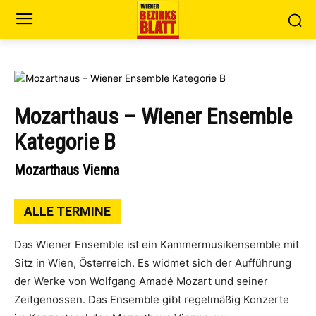
Mozarthaus – Wiener Ensemble
Kategorie B
Mozarthaus Vienna
ALLE TERMINE
Das Wiener Ensemble ist ein Kammermusikensemble mit
Sitz in Wien, Österreich. Es widmet sich der Aufführung
der Werke von Wolfgang Amadé Mozart und seiner
Zeitgenossen. Das Ensemble gibt regelmäßig Konzerte