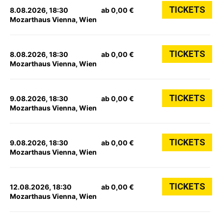
TICKETS
8.08.2026, 18:30
ab 0,00 €
Mozarthaus Vienna, Wien
TICKETS
8.08.2026, 18:30
ab 0,00 €
Mozarthaus Vienna, Wien
TICKETS
9.08.2026, 18:30
ab 0,00 €
Mozarthaus Vienna, Wien
TICKETS
9.08.2026, 18:30
ab 0,00 €
Mozarthaus Vienna, Wien
TICKETS
12.08.2026, 18:30
ab 0,00 €
Mozarthaus Vienna, Wien