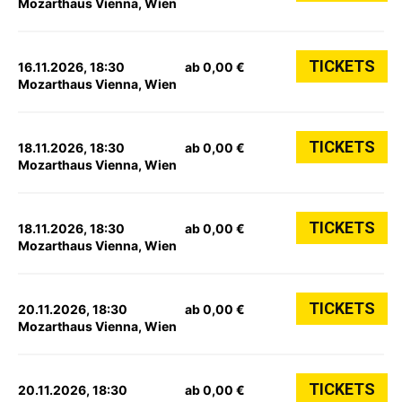
Mozarthaus Vienna, Wien
TICKETS
16.11.2026, 18:30
ab 0,00 €
Mozarthaus Vienna, Wien
TICKETS
18.11.2026, 18:30
ab 0,00 €
Mozarthaus Vienna, Wien
TICKETS
18.11.2026, 18:30
ab 0,00 €
Mozarthaus Vienna, Wien
TICKETS
20.11.2026, 18:30
ab 0,00 €
Mozarthaus Vienna, Wien
TICKETS
20.11.2026, 18:30
ab 0,00 €