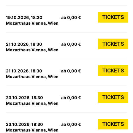
TICKETS
19.10.2026, 18:30
ab 0,00 €
Mozarthaus Vienna, Wien
TICKETS
21.10.2026, 18:30
ab 0,00 €
Mozarthaus Vienna, Wien
TICKETS
21.10.2026, 18:30
ab 0,00 €
Mozarthaus Vienna, Wien
TICKETS
23.10.2026, 18:30
ab 0,00 €
Mozarthaus Vienna, Wien
TICKETS
23.10.2026, 18:30
ab 0,00 €
Mozarthaus Vienna, Wien