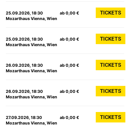
TICKETS
25.09.2026, 18:30
ab 0,00 €
Mozarthaus Vienna, Wien
TICKETS
25.09.2026, 18:30
ab 0,00 €
Mozarthaus Vienna, Wien
TICKETS
26.09.2026, 18:30
ab 0,00 €
Mozarthaus Vienna, Wien
TICKETS
26.09.2026, 18:30
ab 0,00 €
Mozarthaus Vienna, Wien
TICKETS
27.09.2026, 18:30
ab 0,00 €
Mozarthaus Vienna, Wien