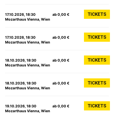
TICKETS
17.10.2026, 18:30
ab 0,00 €
Mozarthaus Vienna, Wien
TICKETS
17.10.2026, 18:30
ab 0,00 €
Mozarthaus Vienna, Wien
TICKETS
18.10.2026, 18:30
ab 0,00 €
Mozarthaus Vienna, Wien
TICKETS
18.10.2026, 18:30
ab 0,00 €
Mozarthaus Vienna, Wien
TICKETS
19.10.2026, 18:30
ab 0,00 €
Mozarthaus Vienna, Wien