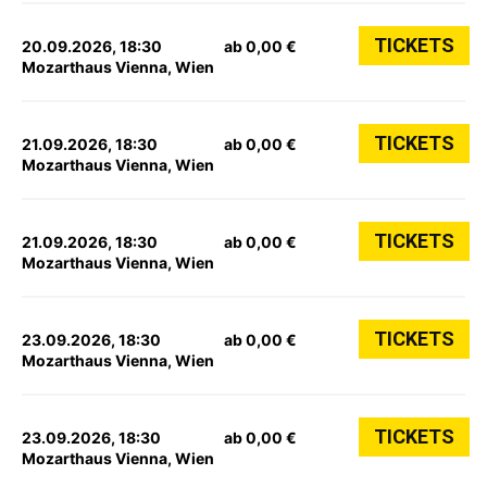
TICKETS
20.09.2026, 18:30
ab 0,00 €
Mozarthaus Vienna, Wien
TICKETS
21.09.2026, 18:30
ab 0,00 €
Mozarthaus Vienna, Wien
TICKETS
21.09.2026, 18:30
ab 0,00 €
Mozarthaus Vienna, Wien
TICKETS
23.09.2026, 18:30
ab 0,00 €
Mozarthaus Vienna, Wien
TICKETS
23.09.2026, 18:30
ab 0,00 €
Mozarthaus Vienna, Wien