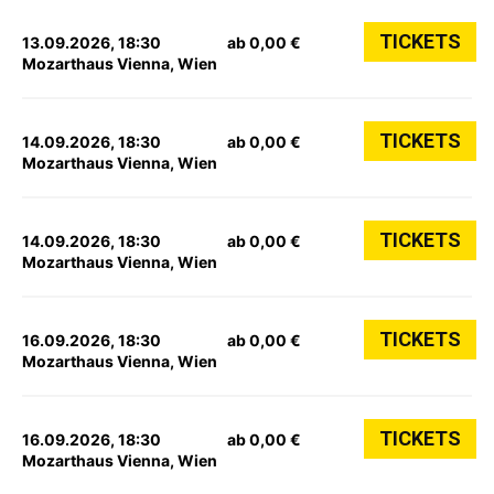
TICKETS
13.09.2026, 18:30
ab 0,00 €
Mozarthaus Vienna, Wien
TICKETS
14.09.2026, 18:30
ab 0,00 €
Mozarthaus Vienna, Wien
TICKETS
14.09.2026, 18:30
ab 0,00 €
Mozarthaus Vienna, Wien
TICKETS
16.09.2026, 18:30
ab 0,00 €
Mozarthaus Vienna, Wien
TICKETS
16.09.2026, 18:30
ab 0,00 €
Mozarthaus Vienna, Wien