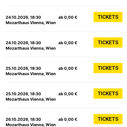
TICKETS
24.10.2026, 18:30
ab 0,00 €
Mozarthaus Vienna, Wien
TICKETS
24.10.2026, 18:30
ab 0,00 €
Mozarthaus Vienna, Wien
TICKETS
25.10.2026, 18:30
ab 0,00 €
Mozarthaus Vienna, Wien
TICKETS
25.10.2026, 18:30
ab 0,00 €
Mozarthaus Vienna, Wien
TICKETS
26.10.2026, 18:30
ab 0,00 €
Mozarthaus Vienna, Wien