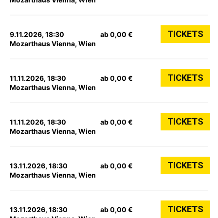
TICKETS
9.11.2026, 18:30
ab 0,00 €
Mozarthaus Vienna, Wien
TICKETS
11.11.2026, 18:30
ab 0,00 €
Mozarthaus Vienna, Wien
TICKETS
11.11.2026, 18:30
ab 0,00 €
Mozarthaus Vienna, Wien
TICKETS
13.11.2026, 18:30
ab 0,00 €
Mozarthaus Vienna, Wien
TICKETS
13.11.2026, 18:30
ab 0,00 €