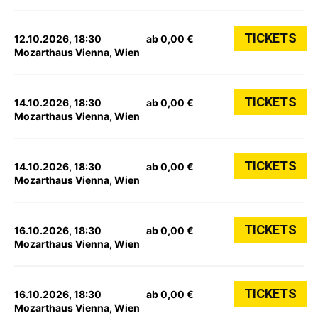
TICKETS
12.10.2026, 18:30
ab 0,00 €
Mozarthaus Vienna, Wien
TICKETS
14.10.2026, 18:30
ab 0,00 €
Mozarthaus Vienna, Wien
TICKETS
14.10.2026, 18:30
ab 0,00 €
Mozarthaus Vienna, Wien
TICKETS
16.10.2026, 18:30
ab 0,00 €
Mozarthaus Vienna, Wien
TICKETS
16.10.2026, 18:30
ab 0,00 €
Mozarthaus Vienna, Wien