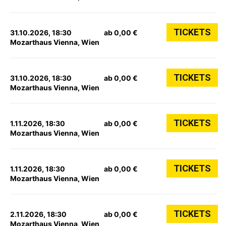
TICKETS
31.10.2026, 18:30
ab 0,00 €
Mozarthaus Vienna, Wien
TICKETS
31.10.2026, 18:30
ab 0,00 €
Mozarthaus Vienna, Wien
TICKETS
1.11.2026, 18:30
ab 0,00 €
Mozarthaus Vienna, Wien
TICKETS
1.11.2026, 18:30
ab 0,00 €
Mozarthaus Vienna, Wien
TICKETS
2.11.2026, 18:30
ab 0,00 €
Mozarthaus Vienna, Wien