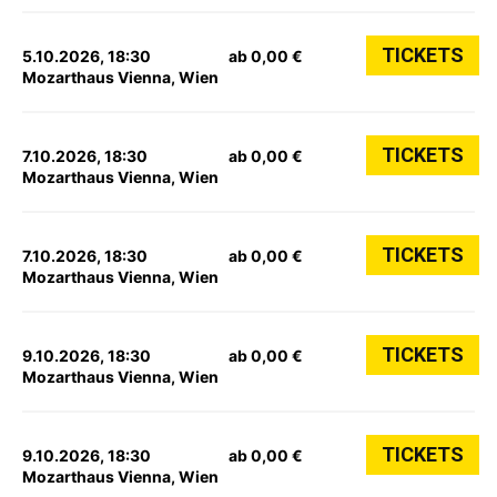
TICKETS
5.10.2026, 18:30
ab 0,00 €
Mozarthaus Vienna, Wien
TICKETS
7.10.2026, 18:30
ab 0,00 €
Mozarthaus Vienna, Wien
TICKETS
7.10.2026, 18:30
ab 0,00 €
Mozarthaus Vienna, Wien
TICKETS
9.10.2026, 18:30
ab 0,00 €
Mozarthaus Vienna, Wien
TICKETS
9.10.2026, 18:30
ab 0,00 €
Mozarthaus Vienna, Wien