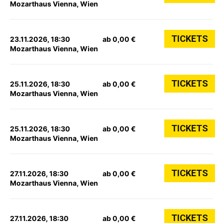
Mozarthaus Vienna, Wien
TICKETS
23.11.2026, 18:30
ab 0,00 €
Mozarthaus Vienna, Wien
TICKETS
25.11.2026, 18:30
ab 0,00 €
Mozarthaus Vienna, Wien
TICKETS
25.11.2026, 18:30
ab 0,00 €
Mozarthaus Vienna, Wien
TICKETS
27.11.2026, 18:30
ab 0,00 €
Mozarthaus Vienna, Wien
TICKETS
27.11.2026, 18:30
ab 0,00 €