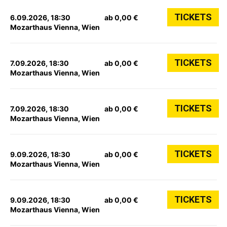
TICKETS
6.09.2026, 18:30
ab 0,00 €
Mozarthaus Vienna, Wien
TICKETS
7.09.2026, 18:30
ab 0,00 €
Mozarthaus Vienna, Wien
TICKETS
7.09.2026, 18:30
ab 0,00 €
Mozarthaus Vienna, Wien
TICKETS
9.09.2026, 18:30
ab 0,00 €
Mozarthaus Vienna, Wien
TICKETS
9.09.2026, 18:30
ab 0,00 €
Mozarthaus Vienna, Wien