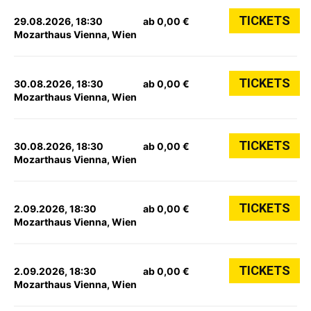
TICKETS
29.08.2026, 18:30
ab 0,00 €
Mozarthaus Vienna, Wien
TICKETS
30.08.2026, 18:30
ab 0,00 €
Mozarthaus Vienna, Wien
TICKETS
30.08.2026, 18:30
ab 0,00 €
Mozarthaus Vienna, Wien
TICKETS
2.09.2026, 18:30
ab 0,00 €
Mozarthaus Vienna, Wien
TICKETS
2.09.2026, 18:30
ab 0,00 €
Mozarthaus Vienna, Wien