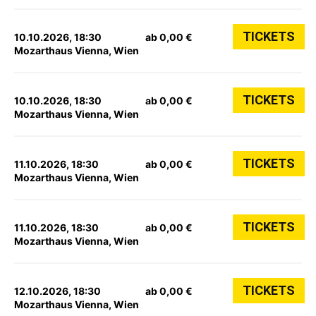
TICKETS
10.10.2026, 18:30
ab 0,00 €
Mozarthaus Vienna, Wien
TICKETS
10.10.2026, 18:30
ab 0,00 €
Mozarthaus Vienna, Wien
TICKETS
11.10.2026, 18:30
ab 0,00 €
Mozarthaus Vienna, Wien
TICKETS
11.10.2026, 18:30
ab 0,00 €
Mozarthaus Vienna, Wien
TICKETS
12.10.2026, 18:30
ab 0,00 €
Mozarthaus Vienna, Wien