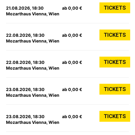
TICKETS
21.08.2026, 18:30
ab 0,00 €
Mozarthaus Vienna, Wien
TICKETS
22.08.2026, 18:30
ab 0,00 €
Mozarthaus Vienna, Wien
TICKETS
22.08.2026, 18:30
ab 0,00 €
Mozarthaus Vienna, Wien
TICKETS
23.08.2026, 18:30
ab 0,00 €
Mozarthaus Vienna, Wien
TICKETS
23.08.2026, 18:30
ab 0,00 €
Mozarthaus Vienna, Wien