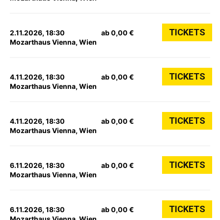
TICKETS
2.11.2026, 18:30
ab 0,00 €
Mozarthaus Vienna, Wien
TICKETS
4.11.2026, 18:30
ab 0,00 €
Mozarthaus Vienna, Wien
TICKETS
4.11.2026, 18:30
ab 0,00 €
Mozarthaus Vienna, Wien
TICKETS
6.11.2026, 18:30
ab 0,00 €
Mozarthaus Vienna, Wien
TICKETS
6.11.2026, 18:30
ab 0,00 €
Mozarthaus Vienna, Wien