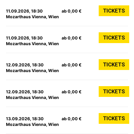
TICKETS
11.09.2026, 18:30
ab 0,00 €
Mozarthaus Vienna, Wien
TICKETS
11.09.2026, 18:30
ab 0,00 €
Mozarthaus Vienna, Wien
TICKETS
12.09.2026, 18:30
ab 0,00 €
Mozarthaus Vienna, Wien
TICKETS
12.09.2026, 18:30
ab 0,00 €
Mozarthaus Vienna, Wien
TICKETS
13.09.2026, 18:30
ab 0,00 €
Mozarthaus Vienna, Wien