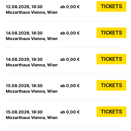
TICKETS
12.08.2026, 18:30
ab 0,00 €
Mozarthaus Vienna, Wien
TICKETS
14.08.2026, 18:30
ab 0,00 €
Mozarthaus Vienna, Wien
TICKETS
14.08.2026, 18:30
ab 0,00 €
Mozarthaus Vienna, Wien
TICKETS
15.08.2026, 18:30
ab 0,00 €
Mozarthaus Vienna, Wien
TICKETS
15.08.2026, 18:30
ab 0,00 €
Mozarthaus Vienna, Wien