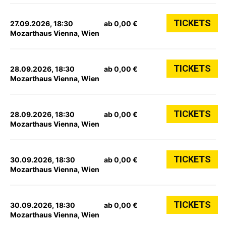
TICKETS
27.09.2026, 18:30
ab 0,00 €
Mozarthaus Vienna, Wien
TICKETS
28.09.2026, 18:30
ab 0,00 €
Mozarthaus Vienna, Wien
TICKETS
28.09.2026, 18:30
ab 0,00 €
Mozarthaus Vienna, Wien
TICKETS
30.09.2026, 18:30
ab 0,00 €
Mozarthaus Vienna, Wien
TICKETS
30.09.2026, 18:30
ab 0,00 €
Mozarthaus Vienna, Wien