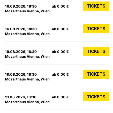
TICKETS
16.08.2026, 18:30
ab 0,00 €
Mozarthaus Vienna, Wien
TICKETS
16.08.2026, 18:30
ab 0,00 €
Mozarthaus Vienna, Wien
TICKETS
19.08.2026, 18:30
ab 0,00 €
Mozarthaus Vienna, Wien
TICKETS
19.08.2026, 18:30
ab 0,00 €
Mozarthaus Vienna, Wien
TICKETS
21.08.2026, 18:30
ab 0,00 €
Mozarthaus Vienna, Wien