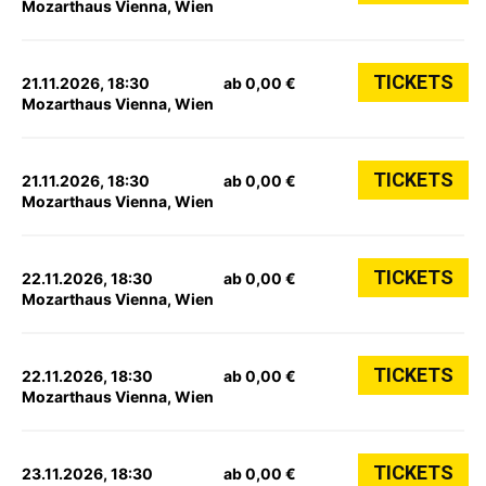
Mozarthaus Vienna, Wien
TICKETS
21.11.2026, 18:30
ab 0,00 €
Mozarthaus Vienna, Wien
TICKETS
21.11.2026, 18:30
ab 0,00 €
Mozarthaus Vienna, Wien
TICKETS
22.11.2026, 18:30
ab 0,00 €
Mozarthaus Vienna, Wien
TICKETS
22.11.2026, 18:30
ab 0,00 €
Mozarthaus Vienna, Wien
TICKETS
23.11.2026, 18:30
ab 0,00 €