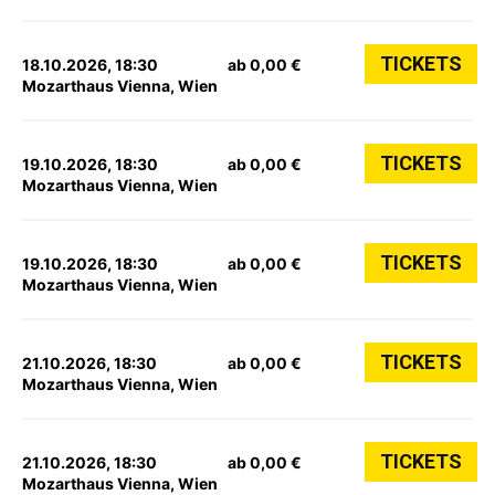
TICKETS
18.10.2026, 18:30
ab 0,00 €
Mozarthaus Vienna, Wien
TICKETS
19.10.2026, 18:30
ab 0,00 €
Mozarthaus Vienna, Wien
TICKETS
19.10.2026, 18:30
ab 0,00 €
Mozarthaus Vienna, Wien
TICKETS
21.10.2026, 18:30
ab 0,00 €
Mozarthaus Vienna, Wien
TICKETS
21.10.2026, 18:30
ab 0,00 €
Mozarthaus Vienna, Wien