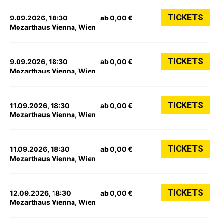
TICKETS
9.09.2026, 18:30
ab 0,00 €
Mozarthaus Vienna, Wien
TICKETS
9.09.2026, 18:30
ab 0,00 €
Mozarthaus Vienna, Wien
TICKETS
11.09.2026, 18:30
ab 0,00 €
Mozarthaus Vienna, Wien
TICKETS
11.09.2026, 18:30
ab 0,00 €
Mozarthaus Vienna, Wien
TICKETS
12.09.2026, 18:30
ab 0,00 €
Mozarthaus Vienna, Wien