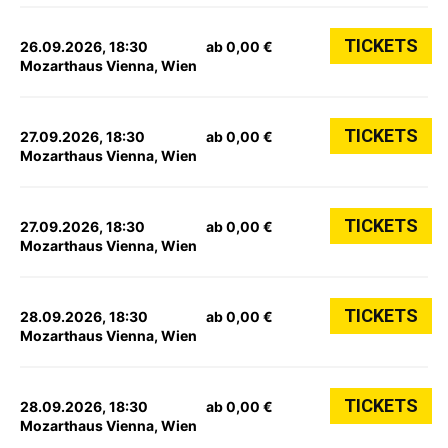
TICKETS
26.09.2026, 18:30
ab 0,00 €
Mozarthaus Vienna, Wien
TICKETS
27.09.2026, 18:30
ab 0,00 €
Mozarthaus Vienna, Wien
TICKETS
27.09.2026, 18:30
ab 0,00 €
Mozarthaus Vienna, Wien
TICKETS
28.09.2026, 18:30
ab 0,00 €
Mozarthaus Vienna, Wien
TICKETS
28.09.2026, 18:30
ab 0,00 €
Mozarthaus Vienna, Wien