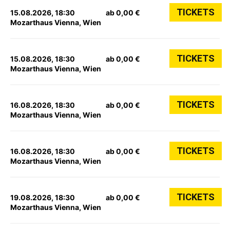
TICKETS
15.08.2026, 18:30
ab 0,00 €
Mozarthaus Vienna, Wien
TICKETS
15.08.2026, 18:30
ab 0,00 €
Mozarthaus Vienna, Wien
TICKETS
16.08.2026, 18:30
ab 0,00 €
Mozarthaus Vienna, Wien
TICKETS
16.08.2026, 18:30
ab 0,00 €
Mozarthaus Vienna, Wien
TICKETS
19.08.2026, 18:30
ab 0,00 €
Mozarthaus Vienna, Wien