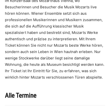
im Konzertsaal des Mozarthaus Vienna, wo
Besucherinnen und Besucher die Musik Mozarts live
hören können. Wiener Ensemble setzt sich aus
professionellen Musikerinnen und Musikern zusammen,
die sich auf die Aufführung klassischer Musik
spezialisiert haben und bestrebt sind, Mozarts Werke
authentisch und präzise zu interpretieren. Mit Ihrem
Ticket können Sie nicht nur Mozarts beste Werke hören,
sondern auch sein Leben in Wien hautnah erleben. Nur
wenige Stockwerke darüber liegt seine damalige
Wohnung, die heute als Museum besichtigt werden kann.
Ihr Ticket ist Ihr Eintritt für Sie, zu erfahren, was sich
wirklich hinter Mozarts verschlossenen Türen abspielte.
Alle Termine