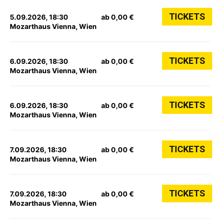
TICKETS
5.09.2026, 18:30
ab 0,00 €
Mozarthaus Vienna, Wien
TICKETS
6.09.2026, 18:30
ab 0,00 €
Mozarthaus Vienna, Wien
TICKETS
6.09.2026, 18:30
ab 0,00 €
Mozarthaus Vienna, Wien
TICKETS
7.09.2026, 18:30
ab 0,00 €
Mozarthaus Vienna, Wien
TICKETS
7.09.2026, 18:30
ab 0,00 €
Mozarthaus Vienna, Wien