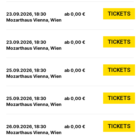
TICKETS
23.09.2026, 18:30
ab 0,00 €
Mozarthaus Vienna, Wien
TICKETS
23.09.2026, 18:30
ab 0,00 €
Mozarthaus Vienna, Wien
TICKETS
25.09.2026, 18:30
ab 0,00 €
Mozarthaus Vienna, Wien
TICKETS
25.09.2026, 18:30
ab 0,00 €
Mozarthaus Vienna, Wien
TICKETS
26.09.2026, 18:30
ab 0,00 €
Mozarthaus Vienna, Wien