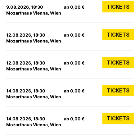
TICKETS
9.08.2026, 18:30
ab 0,00 €
Mozarthaus Vienna, Wien
TICKETS
12.08.2026, 18:30
ab 0,00 €
Mozarthaus Vienna, Wien
TICKETS
12.08.2026, 18:30
ab 0,00 €
Mozarthaus Vienna, Wien
TICKETS
14.08.2026, 18:30
ab 0,00 €
Mozarthaus Vienna, Wien
TICKETS
14.08.2026, 18:30
ab 0,00 €
Mozarthaus Vienna, Wien