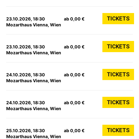
TICKETS
23.10.2026, 18:30
ab 0,00 €
Mozarthaus Vienna, Wien
TICKETS
23.10.2026, 18:30
ab 0,00 €
Mozarthaus Vienna, Wien
TICKETS
24.10.2026, 18:30
ab 0,00 €
Mozarthaus Vienna, Wien
TICKETS
24.10.2026, 18:30
ab 0,00 €
Mozarthaus Vienna, Wien
TICKETS
25.10.2026, 18:30
ab 0,00 €
Mozarthaus Vienna, Wien