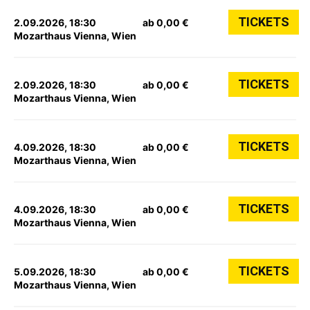
TICKETS
2.09.2026, 18:30
ab 0,00 €
Mozarthaus Vienna, Wien
TICKETS
2.09.2026, 18:30
ab 0,00 €
Mozarthaus Vienna, Wien
TICKETS
4.09.2026, 18:30
ab 0,00 €
Mozarthaus Vienna, Wien
TICKETS
4.09.2026, 18:30
ab 0,00 €
Mozarthaus Vienna, Wien
TICKETS
5.09.2026, 18:30
ab 0,00 €
Mozarthaus Vienna, Wien