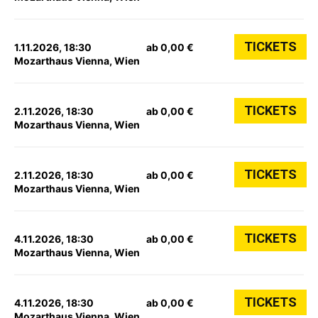
TICKETS
1.11.2026, 18:30
ab 0,00 €
Mozarthaus Vienna, Wien
TICKETS
2.11.2026, 18:30
ab 0,00 €
Mozarthaus Vienna, Wien
TICKETS
2.11.2026, 18:30
ab 0,00 €
Mozarthaus Vienna, Wien
TICKETS
4.11.2026, 18:30
ab 0,00 €
Mozarthaus Vienna, Wien
TICKETS
4.11.2026, 18:30
ab 0,00 €
Mozarthaus Vienna, Wien