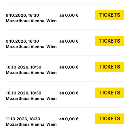
TICKETS
9.10.2026, 18:30
ab 0,00 €
Mozarthaus Vienna, Wien
TICKETS
9.10.2026, 18:30
ab 0,00 €
Mozarthaus Vienna, Wien
TICKETS
10.10.2026, 18:30
ab 0,00 €
Mozarthaus Vienna, Wien
TICKETS
10.10.2026, 18:30
ab 0,00 €
Mozarthaus Vienna, Wien
TICKETS
11.10.2026, 18:30
ab 0,00 €
Mozarthaus Vienna, Wien