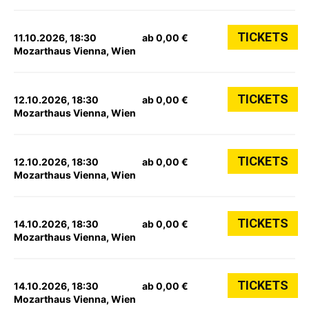
TICKETS
11.10.2026, 18:30
ab 0,00 €
Mozarthaus Vienna, Wien
TICKETS
12.10.2026, 18:30
ab 0,00 €
Mozarthaus Vienna, Wien
TICKETS
12.10.2026, 18:30
ab 0,00 €
Mozarthaus Vienna, Wien
TICKETS
14.10.2026, 18:30
ab 0,00 €
Mozarthaus Vienna, Wien
TICKETS
14.10.2026, 18:30
ab 0,00 €
Mozarthaus Vienna, Wien