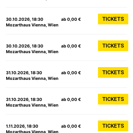
TICKETS
30.10.2026, 18:30
ab 0,00 €
Mozarthaus Vienna, Wien
TICKETS
30.10.2026, 18:30
ab 0,00 €
Mozarthaus Vienna, Wien
TICKETS
31.10.2026, 18:30
ab 0,00 €
Mozarthaus Vienna, Wien
TICKETS
31.10.2026, 18:30
ab 0,00 €
Mozarthaus Vienna, Wien
TICKETS
1.11.2026, 18:30
ab 0,00 €
Mozarthaus Vienna, Wien