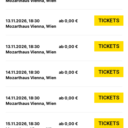
Mozarthaus Vienna, Wien
TICKETS
13.11.2026, 18:30
ab 0,00 €
Mozarthaus Vienna, Wien
TICKETS
13.11.2026, 18:30
ab 0,00 €
Mozarthaus Vienna, Wien
TICKETS
14.11.2026, 18:30
ab 0,00 €
Mozarthaus Vienna, Wien
TICKETS
14.11.2026, 18:30
ab 0,00 €
Mozarthaus Vienna, Wien
TICKETS
15.11.2026, 18:30
ab 0,00 €