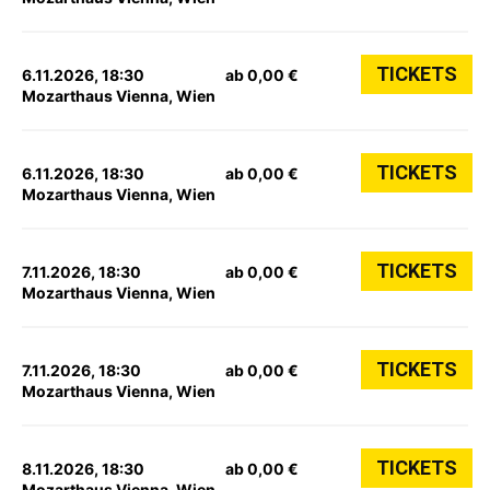
TICKETS
6.11.2026, 18:30
ab 0,00 €
Mozarthaus Vienna, Wien
TICKETS
6.11.2026, 18:30
ab 0,00 €
Mozarthaus Vienna, Wien
TICKETS
7.11.2026, 18:30
ab 0,00 €
Mozarthaus Vienna, Wien
TICKETS
7.11.2026, 18:30
ab 0,00 €
Mozarthaus Vienna, Wien
TICKETS
8.11.2026, 18:30
ab 0,00 €
Mozarthaus Vienna, Wien