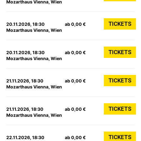
Mozarthaus Vienna, Wien
TICKETS
20.11.2026, 18:30
ab 0,00 €
Mozarthaus Vienna, Wien
TICKETS
20.11.2026, 18:30
ab 0,00 €
Mozarthaus Vienna, Wien
TICKETS
21.11.2026, 18:30
ab 0,00 €
Mozarthaus Vienna, Wien
TICKETS
21.11.2026, 18:30
ab 0,00 €
Mozarthaus Vienna, Wien
TICKETS
22.11.2026, 18:30
ab 0,00 €