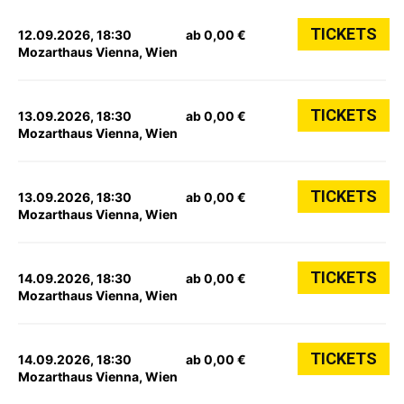
TICKETS
12.09.2026, 18:30
ab 0,00 €
Mozarthaus Vienna, Wien
TICKETS
13.09.2026, 18:30
ab 0,00 €
Mozarthaus Vienna, Wien
TICKETS
13.09.2026, 18:30
ab 0,00 €
Mozarthaus Vienna, Wien
TICKETS
14.09.2026, 18:30
ab 0,00 €
Mozarthaus Vienna, Wien
TICKETS
14.09.2026, 18:30
ab 0,00 €
Mozarthaus Vienna, Wien