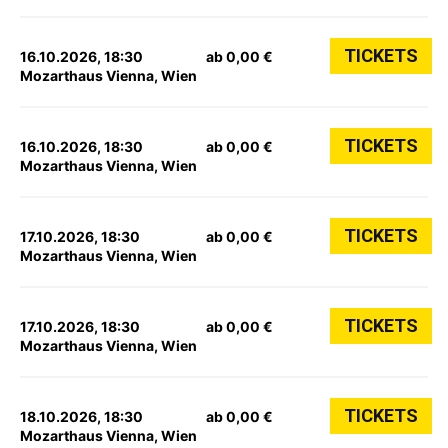
TICKETS
16.10.2026, 18:30
ab 0,00 €
Mozarthaus Vienna, Wien
TICKETS
16.10.2026, 18:30
ab 0,00 €
Mozarthaus Vienna, Wien
TICKETS
17.10.2026, 18:30
ab 0,00 €
Mozarthaus Vienna, Wien
TICKETS
17.10.2026, 18:30
ab 0,00 €
Mozarthaus Vienna, Wien
TICKETS
18.10.2026, 18:30
ab 0,00 €
Mozarthaus Vienna, Wien