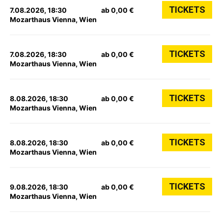
TICKETS
7.08.2026, 18:30
ab 0,00 €
Mozarthaus Vienna, Wien
TICKETS
7.08.2026, 18:30
ab 0,00 €
Mozarthaus Vienna, Wien
TICKETS
8.08.2026, 18:30
ab 0,00 €
Mozarthaus Vienna, Wien
TICKETS
8.08.2026, 18:30
ab 0,00 €
Mozarthaus Vienna, Wien
TICKETS
9.08.2026, 18:30
ab 0,00 €
Mozarthaus Vienna, Wien