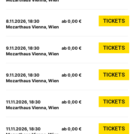
TICKETS
8.11.2026, 18:30
ab 0,00 €
Mozarthaus Vienna, Wien
TICKETS
9.11.2026, 18:30
ab 0,00 €
Mozarthaus Vienna, Wien
TICKETS
9.11.2026, 18:30
ab 0,00 €
Mozarthaus Vienna, Wien
TICKETS
11.11.2026, 18:30
ab 0,00 €
Mozarthaus Vienna, Wien
TICKETS
11.11.2026, 18:30
ab 0,00 €