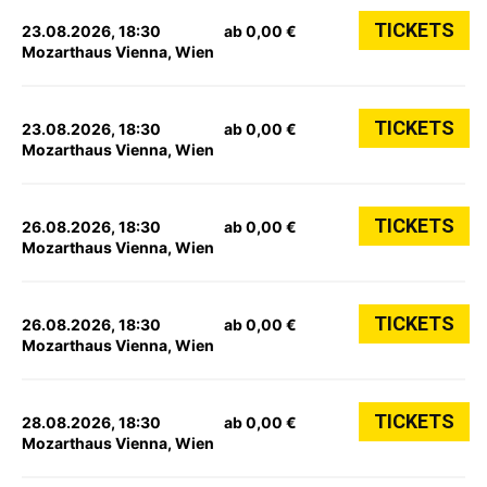
TICKETS
23.08.2026, 18:30
ab 0,00 €
Mozarthaus Vienna, Wien
TICKETS
23.08.2026, 18:30
ab 0,00 €
Mozarthaus Vienna, Wien
TICKETS
26.08.2026, 18:30
ab 0,00 €
Mozarthaus Vienna, Wien
TICKETS
26.08.2026, 18:30
ab 0,00 €
Mozarthaus Vienna, Wien
TICKETS
28.08.2026, 18:30
ab 0,00 €
Mozarthaus Vienna, Wien