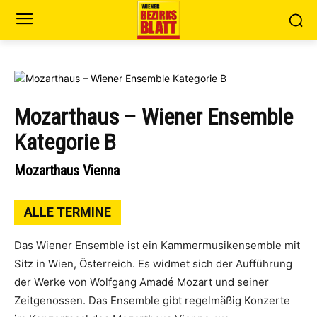
Mozarthaus – Wiener Ensemble
Kategorie B
Mozarthaus Vienna
ALLE TERMINE
Das Wiener Ensemble ist ein Kammermusikensemble mit
Sitz in Wien, Österreich. Es widmet sich der Aufführung
der Werke von Wolfgang Amadé Mozart und seiner
Zeitgenossen. Das Ensemble gibt regelmäßig Konzerte