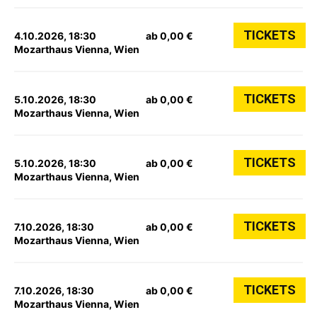
TICKETS
4.10.2026, 18:30
ab 0,00 €
Mozarthaus Vienna, Wien
TICKETS
5.10.2026, 18:30
ab 0,00 €
Mozarthaus Vienna, Wien
TICKETS
5.10.2026, 18:30
ab 0,00 €
Mozarthaus Vienna, Wien
TICKETS
7.10.2026, 18:30
ab 0,00 €
Mozarthaus Vienna, Wien
TICKETS
7.10.2026, 18:30
ab 0,00 €
Mozarthaus Vienna, Wien