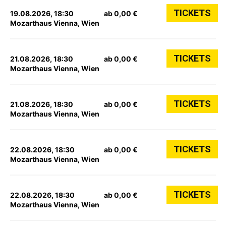
TICKETS
19.08.2026, 18:30
ab 0,00 €
Mozarthaus Vienna, Wien
TICKETS
21.08.2026, 18:30
ab 0,00 €
Mozarthaus Vienna, Wien
TICKETS
21.08.2026, 18:30
ab 0,00 €
Mozarthaus Vienna, Wien
TICKETS
22.08.2026, 18:30
ab 0,00 €
Mozarthaus Vienna, Wien
TICKETS
22.08.2026, 18:30
ab 0,00 €
Mozarthaus Vienna, Wien