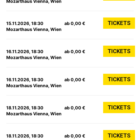
Mozarthaus Vienna, Wien
TICKETS
15.11.2026, 18:30
ab 0,00 €
Mozarthaus Vienna, Wien
TICKETS
16.11.2026, 18:30
ab 0,00 €
Mozarthaus Vienna, Wien
TICKETS
16.11.2026, 18:30
ab 0,00 €
Mozarthaus Vienna, Wien
TICKETS
18.11.2026, 18:30
ab 0,00 €
Mozarthaus Vienna, Wien
TICKETS
18.11.2026, 18:30
ab 0,00 €