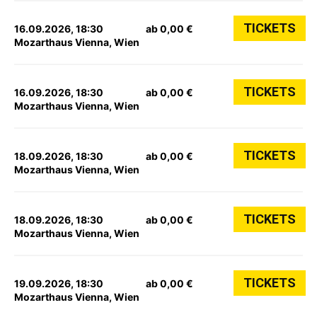
TICKETS
16.09.2026, 18:30
ab 0,00 €
Mozarthaus Vienna, Wien
TICKETS
16.09.2026, 18:30
ab 0,00 €
Mozarthaus Vienna, Wien
TICKETS
18.09.2026, 18:30
ab 0,00 €
Mozarthaus Vienna, Wien
TICKETS
18.09.2026, 18:30
ab 0,00 €
Mozarthaus Vienna, Wien
TICKETS
19.09.2026, 18:30
ab 0,00 €
Mozarthaus Vienna, Wien