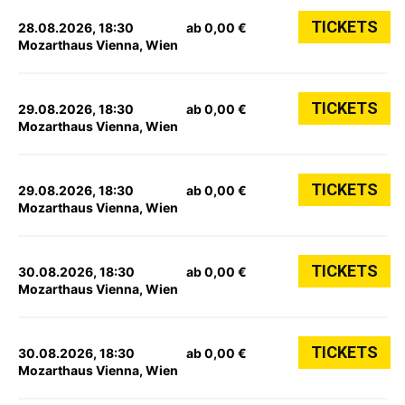
TICKETS
28.08.2026, 18:30
ab 0,00 €
Mozarthaus Vienna, Wien
TICKETS
29.08.2026, 18:30
ab 0,00 €
Mozarthaus Vienna, Wien
TICKETS
29.08.2026, 18:30
ab 0,00 €
Mozarthaus Vienna, Wien
TICKETS
30.08.2026, 18:30
ab 0,00 €
Mozarthaus Vienna, Wien
TICKETS
30.08.2026, 18:30
ab 0,00 €
Mozarthaus Vienna, Wien