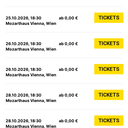
TICKETS
25.10.2026, 18:30
ab 0,00 €
Mozarthaus Vienna, Wien
TICKETS
26.10.2026, 18:30
ab 0,00 €
Mozarthaus Vienna, Wien
TICKETS
26.10.2026, 18:30
ab 0,00 €
Mozarthaus Vienna, Wien
TICKETS
28.10.2026, 18:30
ab 0,00 €
Mozarthaus Vienna, Wien
TICKETS
28.10.2026, 18:30
ab 0,00 €
Mozarthaus Vienna, Wien