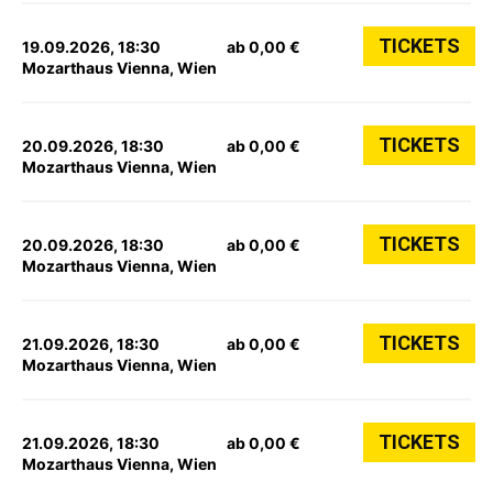
TICKETS
19.09.2026, 18:30
ab 0,00 €
Mozarthaus Vienna, Wien
TICKETS
20.09.2026, 18:30
ab 0,00 €
Mozarthaus Vienna, Wien
TICKETS
20.09.2026, 18:30
ab 0,00 €
Mozarthaus Vienna, Wien
TICKETS
21.09.2026, 18:30
ab 0,00 €
Mozarthaus Vienna, Wien
TICKETS
21.09.2026, 18:30
ab 0,00 €
Mozarthaus Vienna, Wien