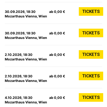
TICKETS
30.09.2026, 18:30
ab 0,00 €
Mozarthaus Vienna, Wien
TICKETS
30.09.2026, 18:30
ab 0,00 €
Mozarthaus Vienna, Wien
TICKETS
2.10.2026, 18:30
ab 0,00 €
Mozarthaus Vienna, Wien
TICKETS
2.10.2026, 18:30
ab 0,00 €
Mozarthaus Vienna, Wien
TICKETS
4.10.2026, 18:30
ab 0,00 €
Mozarthaus Vienna, Wien