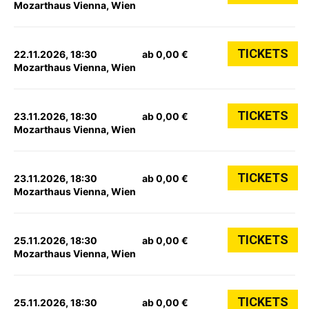
Mozarthaus Vienna, Wien
TICKETS
22.11.2026, 18:30
ab 0,00 €
Mozarthaus Vienna, Wien
TICKETS
23.11.2026, 18:30
ab 0,00 €
Mozarthaus Vienna, Wien
TICKETS
23.11.2026, 18:30
ab 0,00 €
Mozarthaus Vienna, Wien
TICKETS
25.11.2026, 18:30
ab 0,00 €
Mozarthaus Vienna, Wien
TICKETS
25.11.2026, 18:30
ab 0,00 €