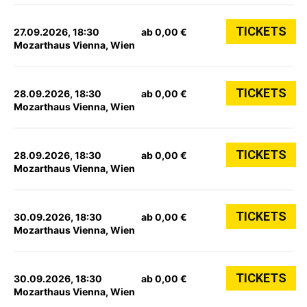
TICKETS
27.09.2026, 18:30
ab 0,00 €
Mozarthaus Vienna, Wien
TICKETS
28.09.2026, 18:30
ab 0,00 €
Mozarthaus Vienna, Wien
TICKETS
28.09.2026, 18:30
ab 0,00 €
Mozarthaus Vienna, Wien
TICKETS
30.09.2026, 18:30
ab 0,00 €
Mozarthaus Vienna, Wien
TICKETS
30.09.2026, 18:30
ab 0,00 €
Mozarthaus Vienna, Wien