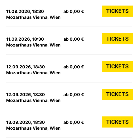
TICKETS
11.09.2026, 18:30
ab 0,00 €
Mozarthaus Vienna, Wien
TICKETS
11.09.2026, 18:30
ab 0,00 €
Mozarthaus Vienna, Wien
TICKETS
12.09.2026, 18:30
ab 0,00 €
Mozarthaus Vienna, Wien
TICKETS
12.09.2026, 18:30
ab 0,00 €
Mozarthaus Vienna, Wien
TICKETS
13.09.2026, 18:30
ab 0,00 €
Mozarthaus Vienna, Wien