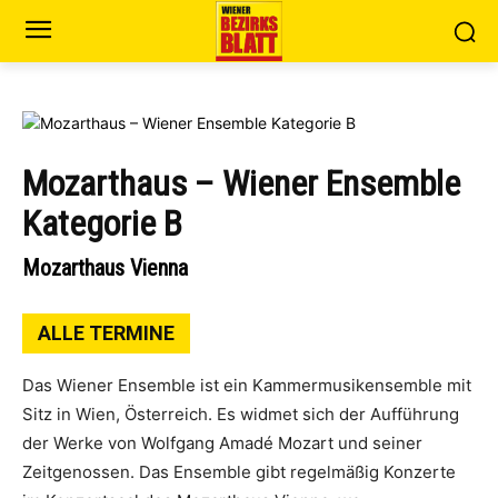
Mozarthaus – Wiener Ensemble
Kategorie B
Mozarthaus Vienna
ALLE TERMINE
Das Wiener Ensemble ist ein Kammermusikensemble mit
Sitz in Wien, Österreich. Es widmet sich der Aufführung
der Werke von Wolfgang Amadé Mozart und seiner
Zeitgenossen. Das Ensemble gibt regelmäßig Konzerte