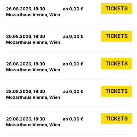
TICKETS
26.08.2026, 18:30
ab 0,00 €
Mozarthaus Vienna, Wien
TICKETS
26.08.2026, 18:30
ab 0,00 €
Mozarthaus Vienna, Wien
TICKETS
28.08.2026, 18:30
ab 0,00 €
Mozarthaus Vienna, Wien
TICKETS
28.08.2026, 18:30
ab 0,00 €
Mozarthaus Vienna, Wien
TICKETS
29.08.2026, 18:30
ab 0,00 €
Mozarthaus Vienna, Wien