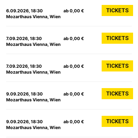
TICKETS
6.09.2026, 18:30
ab 0,00 €
Mozarthaus Vienna, Wien
TICKETS
7.09.2026, 18:30
ab 0,00 €
Mozarthaus Vienna, Wien
TICKETS
7.09.2026, 18:30
ab 0,00 €
Mozarthaus Vienna, Wien
TICKETS
9.09.2026, 18:30
ab 0,00 €
Mozarthaus Vienna, Wien
TICKETS
9.09.2026, 18:30
ab 0,00 €
Mozarthaus Vienna, Wien