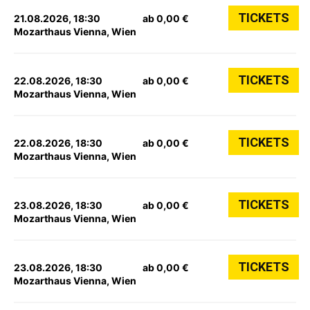
TICKETS
21.08.2026, 18:30
ab 0,00 €
Mozarthaus Vienna, Wien
TICKETS
22.08.2026, 18:30
ab 0,00 €
Mozarthaus Vienna, Wien
TICKETS
22.08.2026, 18:30
ab 0,00 €
Mozarthaus Vienna, Wien
TICKETS
23.08.2026, 18:30
ab 0,00 €
Mozarthaus Vienna, Wien
TICKETS
23.08.2026, 18:30
ab 0,00 €
Mozarthaus Vienna, Wien