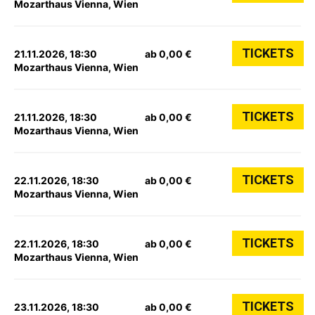
Mozarthaus Vienna, Wien
TICKETS
21.11.2026, 18:30
ab 0,00 €
Mozarthaus Vienna, Wien
TICKETS
21.11.2026, 18:30
ab 0,00 €
Mozarthaus Vienna, Wien
TICKETS
22.11.2026, 18:30
ab 0,00 €
Mozarthaus Vienna, Wien
TICKETS
22.11.2026, 18:30
ab 0,00 €
Mozarthaus Vienna, Wien
TICKETS
23.11.2026, 18:30
ab 0,00 €