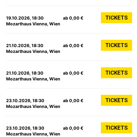
TICKETS
19.10.2026, 18:30
ab 0,00 €
Mozarthaus Vienna, Wien
TICKETS
21.10.2026, 18:30
ab 0,00 €
Mozarthaus Vienna, Wien
TICKETS
21.10.2026, 18:30
ab 0,00 €
Mozarthaus Vienna, Wien
TICKETS
23.10.2026, 18:30
ab 0,00 €
Mozarthaus Vienna, Wien
TICKETS
23.10.2026, 18:30
ab 0,00 €
Mozarthaus Vienna, Wien