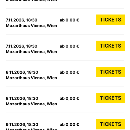
TICKETS
7.11.2026, 18:30
ab 0,00 €
Mozarthaus Vienna, Wien
TICKETS
7.11.2026, 18:30
ab 0,00 €
Mozarthaus Vienna, Wien
TICKETS
8.11.2026, 18:30
ab 0,00 €
Mozarthaus Vienna, Wien
TICKETS
8.11.2026, 18:30
ab 0,00 €
Mozarthaus Vienna, Wien
TICKETS
9.11.2026, 18:30
ab 0,00 €
Mozarthaus Vienna, Wien