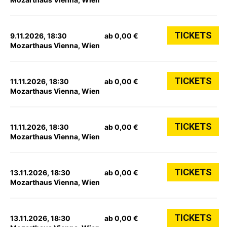
TICKETS
9.11.2026, 18:30
ab 0,00 €
Mozarthaus Vienna, Wien
TICKETS
11.11.2026, 18:30
ab 0,00 €
Mozarthaus Vienna, Wien
TICKETS
11.11.2026, 18:30
ab 0,00 €
Mozarthaus Vienna, Wien
TICKETS
13.11.2026, 18:30
ab 0,00 €
Mozarthaus Vienna, Wien
TICKETS
13.11.2026, 18:30
ab 0,00 €