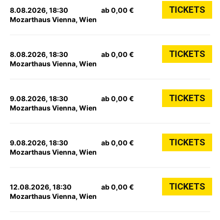
TICKETS
8.08.2026, 18:30
ab 0,00 €
Mozarthaus Vienna, Wien
TICKETS
8.08.2026, 18:30
ab 0,00 €
Mozarthaus Vienna, Wien
TICKETS
9.08.2026, 18:30
ab 0,00 €
Mozarthaus Vienna, Wien
TICKETS
9.08.2026, 18:30
ab 0,00 €
Mozarthaus Vienna, Wien
TICKETS
12.08.2026, 18:30
ab 0,00 €
Mozarthaus Vienna, Wien