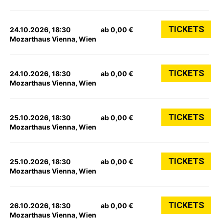
TICKETS
24.10.2026, 18:30
ab 0,00 €
Mozarthaus Vienna, Wien
TICKETS
24.10.2026, 18:30
ab 0,00 €
Mozarthaus Vienna, Wien
TICKETS
25.10.2026, 18:30
ab 0,00 €
Mozarthaus Vienna, Wien
TICKETS
25.10.2026, 18:30
ab 0,00 €
Mozarthaus Vienna, Wien
TICKETS
26.10.2026, 18:30
ab 0,00 €
Mozarthaus Vienna, Wien