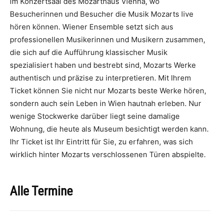
im Konzertsaal des Mozarthaus Vienna, wo
Besucherinnen und Besucher die Musik Mozarts live
hören können. Wiener Ensemble setzt sich aus
professionellen Musikerinnen und Musikern zusammen,
die sich auf die Aufführung klassischer Musik
spezialisiert haben und bestrebt sind, Mozarts Werke
authentisch und präzise zu interpretieren. Mit Ihrem
Ticket können Sie nicht nur Mozarts beste Werke hören,
sondern auch sein Leben in Wien hautnah erleben. Nur
wenige Stockwerke darüber liegt seine damalige
Wohnung, die heute als Museum besichtigt werden kann.
Ihr Ticket ist Ihr Eintritt für Sie, zu erfahren, was sich
wirklich hinter Mozarts verschlossenen Türen abspielte.
Alle Termine