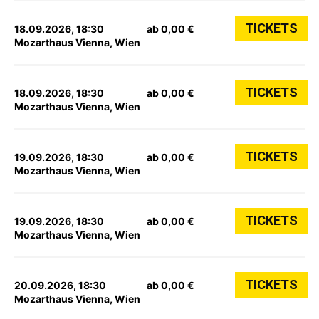
TICKETS
18.09.2026, 18:30
ab 0,00 €
Mozarthaus Vienna, Wien
TICKETS
18.09.2026, 18:30
ab 0,00 €
Mozarthaus Vienna, Wien
TICKETS
19.09.2026, 18:30
ab 0,00 €
Mozarthaus Vienna, Wien
TICKETS
19.09.2026, 18:30
ab 0,00 €
Mozarthaus Vienna, Wien
TICKETS
20.09.2026, 18:30
ab 0,00 €
Mozarthaus Vienna, Wien