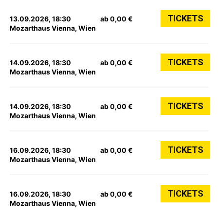
TICKETS
13.09.2026, 18:30
ab 0,00 €
Mozarthaus Vienna, Wien
TICKETS
14.09.2026, 18:30
ab 0,00 €
Mozarthaus Vienna, Wien
TICKETS
14.09.2026, 18:30
ab 0,00 €
Mozarthaus Vienna, Wien
TICKETS
16.09.2026, 18:30
ab 0,00 €
Mozarthaus Vienna, Wien
TICKETS
16.09.2026, 18:30
ab 0,00 €
Mozarthaus Vienna, Wien