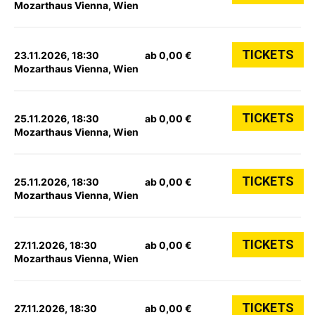
Mozarthaus Vienna, Wien
TICKETS
23.11.2026, 18:30
ab 0,00 €
Mozarthaus Vienna, Wien
TICKETS
25.11.2026, 18:30
ab 0,00 €
Mozarthaus Vienna, Wien
TICKETS
25.11.2026, 18:30
ab 0,00 €
Mozarthaus Vienna, Wien
TICKETS
27.11.2026, 18:30
ab 0,00 €
Mozarthaus Vienna, Wien
TICKETS
27.11.2026, 18:30
ab 0,00 €