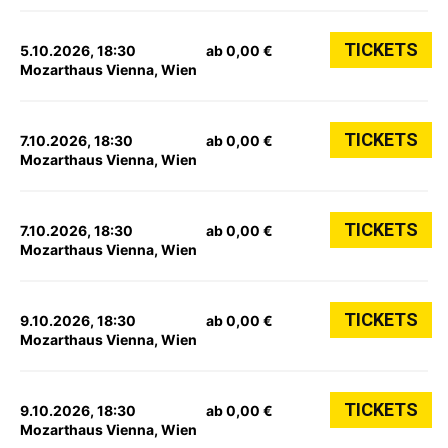
TICKETS
5.10.2026, 18:30
ab 0,00 €
Mozarthaus Vienna, Wien
TICKETS
7.10.2026, 18:30
ab 0,00 €
Mozarthaus Vienna, Wien
TICKETS
7.10.2026, 18:30
ab 0,00 €
Mozarthaus Vienna, Wien
TICKETS
9.10.2026, 18:30
ab 0,00 €
Mozarthaus Vienna, Wien
TICKETS
9.10.2026, 18:30
ab 0,00 €
Mozarthaus Vienna, Wien