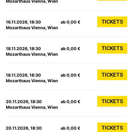
Mozarthaus Vienna, Wien
TICKETS
16.11.2026, 18:30
ab 0,00 €
Mozarthaus Vienna, Wien
TICKETS
18.11.2026, 18:30
ab 0,00 €
Mozarthaus Vienna, Wien
TICKETS
18.11.2026, 18:30
ab 0,00 €
Mozarthaus Vienna, Wien
TICKETS
20.11.2026, 18:30
ab 0,00 €
Mozarthaus Vienna, Wien
TICKETS
20.11.2026, 18:30
ab 0,00 €