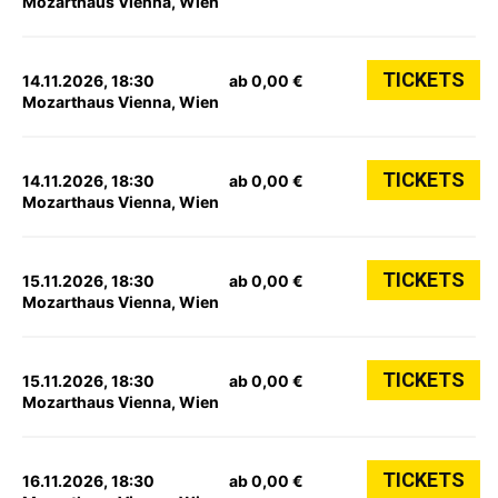
Mozarthaus Vienna, Wien
TICKETS
14.11.2026, 18:30
ab 0,00 €
Mozarthaus Vienna, Wien
TICKETS
14.11.2026, 18:30
ab 0,00 €
Mozarthaus Vienna, Wien
TICKETS
15.11.2026, 18:30
ab 0,00 €
Mozarthaus Vienna, Wien
TICKETS
15.11.2026, 18:30
ab 0,00 €
Mozarthaus Vienna, Wien
TICKETS
16.11.2026, 18:30
ab 0,00 €