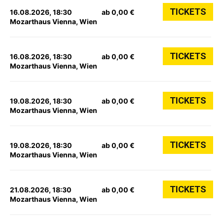
TICKETS
16.08.2026, 18:30
ab 0,00 €
Mozarthaus Vienna, Wien
TICKETS
16.08.2026, 18:30
ab 0,00 €
Mozarthaus Vienna, Wien
TICKETS
19.08.2026, 18:30
ab 0,00 €
Mozarthaus Vienna, Wien
TICKETS
19.08.2026, 18:30
ab 0,00 €
Mozarthaus Vienna, Wien
TICKETS
21.08.2026, 18:30
ab 0,00 €
Mozarthaus Vienna, Wien