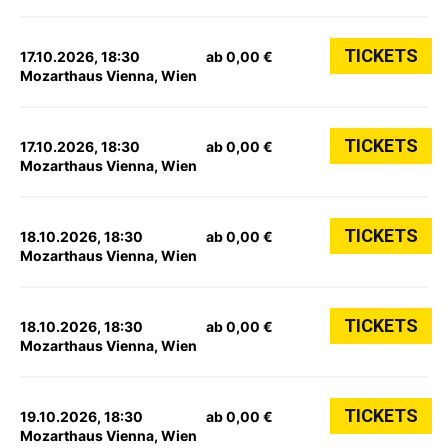
TICKETS
17.10.2026, 18:30
ab 0,00 €
Mozarthaus Vienna, Wien
TICKETS
17.10.2026, 18:30
ab 0,00 €
Mozarthaus Vienna, Wien
TICKETS
18.10.2026, 18:30
ab 0,00 €
Mozarthaus Vienna, Wien
TICKETS
18.10.2026, 18:30
ab 0,00 €
Mozarthaus Vienna, Wien
TICKETS
19.10.2026, 18:30
ab 0,00 €
Mozarthaus Vienna, Wien