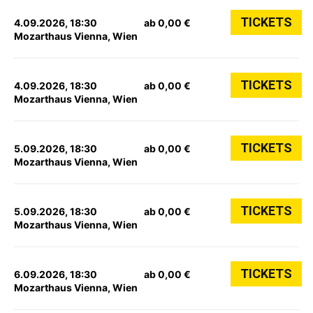
TICKETS
4.09.2026, 18:30
ab 0,00 €
Mozarthaus Vienna, Wien
TICKETS
4.09.2026, 18:30
ab 0,00 €
Mozarthaus Vienna, Wien
TICKETS
5.09.2026, 18:30
ab 0,00 €
Mozarthaus Vienna, Wien
TICKETS
5.09.2026, 18:30
ab 0,00 €
Mozarthaus Vienna, Wien
TICKETS
6.09.2026, 18:30
ab 0,00 €
Mozarthaus Vienna, Wien