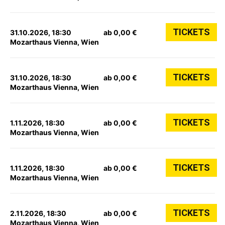
TICKETS
31.10.2026, 18:30
ab 0,00 €
Mozarthaus Vienna, Wien
TICKETS
31.10.2026, 18:30
ab 0,00 €
Mozarthaus Vienna, Wien
TICKETS
1.11.2026, 18:30
ab 0,00 €
Mozarthaus Vienna, Wien
TICKETS
1.11.2026, 18:30
ab 0,00 €
Mozarthaus Vienna, Wien
TICKETS
2.11.2026, 18:30
ab 0,00 €
Mozarthaus Vienna, Wien