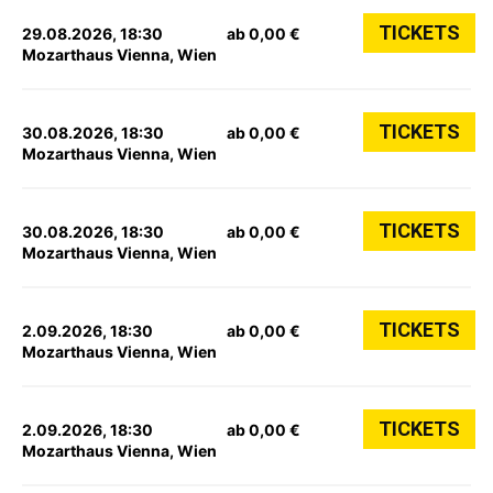
TICKETS
29.08.2026, 18:30
ab 0,00 €
Mozarthaus Vienna, Wien
TICKETS
30.08.2026, 18:30
ab 0,00 €
Mozarthaus Vienna, Wien
TICKETS
30.08.2026, 18:30
ab 0,00 €
Mozarthaus Vienna, Wien
TICKETS
2.09.2026, 18:30
ab 0,00 €
Mozarthaus Vienna, Wien
TICKETS
2.09.2026, 18:30
ab 0,00 €
Mozarthaus Vienna, Wien