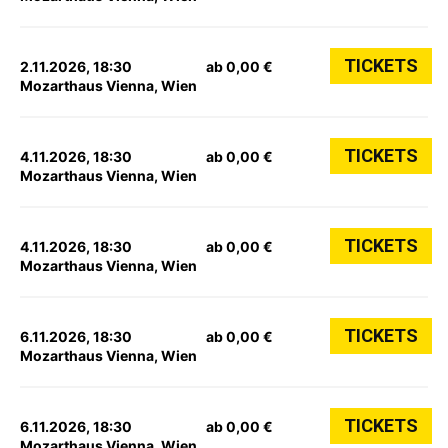
TICKETS
2.11.2026, 18:30
ab 0,00 €
Mozarthaus Vienna, Wien
TICKETS
4.11.2026, 18:30
ab 0,00 €
Mozarthaus Vienna, Wien
TICKETS
4.11.2026, 18:30
ab 0,00 €
Mozarthaus Vienna, Wien
TICKETS
6.11.2026, 18:30
ab 0,00 €
Mozarthaus Vienna, Wien
TICKETS
6.11.2026, 18:30
ab 0,00 €
Mozarthaus Vienna, Wien