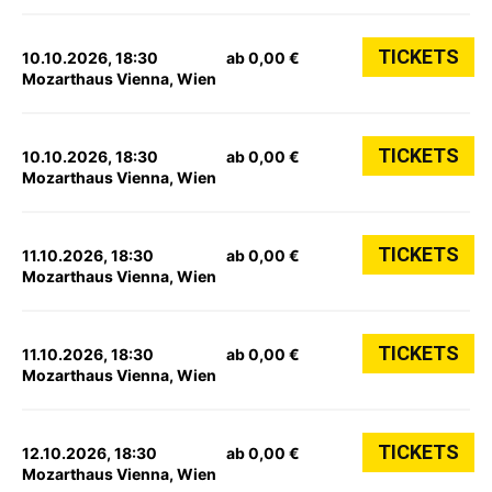
TICKETS
10.10.2026, 18:30
ab 0,00 €
Mozarthaus Vienna, Wien
TICKETS
10.10.2026, 18:30
ab 0,00 €
Mozarthaus Vienna, Wien
TICKETS
11.10.2026, 18:30
ab 0,00 €
Mozarthaus Vienna, Wien
TICKETS
11.10.2026, 18:30
ab 0,00 €
Mozarthaus Vienna, Wien
TICKETS
12.10.2026, 18:30
ab 0,00 €
Mozarthaus Vienna, Wien