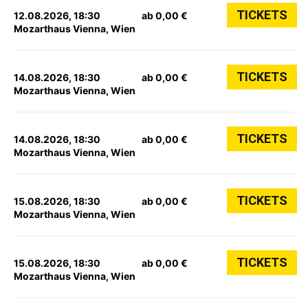
TICKETS
12.08.2026, 18:30
ab 0,00 €
Mozarthaus Vienna, Wien
TICKETS
14.08.2026, 18:30
ab 0,00 €
Mozarthaus Vienna, Wien
TICKETS
14.08.2026, 18:30
ab 0,00 €
Mozarthaus Vienna, Wien
TICKETS
15.08.2026, 18:30
ab 0,00 €
Mozarthaus Vienna, Wien
TICKETS
15.08.2026, 18:30
ab 0,00 €
Mozarthaus Vienna, Wien