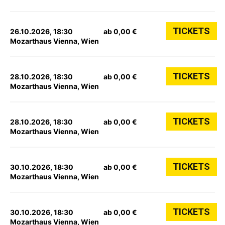
TICKETS
26.10.2026, 18:30
ab 0,00 €
Mozarthaus Vienna, Wien
TICKETS
28.10.2026, 18:30
ab 0,00 €
Mozarthaus Vienna, Wien
TICKETS
28.10.2026, 18:30
ab 0,00 €
Mozarthaus Vienna, Wien
TICKETS
30.10.2026, 18:30
ab 0,00 €
Mozarthaus Vienna, Wien
TICKETS
30.10.2026, 18:30
ab 0,00 €
Mozarthaus Vienna, Wien