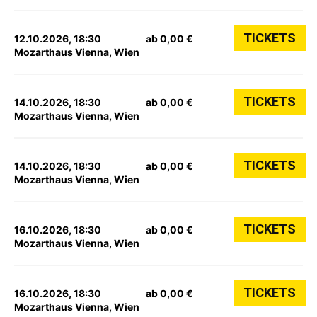
TICKETS
12.10.2026, 18:30
ab 0,00 €
Mozarthaus Vienna, Wien
TICKETS
14.10.2026, 18:30
ab 0,00 €
Mozarthaus Vienna, Wien
TICKETS
14.10.2026, 18:30
ab 0,00 €
Mozarthaus Vienna, Wien
TICKETS
16.10.2026, 18:30
ab 0,00 €
Mozarthaus Vienna, Wien
TICKETS
16.10.2026, 18:30
ab 0,00 €
Mozarthaus Vienna, Wien