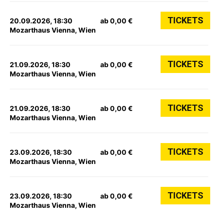
TICKETS
20.09.2026, 18:30
ab 0,00 €
Mozarthaus Vienna, Wien
TICKETS
21.09.2026, 18:30
ab 0,00 €
Mozarthaus Vienna, Wien
TICKETS
21.09.2026, 18:30
ab 0,00 €
Mozarthaus Vienna, Wien
TICKETS
23.09.2026, 18:30
ab 0,00 €
Mozarthaus Vienna, Wien
TICKETS
23.09.2026, 18:30
ab 0,00 €
Mozarthaus Vienna, Wien