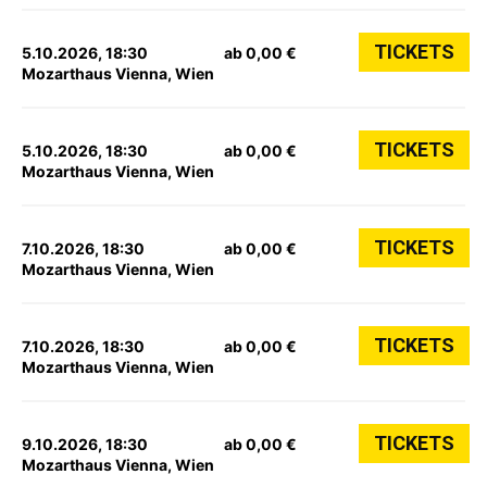
TICKETS
5.10.2026, 18:30
ab 0,00 €
Mozarthaus Vienna, Wien
TICKETS
5.10.2026, 18:30
ab 0,00 €
Mozarthaus Vienna, Wien
TICKETS
7.10.2026, 18:30
ab 0,00 €
Mozarthaus Vienna, Wien
TICKETS
7.10.2026, 18:30
ab 0,00 €
Mozarthaus Vienna, Wien
TICKETS
9.10.2026, 18:30
ab 0,00 €
Mozarthaus Vienna, Wien