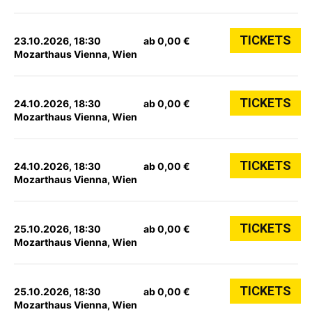
TICKETS
23.10.2026, 18:30
ab 0,00 €
Mozarthaus Vienna, Wien
TICKETS
24.10.2026, 18:30
ab 0,00 €
Mozarthaus Vienna, Wien
TICKETS
24.10.2026, 18:30
ab 0,00 €
Mozarthaus Vienna, Wien
TICKETS
25.10.2026, 18:30
ab 0,00 €
Mozarthaus Vienna, Wien
TICKETS
25.10.2026, 18:30
ab 0,00 €
Mozarthaus Vienna, Wien