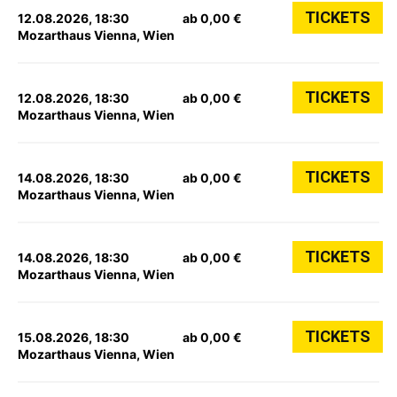
TICKETS
12.08.2026, 18:30
ab 0,00 €
Mozarthaus Vienna, Wien
TICKETS
12.08.2026, 18:30
ab 0,00 €
Mozarthaus Vienna, Wien
TICKETS
14.08.2026, 18:30
ab 0,00 €
Mozarthaus Vienna, Wien
TICKETS
14.08.2026, 18:30
ab 0,00 €
Mozarthaus Vienna, Wien
TICKETS
15.08.2026, 18:30
ab 0,00 €
Mozarthaus Vienna, Wien