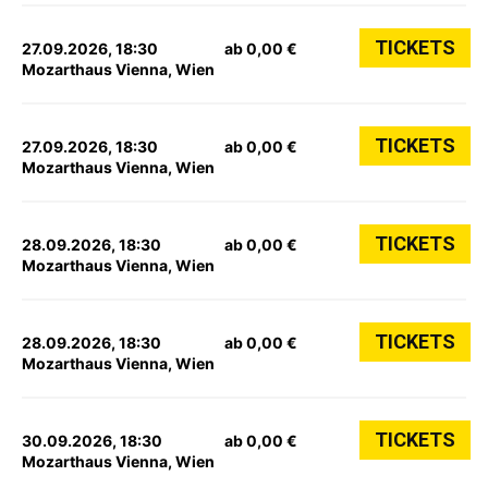
TICKETS
27.09.2026, 18:30
ab 0,00 €
Mozarthaus Vienna, Wien
TICKETS
27.09.2026, 18:30
ab 0,00 €
Mozarthaus Vienna, Wien
TICKETS
28.09.2026, 18:30
ab 0,00 €
Mozarthaus Vienna, Wien
TICKETS
28.09.2026, 18:30
ab 0,00 €
Mozarthaus Vienna, Wien
TICKETS
30.09.2026, 18:30
ab 0,00 €
Mozarthaus Vienna, Wien