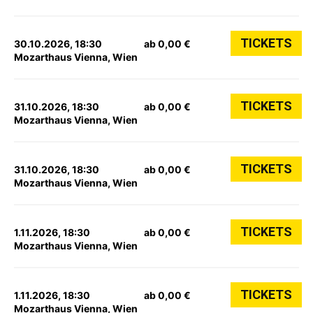
TICKETS
30.10.2026, 18:30
ab 0,00 €
Mozarthaus Vienna, Wien
TICKETS
31.10.2026, 18:30
ab 0,00 €
Mozarthaus Vienna, Wien
TICKETS
31.10.2026, 18:30
ab 0,00 €
Mozarthaus Vienna, Wien
TICKETS
1.11.2026, 18:30
ab 0,00 €
Mozarthaus Vienna, Wien
TICKETS
1.11.2026, 18:30
ab 0,00 €
Mozarthaus Vienna, Wien