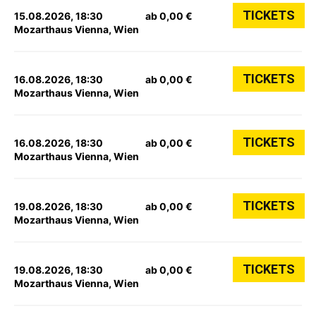
TICKETS
15.08.2026, 18:30
ab 0,00 €
Mozarthaus Vienna, Wien
TICKETS
16.08.2026, 18:30
ab 0,00 €
Mozarthaus Vienna, Wien
TICKETS
16.08.2026, 18:30
ab 0,00 €
Mozarthaus Vienna, Wien
TICKETS
19.08.2026, 18:30
ab 0,00 €
Mozarthaus Vienna, Wien
TICKETS
19.08.2026, 18:30
ab 0,00 €
Mozarthaus Vienna, Wien