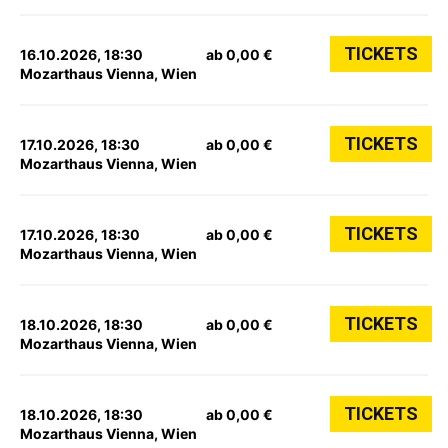
TICKETS
16.10.2026, 18:30
ab 0,00 €
Mozarthaus Vienna, Wien
TICKETS
17.10.2026, 18:30
ab 0,00 €
Mozarthaus Vienna, Wien
TICKETS
17.10.2026, 18:30
ab 0,00 €
Mozarthaus Vienna, Wien
TICKETS
18.10.2026, 18:30
ab 0,00 €
Mozarthaus Vienna, Wien
TICKETS
18.10.2026, 18:30
ab 0,00 €
Mozarthaus Vienna, Wien