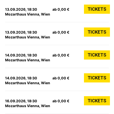
TICKETS
13.09.2026, 18:30
ab 0,00 €
Mozarthaus Vienna, Wien
TICKETS
13.09.2026, 18:30
ab 0,00 €
Mozarthaus Vienna, Wien
TICKETS
14.09.2026, 18:30
ab 0,00 €
Mozarthaus Vienna, Wien
TICKETS
14.09.2026, 18:30
ab 0,00 €
Mozarthaus Vienna, Wien
TICKETS
16.09.2026, 18:30
ab 0,00 €
Mozarthaus Vienna, Wien