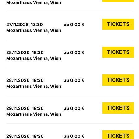
Mozarthaus Vienna, Wien
TICKETS
27.11.2026, 18:30
ab 0,00 €
Mozarthaus Vienna, Wien
TICKETS
28.11.2026, 18:30
ab 0,00 €
Mozarthaus Vienna, Wien
TICKETS
28.11.2026, 18:30
ab 0,00 €
Mozarthaus Vienna, Wien
TICKETS
29.11.2026, 18:30
ab 0,00 €
Mozarthaus Vienna, Wien
TICKETS
29.11.2026, 18:30
ab 0,00 €