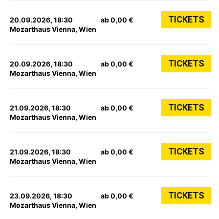
TICKETS
20.09.2026, 18:30
ab 0,00 €
Mozarthaus Vienna, Wien
TICKETS
20.09.2026, 18:30
ab 0,00 €
Mozarthaus Vienna, Wien
TICKETS
21.09.2026, 18:30
ab 0,00 €
Mozarthaus Vienna, Wien
TICKETS
21.09.2026, 18:30
ab 0,00 €
Mozarthaus Vienna, Wien
TICKETS
23.09.2026, 18:30
ab 0,00 €
Mozarthaus Vienna, Wien