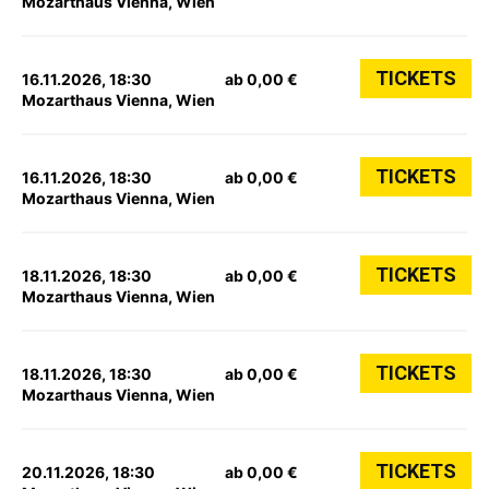
Mozarthaus Vienna, Wien
TICKETS
16.11.2026, 18:30
ab 0,00 €
Mozarthaus Vienna, Wien
TICKETS
16.11.2026, 18:30
ab 0,00 €
Mozarthaus Vienna, Wien
TICKETS
18.11.2026, 18:30
ab 0,00 €
Mozarthaus Vienna, Wien
TICKETS
18.11.2026, 18:30
ab 0,00 €
Mozarthaus Vienna, Wien
TICKETS
20.11.2026, 18:30
ab 0,00 €