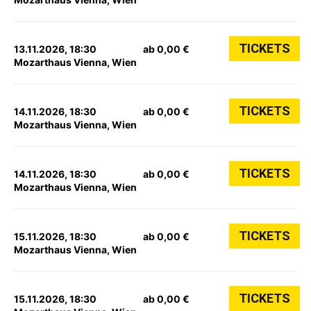
TICKETS
13.11.2026, 18:30
ab 0,00 €
Mozarthaus Vienna, Wien
TICKETS
14.11.2026, 18:30
ab 0,00 €
Mozarthaus Vienna, Wien
TICKETS
14.11.2026, 18:30
ab 0,00 €
Mozarthaus Vienna, Wien
TICKETS
15.11.2026, 18:30
ab 0,00 €
Mozarthaus Vienna, Wien
TICKETS
15.11.2026, 18:30
ab 0,00 €