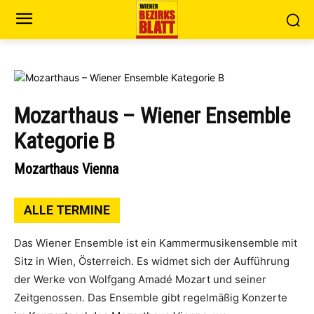
Mozarthaus – Wiener Ensemble
Kategorie B
Mozarthaus Vienna
ALLE TERMINE
Das Wiener Ensemble ist ein Kammermusikensemble mit
Sitz in Wien, Österreich. Es widmet sich der Aufführung
der Werke von Wolfgang Amadé Mozart und seiner
Zeitgenossen. Das Ensemble gibt regelmäßig Konzerte