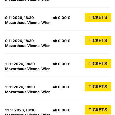
TICKETS
9.11.2026, 18:30
ab 0,00 €
Mozarthaus Vienna, Wien
TICKETS
9.11.2026, 18:30
ab 0,00 €
Mozarthaus Vienna, Wien
TICKETS
11.11.2026, 18:30
ab 0,00 €
Mozarthaus Vienna, Wien
TICKETS
11.11.2026, 18:30
ab 0,00 €
Mozarthaus Vienna, Wien
TICKETS
13.11.2026, 18:30
ab 0,00 €
Mozarthaus Vienna, Wien