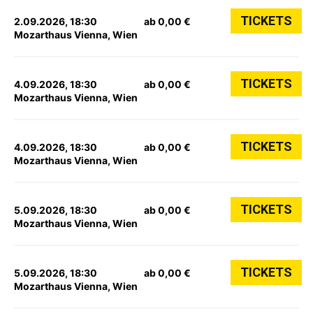
TICKETS
2.09.2026, 18:30
ab 0,00 €
Mozarthaus Vienna, Wien
TICKETS
4.09.2026, 18:30
ab 0,00 €
Mozarthaus Vienna, Wien
TICKETS
4.09.2026, 18:30
ab 0,00 €
Mozarthaus Vienna, Wien
TICKETS
5.09.2026, 18:30
ab 0,00 €
Mozarthaus Vienna, Wien
TICKETS
5.09.2026, 18:30
ab 0,00 €
Mozarthaus Vienna, Wien