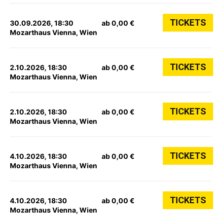
TICKETS
30.09.2026, 18:30
ab 0,00 €
Mozarthaus Vienna, Wien
TICKETS
2.10.2026, 18:30
ab 0,00 €
Mozarthaus Vienna, Wien
TICKETS
2.10.2026, 18:30
ab 0,00 €
Mozarthaus Vienna, Wien
TICKETS
4.10.2026, 18:30
ab 0,00 €
Mozarthaus Vienna, Wien
TICKETS
4.10.2026, 18:30
ab 0,00 €
Mozarthaus Vienna, Wien