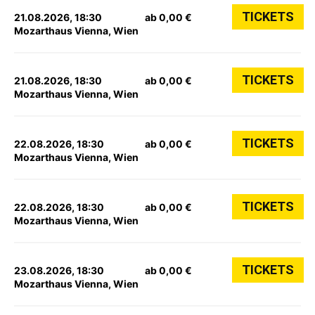
TICKETS
21.08.2026, 18:30
ab 0,00 €
Mozarthaus Vienna, Wien
TICKETS
21.08.2026, 18:30
ab 0,00 €
Mozarthaus Vienna, Wien
TICKETS
22.08.2026, 18:30
ab 0,00 €
Mozarthaus Vienna, Wien
TICKETS
22.08.2026, 18:30
ab 0,00 €
Mozarthaus Vienna, Wien
TICKETS
23.08.2026, 18:30
ab 0,00 €
Mozarthaus Vienna, Wien