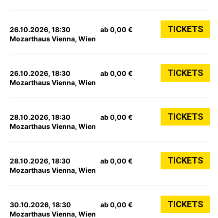
TICKETS
26.10.2026, 18:30
ab 0,00 €
Mozarthaus Vienna, Wien
TICKETS
26.10.2026, 18:30
ab 0,00 €
Mozarthaus Vienna, Wien
TICKETS
28.10.2026, 18:30
ab 0,00 €
Mozarthaus Vienna, Wien
TICKETS
28.10.2026, 18:30
ab 0,00 €
Mozarthaus Vienna, Wien
TICKETS
30.10.2026, 18:30
ab 0,00 €
Mozarthaus Vienna, Wien