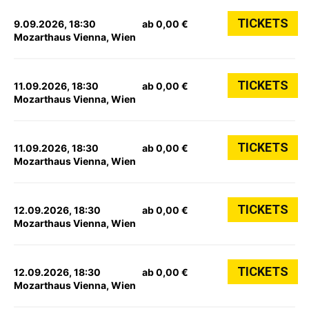
TICKETS
9.09.2026, 18:30
ab 0,00 €
Mozarthaus Vienna, Wien
TICKETS
11.09.2026, 18:30
ab 0,00 €
Mozarthaus Vienna, Wien
TICKETS
11.09.2026, 18:30
ab 0,00 €
Mozarthaus Vienna, Wien
TICKETS
12.09.2026, 18:30
ab 0,00 €
Mozarthaus Vienna, Wien
TICKETS
12.09.2026, 18:30
ab 0,00 €
Mozarthaus Vienna, Wien