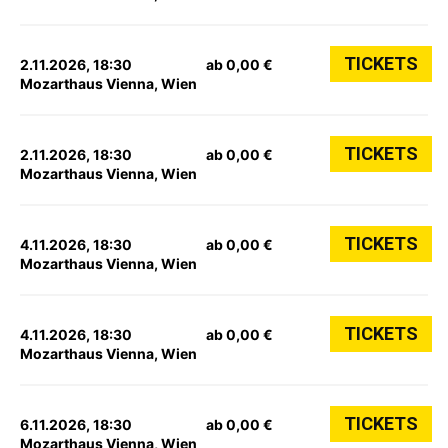
TICKETS
2.11.2026, 18:30
ab 0,00 €
Mozarthaus Vienna, Wien
TICKETS
2.11.2026, 18:30
ab 0,00 €
Mozarthaus Vienna, Wien
TICKETS
4.11.2026, 18:30
ab 0,00 €
Mozarthaus Vienna, Wien
TICKETS
4.11.2026, 18:30
ab 0,00 €
Mozarthaus Vienna, Wien
TICKETS
6.11.2026, 18:30
ab 0,00 €
Mozarthaus Vienna, Wien