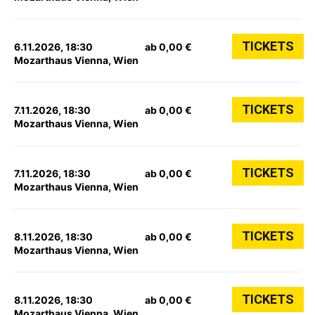
TICKETS
6.11.2026, 18:30
ab 0,00 €
Mozarthaus Vienna, Wien
TICKETS
7.11.2026, 18:30
ab 0,00 €
Mozarthaus Vienna, Wien
TICKETS
7.11.2026, 18:30
ab 0,00 €
Mozarthaus Vienna, Wien
TICKETS
8.11.2026, 18:30
ab 0,00 €
Mozarthaus Vienna, Wien
TICKETS
8.11.2026, 18:30
ab 0,00 €
Mozarthaus Vienna, Wien