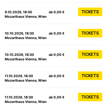
TICKETS
9.10.2026, 18:30
ab 0,00 €
Mozarthaus Vienna, Wien
TICKETS
10.10.2026, 18:30
ab 0,00 €
Mozarthaus Vienna, Wien
TICKETS
10.10.2026, 18:30
ab 0,00 €
Mozarthaus Vienna, Wien
TICKETS
11.10.2026, 18:30
ab 0,00 €
Mozarthaus Vienna, Wien
TICKETS
11.10.2026, 18:30
ab 0,00 €
Mozarthaus Vienna, Wien