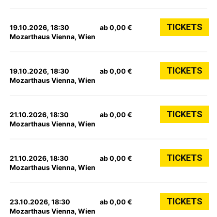
TICKETS
19.10.2026, 18:30
ab 0,00 €
Mozarthaus Vienna, Wien
TICKETS
19.10.2026, 18:30
ab 0,00 €
Mozarthaus Vienna, Wien
TICKETS
21.10.2026, 18:30
ab 0,00 €
Mozarthaus Vienna, Wien
TICKETS
21.10.2026, 18:30
ab 0,00 €
Mozarthaus Vienna, Wien
TICKETS
23.10.2026, 18:30
ab 0,00 €
Mozarthaus Vienna, Wien