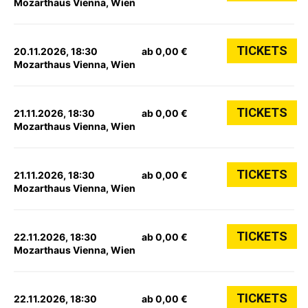
Mozarthaus Vienna, Wien
TICKETS
20.11.2026, 18:30
ab 0,00 €
Mozarthaus Vienna, Wien
TICKETS
21.11.2026, 18:30
ab 0,00 €
Mozarthaus Vienna, Wien
TICKETS
21.11.2026, 18:30
ab 0,00 €
Mozarthaus Vienna, Wien
TICKETS
22.11.2026, 18:30
ab 0,00 €
Mozarthaus Vienna, Wien
TICKETS
22.11.2026, 18:30
ab 0,00 €