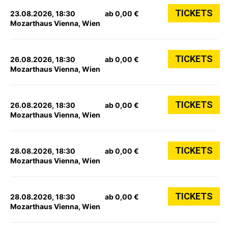
TICKETS
23.08.2026, 18:30
ab 0,00 €
Mozarthaus Vienna, Wien
TICKETS
26.08.2026, 18:30
ab 0,00 €
Mozarthaus Vienna, Wien
TICKETS
26.08.2026, 18:30
ab 0,00 €
Mozarthaus Vienna, Wien
TICKETS
28.08.2026, 18:30
ab 0,00 €
Mozarthaus Vienna, Wien
TICKETS
28.08.2026, 18:30
ab 0,00 €
Mozarthaus Vienna, Wien