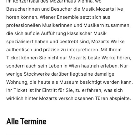
im Konzertsaal des Mozarthaus Vienna, wo
Besucherinnen und Besucher die Musik Mozarts live
hören können. Wiener Ensemble setzt sich aus
professionellen Musikerinnen und Musikern zusammen,
die sich auf die Aufführung klassischer Musik
spezialisiert haben und bestrebt sind, Mozarts Werke
authentisch und präzise zu interpretieren. Mit Ihrem
Ticket können Sie nicht nur Mozarts beste Werke hören,
sondern auch sein Leben in Wien hautnah erleben. Nur
wenige Stockwerke darüber liegt seine damalige
Wohnung, die heute als Museum besichtigt werden kann.
Ihr Ticket ist Ihr Eintritt für Sie, zu erfahren, was sich
wirklich hinter Mozarts verschlossenen Türen abspielte.
Alle Termine