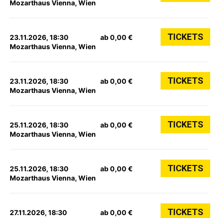
Mozarthaus Vienna, Wien
TICKETS
23.11.2026, 18:30
ab 0,00 €
Mozarthaus Vienna, Wien
TICKETS
23.11.2026, 18:30
ab 0,00 €
Mozarthaus Vienna, Wien
TICKETS
25.11.2026, 18:30
ab 0,00 €
Mozarthaus Vienna, Wien
TICKETS
25.11.2026, 18:30
ab 0,00 €
Mozarthaus Vienna, Wien
TICKETS
27.11.2026, 18:30
ab 0,00 €