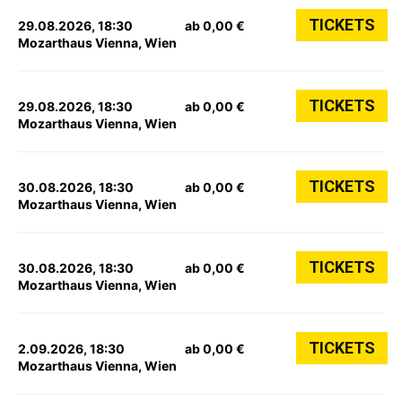
TICKETS
29.08.2026, 18:30
ab 0,00 €
Mozarthaus Vienna, Wien
TICKETS
29.08.2026, 18:30
ab 0,00 €
Mozarthaus Vienna, Wien
TICKETS
30.08.2026, 18:30
ab 0,00 €
Mozarthaus Vienna, Wien
TICKETS
30.08.2026, 18:30
ab 0,00 €
Mozarthaus Vienna, Wien
TICKETS
2.09.2026, 18:30
ab 0,00 €
Mozarthaus Vienna, Wien