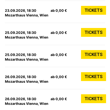
TICKETS
23.09.2026, 18:30
ab 0,00 €
Mozarthaus Vienna, Wien
TICKETS
25.09.2026, 18:30
ab 0,00 €
Mozarthaus Vienna, Wien
TICKETS
25.09.2026, 18:30
ab 0,00 €
Mozarthaus Vienna, Wien
TICKETS
26.09.2026, 18:30
ab 0,00 €
Mozarthaus Vienna, Wien
TICKETS
26.09.2026, 18:30
ab 0,00 €
Mozarthaus Vienna, Wien