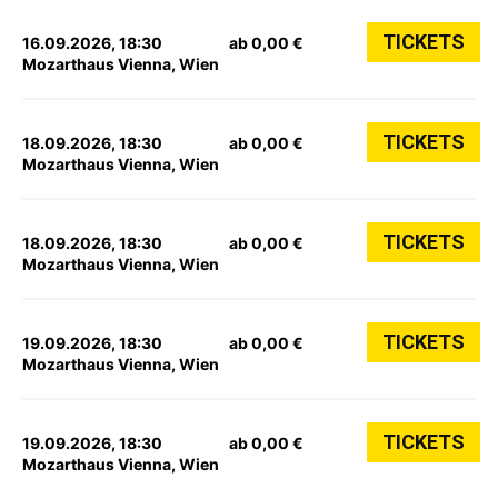
TICKETS
16.09.2026, 18:30
ab 0,00 €
Mozarthaus Vienna, Wien
TICKETS
18.09.2026, 18:30
ab 0,00 €
Mozarthaus Vienna, Wien
TICKETS
18.09.2026, 18:30
ab 0,00 €
Mozarthaus Vienna, Wien
TICKETS
19.09.2026, 18:30
ab 0,00 €
Mozarthaus Vienna, Wien
TICKETS
19.09.2026, 18:30
ab 0,00 €
Mozarthaus Vienna, Wien