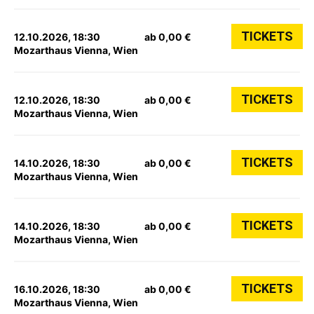
TICKETS
12.10.2026, 18:30
ab 0,00 €
Mozarthaus Vienna, Wien
TICKETS
12.10.2026, 18:30
ab 0,00 €
Mozarthaus Vienna, Wien
TICKETS
14.10.2026, 18:30
ab 0,00 €
Mozarthaus Vienna, Wien
TICKETS
14.10.2026, 18:30
ab 0,00 €
Mozarthaus Vienna, Wien
TICKETS
16.10.2026, 18:30
ab 0,00 €
Mozarthaus Vienna, Wien