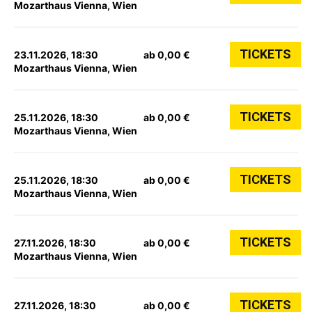
Mozarthaus Vienna, Wien
TICKETS
23.11.2026, 18:30
ab 0,00 €
Mozarthaus Vienna, Wien
TICKETS
25.11.2026, 18:30
ab 0,00 €
Mozarthaus Vienna, Wien
TICKETS
25.11.2026, 18:30
ab 0,00 €
Mozarthaus Vienna, Wien
TICKETS
27.11.2026, 18:30
ab 0,00 €
Mozarthaus Vienna, Wien
TICKETS
27.11.2026, 18:30
ab 0,00 €