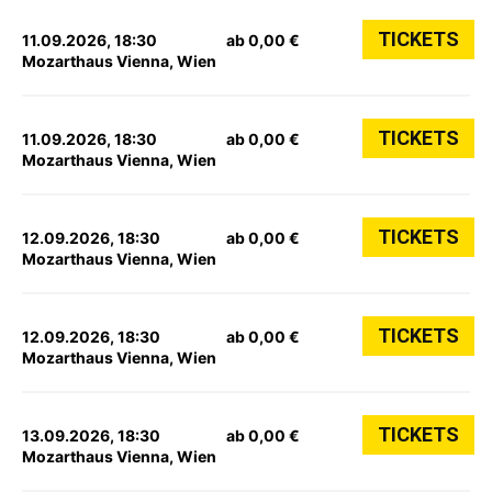
TICKETS
11.09.2026, 18:30
ab 0,00 €
Mozarthaus Vienna, Wien
TICKETS
11.09.2026, 18:30
ab 0,00 €
Mozarthaus Vienna, Wien
TICKETS
12.09.2026, 18:30
ab 0,00 €
Mozarthaus Vienna, Wien
TICKETS
12.09.2026, 18:30
ab 0,00 €
Mozarthaus Vienna, Wien
TICKETS
13.09.2026, 18:30
ab 0,00 €
Mozarthaus Vienna, Wien