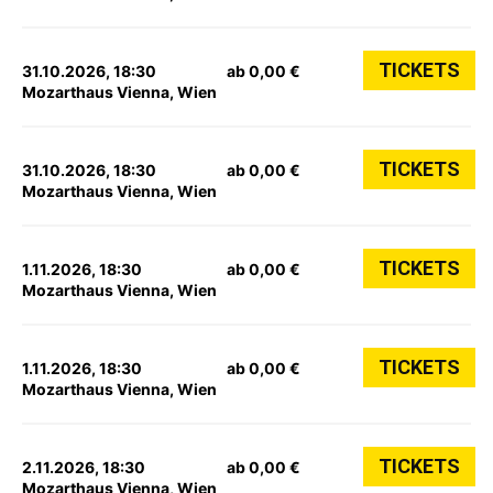
TICKETS
31.10.2026, 18:30
ab 0,00 €
Mozarthaus Vienna, Wien
TICKETS
31.10.2026, 18:30
ab 0,00 €
Mozarthaus Vienna, Wien
TICKETS
1.11.2026, 18:30
ab 0,00 €
Mozarthaus Vienna, Wien
TICKETS
1.11.2026, 18:30
ab 0,00 €
Mozarthaus Vienna, Wien
TICKETS
2.11.2026, 18:30
ab 0,00 €
Mozarthaus Vienna, Wien