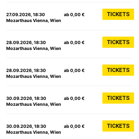
TICKETS
27.09.2026, 18:30
ab 0,00 €
Mozarthaus Vienna, Wien
TICKETS
28.09.2026, 18:30
ab 0,00 €
Mozarthaus Vienna, Wien
TICKETS
28.09.2026, 18:30
ab 0,00 €
Mozarthaus Vienna, Wien
TICKETS
30.09.2026, 18:30
ab 0,00 €
Mozarthaus Vienna, Wien
TICKETS
30.09.2026, 18:30
ab 0,00 €
Mozarthaus Vienna, Wien