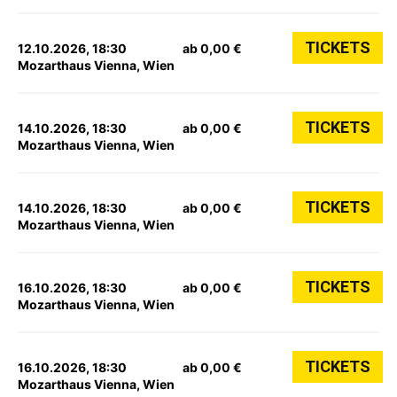
TICKETS
12.10.2026, 18:30
ab 0,00 €
Mozarthaus Vienna, Wien
TICKETS
14.10.2026, 18:30
ab 0,00 €
Mozarthaus Vienna, Wien
TICKETS
14.10.2026, 18:30
ab 0,00 €
Mozarthaus Vienna, Wien
TICKETS
16.10.2026, 18:30
ab 0,00 €
Mozarthaus Vienna, Wien
TICKETS
16.10.2026, 18:30
ab 0,00 €
Mozarthaus Vienna, Wien