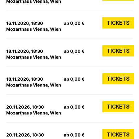
Mozarthaus Vienna, Wien
TICKETS
16.11.2026, 18:30
ab 0,00 €
Mozarthaus Vienna, Wien
TICKETS
18.11.2026, 18:30
ab 0,00 €
Mozarthaus Vienna, Wien
TICKETS
18.11.2026, 18:30
ab 0,00 €
Mozarthaus Vienna, Wien
TICKETS
20.11.2026, 18:30
ab 0,00 €
Mozarthaus Vienna, Wien
TICKETS
20.11.2026, 18:30
ab 0,00 €