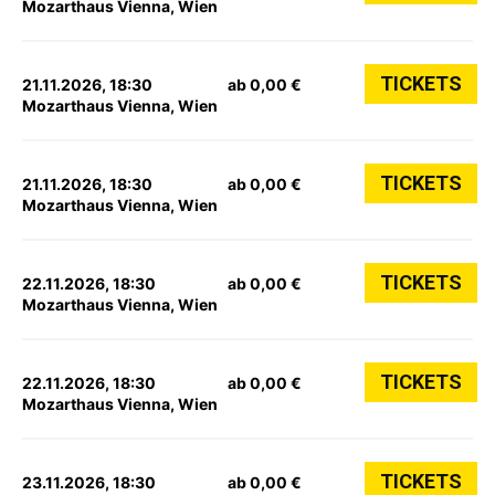
Mozarthaus Vienna, Wien
TICKETS
21.11.2026, 18:30
ab 0,00 €
Mozarthaus Vienna, Wien
TICKETS
21.11.2026, 18:30
ab 0,00 €
Mozarthaus Vienna, Wien
TICKETS
22.11.2026, 18:30
ab 0,00 €
Mozarthaus Vienna, Wien
TICKETS
22.11.2026, 18:30
ab 0,00 €
Mozarthaus Vienna, Wien
TICKETS
23.11.2026, 18:30
ab 0,00 €