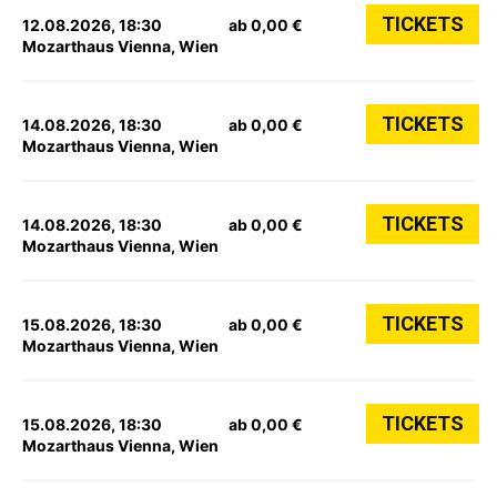
TICKETS
12.08.2026, 18:30
ab 0,00 €
Mozarthaus Vienna, Wien
TICKETS
14.08.2026, 18:30
ab 0,00 €
Mozarthaus Vienna, Wien
TICKETS
14.08.2026, 18:30
ab 0,00 €
Mozarthaus Vienna, Wien
TICKETS
15.08.2026, 18:30
ab 0,00 €
Mozarthaus Vienna, Wien
TICKETS
15.08.2026, 18:30
ab 0,00 €
Mozarthaus Vienna, Wien