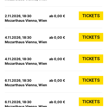
TICKETS
2.11.2026, 18:30
ab 0,00 €
Mozarthaus Vienna, Wien
TICKETS
4.11.2026, 18:30
ab 0,00 €
Mozarthaus Vienna, Wien
TICKETS
4.11.2026, 18:30
ab 0,00 €
Mozarthaus Vienna, Wien
TICKETS
6.11.2026, 18:30
ab 0,00 €
Mozarthaus Vienna, Wien
TICKETS
6.11.2026, 18:30
ab 0,00 €
Mozarthaus Vienna, Wien