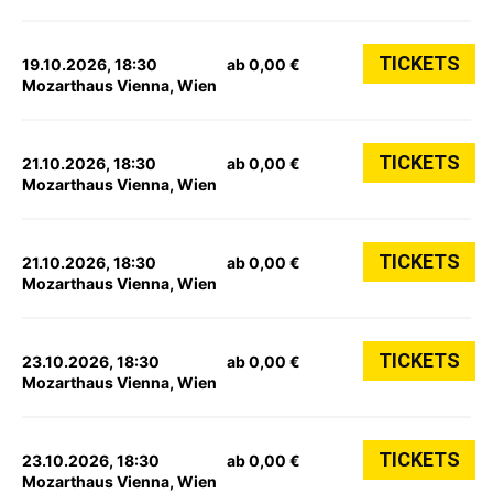
TICKETS
19.10.2026, 18:30
ab 0,00 €
Mozarthaus Vienna, Wien
TICKETS
21.10.2026, 18:30
ab 0,00 €
Mozarthaus Vienna, Wien
TICKETS
21.10.2026, 18:30
ab 0,00 €
Mozarthaus Vienna, Wien
TICKETS
23.10.2026, 18:30
ab 0,00 €
Mozarthaus Vienna, Wien
TICKETS
23.10.2026, 18:30
ab 0,00 €
Mozarthaus Vienna, Wien