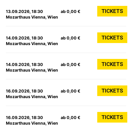
TICKETS
13.09.2026, 18:30
ab 0,00 €
Mozarthaus Vienna, Wien
TICKETS
14.09.2026, 18:30
ab 0,00 €
Mozarthaus Vienna, Wien
TICKETS
14.09.2026, 18:30
ab 0,00 €
Mozarthaus Vienna, Wien
TICKETS
16.09.2026, 18:30
ab 0,00 €
Mozarthaus Vienna, Wien
TICKETS
16.09.2026, 18:30
ab 0,00 €
Mozarthaus Vienna, Wien