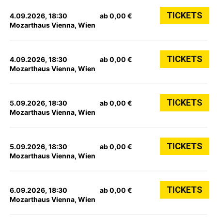
TICKETS
4.09.2026, 18:30
ab 0,00 €
Mozarthaus Vienna, Wien
TICKETS
4.09.2026, 18:30
ab 0,00 €
Mozarthaus Vienna, Wien
TICKETS
5.09.2026, 18:30
ab 0,00 €
Mozarthaus Vienna, Wien
TICKETS
5.09.2026, 18:30
ab 0,00 €
Mozarthaus Vienna, Wien
TICKETS
6.09.2026, 18:30
ab 0,00 €
Mozarthaus Vienna, Wien