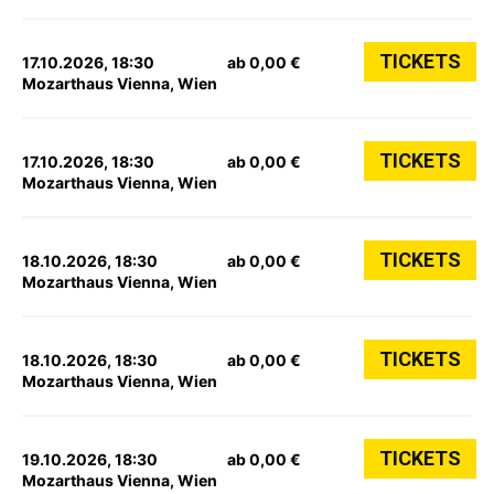
TICKETS
17.10.2026, 18:30
ab 0,00 €
Mozarthaus Vienna, Wien
TICKETS
17.10.2026, 18:30
ab 0,00 €
Mozarthaus Vienna, Wien
TICKETS
18.10.2026, 18:30
ab 0,00 €
Mozarthaus Vienna, Wien
TICKETS
18.10.2026, 18:30
ab 0,00 €
Mozarthaus Vienna, Wien
TICKETS
19.10.2026, 18:30
ab 0,00 €
Mozarthaus Vienna, Wien