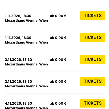
TICKETS
1.11.2026, 18:30
ab 0,00 €
Mozarthaus Vienna, Wien
TICKETS
1.11.2026, 18:30
ab 0,00 €
Mozarthaus Vienna, Wien
TICKETS
2.11.2026, 18:30
ab 0,00 €
Mozarthaus Vienna, Wien
TICKETS
2.11.2026, 18:30
ab 0,00 €
Mozarthaus Vienna, Wien
TICKETS
4.11.2026, 18:30
ab 0,00 €
Mozarthaus Vienna, Wien