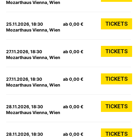
Mozarthaus Vienna, Wien
TICKETS
25.11.2026, 18:30
ab 0,00 €
Mozarthaus Vienna, Wien
TICKETS
27.11.2026, 18:30
ab 0,00 €
Mozarthaus Vienna, Wien
TICKETS
27.11.2026, 18:30
ab 0,00 €
Mozarthaus Vienna, Wien
TICKETS
28.11.2026, 18:30
ab 0,00 €
Mozarthaus Vienna, Wien
TICKETS
28.11.2026, 18:30
ab 0,00 €