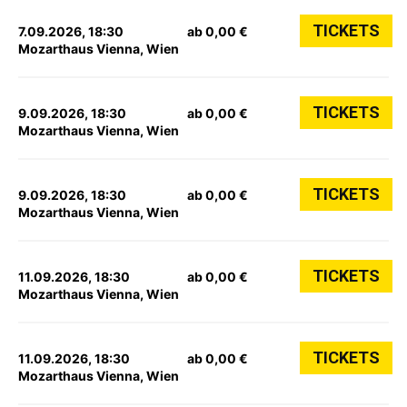
TICKETS
7.09.2026, 18:30
ab 0,00 €
Mozarthaus Vienna, Wien
TICKETS
9.09.2026, 18:30
ab 0,00 €
Mozarthaus Vienna, Wien
TICKETS
9.09.2026, 18:30
ab 0,00 €
Mozarthaus Vienna, Wien
TICKETS
11.09.2026, 18:30
ab 0,00 €
Mozarthaus Vienna, Wien
TICKETS
11.09.2026, 18:30
ab 0,00 €
Mozarthaus Vienna, Wien