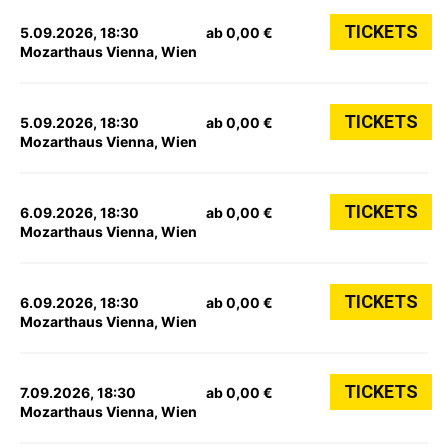
TICKETS
5.09.2026, 18:30
ab 0,00 €
Mozarthaus Vienna, Wien
TICKETS
5.09.2026, 18:30
ab 0,00 €
Mozarthaus Vienna, Wien
TICKETS
6.09.2026, 18:30
ab 0,00 €
Mozarthaus Vienna, Wien
TICKETS
6.09.2026, 18:30
ab 0,00 €
Mozarthaus Vienna, Wien
TICKETS
7.09.2026, 18:30
ab 0,00 €
Mozarthaus Vienna, Wien