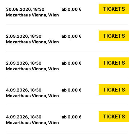
TICKETS
30.08.2026, 18:30
ab 0,00 €
Mozarthaus Vienna, Wien
TICKETS
2.09.2026, 18:30
ab 0,00 €
Mozarthaus Vienna, Wien
TICKETS
2.09.2026, 18:30
ab 0,00 €
Mozarthaus Vienna, Wien
TICKETS
4.09.2026, 18:30
ab 0,00 €
Mozarthaus Vienna, Wien
TICKETS
4.09.2026, 18:30
ab 0,00 €
Mozarthaus Vienna, Wien