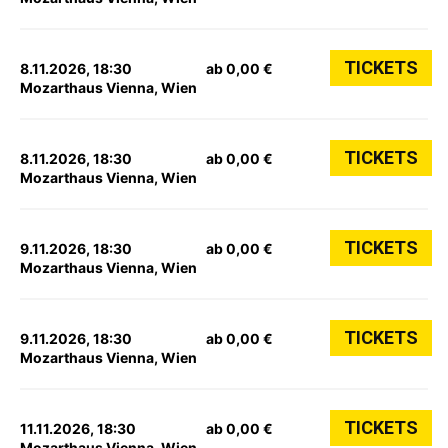
TICKETS
8.11.2026, 18:30
ab 0,00 €
Mozarthaus Vienna, Wien
TICKETS
8.11.2026, 18:30
ab 0,00 €
Mozarthaus Vienna, Wien
TICKETS
9.11.2026, 18:30
ab 0,00 €
Mozarthaus Vienna, Wien
TICKETS
9.11.2026, 18:30
ab 0,00 €
Mozarthaus Vienna, Wien
TICKETS
11.11.2026, 18:30
ab 0,00 €
Mozarthaus Vienna, Wien