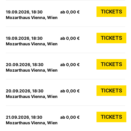
TICKETS
19.09.2026, 18:30
ab 0,00 €
Mozarthaus Vienna, Wien
TICKETS
19.09.2026, 18:30
ab 0,00 €
Mozarthaus Vienna, Wien
TICKETS
20.09.2026, 18:30
ab 0,00 €
Mozarthaus Vienna, Wien
TICKETS
20.09.2026, 18:30
ab 0,00 €
Mozarthaus Vienna, Wien
TICKETS
21.09.2026, 18:30
ab 0,00 €
Mozarthaus Vienna, Wien