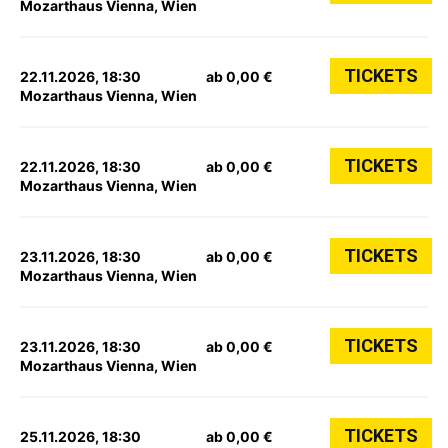
Mozarthaus Vienna, Wien
TICKETS
22.11.2026, 18:30
ab 0,00 €
Mozarthaus Vienna, Wien
TICKETS
22.11.2026, 18:30
ab 0,00 €
Mozarthaus Vienna, Wien
TICKETS
23.11.2026, 18:30
ab 0,00 €
Mozarthaus Vienna, Wien
TICKETS
23.11.2026, 18:30
ab 0,00 €
Mozarthaus Vienna, Wien
TICKETS
25.11.2026, 18:30
ab 0,00 €