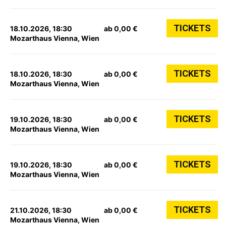
TICKETS
18.10.2026, 18:30
ab 0,00 €
Mozarthaus Vienna, Wien
TICKETS
18.10.2026, 18:30
ab 0,00 €
Mozarthaus Vienna, Wien
TICKETS
19.10.2026, 18:30
ab 0,00 €
Mozarthaus Vienna, Wien
TICKETS
19.10.2026, 18:30
ab 0,00 €
Mozarthaus Vienna, Wien
TICKETS
21.10.2026, 18:30
ab 0,00 €
Mozarthaus Vienna, Wien