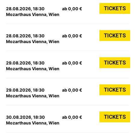
TICKETS
28.08.2026, 18:30
ab 0,00 €
Mozarthaus Vienna, Wien
TICKETS
28.08.2026, 18:30
ab 0,00 €
Mozarthaus Vienna, Wien
TICKETS
29.08.2026, 18:30
ab 0,00 €
Mozarthaus Vienna, Wien
TICKETS
29.08.2026, 18:30
ab 0,00 €
Mozarthaus Vienna, Wien
TICKETS
30.08.2026, 18:30
ab 0,00 €
Mozarthaus Vienna, Wien