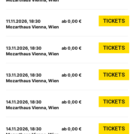
TICKETS
11.11.2026, 18:30
ab 0,00 €
Mozarthaus Vienna, Wien
TICKETS
13.11.2026, 18:30
ab 0,00 €
Mozarthaus Vienna, Wien
TICKETS
13.11.2026, 18:30
ab 0,00 €
Mozarthaus Vienna, Wien
TICKETS
14.11.2026, 18:30
ab 0,00 €
Mozarthaus Vienna, Wien
TICKETS
14.11.2026, 18:30
ab 0,00 €