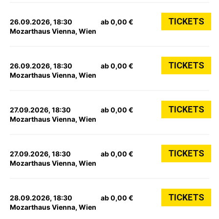
TICKETS
26.09.2026, 18:30
ab 0,00 €
Mozarthaus Vienna, Wien
TICKETS
26.09.2026, 18:30
ab 0,00 €
Mozarthaus Vienna, Wien
TICKETS
27.09.2026, 18:30
ab 0,00 €
Mozarthaus Vienna, Wien
TICKETS
27.09.2026, 18:30
ab 0,00 €
Mozarthaus Vienna, Wien
TICKETS
28.09.2026, 18:30
ab 0,00 €
Mozarthaus Vienna, Wien