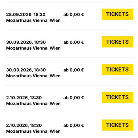
TICKETS
28.09.2026, 18:30
ab 0,00 €
Mozarthaus Vienna, Wien
TICKETS
30.09.2026, 18:30
ab 0,00 €
Mozarthaus Vienna, Wien
TICKETS
30.09.2026, 18:30
ab 0,00 €
Mozarthaus Vienna, Wien
TICKETS
2.10.2026, 18:30
ab 0,00 €
Mozarthaus Vienna, Wien
TICKETS
2.10.2026, 18:30
ab 0,00 €
Mozarthaus Vienna, Wien