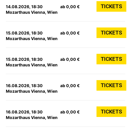
TICKETS
14.08.2026, 18:30
ab 0,00 €
Mozarthaus Vienna, Wien
TICKETS
15.08.2026, 18:30
ab 0,00 €
Mozarthaus Vienna, Wien
TICKETS
15.08.2026, 18:30
ab 0,00 €
Mozarthaus Vienna, Wien
TICKETS
16.08.2026, 18:30
ab 0,00 €
Mozarthaus Vienna, Wien
TICKETS
16.08.2026, 18:30
ab 0,00 €
Mozarthaus Vienna, Wien