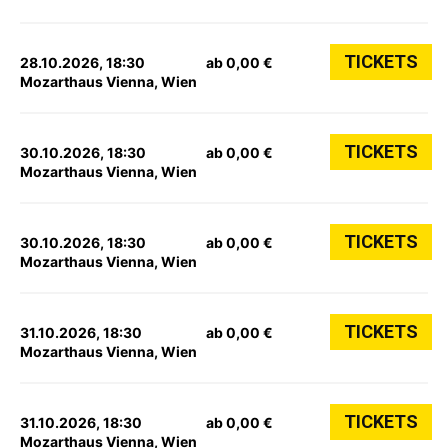
TICKETS
28.10.2026, 18:30
ab 0,00 €
Mozarthaus Vienna, Wien
TICKETS
30.10.2026, 18:30
ab 0,00 €
Mozarthaus Vienna, Wien
TICKETS
30.10.2026, 18:30
ab 0,00 €
Mozarthaus Vienna, Wien
TICKETS
31.10.2026, 18:30
ab 0,00 €
Mozarthaus Vienna, Wien
TICKETS
31.10.2026, 18:30
ab 0,00 €
Mozarthaus Vienna, Wien