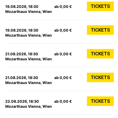
TICKETS
19.08.2026, 18:30
ab 0,00 €
Mozarthaus Vienna, Wien
TICKETS
19.08.2026, 18:30
ab 0,00 €
Mozarthaus Vienna, Wien
TICKETS
21.08.2026, 18:30
ab 0,00 €
Mozarthaus Vienna, Wien
TICKETS
21.08.2026, 18:30
ab 0,00 €
Mozarthaus Vienna, Wien
TICKETS
22.08.2026, 18:30
ab 0,00 €
Mozarthaus Vienna, Wien