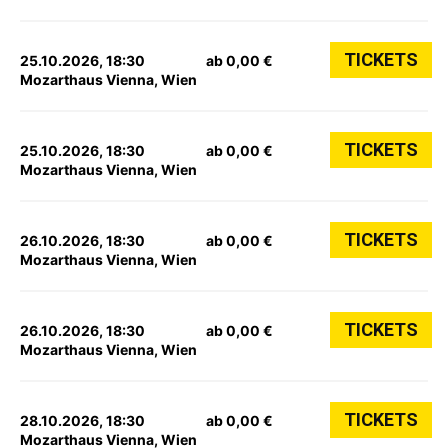
TICKETS
25.10.2026, 18:30
ab 0,00 €
Mozarthaus Vienna, Wien
TICKETS
25.10.2026, 18:30
ab 0,00 €
Mozarthaus Vienna, Wien
TICKETS
26.10.2026, 18:30
ab 0,00 €
Mozarthaus Vienna, Wien
TICKETS
26.10.2026, 18:30
ab 0,00 €
Mozarthaus Vienna, Wien
TICKETS
28.10.2026, 18:30
ab 0,00 €
Mozarthaus Vienna, Wien