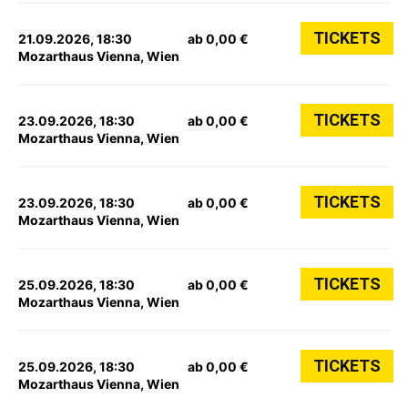
TICKETS
21.09.2026, 18:30
ab 0,00 €
Mozarthaus Vienna, Wien
TICKETS
23.09.2026, 18:30
ab 0,00 €
Mozarthaus Vienna, Wien
TICKETS
23.09.2026, 18:30
ab 0,00 €
Mozarthaus Vienna, Wien
TICKETS
25.09.2026, 18:30
ab 0,00 €
Mozarthaus Vienna, Wien
TICKETS
25.09.2026, 18:30
ab 0,00 €
Mozarthaus Vienna, Wien