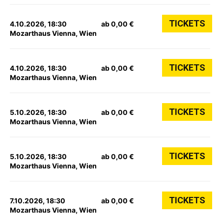
TICKETS
4.10.2026, 18:30
ab 0,00 €
Mozarthaus Vienna, Wien
TICKETS
4.10.2026, 18:30
ab 0,00 €
Mozarthaus Vienna, Wien
TICKETS
5.10.2026, 18:30
ab 0,00 €
Mozarthaus Vienna, Wien
TICKETS
5.10.2026, 18:30
ab 0,00 €
Mozarthaus Vienna, Wien
TICKETS
7.10.2026, 18:30
ab 0,00 €
Mozarthaus Vienna, Wien