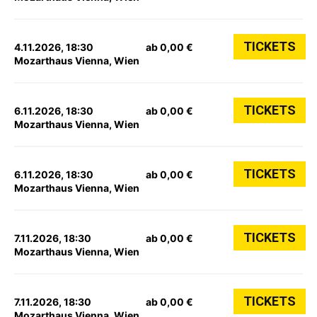
TICKETS
4.11.2026, 18:30
ab 0,00 €
Mozarthaus Vienna, Wien
TICKETS
6.11.2026, 18:30
ab 0,00 €
Mozarthaus Vienna, Wien
TICKETS
6.11.2026, 18:30
ab 0,00 €
Mozarthaus Vienna, Wien
TICKETS
7.11.2026, 18:30
ab 0,00 €
Mozarthaus Vienna, Wien
TICKETS
7.11.2026, 18:30
ab 0,00 €
Mozarthaus Vienna, Wien