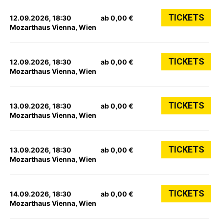
TICKETS
12.09.2026, 18:30
ab 0,00 €
Mozarthaus Vienna, Wien
TICKETS
12.09.2026, 18:30
ab 0,00 €
Mozarthaus Vienna, Wien
TICKETS
13.09.2026, 18:30
ab 0,00 €
Mozarthaus Vienna, Wien
TICKETS
13.09.2026, 18:30
ab 0,00 €
Mozarthaus Vienna, Wien
TICKETS
14.09.2026, 18:30
ab 0,00 €
Mozarthaus Vienna, Wien