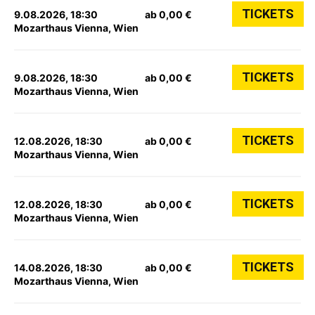
TICKETS
9.08.2026, 18:30
ab 0,00 €
Mozarthaus Vienna, Wien
TICKETS
9.08.2026, 18:30
ab 0,00 €
Mozarthaus Vienna, Wien
TICKETS
12.08.2026, 18:30
ab 0,00 €
Mozarthaus Vienna, Wien
TICKETS
12.08.2026, 18:30
ab 0,00 €
Mozarthaus Vienna, Wien
TICKETS
14.08.2026, 18:30
ab 0,00 €
Mozarthaus Vienna, Wien