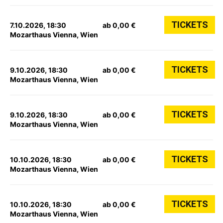
TICKETS
7.10.2026, 18:30
ab 0,00 €
Mozarthaus Vienna, Wien
TICKETS
9.10.2026, 18:30
ab 0,00 €
Mozarthaus Vienna, Wien
TICKETS
9.10.2026, 18:30
ab 0,00 €
Mozarthaus Vienna, Wien
TICKETS
10.10.2026, 18:30
ab 0,00 €
Mozarthaus Vienna, Wien
TICKETS
10.10.2026, 18:30
ab 0,00 €
Mozarthaus Vienna, Wien