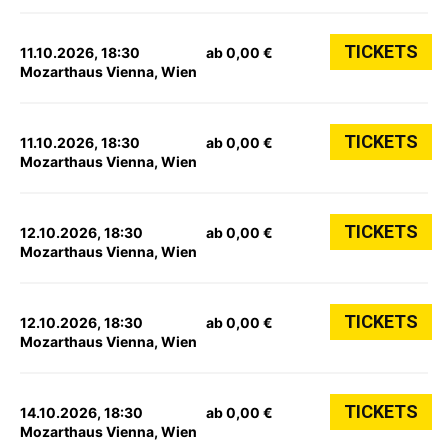
TICKETS
11.10.2026, 18:30
ab 0,00 €
Mozarthaus Vienna, Wien
TICKETS
11.10.2026, 18:30
ab 0,00 €
Mozarthaus Vienna, Wien
TICKETS
12.10.2026, 18:30
ab 0,00 €
Mozarthaus Vienna, Wien
TICKETS
12.10.2026, 18:30
ab 0,00 €
Mozarthaus Vienna, Wien
TICKETS
14.10.2026, 18:30
ab 0,00 €
Mozarthaus Vienna, Wien