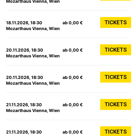
Mozarthaus Vienna, Wien
TICKETS
18.11.2026, 18:30
ab 0,00 €
Mozarthaus Vienna, Wien
TICKETS
20.11.2026, 18:30
ab 0,00 €
Mozarthaus Vienna, Wien
TICKETS
20.11.2026, 18:30
ab 0,00 €
Mozarthaus Vienna, Wien
TICKETS
21.11.2026, 18:30
ab 0,00 €
Mozarthaus Vienna, Wien
TICKETS
21.11.2026, 18:30
ab 0,00 €