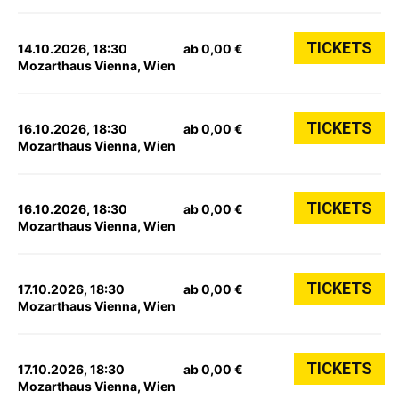
TICKETS
14.10.2026, 18:30
ab 0,00 €
Mozarthaus Vienna, Wien
TICKETS
16.10.2026, 18:30
ab 0,00 €
Mozarthaus Vienna, Wien
TICKETS
16.10.2026, 18:30
ab 0,00 €
Mozarthaus Vienna, Wien
TICKETS
17.10.2026, 18:30
ab 0,00 €
Mozarthaus Vienna, Wien
TICKETS
17.10.2026, 18:30
ab 0,00 €
Mozarthaus Vienna, Wien