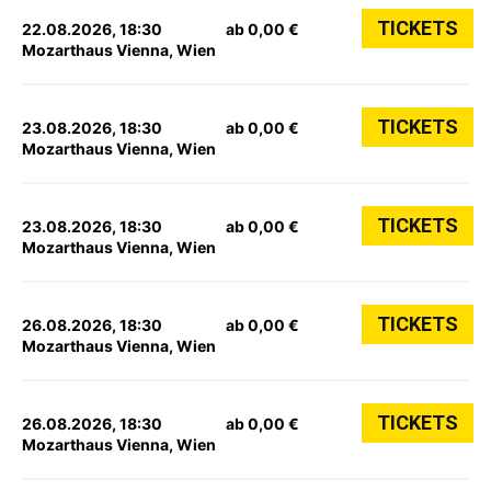
TICKETS
22.08.2026, 18:30
ab 0,00 €
Mozarthaus Vienna, Wien
TICKETS
23.08.2026, 18:30
ab 0,00 €
Mozarthaus Vienna, Wien
TICKETS
23.08.2026, 18:30
ab 0,00 €
Mozarthaus Vienna, Wien
TICKETS
26.08.2026, 18:30
ab 0,00 €
Mozarthaus Vienna, Wien
TICKETS
26.08.2026, 18:30
ab 0,00 €
Mozarthaus Vienna, Wien