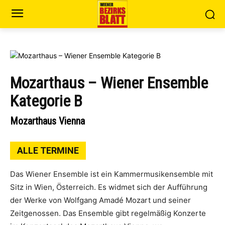
Mozarthaus – Wiener Ensemble
Kategorie B
Mozarthaus Vienna
ALLE TERMINE
Das Wiener Ensemble ist ein Kammermusikensemble mit
Sitz in Wien, Österreich. Es widmet sich der Aufführung
der Werke von Wolfgang Amadé Mozart und seiner
Zeitgenossen. Das Ensemble gibt regelmäßig Konzerte