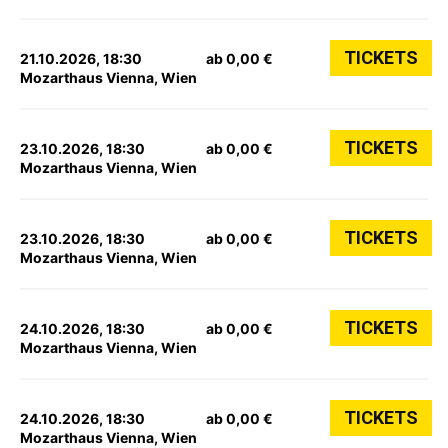
TICKETS
21.10.2026, 18:30
ab 0,00 €
Mozarthaus Vienna, Wien
TICKETS
23.10.2026, 18:30
ab 0,00 €
Mozarthaus Vienna, Wien
TICKETS
23.10.2026, 18:30
ab 0,00 €
Mozarthaus Vienna, Wien
TICKETS
24.10.2026, 18:30
ab 0,00 €
Mozarthaus Vienna, Wien
TICKETS
24.10.2026, 18:30
ab 0,00 €
Mozarthaus Vienna, Wien