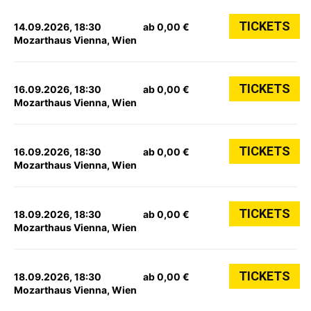
TICKETS
14.09.2026, 18:30
ab 0,00 €
Mozarthaus Vienna, Wien
TICKETS
16.09.2026, 18:30
ab 0,00 €
Mozarthaus Vienna, Wien
TICKETS
16.09.2026, 18:30
ab 0,00 €
Mozarthaus Vienna, Wien
TICKETS
18.09.2026, 18:30
ab 0,00 €
Mozarthaus Vienna, Wien
TICKETS
18.09.2026, 18:30
ab 0,00 €
Mozarthaus Vienna, Wien