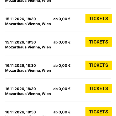
Mozarthaus Vienna, Wien
TICKETS
15.11.2026, 18:30
ab 0,00 €
Mozarthaus Vienna, Wien
TICKETS
15.11.2026, 18:30
ab 0,00 €
Mozarthaus Vienna, Wien
TICKETS
16.11.2026, 18:30
ab 0,00 €
Mozarthaus Vienna, Wien
TICKETS
16.11.2026, 18:30
ab 0,00 €
Mozarthaus Vienna, Wien
TICKETS
18.11.2026, 18:30
ab 0,00 €