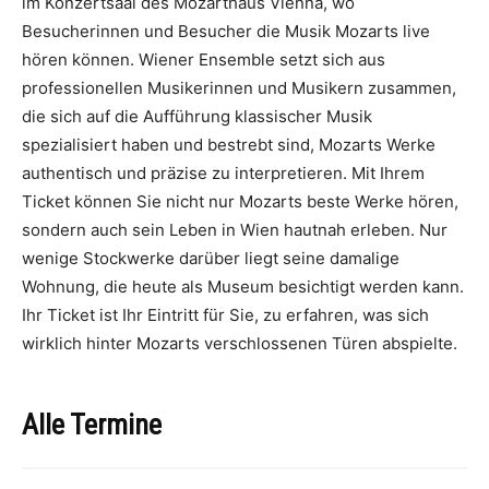
im Konzertsaal des Mozarthaus Vienna, wo
Besucherinnen und Besucher die Musik Mozarts live
hören können. Wiener Ensemble setzt sich aus
professionellen Musikerinnen und Musikern zusammen,
die sich auf die Aufführung klassischer Musik
spezialisiert haben und bestrebt sind, Mozarts Werke
authentisch und präzise zu interpretieren. Mit Ihrem
Ticket können Sie nicht nur Mozarts beste Werke hören,
sondern auch sein Leben in Wien hautnah erleben. Nur
wenige Stockwerke darüber liegt seine damalige
Wohnung, die heute als Museum besichtigt werden kann.
Ihr Ticket ist Ihr Eintritt für Sie, zu erfahren, was sich
wirklich hinter Mozarts verschlossenen Türen abspielte.
Alle Termine