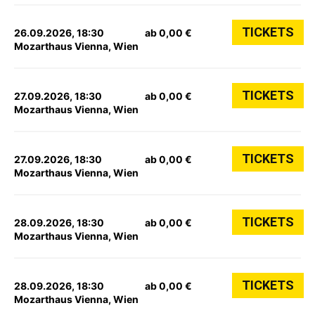
TICKETS
26.09.2026, 18:30
ab 0,00 €
Mozarthaus Vienna, Wien
TICKETS
27.09.2026, 18:30
ab 0,00 €
Mozarthaus Vienna, Wien
TICKETS
27.09.2026, 18:30
ab 0,00 €
Mozarthaus Vienna, Wien
TICKETS
28.09.2026, 18:30
ab 0,00 €
Mozarthaus Vienna, Wien
TICKETS
28.09.2026, 18:30
ab 0,00 €
Mozarthaus Vienna, Wien