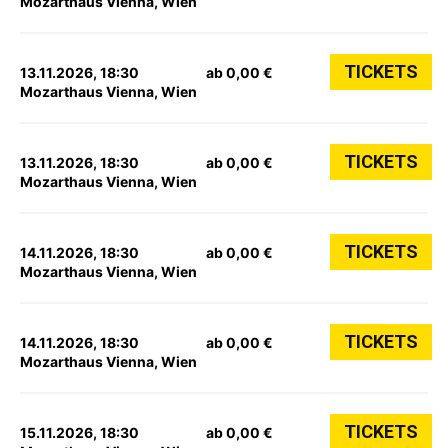
Mozarthaus Vienna, Wien
TICKETS
13.11.2026, 18:30
ab 0,00 €
Mozarthaus Vienna, Wien
TICKETS
13.11.2026, 18:30
ab 0,00 €
Mozarthaus Vienna, Wien
TICKETS
14.11.2026, 18:30
ab 0,00 €
Mozarthaus Vienna, Wien
TICKETS
14.11.2026, 18:30
ab 0,00 €
Mozarthaus Vienna, Wien
TICKETS
15.11.2026, 18:30
ab 0,00 €