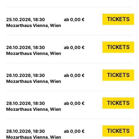
TICKETS
25.10.2026, 18:30
ab 0,00 €
Mozarthaus Vienna, Wien
TICKETS
26.10.2026, 18:30
ab 0,00 €
Mozarthaus Vienna, Wien
TICKETS
26.10.2026, 18:30
ab 0,00 €
Mozarthaus Vienna, Wien
TICKETS
28.10.2026, 18:30
ab 0,00 €
Mozarthaus Vienna, Wien
TICKETS
28.10.2026, 18:30
ab 0,00 €
Mozarthaus Vienna, Wien