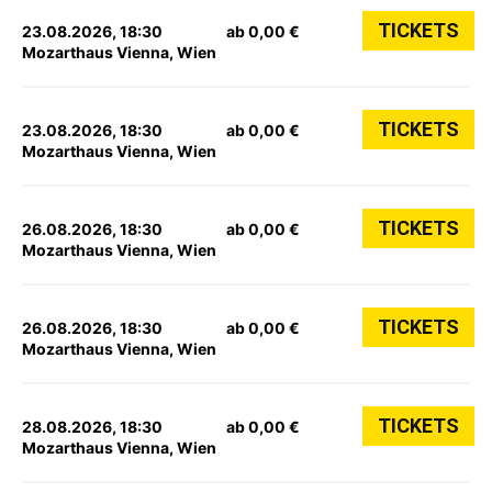
TICKETS
23.08.2026, 18:30
ab 0,00 €
Mozarthaus Vienna, Wien
TICKETS
23.08.2026, 18:30
ab 0,00 €
Mozarthaus Vienna, Wien
TICKETS
26.08.2026, 18:30
ab 0,00 €
Mozarthaus Vienna, Wien
TICKETS
26.08.2026, 18:30
ab 0,00 €
Mozarthaus Vienna, Wien
TICKETS
28.08.2026, 18:30
ab 0,00 €
Mozarthaus Vienna, Wien