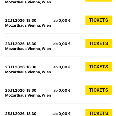
Mozarthaus Vienna, Wien
TICKETS
22.11.2026, 18:30
ab 0,00 €
Mozarthaus Vienna, Wien
TICKETS
23.11.2026, 18:30
ab 0,00 €
Mozarthaus Vienna, Wien
TICKETS
23.11.2026, 18:30
ab 0,00 €
Mozarthaus Vienna, Wien
TICKETS
25.11.2026, 18:30
ab 0,00 €
Mozarthaus Vienna, Wien
TICKETS
25.11.2026, 18:30
ab 0,00 €