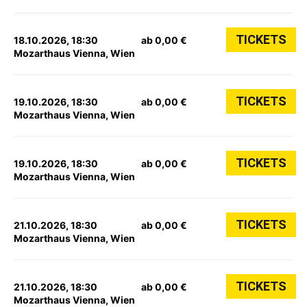
TICKETS
18.10.2026, 18:30
ab 0,00 €
Mozarthaus Vienna, Wien
TICKETS
19.10.2026, 18:30
ab 0,00 €
Mozarthaus Vienna, Wien
TICKETS
19.10.2026, 18:30
ab 0,00 €
Mozarthaus Vienna, Wien
TICKETS
21.10.2026, 18:30
ab 0,00 €
Mozarthaus Vienna, Wien
TICKETS
21.10.2026, 18:30
ab 0,00 €
Mozarthaus Vienna, Wien