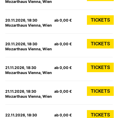
Mozarthaus Vienna, Wien
TICKETS
20.11.2026, 18:30
ab 0,00 €
Mozarthaus Vienna, Wien
TICKETS
20.11.2026, 18:30
ab 0,00 €
Mozarthaus Vienna, Wien
TICKETS
21.11.2026, 18:30
ab 0,00 €
Mozarthaus Vienna, Wien
TICKETS
21.11.2026, 18:30
ab 0,00 €
Mozarthaus Vienna, Wien
TICKETS
22.11.2026, 18:30
ab 0,00 €