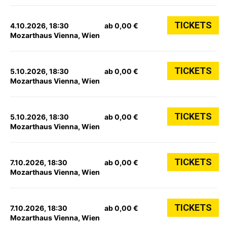
TICKETS
4.10.2026, 18:30
ab 0,00 €
Mozarthaus Vienna, Wien
TICKETS
5.10.2026, 18:30
ab 0,00 €
Mozarthaus Vienna, Wien
TICKETS
5.10.2026, 18:30
ab 0,00 €
Mozarthaus Vienna, Wien
TICKETS
7.10.2026, 18:30
ab 0,00 €
Mozarthaus Vienna, Wien
TICKETS
7.10.2026, 18:30
ab 0,00 €
Mozarthaus Vienna, Wien