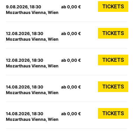
TICKETS
9.08.2026, 18:30
ab 0,00 €
Mozarthaus Vienna, Wien
TICKETS
12.08.2026, 18:30
ab 0,00 €
Mozarthaus Vienna, Wien
TICKETS
12.08.2026, 18:30
ab 0,00 €
Mozarthaus Vienna, Wien
TICKETS
14.08.2026, 18:30
ab 0,00 €
Mozarthaus Vienna, Wien
TICKETS
14.08.2026, 18:30
ab 0,00 €
Mozarthaus Vienna, Wien