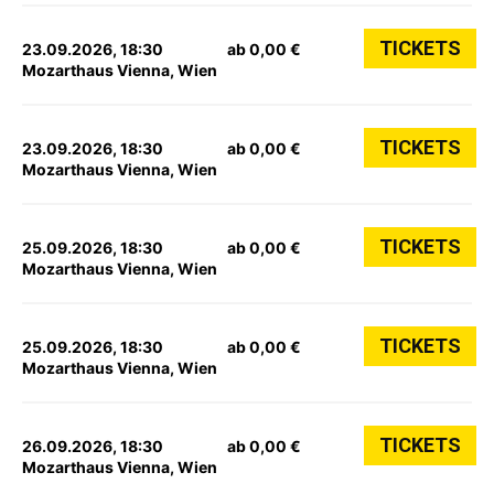
TICKETS
23.09.2026, 18:30
ab 0,00 €
Mozarthaus Vienna, Wien
TICKETS
23.09.2026, 18:30
ab 0,00 €
Mozarthaus Vienna, Wien
TICKETS
25.09.2026, 18:30
ab 0,00 €
Mozarthaus Vienna, Wien
TICKETS
25.09.2026, 18:30
ab 0,00 €
Mozarthaus Vienna, Wien
TICKETS
26.09.2026, 18:30
ab 0,00 €
Mozarthaus Vienna, Wien