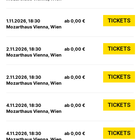
TICKETS
1.11.2026, 18:30
ab 0,00 €
Mozarthaus Vienna, Wien
TICKETS
2.11.2026, 18:30
ab 0,00 €
Mozarthaus Vienna, Wien
TICKETS
2.11.2026, 18:30
ab 0,00 €
Mozarthaus Vienna, Wien
TICKETS
4.11.2026, 18:30
ab 0,00 €
Mozarthaus Vienna, Wien
TICKETS
4.11.2026, 18:30
ab 0,00 €
Mozarthaus Vienna, Wien