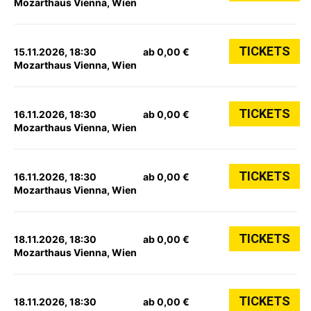
Mozarthaus Vienna, Wien
TICKETS
15.11.2026, 18:30
ab 0,00 €
Mozarthaus Vienna, Wien
TICKETS
16.11.2026, 18:30
ab 0,00 €
Mozarthaus Vienna, Wien
TICKETS
16.11.2026, 18:30
ab 0,00 €
Mozarthaus Vienna, Wien
TICKETS
18.11.2026, 18:30
ab 0,00 €
Mozarthaus Vienna, Wien
TICKETS
18.11.2026, 18:30
ab 0,00 €