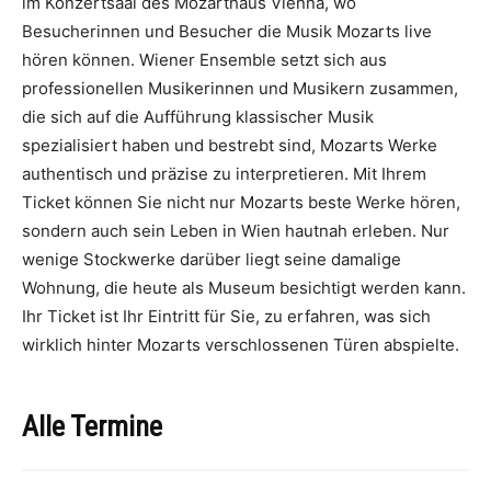
im Konzertsaal des Mozarthaus Vienna, wo
Besucherinnen und Besucher die Musik Mozarts live
hören können. Wiener Ensemble setzt sich aus
professionellen Musikerinnen und Musikern zusammen,
die sich auf die Aufführung klassischer Musik
spezialisiert haben und bestrebt sind, Mozarts Werke
authentisch und präzise zu interpretieren. Mit Ihrem
Ticket können Sie nicht nur Mozarts beste Werke hören,
sondern auch sein Leben in Wien hautnah erleben. Nur
wenige Stockwerke darüber liegt seine damalige
Wohnung, die heute als Museum besichtigt werden kann.
Ihr Ticket ist Ihr Eintritt für Sie, zu erfahren, was sich
wirklich hinter Mozarts verschlossenen Türen abspielte.
Alle Termine