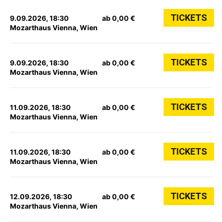
TICKETS
9.09.2026, 18:30
ab 0,00 €
Mozarthaus Vienna, Wien
TICKETS
9.09.2026, 18:30
ab 0,00 €
Mozarthaus Vienna, Wien
TICKETS
11.09.2026, 18:30
ab 0,00 €
Mozarthaus Vienna, Wien
TICKETS
11.09.2026, 18:30
ab 0,00 €
Mozarthaus Vienna, Wien
TICKETS
12.09.2026, 18:30
ab 0,00 €
Mozarthaus Vienna, Wien