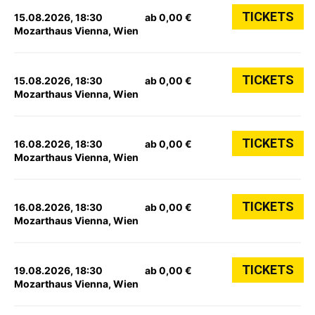
TICKETS
15.08.2026, 18:30
ab 0,00 €
Mozarthaus Vienna, Wien
TICKETS
15.08.2026, 18:30
ab 0,00 €
Mozarthaus Vienna, Wien
TICKETS
16.08.2026, 18:30
ab 0,00 €
Mozarthaus Vienna, Wien
TICKETS
16.08.2026, 18:30
ab 0,00 €
Mozarthaus Vienna, Wien
TICKETS
19.08.2026, 18:30
ab 0,00 €
Mozarthaus Vienna, Wien