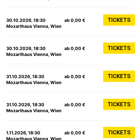
TICKETS
30.10.2026, 18:30
ab 0,00 €
Mozarthaus Vienna, Wien
TICKETS
30.10.2026, 18:30
ab 0,00 €
Mozarthaus Vienna, Wien
TICKETS
31.10.2026, 18:30
ab 0,00 €
Mozarthaus Vienna, Wien
TICKETS
31.10.2026, 18:30
ab 0,00 €
Mozarthaus Vienna, Wien
TICKETS
1.11.2026, 18:30
ab 0,00 €
Mozarthaus Vienna, Wien