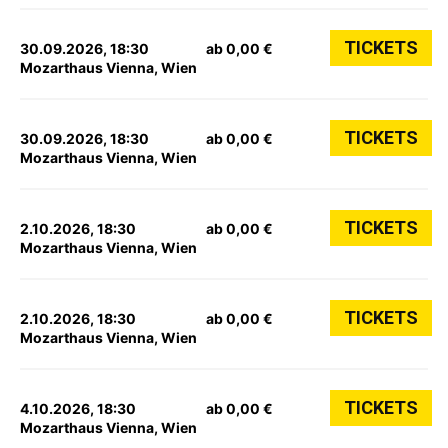
TICKETS
30.09.2026, 18:30
ab 0,00 €
Mozarthaus Vienna, Wien
TICKETS
30.09.2026, 18:30
ab 0,00 €
Mozarthaus Vienna, Wien
TICKETS
2.10.2026, 18:30
ab 0,00 €
Mozarthaus Vienna, Wien
TICKETS
2.10.2026, 18:30
ab 0,00 €
Mozarthaus Vienna, Wien
TICKETS
4.10.2026, 18:30
ab 0,00 €
Mozarthaus Vienna, Wien