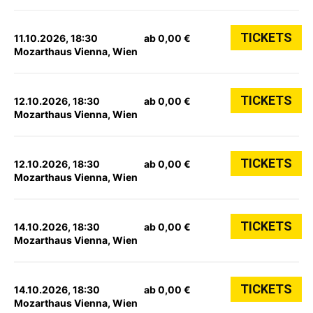
TICKETS
11.10.2026, 18:30
ab 0,00 €
Mozarthaus Vienna, Wien
TICKETS
12.10.2026, 18:30
ab 0,00 €
Mozarthaus Vienna, Wien
TICKETS
12.10.2026, 18:30
ab 0,00 €
Mozarthaus Vienna, Wien
TICKETS
14.10.2026, 18:30
ab 0,00 €
Mozarthaus Vienna, Wien
TICKETS
14.10.2026, 18:30
ab 0,00 €
Mozarthaus Vienna, Wien