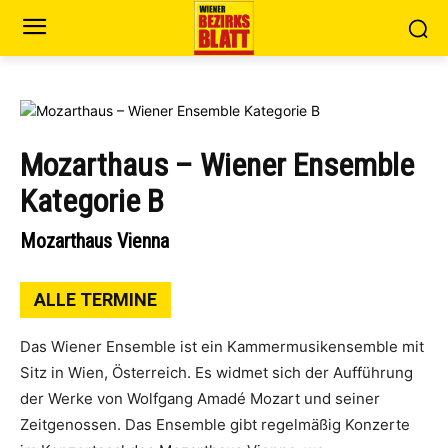
Mozarthaus – Wiener Ensemble
Kategorie B
Mozarthaus Vienna
ALLE TERMINE
Das Wiener Ensemble ist ein Kammermusikensemble mit
Sitz in Wien, Österreich. Es widmet sich der Aufführung
der Werke von Wolfgang Amadé Mozart und seiner
Zeitgenossen. Das Ensemble gibt regelmäßig Konzerte