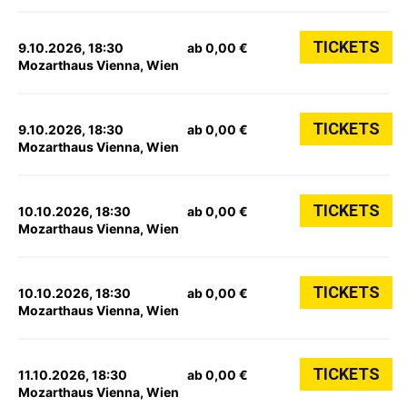
TICKETS
9.10.2026, 18:30
ab 0,00 €
Mozarthaus Vienna, Wien
TICKETS
9.10.2026, 18:30
ab 0,00 €
Mozarthaus Vienna, Wien
TICKETS
10.10.2026, 18:30
ab 0,00 €
Mozarthaus Vienna, Wien
TICKETS
10.10.2026, 18:30
ab 0,00 €
Mozarthaus Vienna, Wien
TICKETS
11.10.2026, 18:30
ab 0,00 €
Mozarthaus Vienna, Wien