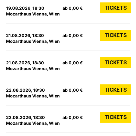
TICKETS
19.08.2026, 18:30
ab 0,00 €
Mozarthaus Vienna, Wien
TICKETS
21.08.2026, 18:30
ab 0,00 €
Mozarthaus Vienna, Wien
TICKETS
21.08.2026, 18:30
ab 0,00 €
Mozarthaus Vienna, Wien
TICKETS
22.08.2026, 18:30
ab 0,00 €
Mozarthaus Vienna, Wien
TICKETS
22.08.2026, 18:30
ab 0,00 €
Mozarthaus Vienna, Wien