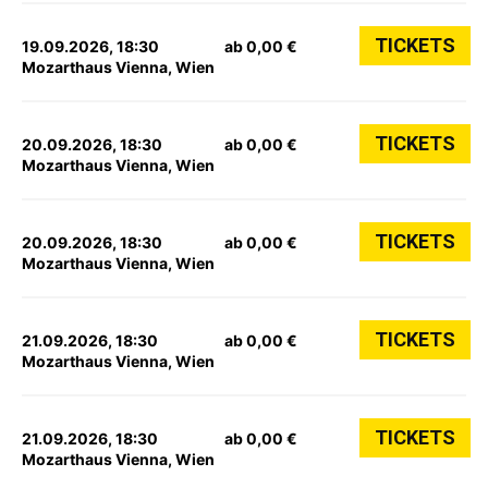
TICKETS
19.09.2026, 18:30
ab 0,00 €
Mozarthaus Vienna, Wien
TICKETS
20.09.2026, 18:30
ab 0,00 €
Mozarthaus Vienna, Wien
TICKETS
20.09.2026, 18:30
ab 0,00 €
Mozarthaus Vienna, Wien
TICKETS
21.09.2026, 18:30
ab 0,00 €
Mozarthaus Vienna, Wien
TICKETS
21.09.2026, 18:30
ab 0,00 €
Mozarthaus Vienna, Wien