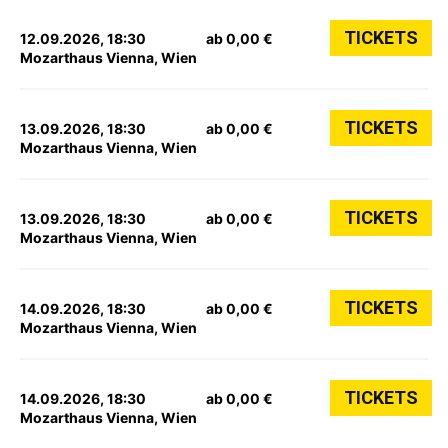
TICKETS
12.09.2026, 18:30
ab 0,00 €
Mozarthaus Vienna, Wien
TICKETS
13.09.2026, 18:30
ab 0,00 €
Mozarthaus Vienna, Wien
TICKETS
13.09.2026, 18:30
ab 0,00 €
Mozarthaus Vienna, Wien
TICKETS
14.09.2026, 18:30
ab 0,00 €
Mozarthaus Vienna, Wien
TICKETS
14.09.2026, 18:30
ab 0,00 €
Mozarthaus Vienna, Wien