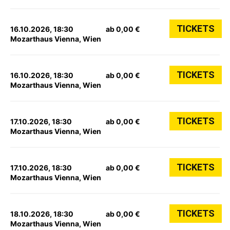
TICKETS
16.10.2026, 18:30
ab 0,00 €
Mozarthaus Vienna, Wien
TICKETS
16.10.2026, 18:30
ab 0,00 €
Mozarthaus Vienna, Wien
TICKETS
17.10.2026, 18:30
ab 0,00 €
Mozarthaus Vienna, Wien
TICKETS
17.10.2026, 18:30
ab 0,00 €
Mozarthaus Vienna, Wien
TICKETS
18.10.2026, 18:30
ab 0,00 €
Mozarthaus Vienna, Wien