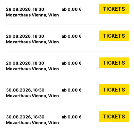
TICKETS
28.08.2026, 18:30
ab 0,00 €
Mozarthaus Vienna, Wien
TICKETS
29.08.2026, 18:30
ab 0,00 €
Mozarthaus Vienna, Wien
TICKETS
29.08.2026, 18:30
ab 0,00 €
Mozarthaus Vienna, Wien
TICKETS
30.08.2026, 18:30
ab 0,00 €
Mozarthaus Vienna, Wien
TICKETS
30.08.2026, 18:30
ab 0,00 €
Mozarthaus Vienna, Wien