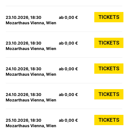
TICKETS
23.10.2026, 18:30
ab 0,00 €
Mozarthaus Vienna, Wien
TICKETS
23.10.2026, 18:30
ab 0,00 €
Mozarthaus Vienna, Wien
TICKETS
24.10.2026, 18:30
ab 0,00 €
Mozarthaus Vienna, Wien
TICKETS
24.10.2026, 18:30
ab 0,00 €
Mozarthaus Vienna, Wien
TICKETS
25.10.2026, 18:30
ab 0,00 €
Mozarthaus Vienna, Wien