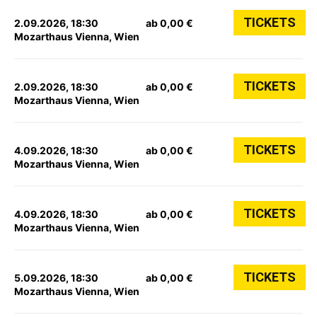
TICKETS
2.09.2026, 18:30
ab 0,00 €
Mozarthaus Vienna, Wien
TICKETS
2.09.2026, 18:30
ab 0,00 €
Mozarthaus Vienna, Wien
TICKETS
4.09.2026, 18:30
ab 0,00 €
Mozarthaus Vienna, Wien
TICKETS
4.09.2026, 18:30
ab 0,00 €
Mozarthaus Vienna, Wien
TICKETS
5.09.2026, 18:30
ab 0,00 €
Mozarthaus Vienna, Wien