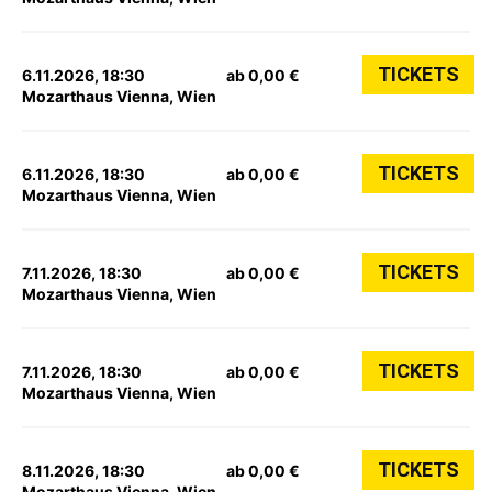
TICKETS
6.11.2026, 18:30
ab 0,00 €
Mozarthaus Vienna, Wien
TICKETS
6.11.2026, 18:30
ab 0,00 €
Mozarthaus Vienna, Wien
TICKETS
7.11.2026, 18:30
ab 0,00 €
Mozarthaus Vienna, Wien
TICKETS
7.11.2026, 18:30
ab 0,00 €
Mozarthaus Vienna, Wien
TICKETS
8.11.2026, 18:30
ab 0,00 €
Mozarthaus Vienna, Wien