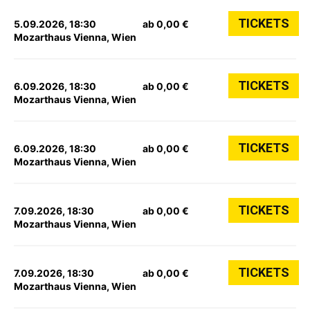
TICKETS
5.09.2026, 18:30
ab 0,00 €
Mozarthaus Vienna, Wien
TICKETS
6.09.2026, 18:30
ab 0,00 €
Mozarthaus Vienna, Wien
TICKETS
6.09.2026, 18:30
ab 0,00 €
Mozarthaus Vienna, Wien
TICKETS
7.09.2026, 18:30
ab 0,00 €
Mozarthaus Vienna, Wien
TICKETS
7.09.2026, 18:30
ab 0,00 €
Mozarthaus Vienna, Wien