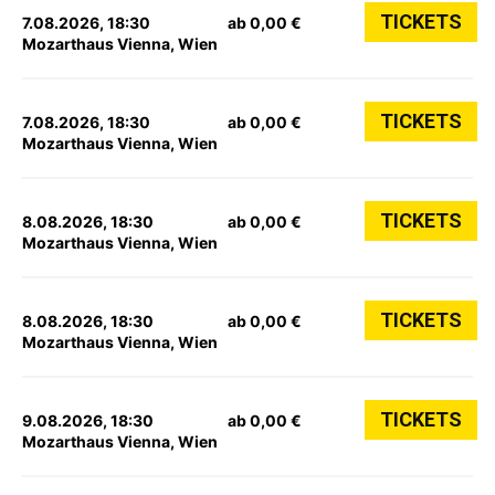
TICKETS
7.08.2026, 18:30
ab 0,00 €
Mozarthaus Vienna, Wien
TICKETS
7.08.2026, 18:30
ab 0,00 €
Mozarthaus Vienna, Wien
TICKETS
8.08.2026, 18:30
ab 0,00 €
Mozarthaus Vienna, Wien
TICKETS
8.08.2026, 18:30
ab 0,00 €
Mozarthaus Vienna, Wien
TICKETS
9.08.2026, 18:30
ab 0,00 €
Mozarthaus Vienna, Wien