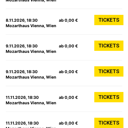
TICKETS
8.11.2026, 18:30
ab 0,00 €
Mozarthaus Vienna, Wien
TICKETS
9.11.2026, 18:30
ab 0,00 €
Mozarthaus Vienna, Wien
TICKETS
9.11.2026, 18:30
ab 0,00 €
Mozarthaus Vienna, Wien
TICKETS
11.11.2026, 18:30
ab 0,00 €
Mozarthaus Vienna, Wien
TICKETS
11.11.2026, 18:30
ab 0,00 €