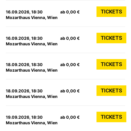
TICKETS
16.09.2026, 18:30
ab 0,00 €
Mozarthaus Vienna, Wien
TICKETS
16.09.2026, 18:30
ab 0,00 €
Mozarthaus Vienna, Wien
TICKETS
18.09.2026, 18:30
ab 0,00 €
Mozarthaus Vienna, Wien
TICKETS
18.09.2026, 18:30
ab 0,00 €
Mozarthaus Vienna, Wien
TICKETS
19.09.2026, 18:30
ab 0,00 €
Mozarthaus Vienna, Wien