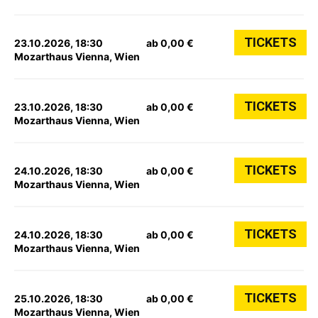
TICKETS
23.10.2026, 18:30
ab 0,00 €
Mozarthaus Vienna, Wien
TICKETS
23.10.2026, 18:30
ab 0,00 €
Mozarthaus Vienna, Wien
TICKETS
24.10.2026, 18:30
ab 0,00 €
Mozarthaus Vienna, Wien
TICKETS
24.10.2026, 18:30
ab 0,00 €
Mozarthaus Vienna, Wien
TICKETS
25.10.2026, 18:30
ab 0,00 €
Mozarthaus Vienna, Wien