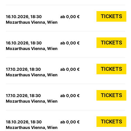
TICKETS
16.10.2026, 18:30
ab 0,00 €
Mozarthaus Vienna, Wien
TICKETS
16.10.2026, 18:30
ab 0,00 €
Mozarthaus Vienna, Wien
TICKETS
17.10.2026, 18:30
ab 0,00 €
Mozarthaus Vienna, Wien
TICKETS
17.10.2026, 18:30
ab 0,00 €
Mozarthaus Vienna, Wien
TICKETS
18.10.2026, 18:30
ab 0,00 €
Mozarthaus Vienna, Wien