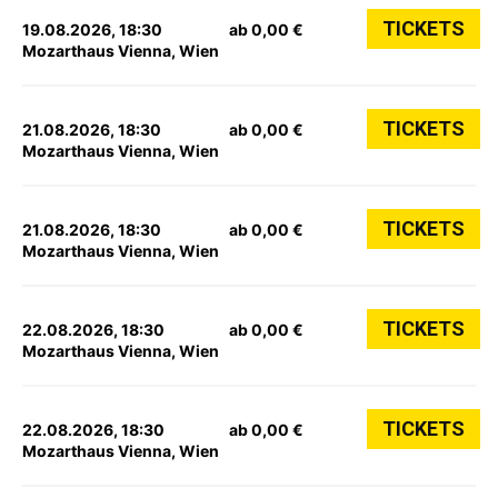
TICKETS
19.08.2026, 18:30
ab 0,00 €
Mozarthaus Vienna, Wien
TICKETS
21.08.2026, 18:30
ab 0,00 €
Mozarthaus Vienna, Wien
TICKETS
21.08.2026, 18:30
ab 0,00 €
Mozarthaus Vienna, Wien
TICKETS
22.08.2026, 18:30
ab 0,00 €
Mozarthaus Vienna, Wien
TICKETS
22.08.2026, 18:30
ab 0,00 €
Mozarthaus Vienna, Wien