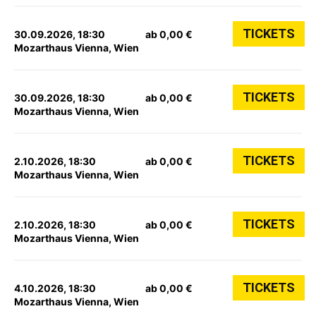
TICKETS
30.09.2026, 18:30
ab 0,00 €
Mozarthaus Vienna, Wien
TICKETS
30.09.2026, 18:30
ab 0,00 €
Mozarthaus Vienna, Wien
TICKETS
2.10.2026, 18:30
ab 0,00 €
Mozarthaus Vienna, Wien
TICKETS
2.10.2026, 18:30
ab 0,00 €
Mozarthaus Vienna, Wien
TICKETS
4.10.2026, 18:30
ab 0,00 €
Mozarthaus Vienna, Wien