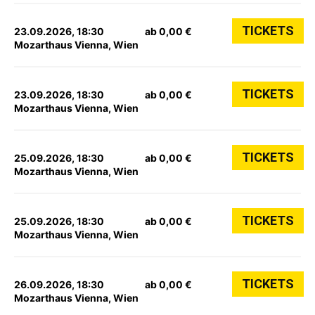
TICKETS
23.09.2026, 18:30
ab 0,00 €
Mozarthaus Vienna, Wien
TICKETS
23.09.2026, 18:30
ab 0,00 €
Mozarthaus Vienna, Wien
TICKETS
25.09.2026, 18:30
ab 0,00 €
Mozarthaus Vienna, Wien
TICKETS
25.09.2026, 18:30
ab 0,00 €
Mozarthaus Vienna, Wien
TICKETS
26.09.2026, 18:30
ab 0,00 €
Mozarthaus Vienna, Wien