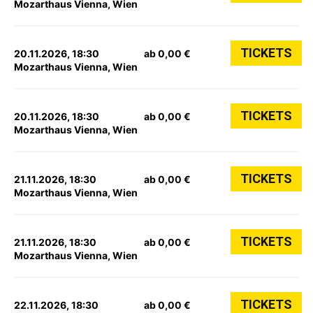
Mozarthaus Vienna, Wien
TICKETS
20.11.2026, 18:30
ab 0,00 €
Mozarthaus Vienna, Wien
TICKETS
20.11.2026, 18:30
ab 0,00 €
Mozarthaus Vienna, Wien
TICKETS
21.11.2026, 18:30
ab 0,00 €
Mozarthaus Vienna, Wien
TICKETS
21.11.2026, 18:30
ab 0,00 €
Mozarthaus Vienna, Wien
TICKETS
22.11.2026, 18:30
ab 0,00 €