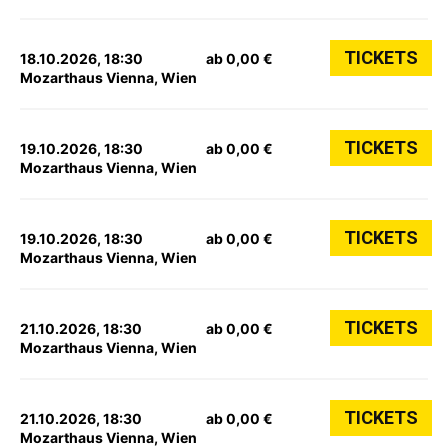
TICKETS
18.10.2026, 18:30
ab 0,00 €
Mozarthaus Vienna, Wien
TICKETS
19.10.2026, 18:30
ab 0,00 €
Mozarthaus Vienna, Wien
TICKETS
19.10.2026, 18:30
ab 0,00 €
Mozarthaus Vienna, Wien
TICKETS
21.10.2026, 18:30
ab 0,00 €
Mozarthaus Vienna, Wien
TICKETS
21.10.2026, 18:30
ab 0,00 €
Mozarthaus Vienna, Wien