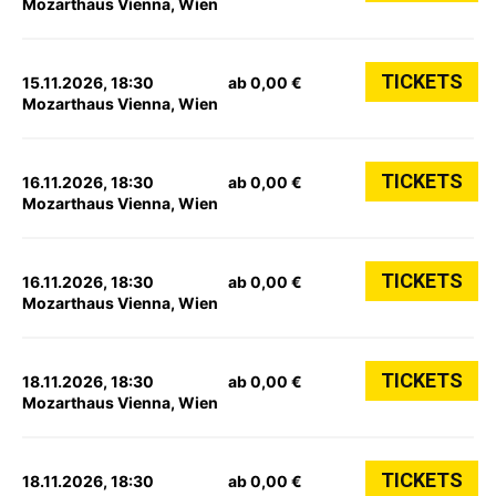
Mozarthaus Vienna, Wien
TICKETS
15.11.2026, 18:30
ab 0,00 €
Mozarthaus Vienna, Wien
TICKETS
16.11.2026, 18:30
ab 0,00 €
Mozarthaus Vienna, Wien
TICKETS
16.11.2026, 18:30
ab 0,00 €
Mozarthaus Vienna, Wien
TICKETS
18.11.2026, 18:30
ab 0,00 €
Mozarthaus Vienna, Wien
TICKETS
18.11.2026, 18:30
ab 0,00 €