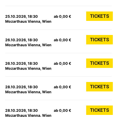
TICKETS
25.10.2026, 18:30
ab 0,00 €
Mozarthaus Vienna, Wien
TICKETS
26.10.2026, 18:30
ab 0,00 €
Mozarthaus Vienna, Wien
TICKETS
26.10.2026, 18:30
ab 0,00 €
Mozarthaus Vienna, Wien
TICKETS
28.10.2026, 18:30
ab 0,00 €
Mozarthaus Vienna, Wien
TICKETS
28.10.2026, 18:30
ab 0,00 €
Mozarthaus Vienna, Wien