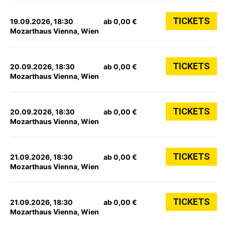
TICKETS
19.09.2026, 18:30
ab 0,00 €
Mozarthaus Vienna, Wien
TICKETS
20.09.2026, 18:30
ab 0,00 €
Mozarthaus Vienna, Wien
TICKETS
20.09.2026, 18:30
ab 0,00 €
Mozarthaus Vienna, Wien
TICKETS
21.09.2026, 18:30
ab 0,00 €
Mozarthaus Vienna, Wien
TICKETS
21.09.2026, 18:30
ab 0,00 €
Mozarthaus Vienna, Wien