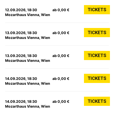
TICKETS
12.09.2026, 18:30
ab 0,00 €
Mozarthaus Vienna, Wien
TICKETS
13.09.2026, 18:30
ab 0,00 €
Mozarthaus Vienna, Wien
TICKETS
13.09.2026, 18:30
ab 0,00 €
Mozarthaus Vienna, Wien
TICKETS
14.09.2026, 18:30
ab 0,00 €
Mozarthaus Vienna, Wien
TICKETS
14.09.2026, 18:30
ab 0,00 €
Mozarthaus Vienna, Wien