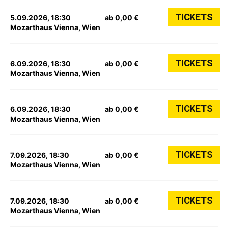
TICKETS
5.09.2026, 18:30
ab 0,00 €
Mozarthaus Vienna, Wien
TICKETS
6.09.2026, 18:30
ab 0,00 €
Mozarthaus Vienna, Wien
TICKETS
6.09.2026, 18:30
ab 0,00 €
Mozarthaus Vienna, Wien
TICKETS
7.09.2026, 18:30
ab 0,00 €
Mozarthaus Vienna, Wien
TICKETS
7.09.2026, 18:30
ab 0,00 €
Mozarthaus Vienna, Wien