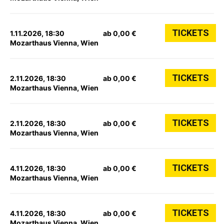
TICKETS
1.11.2026, 18:30
ab 0,00 €
Mozarthaus Vienna, Wien
TICKETS
2.11.2026, 18:30
ab 0,00 €
Mozarthaus Vienna, Wien
TICKETS
2.11.2026, 18:30
ab 0,00 €
Mozarthaus Vienna, Wien
TICKETS
4.11.2026, 18:30
ab 0,00 €
Mozarthaus Vienna, Wien
TICKETS
4.11.2026, 18:30
ab 0,00 €
Mozarthaus Vienna, Wien