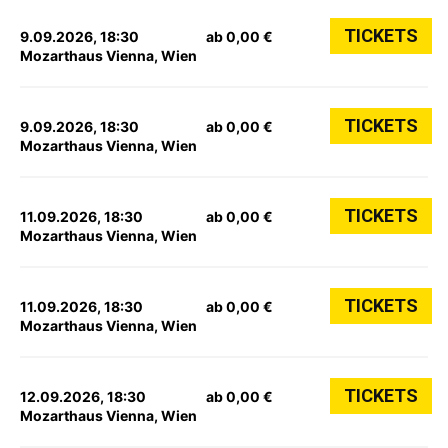
TICKETS
9.09.2026, 18:30
ab 0,00 €
Mozarthaus Vienna, Wien
TICKETS
9.09.2026, 18:30
ab 0,00 €
Mozarthaus Vienna, Wien
TICKETS
11.09.2026, 18:30
ab 0,00 €
Mozarthaus Vienna, Wien
TICKETS
11.09.2026, 18:30
ab 0,00 €
Mozarthaus Vienna, Wien
TICKETS
12.09.2026, 18:30
ab 0,00 €
Mozarthaus Vienna, Wien