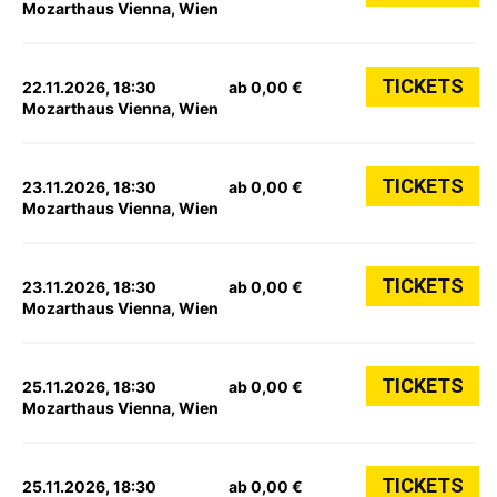
Mozarthaus Vienna, Wien
TICKETS
22.11.2026, 18:30
ab 0,00 €
Mozarthaus Vienna, Wien
TICKETS
23.11.2026, 18:30
ab 0,00 €
Mozarthaus Vienna, Wien
TICKETS
23.11.2026, 18:30
ab 0,00 €
Mozarthaus Vienna, Wien
TICKETS
25.11.2026, 18:30
ab 0,00 €
Mozarthaus Vienna, Wien
TICKETS
25.11.2026, 18:30
ab 0,00 €