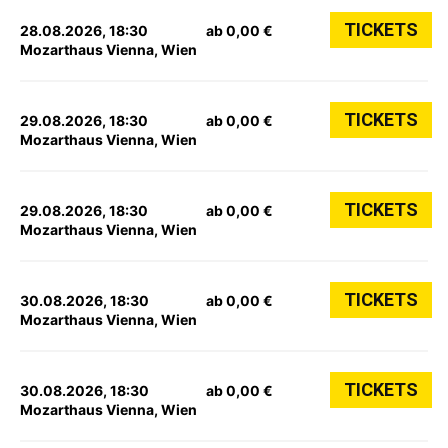
TICKETS
28.08.2026, 18:30
ab 0,00 €
Mozarthaus Vienna, Wien
TICKETS
29.08.2026, 18:30
ab 0,00 €
Mozarthaus Vienna, Wien
TICKETS
29.08.2026, 18:30
ab 0,00 €
Mozarthaus Vienna, Wien
TICKETS
30.08.2026, 18:30
ab 0,00 €
Mozarthaus Vienna, Wien
TICKETS
30.08.2026, 18:30
ab 0,00 €
Mozarthaus Vienna, Wien