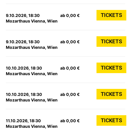
TICKETS
9.10.2026, 18:30
ab 0,00 €
Mozarthaus Vienna, Wien
TICKETS
9.10.2026, 18:30
ab 0,00 €
Mozarthaus Vienna, Wien
TICKETS
10.10.2026, 18:30
ab 0,00 €
Mozarthaus Vienna, Wien
TICKETS
10.10.2026, 18:30
ab 0,00 €
Mozarthaus Vienna, Wien
TICKETS
11.10.2026, 18:30
ab 0,00 €
Mozarthaus Vienna, Wien