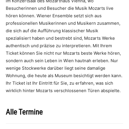
im Konzertsaal des Mozarthaus Vienna, wo
Besucherinnen und Besucher die Musik Mozarts live
hören können. Wiener Ensemble setzt sich aus
professionellen Musikerinnen und Musikern zusammen,
die sich auf die Aufführung klassischer Musik
spezialisiert haben und bestrebt sind, Mozarts Werke
authentisch und präzise zu interpretieren. Mit Ihrem
Ticket können Sie nicht nur Mozarts beste Werke hören,
sondern auch sein Leben in Wien hautnah erleben. Nur
wenige Stockwerke darüber liegt seine damalige
Wohnung, die heute als Museum besichtigt werden kann.
Ihr Ticket ist Ihr Eintritt für Sie, zu erfahren, was sich
wirklich hinter Mozarts verschlossenen Türen abspielte.
Alle Termine