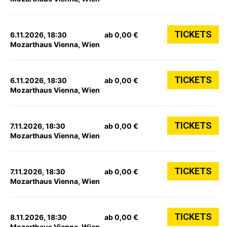
TICKETS
6.11.2026, 18:30
ab 0,00 €
Mozarthaus Vienna, Wien
TICKETS
6.11.2026, 18:30
ab 0,00 €
Mozarthaus Vienna, Wien
TICKETS
7.11.2026, 18:30
ab 0,00 €
Mozarthaus Vienna, Wien
TICKETS
7.11.2026, 18:30
ab 0,00 €
Mozarthaus Vienna, Wien
TICKETS
8.11.2026, 18:30
ab 0,00 €
Mozarthaus Vienna, Wien