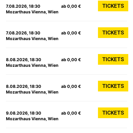
TICKETS
7.08.2026, 18:30
ab 0,00 €
Mozarthaus Vienna, Wien
TICKETS
7.08.2026, 18:30
ab 0,00 €
Mozarthaus Vienna, Wien
TICKETS
8.08.2026, 18:30
ab 0,00 €
Mozarthaus Vienna, Wien
TICKETS
8.08.2026, 18:30
ab 0,00 €
Mozarthaus Vienna, Wien
TICKETS
9.08.2026, 18:30
ab 0,00 €
Mozarthaus Vienna, Wien