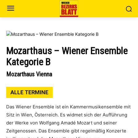
Mozarthaus – Wiener Ensemble
Kategorie B
Mozarthaus Vienna
ALLE TERMINE
Das Wiener Ensemble ist ein Kammermusikensemble mit
Sitz in Wien, Österreich. Es widmet sich der Aufführung
der Werke von Wolfgang Amadé Mozart und seiner
Zeitgenossen. Das Ensemble gibt regelmäßig Konzerte