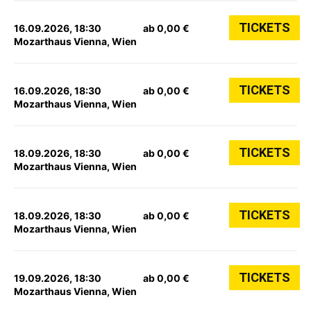
TICKETS
16.09.2026, 18:30
ab 0,00 €
Mozarthaus Vienna, Wien
TICKETS
16.09.2026, 18:30
ab 0,00 €
Mozarthaus Vienna, Wien
TICKETS
18.09.2026, 18:30
ab 0,00 €
Mozarthaus Vienna, Wien
TICKETS
18.09.2026, 18:30
ab 0,00 €
Mozarthaus Vienna, Wien
TICKETS
19.09.2026, 18:30
ab 0,00 €
Mozarthaus Vienna, Wien