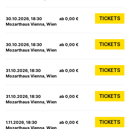
TICKETS
30.10.2026, 18:30
ab 0,00 €
Mozarthaus Vienna, Wien
TICKETS
30.10.2026, 18:30
ab 0,00 €
Mozarthaus Vienna, Wien
TICKETS
31.10.2026, 18:30
ab 0,00 €
Mozarthaus Vienna, Wien
TICKETS
31.10.2026, 18:30
ab 0,00 €
Mozarthaus Vienna, Wien
TICKETS
1.11.2026, 18:30
ab 0,00 €
Mozarthaus Vienna, Wien