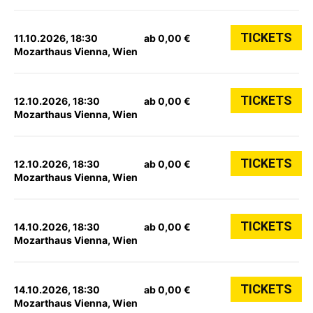
TICKETS
11.10.2026, 18:30
ab 0,00 €
Mozarthaus Vienna, Wien
TICKETS
12.10.2026, 18:30
ab 0,00 €
Mozarthaus Vienna, Wien
TICKETS
12.10.2026, 18:30
ab 0,00 €
Mozarthaus Vienna, Wien
TICKETS
14.10.2026, 18:30
ab 0,00 €
Mozarthaus Vienna, Wien
TICKETS
14.10.2026, 18:30
ab 0,00 €
Mozarthaus Vienna, Wien