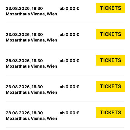
TICKETS
23.08.2026, 18:30
ab 0,00 €
Mozarthaus Vienna, Wien
TICKETS
23.08.2026, 18:30
ab 0,00 €
Mozarthaus Vienna, Wien
TICKETS
26.08.2026, 18:30
ab 0,00 €
Mozarthaus Vienna, Wien
TICKETS
26.08.2026, 18:30
ab 0,00 €
Mozarthaus Vienna, Wien
TICKETS
28.08.2026, 18:30
ab 0,00 €
Mozarthaus Vienna, Wien