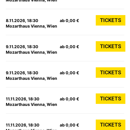
TICKETS
8.11.2026, 18:30
ab 0,00 €
Mozarthaus Vienna, Wien
TICKETS
9.11.2026, 18:30
ab 0,00 €
Mozarthaus Vienna, Wien
TICKETS
9.11.2026, 18:30
ab 0,00 €
Mozarthaus Vienna, Wien
TICKETS
11.11.2026, 18:30
ab 0,00 €
Mozarthaus Vienna, Wien
TICKETS
11.11.2026, 18:30
ab 0,00 €