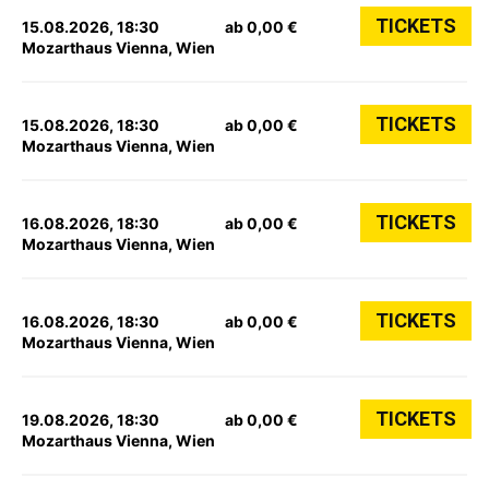
TICKETS
15.08.2026, 18:30
ab 0,00 €
Mozarthaus Vienna, Wien
TICKETS
15.08.2026, 18:30
ab 0,00 €
Mozarthaus Vienna, Wien
TICKETS
16.08.2026, 18:30
ab 0,00 €
Mozarthaus Vienna, Wien
TICKETS
16.08.2026, 18:30
ab 0,00 €
Mozarthaus Vienna, Wien
TICKETS
19.08.2026, 18:30
ab 0,00 €
Mozarthaus Vienna, Wien