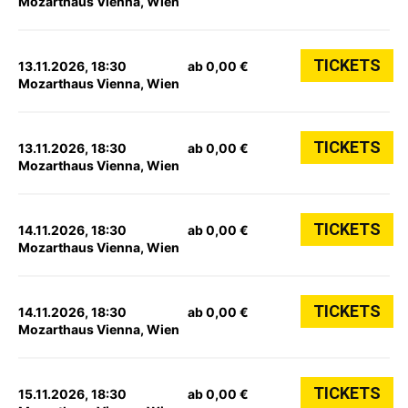
Mozarthaus Vienna, Wien
TICKETS
13.11.2026, 18:30
ab 0,00 €
Mozarthaus Vienna, Wien
TICKETS
13.11.2026, 18:30
ab 0,00 €
Mozarthaus Vienna, Wien
TICKETS
14.11.2026, 18:30
ab 0,00 €
Mozarthaus Vienna, Wien
TICKETS
14.11.2026, 18:30
ab 0,00 €
Mozarthaus Vienna, Wien
TICKETS
15.11.2026, 18:30
ab 0,00 €