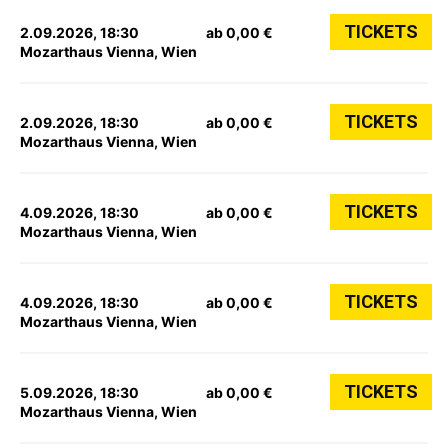
TICKETS
2.09.2026, 18:30
ab 0,00 €
Mozarthaus Vienna, Wien
TICKETS
2.09.2026, 18:30
ab 0,00 €
Mozarthaus Vienna, Wien
TICKETS
4.09.2026, 18:30
ab 0,00 €
Mozarthaus Vienna, Wien
TICKETS
4.09.2026, 18:30
ab 0,00 €
Mozarthaus Vienna, Wien
TICKETS
5.09.2026, 18:30
ab 0,00 €
Mozarthaus Vienna, Wien