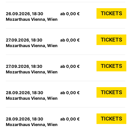
TICKETS
26.09.2026, 18:30
ab 0,00 €
Mozarthaus Vienna, Wien
TICKETS
27.09.2026, 18:30
ab 0,00 €
Mozarthaus Vienna, Wien
TICKETS
27.09.2026, 18:30
ab 0,00 €
Mozarthaus Vienna, Wien
TICKETS
28.09.2026, 18:30
ab 0,00 €
Mozarthaus Vienna, Wien
TICKETS
28.09.2026, 18:30
ab 0,00 €
Mozarthaus Vienna, Wien