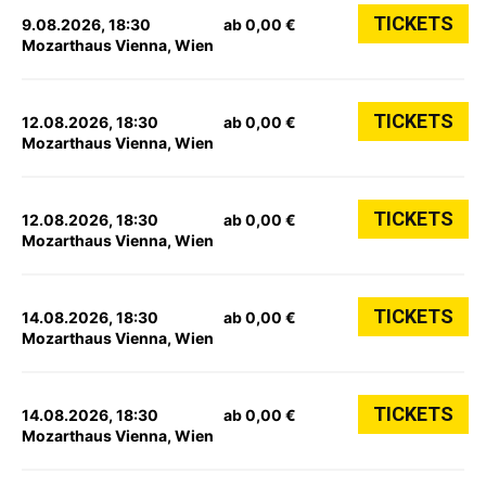
TICKETS
9.08.2026, 18:30
ab 0,00 €
Mozarthaus Vienna, Wien
TICKETS
12.08.2026, 18:30
ab 0,00 €
Mozarthaus Vienna, Wien
TICKETS
12.08.2026, 18:30
ab 0,00 €
Mozarthaus Vienna, Wien
TICKETS
14.08.2026, 18:30
ab 0,00 €
Mozarthaus Vienna, Wien
TICKETS
14.08.2026, 18:30
ab 0,00 €
Mozarthaus Vienna, Wien