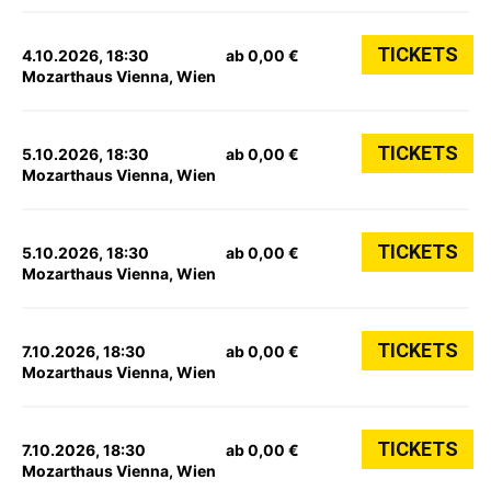
TICKETS
4.10.2026, 18:30
ab 0,00 €
Mozarthaus Vienna, Wien
TICKETS
5.10.2026, 18:30
ab 0,00 €
Mozarthaus Vienna, Wien
TICKETS
5.10.2026, 18:30
ab 0,00 €
Mozarthaus Vienna, Wien
TICKETS
7.10.2026, 18:30
ab 0,00 €
Mozarthaus Vienna, Wien
TICKETS
7.10.2026, 18:30
ab 0,00 €
Mozarthaus Vienna, Wien