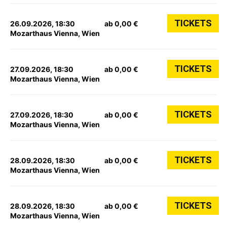
TICKETS
26.09.2026, 18:30
ab 0,00 €
Mozarthaus Vienna, Wien
TICKETS
27.09.2026, 18:30
ab 0,00 €
Mozarthaus Vienna, Wien
TICKETS
27.09.2026, 18:30
ab 0,00 €
Mozarthaus Vienna, Wien
TICKETS
28.09.2026, 18:30
ab 0,00 €
Mozarthaus Vienna, Wien
TICKETS
28.09.2026, 18:30
ab 0,00 €
Mozarthaus Vienna, Wien