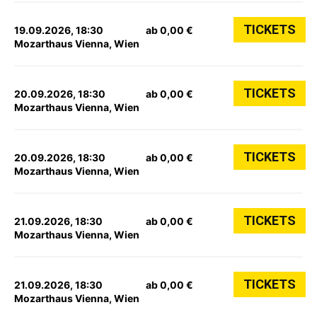
TICKETS
19.09.2026, 18:30
ab 0,00 €
Mozarthaus Vienna, Wien
TICKETS
20.09.2026, 18:30
ab 0,00 €
Mozarthaus Vienna, Wien
TICKETS
20.09.2026, 18:30
ab 0,00 €
Mozarthaus Vienna, Wien
TICKETS
21.09.2026, 18:30
ab 0,00 €
Mozarthaus Vienna, Wien
TICKETS
21.09.2026, 18:30
ab 0,00 €
Mozarthaus Vienna, Wien