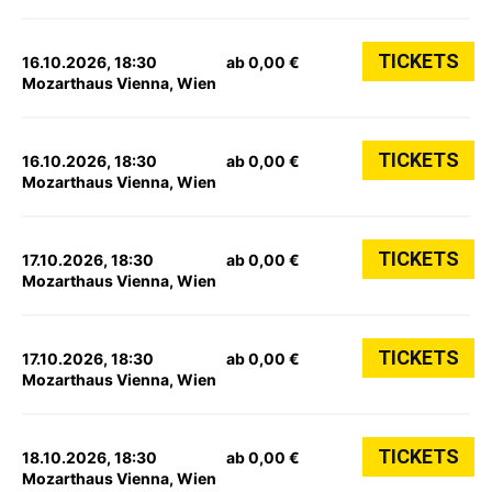
TICKETS
16.10.2026, 18:30
ab 0,00 €
Mozarthaus Vienna, Wien
TICKETS
16.10.2026, 18:30
ab 0,00 €
Mozarthaus Vienna, Wien
TICKETS
17.10.2026, 18:30
ab 0,00 €
Mozarthaus Vienna, Wien
TICKETS
17.10.2026, 18:30
ab 0,00 €
Mozarthaus Vienna, Wien
TICKETS
18.10.2026, 18:30
ab 0,00 €
Mozarthaus Vienna, Wien