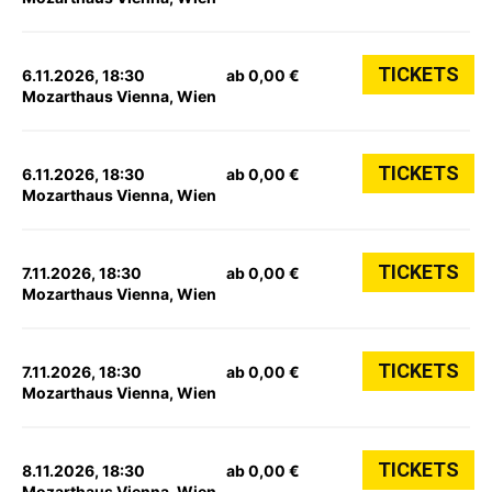
TICKETS
6.11.2026, 18:30
ab 0,00 €
Mozarthaus Vienna, Wien
TICKETS
6.11.2026, 18:30
ab 0,00 €
Mozarthaus Vienna, Wien
TICKETS
7.11.2026, 18:30
ab 0,00 €
Mozarthaus Vienna, Wien
TICKETS
7.11.2026, 18:30
ab 0,00 €
Mozarthaus Vienna, Wien
TICKETS
8.11.2026, 18:30
ab 0,00 €
Mozarthaus Vienna, Wien