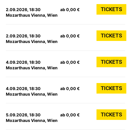
TICKETS
2.09.2026, 18:30
ab 0,00 €
Mozarthaus Vienna, Wien
TICKETS
2.09.2026, 18:30
ab 0,00 €
Mozarthaus Vienna, Wien
TICKETS
4.09.2026, 18:30
ab 0,00 €
Mozarthaus Vienna, Wien
TICKETS
4.09.2026, 18:30
ab 0,00 €
Mozarthaus Vienna, Wien
TICKETS
5.09.2026, 18:30
ab 0,00 €
Mozarthaus Vienna, Wien