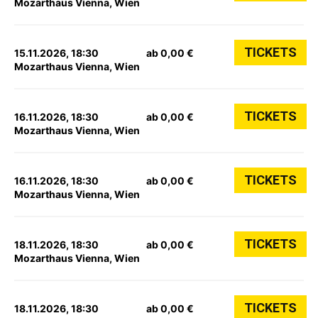
Mozarthaus Vienna, Wien
TICKETS
15.11.2026, 18:30
ab 0,00 €
Mozarthaus Vienna, Wien
TICKETS
16.11.2026, 18:30
ab 0,00 €
Mozarthaus Vienna, Wien
TICKETS
16.11.2026, 18:30
ab 0,00 €
Mozarthaus Vienna, Wien
TICKETS
18.11.2026, 18:30
ab 0,00 €
Mozarthaus Vienna, Wien
TICKETS
18.11.2026, 18:30
ab 0,00 €