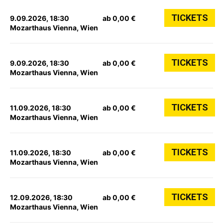
TICKETS
9.09.2026, 18:30
ab 0,00 €
Mozarthaus Vienna, Wien
TICKETS
9.09.2026, 18:30
ab 0,00 €
Mozarthaus Vienna, Wien
TICKETS
11.09.2026, 18:30
ab 0,00 €
Mozarthaus Vienna, Wien
TICKETS
11.09.2026, 18:30
ab 0,00 €
Mozarthaus Vienna, Wien
TICKETS
12.09.2026, 18:30
ab 0,00 €
Mozarthaus Vienna, Wien