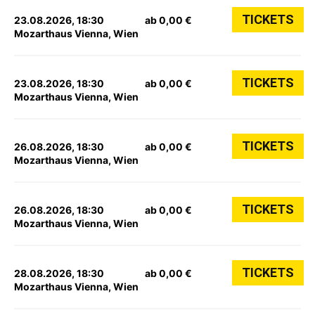
TICKETS
23.08.2026, 18:30
ab 0,00 €
Mozarthaus Vienna, Wien
TICKETS
23.08.2026, 18:30
ab 0,00 €
Mozarthaus Vienna, Wien
TICKETS
26.08.2026, 18:30
ab 0,00 €
Mozarthaus Vienna, Wien
TICKETS
26.08.2026, 18:30
ab 0,00 €
Mozarthaus Vienna, Wien
TICKETS
28.08.2026, 18:30
ab 0,00 €
Mozarthaus Vienna, Wien