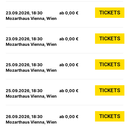
TICKETS
23.09.2026, 18:30
ab 0,00 €
Mozarthaus Vienna, Wien
TICKETS
23.09.2026, 18:30
ab 0,00 €
Mozarthaus Vienna, Wien
TICKETS
25.09.2026, 18:30
ab 0,00 €
Mozarthaus Vienna, Wien
TICKETS
25.09.2026, 18:30
ab 0,00 €
Mozarthaus Vienna, Wien
TICKETS
26.09.2026, 18:30
ab 0,00 €
Mozarthaus Vienna, Wien