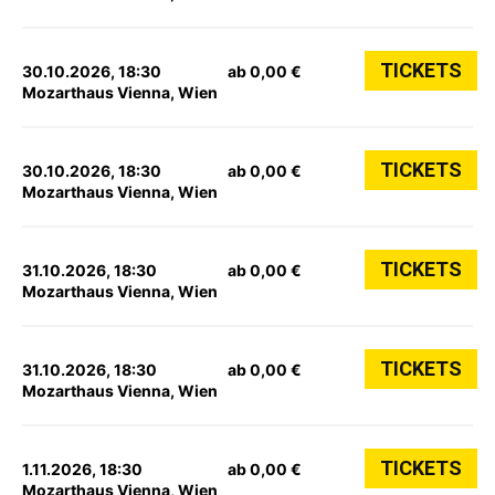
TICKETS
30.10.2026, 18:30
ab 0,00 €
Mozarthaus Vienna, Wien
TICKETS
30.10.2026, 18:30
ab 0,00 €
Mozarthaus Vienna, Wien
TICKETS
31.10.2026, 18:30
ab 0,00 €
Mozarthaus Vienna, Wien
TICKETS
31.10.2026, 18:30
ab 0,00 €
Mozarthaus Vienna, Wien
TICKETS
1.11.2026, 18:30
ab 0,00 €
Mozarthaus Vienna, Wien