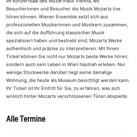
im Konzertsaal des Mozarthaus Vienna, wo
Besucherinnen und Besucher die Musik Mozarts live
hören können. Wiener Ensemble setzt sich aus
professionellen Musikerinnen und Musikern zusammen,
die sich auf die Aufführung klassischer Musik
spezialisiert haben und bestrebt sind, Mozarts Werke
authentisch und präzise zu interpretieren. Mit Ihrem
Ticket können Sie nicht nur Mozarts beste Werke hören,
sondern auch sein Leben in Wien hautnah erleben. Nur
wenige Stockwerke darüber liegt seine damalige
Wohnung, die heute als Museum besichtigt werden kann.
Ihr Ticket ist Ihr Eintritt für Sie, zu erfahren, was sich
wirklich hinter Mozarts verschlossenen Türen abspielte.
Alle Termine