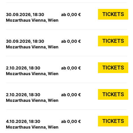
TICKETS
30.09.2026, 18:30
ab 0,00 €
Mozarthaus Vienna, Wien
TICKETS
30.09.2026, 18:30
ab 0,00 €
Mozarthaus Vienna, Wien
TICKETS
2.10.2026, 18:30
ab 0,00 €
Mozarthaus Vienna, Wien
TICKETS
2.10.2026, 18:30
ab 0,00 €
Mozarthaus Vienna, Wien
TICKETS
4.10.2026, 18:30
ab 0,00 €
Mozarthaus Vienna, Wien