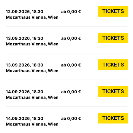
TICKETS
12.09.2026, 18:30
ab 0,00 €
Mozarthaus Vienna, Wien
TICKETS
13.09.2026, 18:30
ab 0,00 €
Mozarthaus Vienna, Wien
TICKETS
13.09.2026, 18:30
ab 0,00 €
Mozarthaus Vienna, Wien
TICKETS
14.09.2026, 18:30
ab 0,00 €
Mozarthaus Vienna, Wien
TICKETS
14.09.2026, 18:30
ab 0,00 €
Mozarthaus Vienna, Wien