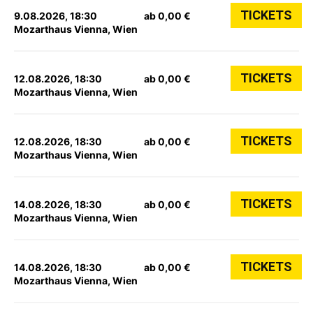
TICKETS
9.08.2026, 18:30
ab 0,00 €
Mozarthaus Vienna, Wien
TICKETS
12.08.2026, 18:30
ab 0,00 €
Mozarthaus Vienna, Wien
TICKETS
12.08.2026, 18:30
ab 0,00 €
Mozarthaus Vienna, Wien
TICKETS
14.08.2026, 18:30
ab 0,00 €
Mozarthaus Vienna, Wien
TICKETS
14.08.2026, 18:30
ab 0,00 €
Mozarthaus Vienna, Wien