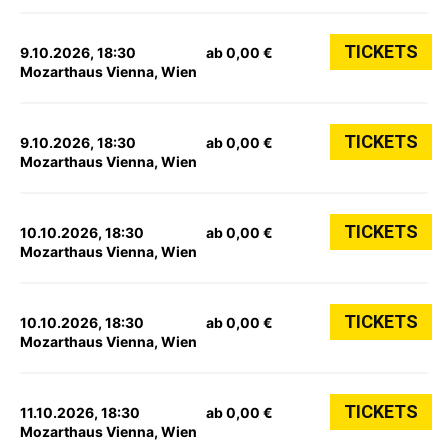
TICKETS
9.10.2026, 18:30
ab 0,00 €
Mozarthaus Vienna, Wien
TICKETS
9.10.2026, 18:30
ab 0,00 €
Mozarthaus Vienna, Wien
TICKETS
10.10.2026, 18:30
ab 0,00 €
Mozarthaus Vienna, Wien
TICKETS
10.10.2026, 18:30
ab 0,00 €
Mozarthaus Vienna, Wien
TICKETS
11.10.2026, 18:30
ab 0,00 €
Mozarthaus Vienna, Wien