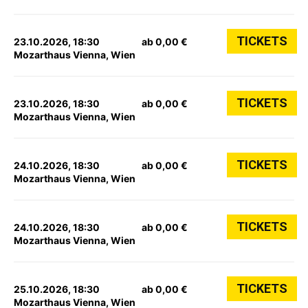
TICKETS
23.10.2026, 18:30
ab 0,00 €
Mozarthaus Vienna, Wien
TICKETS
23.10.2026, 18:30
ab 0,00 €
Mozarthaus Vienna, Wien
TICKETS
24.10.2026, 18:30
ab 0,00 €
Mozarthaus Vienna, Wien
TICKETS
24.10.2026, 18:30
ab 0,00 €
Mozarthaus Vienna, Wien
TICKETS
25.10.2026, 18:30
ab 0,00 €
Mozarthaus Vienna, Wien