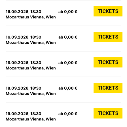
TICKETS
16.09.2026, 18:30
ab 0,00 €
Mozarthaus Vienna, Wien
TICKETS
16.09.2026, 18:30
ab 0,00 €
Mozarthaus Vienna, Wien
TICKETS
18.09.2026, 18:30
ab 0,00 €
Mozarthaus Vienna, Wien
TICKETS
18.09.2026, 18:30
ab 0,00 €
Mozarthaus Vienna, Wien
TICKETS
19.09.2026, 18:30
ab 0,00 €
Mozarthaus Vienna, Wien