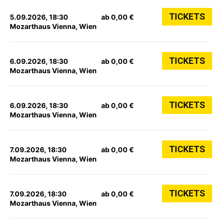
TICKETS
5.09.2026, 18:30
ab 0,00 €
Mozarthaus Vienna, Wien
TICKETS
6.09.2026, 18:30
ab 0,00 €
Mozarthaus Vienna, Wien
TICKETS
6.09.2026, 18:30
ab 0,00 €
Mozarthaus Vienna, Wien
TICKETS
7.09.2026, 18:30
ab 0,00 €
Mozarthaus Vienna, Wien
TICKETS
7.09.2026, 18:30
ab 0,00 €
Mozarthaus Vienna, Wien