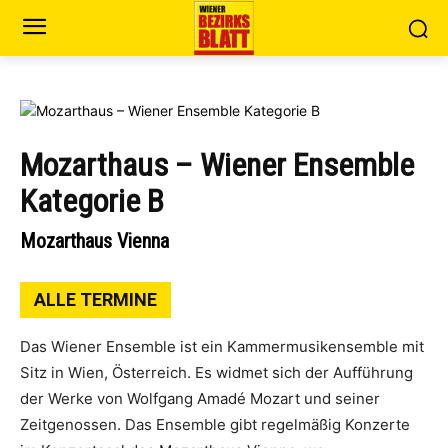
Mozarthaus – Wiener Ensemble
Kategorie B
Mozarthaus Vienna
ALLE TERMINE
Das Wiener Ensemble ist ein Kammermusikensemble mit
Sitz in Wien, Österreich. Es widmet sich der Aufführung
der Werke von Wolfgang Amadé Mozart und seiner
Zeitgenossen. Das Ensemble gibt regelmäßig Konzerte