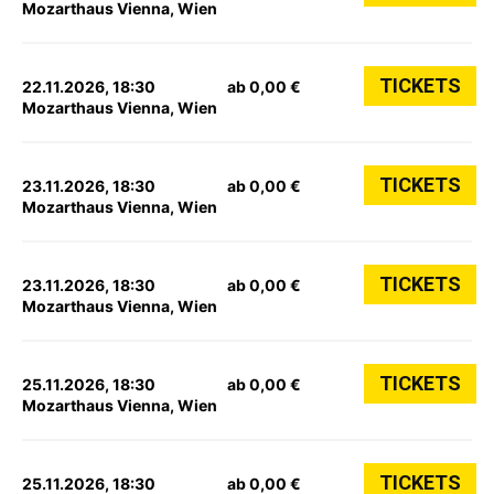
Mozarthaus Vienna, Wien
TICKETS
22.11.2026, 18:30
ab 0,00 €
Mozarthaus Vienna, Wien
TICKETS
23.11.2026, 18:30
ab 0,00 €
Mozarthaus Vienna, Wien
TICKETS
23.11.2026, 18:30
ab 0,00 €
Mozarthaus Vienna, Wien
TICKETS
25.11.2026, 18:30
ab 0,00 €
Mozarthaus Vienna, Wien
TICKETS
25.11.2026, 18:30
ab 0,00 €