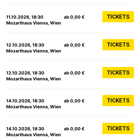
TICKETS
11.10.2026, 18:30
ab 0,00 €
Mozarthaus Vienna, Wien
TICKETS
12.10.2026, 18:30
ab 0,00 €
Mozarthaus Vienna, Wien
TICKETS
12.10.2026, 18:30
ab 0,00 €
Mozarthaus Vienna, Wien
TICKETS
14.10.2026, 18:30
ab 0,00 €
Mozarthaus Vienna, Wien
TICKETS
14.10.2026, 18:30
ab 0,00 €
Mozarthaus Vienna, Wien