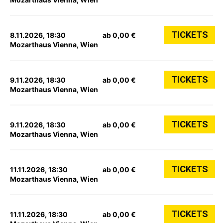
TICKETS
8.11.2026, 18:30
ab 0,00 €
Mozarthaus Vienna, Wien
TICKETS
9.11.2026, 18:30
ab 0,00 €
Mozarthaus Vienna, Wien
TICKETS
9.11.2026, 18:30
ab 0,00 €
Mozarthaus Vienna, Wien
TICKETS
11.11.2026, 18:30
ab 0,00 €
Mozarthaus Vienna, Wien
TICKETS
11.11.2026, 18:30
ab 0,00 €