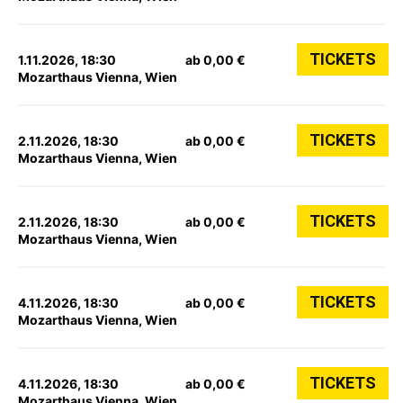
TICKETS
1.11.2026, 18:30
ab 0,00 €
Mozarthaus Vienna, Wien
TICKETS
2.11.2026, 18:30
ab 0,00 €
Mozarthaus Vienna, Wien
TICKETS
2.11.2026, 18:30
ab 0,00 €
Mozarthaus Vienna, Wien
TICKETS
4.11.2026, 18:30
ab 0,00 €
Mozarthaus Vienna, Wien
TICKETS
4.11.2026, 18:30
ab 0,00 €
Mozarthaus Vienna, Wien