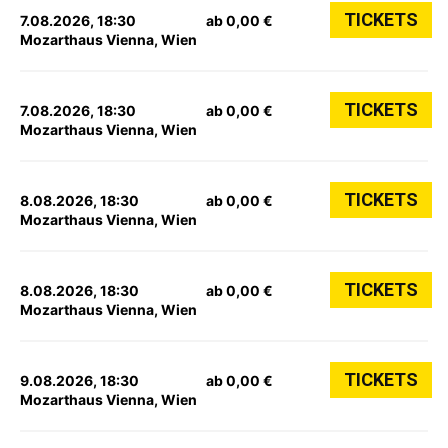
TICKETS
7.08.2026, 18:30
ab 0,00 €
Mozarthaus Vienna, Wien
TICKETS
7.08.2026, 18:30
ab 0,00 €
Mozarthaus Vienna, Wien
TICKETS
8.08.2026, 18:30
ab 0,00 €
Mozarthaus Vienna, Wien
TICKETS
8.08.2026, 18:30
ab 0,00 €
Mozarthaus Vienna, Wien
TICKETS
9.08.2026, 18:30
ab 0,00 €
Mozarthaus Vienna, Wien