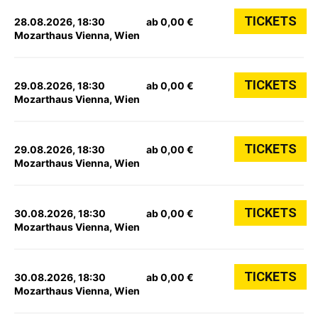
TICKETS
28.08.2026, 18:30
ab 0,00 €
Mozarthaus Vienna, Wien
TICKETS
29.08.2026, 18:30
ab 0,00 €
Mozarthaus Vienna, Wien
TICKETS
29.08.2026, 18:30
ab 0,00 €
Mozarthaus Vienna, Wien
TICKETS
30.08.2026, 18:30
ab 0,00 €
Mozarthaus Vienna, Wien
TICKETS
30.08.2026, 18:30
ab 0,00 €
Mozarthaus Vienna, Wien