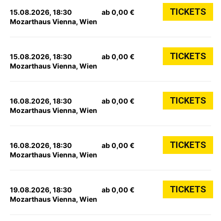
TICKETS
15.08.2026, 18:30
ab 0,00 €
Mozarthaus Vienna, Wien
TICKETS
15.08.2026, 18:30
ab 0,00 €
Mozarthaus Vienna, Wien
TICKETS
16.08.2026, 18:30
ab 0,00 €
Mozarthaus Vienna, Wien
TICKETS
16.08.2026, 18:30
ab 0,00 €
Mozarthaus Vienna, Wien
TICKETS
19.08.2026, 18:30
ab 0,00 €
Mozarthaus Vienna, Wien