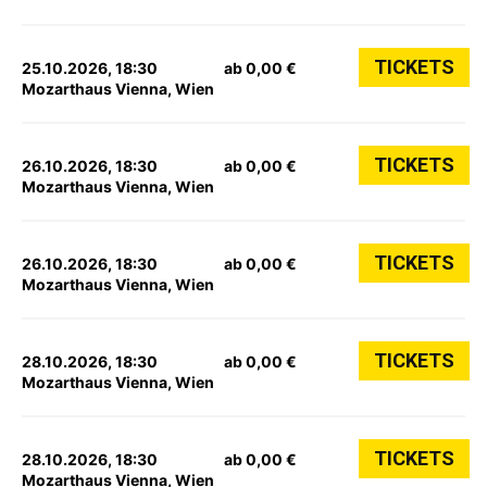
TICKETS
25.10.2026, 18:30
ab 0,00 €
Mozarthaus Vienna, Wien
TICKETS
26.10.2026, 18:30
ab 0,00 €
Mozarthaus Vienna, Wien
TICKETS
26.10.2026, 18:30
ab 0,00 €
Mozarthaus Vienna, Wien
TICKETS
28.10.2026, 18:30
ab 0,00 €
Mozarthaus Vienna, Wien
TICKETS
28.10.2026, 18:30
ab 0,00 €
Mozarthaus Vienna, Wien