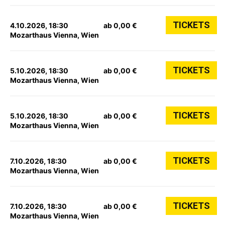
TICKETS
4.10.2026, 18:30
ab 0,00 €
Mozarthaus Vienna, Wien
TICKETS
5.10.2026, 18:30
ab 0,00 €
Mozarthaus Vienna, Wien
TICKETS
5.10.2026, 18:30
ab 0,00 €
Mozarthaus Vienna, Wien
TICKETS
7.10.2026, 18:30
ab 0,00 €
Mozarthaus Vienna, Wien
TICKETS
7.10.2026, 18:30
ab 0,00 €
Mozarthaus Vienna, Wien