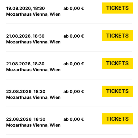
TICKETS
19.08.2026, 18:30
ab 0,00 €
Mozarthaus Vienna, Wien
TICKETS
21.08.2026, 18:30
ab 0,00 €
Mozarthaus Vienna, Wien
TICKETS
21.08.2026, 18:30
ab 0,00 €
Mozarthaus Vienna, Wien
TICKETS
22.08.2026, 18:30
ab 0,00 €
Mozarthaus Vienna, Wien
TICKETS
22.08.2026, 18:30
ab 0,00 €
Mozarthaus Vienna, Wien