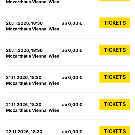
Mozarthaus Vienna, Wien
TICKETS
20.11.2026, 18:30
ab 0,00 €
Mozarthaus Vienna, Wien
TICKETS
20.11.2026, 18:30
ab 0,00 €
Mozarthaus Vienna, Wien
TICKETS
21.11.2026, 18:30
ab 0,00 €
Mozarthaus Vienna, Wien
TICKETS
21.11.2026, 18:30
ab 0,00 €
Mozarthaus Vienna, Wien
TICKETS
22.11.2026, 18:30
ab 0,00 €