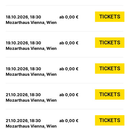
TICKETS
18.10.2026, 18:30
ab 0,00 €
Mozarthaus Vienna, Wien
TICKETS
19.10.2026, 18:30
ab 0,00 €
Mozarthaus Vienna, Wien
TICKETS
19.10.2026, 18:30
ab 0,00 €
Mozarthaus Vienna, Wien
TICKETS
21.10.2026, 18:30
ab 0,00 €
Mozarthaus Vienna, Wien
TICKETS
21.10.2026, 18:30
ab 0,00 €
Mozarthaus Vienna, Wien