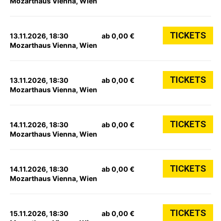
Mozarthaus Vienna, Wien
TICKETS
13.11.2026, 18:30
ab 0,00 €
Mozarthaus Vienna, Wien
TICKETS
13.11.2026, 18:30
ab 0,00 €
Mozarthaus Vienna, Wien
TICKETS
14.11.2026, 18:30
ab 0,00 €
Mozarthaus Vienna, Wien
TICKETS
14.11.2026, 18:30
ab 0,00 €
Mozarthaus Vienna, Wien
TICKETS
15.11.2026, 18:30
ab 0,00 €