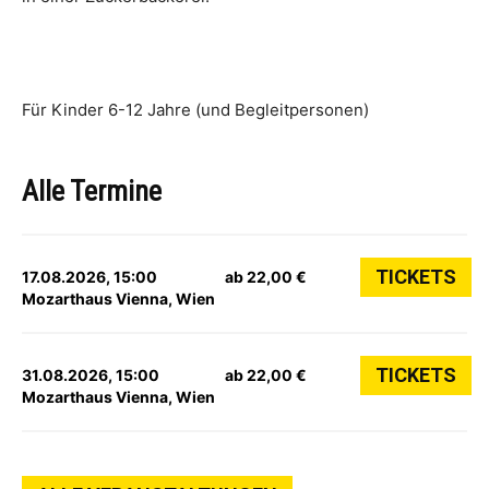
Für Kinder 6-12 Jahre (und Begleitpersonen)
Alle Termine
TICKETS
17.08.2026, 15:00
ab 22,00 €
Mozarthaus Vienna, Wien
TICKETS
31.08.2026, 15:00
ab 22,00 €
Mozarthaus Vienna, Wien