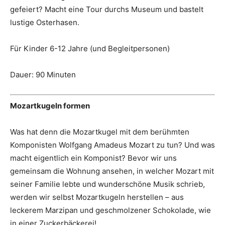
gefeiert? Macht eine Tour durchs Museum und bastelt
lustige Osterhasen.
Für Kinder 6-12 Jahre (und Begleitpersonen)
Dauer: 90 Minuten
Mozartkugeln formen
Was hat denn die Mozartkugel mit dem berühmten
Komponisten Wolfgang Amadeus Mozart zu tun? Und was
macht eigentlich ein Komponist? Bevor wir uns
gemeinsam die Wohnung ansehen, in welcher Mozart mit
seiner Familie lebte und wunderschöne Musik schrieb,
werden wir selbst Mozartkugeln herstellen – aus
leckerem Marzipan und geschmolzener Schokolade, wie
in einer Zuckerbäckerei!