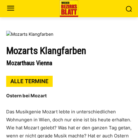
Mozarts Klangfarben
Mozarthaus Vienna
ALLE TERMINE
Ostern bei Mozart
Das Musikgenie Mozart lebte in unterschiedlichen
Wohnungen in Wien, doch nur eine ist bis heute erhalten.
Wie hat Mozart gelebt? Was hat er den ganzen Tag getan,
wenn er nicht gerade Musik machte? Hat er auch Ostern