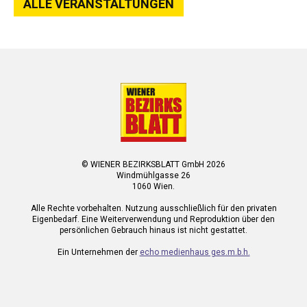
ALLE VERANSTALTUNGEN
© WIENER BEZIRKSBLATT GmbH 2026
Windmühlgasse 26
1060 Wien.
Alle Rechte vorbehalten. Nutzung ausschließlich für den privaten
Eigenbedarf. Eine Weiterverwendung und Reproduktion über den
persönlichen Gebrauch hinaus ist nicht gestattet.
Ein Unternehmen der
echo medienhaus ges.m.b.h.