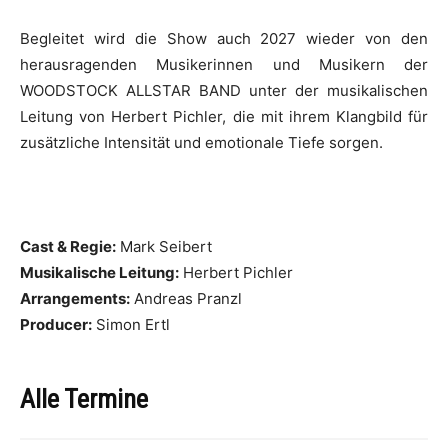
Begleitet wird die Show auch 2027 wieder von den
herausragenden Musikerinnen und Musikern der
WOODSTOCK ALLSTAR BAND unter der musikalischen
Leitung von Herbert Pichler, die mit ihrem Klangbild für
zusätzliche Intensität und emotionale Tiefe sorgen.
Cast & Regie:
Mark Seibert
Musikalische Leitung:
Herbert Pichler
Arrangements:
Andreas Pranzl
Producer:
Simon Ertl
Alle Termine