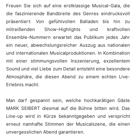
Freuen Sie sich auf eine erstklassige Musical-Gala, die
die faszinierende Bandbreite des Genres eindrucksvoll
präsentiert: Von gefühlvollen Balladen bis hin zu
mitreißenden Show-Highlights und kraftvollen
Ensemble-Nummern erwartet das Publikum jedes Jahr
ein neuer, abwechslungsreicher Auszug aus nationalen
und internationalen Musicalproduktionen. In Kombination
mit einer stimmungsvollen Inszenierung, exzellentem
Sound und viel Liebe zum Detail entsteht eine besondere
Atmosphäre, die diesen Abend zu einem echten Live-
Erlebnis macht.
Man darf gespannt sein, welche hochkarätigen Gäste
MARK SEIBERT diesmal auf die Bühne bitten wird. Das
Line-up wird in Kürze bekanntgegeben und verspricht
erneut namhafte Stimmen der Musicalszene, die einen
unvergesslichen Abend garantieren.