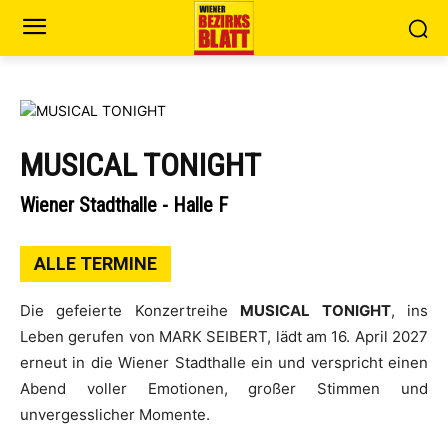
MUSICAL TONIGHT
Wiener Stadthalle - Halle F
ALLE TERMINE
Die gefeierte Konzertreihe
MUSICAL TONIGHT
, ins
Leben gerufen von MARK SEIBERT, lädt am 16. April 2027
erneut in die Wiener Stadthalle ein und verspricht einen
Abend voller Emotionen, großer Stimmen und
unvergesslicher Momente.