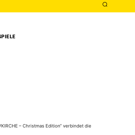
PIELE
KIRCHE – Christmas Edition“ verbindet die