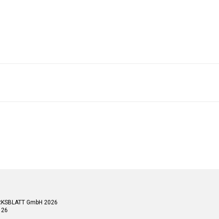
RKSBLATT GmbH 2026
 26