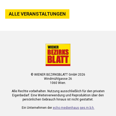
ALLE VERANSTALTUNGEN
© WIENER BEZIRKSBLATT GmbH 2026
Windmühlgasse 26
1060 Wien.
Alle Rechte vorbehalten. Nutzung ausschließlich für den privaten
Eigenbedarf. Eine Weiterverwendung und Reproduktion über den
persönlichen Gebrauch hinaus ist nicht gestattet.
Ein Unternehmen der
echo medienhaus ges.m.b.h.