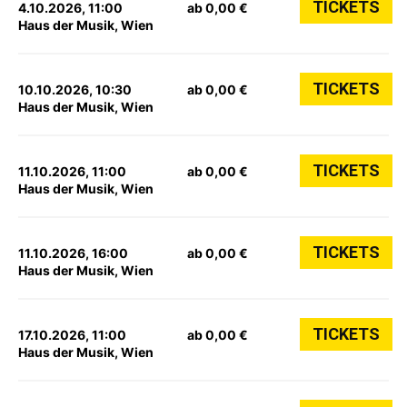
TICKETS
4.10.2026, 11:00
ab 0,00 €
Haus der Musik, Wien
TICKETS
10.10.2026, 10:30
ab 0,00 €
Haus der Musik, Wien
TICKETS
11.10.2026, 11:00
ab 0,00 €
Haus der Musik, Wien
TICKETS
11.10.2026, 16:00
ab 0,00 €
Haus der Musik, Wien
TICKETS
17.10.2026, 11:00
ab 0,00 €
Haus der Musik, Wien