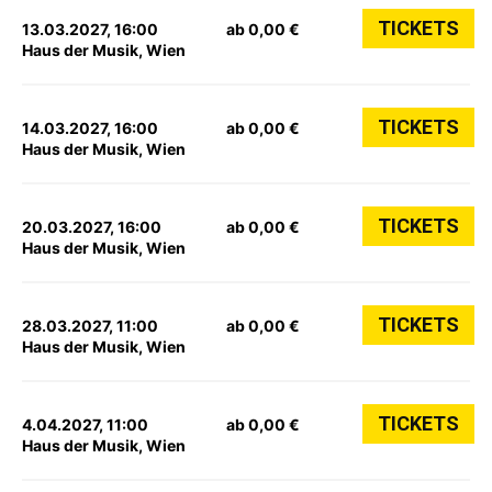
TICKETS
13.03.2027, 16:00
ab 0,00 €
Haus der Musik, Wien
TICKETS
14.03.2027, 16:00
ab 0,00 €
Haus der Musik, Wien
TICKETS
20.03.2027, 16:00
ab 0,00 €
Haus der Musik, Wien
TICKETS
28.03.2027, 11:00
ab 0,00 €
Haus der Musik, Wien
TICKETS
4.04.2027, 11:00
ab 0,00 €
Haus der Musik, Wien