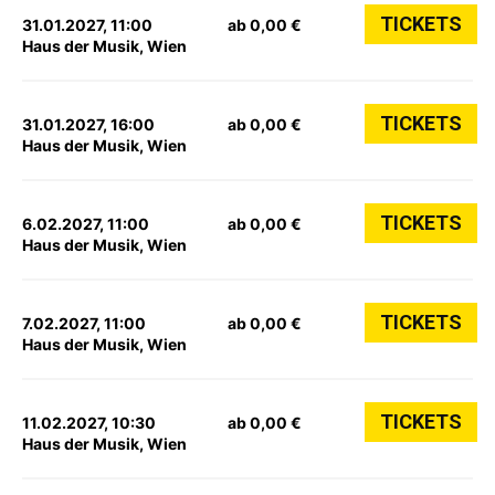
TICKETS
31.01.2027, 11:00
ab 0,00 €
Haus der Musik, Wien
TICKETS
31.01.2027, 16:00
ab 0,00 €
Haus der Musik, Wien
TICKETS
6.02.2027, 11:00
ab 0,00 €
Haus der Musik, Wien
TICKETS
7.02.2027, 11:00
ab 0,00 €
Haus der Musik, Wien
TICKETS
11.02.2027, 10:30
ab 0,00 €
Haus der Musik, Wien