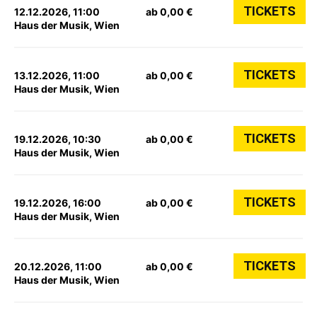
TICKETS
12.12.2026, 11:00
ab 0,00 €
Haus der Musik, Wien
TICKETS
13.12.2026, 11:00
ab 0,00 €
Haus der Musik, Wien
TICKETS
19.12.2026, 10:30
ab 0,00 €
Haus der Musik, Wien
TICKETS
19.12.2026, 16:00
ab 0,00 €
Haus der Musik, Wien
TICKETS
20.12.2026, 11:00
ab 0,00 €
Haus der Musik, Wien