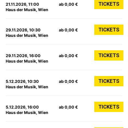
TICKETS
21.11.2026, 11:00
ab 0,00 €
Haus der Musik, Wien
TICKETS
29.11.2026, 10:30
ab 0,00 €
Haus der Musik, Wien
TICKETS
29.11.2026, 16:00
ab 0,00 €
Haus der Musik, Wien
TICKETS
5.12.2026, 10:30
ab 0,00 €
Haus der Musik, Wien
TICKETS
5.12.2026, 16:00
ab 0,00 €
Haus der Musik, Wien