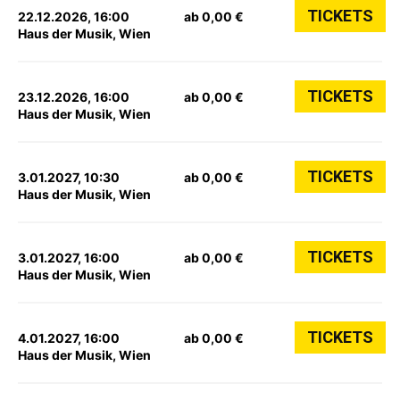
TICKETS
22.12.2026, 16:00
ab 0,00 €
Haus der Musik, Wien
TICKETS
23.12.2026, 16:00
ab 0,00 €
Haus der Musik, Wien
TICKETS
3.01.2027, 10:30
ab 0,00 €
Haus der Musik, Wien
TICKETS
3.01.2027, 16:00
ab 0,00 €
Haus der Musik, Wien
TICKETS
4.01.2027, 16:00
ab 0,00 €
Haus der Musik, Wien