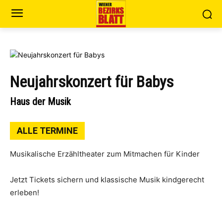
Neujahrskonzert für Babys
Haus der Musik
ALLE TERMINE
Musikalische Erzähltheater zum Mitmachen für Kinder
Jetzt Tickets sichern und klassische Musik kindgerecht
erleben!