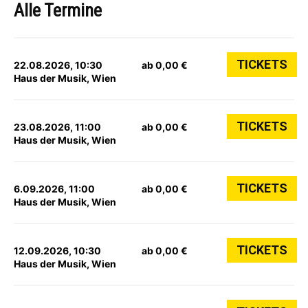
Alle Termine
TICKETS
22.08.2026, 10:30
ab 0,00 €
Haus der Musik, Wien
TICKETS
23.08.2026, 11:00
ab 0,00 €
Haus der Musik, Wien
TICKETS
6.09.2026, 11:00
ab 0,00 €
Haus der Musik, Wien
TICKETS
12.09.2026, 10:30
ab 0,00 €
Haus der Musik, Wien