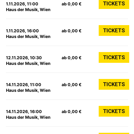
TICKETS
1.11.2026, 11:00
ab 0,00 €
Haus der Musik, Wien
TICKETS
1.11.2026, 16:00
ab 0,00 €
Haus der Musik, Wien
TICKETS
12.11.2026, 10:30
ab 0,00 €
Haus der Musik, Wien
TICKETS
14.11.2026, 11:00
ab 0,00 €
Haus der Musik, Wien
TICKETS
14.11.2026, 16:00
ab 0,00 €
Haus der Musik, Wien