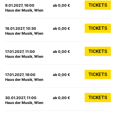
TICKETS
9.01.2027, 16:00
ab 0,00 €
Haus der Musik, Wien
TICKETS
16.01.2027, 10:30
ab 0,00 €
Haus der Musik, Wien
TICKETS
17.01.2027, 11:00
ab 0,00 €
Haus der Musik, Wien
TICKETS
17.01.2027, 16:00
ab 0,00 €
Haus der Musik, Wien
TICKETS
30.01.2027, 11:00
ab 0,00 €
Haus der Musik, Wien