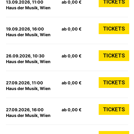
TICKETS
13.09.2026, 11:00
ab 0,00 €
Haus der Musik, Wien
TICKETS
19.09.2026, 16:00
ab 0,00 €
Haus der Musik, Wien
TICKETS
26.09.2026, 10:30
ab 0,00 €
Haus der Musik, Wien
TICKETS
27.09.2026, 11:00
ab 0,00 €
Haus der Musik, Wien
TICKETS
27.09.2026, 16:00
ab 0,00 €
Haus der Musik, Wien