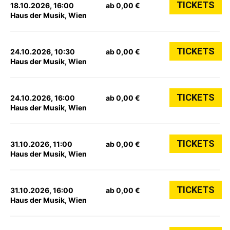
TICKETS
18.10.2026, 16:00
ab 0,00 €
Haus der Musik, Wien
TICKETS
24.10.2026, 10:30
ab 0,00 €
Haus der Musik, Wien
TICKETS
24.10.2026, 16:00
ab 0,00 €
Haus der Musik, Wien
TICKETS
31.10.2026, 11:00
ab 0,00 €
Haus der Musik, Wien
TICKETS
31.10.2026, 16:00
ab 0,00 €
Haus der Musik, Wien