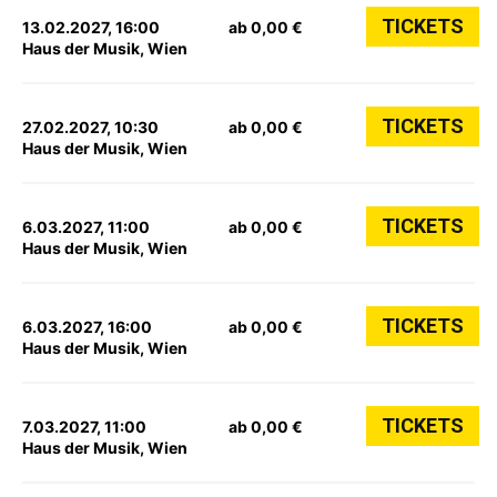
TICKETS
13.02.2027, 16:00
ab 0,00 €
Haus der Musik, Wien
TICKETS
27.02.2027, 10:30
ab 0,00 €
Haus der Musik, Wien
TICKETS
6.03.2027, 11:00
ab 0,00 €
Haus der Musik, Wien
TICKETS
6.03.2027, 16:00
ab 0,00 €
Haus der Musik, Wien
TICKETS
7.03.2027, 11:00
ab 0,00 €
Haus der Musik, Wien