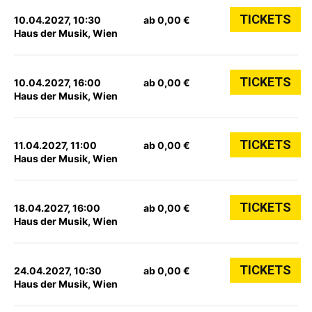
TICKETS
10.04.2027, 10:30
ab 0,00 €
Haus der Musik, Wien
TICKETS
10.04.2027, 16:00
ab 0,00 €
Haus der Musik, Wien
TICKETS
11.04.2027, 11:00
ab 0,00 €
Haus der Musik, Wien
TICKETS
18.04.2027, 16:00
ab 0,00 €
Haus der Musik, Wien
TICKETS
24.04.2027, 10:30
ab 0,00 €
Haus der Musik, Wien