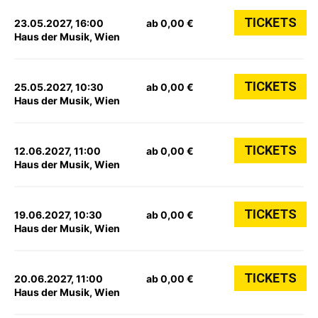
TICKETS
23.05.2027, 16:00
ab 0,00 €
Haus der Musik, Wien
TICKETS
25.05.2027, 10:30
ab 0,00 €
Haus der Musik, Wien
TICKETS
12.06.2027, 11:00
ab 0,00 €
Haus der Musik, Wien
TICKETS
19.06.2027, 10:30
ab 0,00 €
Haus der Musik, Wien
TICKETS
20.06.2027, 11:00
ab 0,00 €
Haus der Musik, Wien