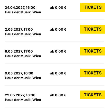
TICKETS
24.04.2027, 16:00
ab 0,00 €
Haus der Musik, Wien
TICKETS
2.05.2027, 11:00
ab 0,00 €
Haus der Musik, Wien
TICKETS
8.05.2027, 11:00
ab 0,00 €
Haus der Musik, Wien
TICKETS
9.05.2027, 10:30
ab 0,00 €
Haus der Musik, Wien
TICKETS
22.05.2027, 16:00
ab 0,00 €
Haus der Musik, Wien