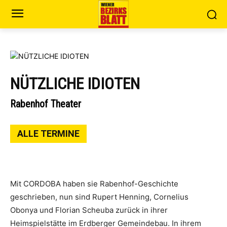
NÜTZLICHE IDIOTEN
Rabenhof Theater
ALLE TERMINE
Mit CORDOBA haben sie Rabenhof-Geschichte
geschrieben, nun sind Rupert Henning, Cornelius
Obonya und Florian Scheuba zurück in ihrer
Heimspielstätte im Erdberger Gemeindebau. In ihrem