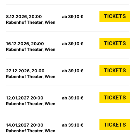
TICKETS
8.12.2026, 20:00
ab 39,10 €
Rabenhof Theater, Wien
TICKETS
16.12.2026, 20:00
ab 39,10 €
Rabenhof Theater, Wien
TICKETS
22.12.2026, 20:00
ab 39,10 €
Rabenhof Theater, Wien
TICKETS
12.01.2027, 20:00
ab 39,10 €
Rabenhof Theater, Wien
TICKETS
14.01.2027, 20:00
ab 39,10 €
Rabenhof Theater, Wien