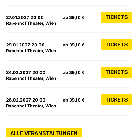
TICKETS
27.01.2027, 20:00
ab 39,10 €
Rabenhof Theater, Wien
TICKETS
29.01.2027, 20:00
ab 39,10 €
Rabenhof Theater, Wien
TICKETS
24.02.2027, 20:00
ab 39,10 €
Rabenhof Theater, Wien
TICKETS
26.02.2027, 20:00
ab 39,10 €
Rabenhof Theater, Wien
ALLE VERANSTALTUNGEN