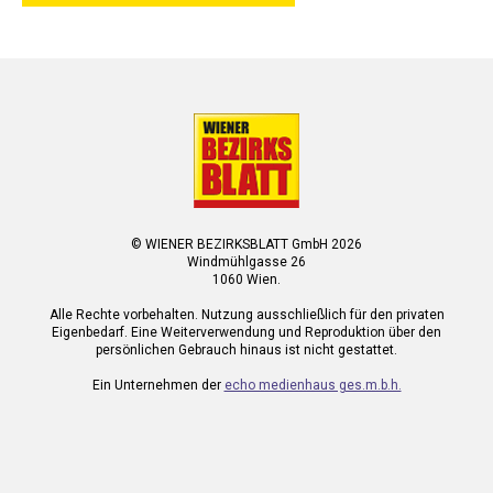
© WIENER BEZIRKSBLATT GmbH 2026
Windmühlgasse 26
1060 Wien.
Alle Rechte vorbehalten. Nutzung ausschließlich für den privaten
Eigenbedarf. Eine Weiterverwendung und Reproduktion über den
persönlichen Gebrauch hinaus ist nicht gestattet.
Ein Unternehmen der
echo medienhaus ges.m.b.h.