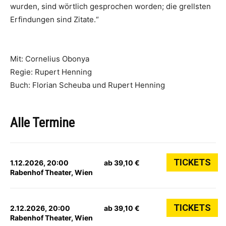
wurden, sind wörtlich gesprochen worden; die grellsten
Erfindungen sind Zitate.“
Mit: Cornelius Obonya
Regie: Rupert Henning
Buch: Florian Scheuba und Rupert Henning
Alle Termine
TICKETS
1.12.2026, 20:00
ab 39,10 €
Rabenhof Theater, Wien
TICKETS
2.12.2026, 20:00
ab 39,10 €
Rabenhof Theater, Wien