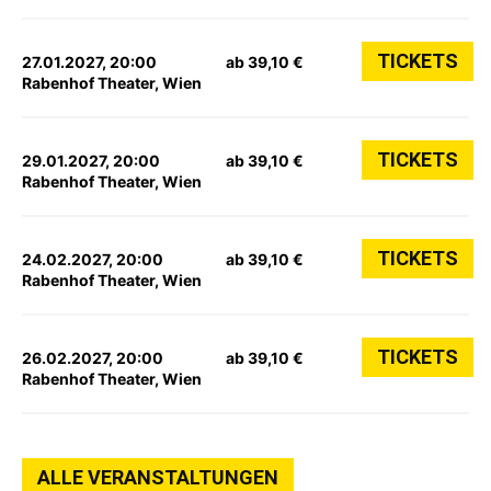
TICKETS
27.01.2027, 20:00
ab 39,10 €
Rabenhof Theater, Wien
TICKETS
29.01.2027, 20:00
ab 39,10 €
Rabenhof Theater, Wien
TICKETS
24.02.2027, 20:00
ab 39,10 €
Rabenhof Theater, Wien
TICKETS
26.02.2027, 20:00
ab 39,10 €
Rabenhof Theater, Wien
ALLE VERANSTALTUNGEN