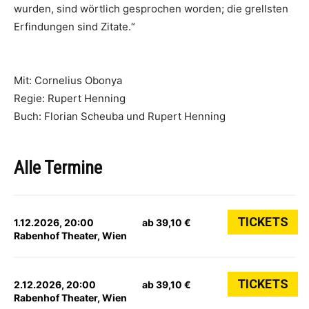
wurden, sind wörtlich gesprochen worden; die grellsten
Erfindungen sind Zitate.“
Mit: Cornelius Obonya
Regie: Rupert Henning
Buch: Florian Scheuba und Rupert Henning
Alle Termine
TICKETS
1.12.2026, 20:00
ab 39,10 €
Rabenhof Theater, Wien
TICKETS
2.12.2026, 20:00
ab 39,10 €
Rabenhof Theater, Wien