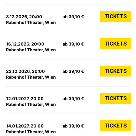
TICKETS
8.12.2026, 20:00
ab 39,10 €
Rabenhof Theater, Wien
TICKETS
16.12.2026, 20:00
ab 39,10 €
Rabenhof Theater, Wien
TICKETS
22.12.2026, 20:00
ab 39,10 €
Rabenhof Theater, Wien
TICKETS
12.01.2027, 20:00
ab 39,10 €
Rabenhof Theater, Wien
TICKETS
14.01.2027, 20:00
ab 39,10 €
Rabenhof Theater, Wien