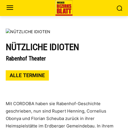
NÜTZLICHE IDIOTEN
Rabenhof Theater
ALLE TERMINE
Mit CORDOBA haben sie Rabenhof-Geschichte
geschrieben, nun sind Rupert Henning, Cornelius
Obonya und Florian Scheuba zurück in ihrer
Heimspielstätte im Erdberger Gemeindebau. In ihrem