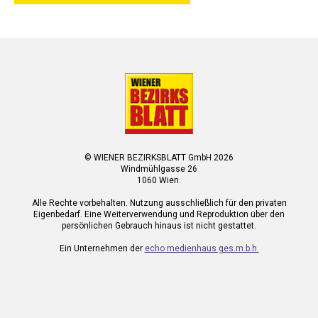
© WIENER BEZIRKSBLATT GmbH 2026
Windmühlgasse 26
1060 Wien.
Alle Rechte vorbehalten. Nutzung ausschließlich für den privaten
Eigenbedarf. Eine Weiterverwendung und Reproduktion über den
persönlichen Gebrauch hinaus ist nicht gestattet.
Ein Unternehmen der
echo medienhaus ges.m.b.h.