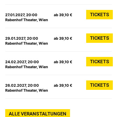
TICKETS
27.01.2027, 20:00
ab 39,10 €
Rabenhof Theater, Wien
TICKETS
29.01.2027, 20:00
ab 39,10 €
Rabenhof Theater, Wien
TICKETS
24.02.2027, 20:00
ab 39,10 €
Rabenhof Theater, Wien
TICKETS
26.02.2027, 20:00
ab 39,10 €
Rabenhof Theater, Wien
ALLE VERANSTALTUNGEN