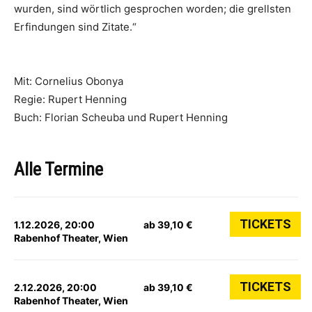
wurden, sind wörtlich gesprochen worden; die grellsten
Erfindungen sind Zitate.“
Mit: Cornelius Obonya
Regie: Rupert Henning
Buch: Florian Scheuba und Rupert Henning
Alle Termine
TICKETS
1.12.2026, 20:00
ab 39,10 €
Rabenhof Theater, Wien
TICKETS
2.12.2026, 20:00
ab 39,10 €
Rabenhof Theater, Wien