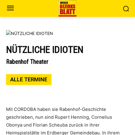
NÜTZLICHE IDIOTEN
Rabenhof Theater
ALLE TERMINE
Mit CORDOBA haben sie Rabenhof-Geschichte
geschrieben, nun sind Rupert Henning, Cornelius
Obonya und Florian Scheuba zurück in ihrer
Heimspielstätte im Erdberger Gemeindebau. In ihrem