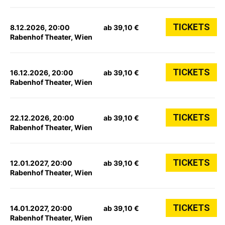
TICKETS
8.12.2026, 20:00
ab 39,10 €
Rabenhof Theater, Wien
TICKETS
16.12.2026, 20:00
ab 39,10 €
Rabenhof Theater, Wien
TICKETS
22.12.2026, 20:00
ab 39,10 €
Rabenhof Theater, Wien
TICKETS
12.01.2027, 20:00
ab 39,10 €
Rabenhof Theater, Wien
TICKETS
14.01.2027, 20:00
ab 39,10 €
Rabenhof Theater, Wien