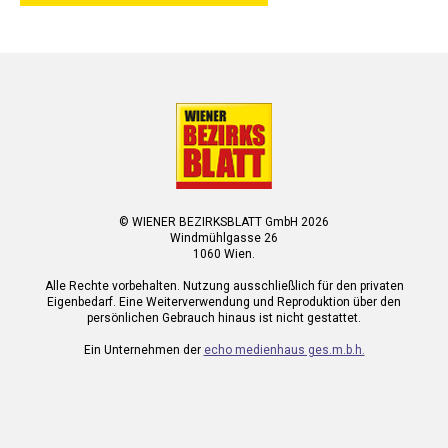
© WIENER BEZIRKSBLATT GmbH 2026
Windmühlgasse 26
1060 Wien.
Alle Rechte vorbehalten. Nutzung ausschließlich für den privaten
Eigenbedarf. Eine Weiterverwendung und Reproduktion über den
persönlichen Gebrauch hinaus ist nicht gestattet.
Ein Unternehmen der
echo medienhaus ges.m.b.h.