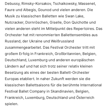
Debussy, Rimsky-Korsakov, Tschaikowsky, Massenet,
Faure und Albegis, Gounod und vielen anderen. Die
Musik zu klassischen Balletten wie Swan Lake,
Nutcracker, Dornröschen, Giselle, Don Quichotte und
vielen anderen steht im Mittelpunkt des Repertoires. Das
Orchester hat mit renommierten Ballettensembles aus
Russland, der Ukraine und Weißrussland
zusammengearbeitet. Das Festival Orchester tritt mit
großem Erfolg in Frankreich, Großbritannien, Belgien,
Deutschland, Luxemburg und anderen europäischen
Ländern auf und hat sich trotz seiner relativ kleinen
Besetzung als eines der besten Ballett-Orchester
Europas etabliert. In naher Zukunft werden sie die
klassischen Ballettsaisons für die berühmte International
Festival Ballet Company in Skandinavien, Belgien,
Frankreich, Luxemburg, Deutschland und Österreich
spielen.