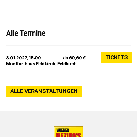
Alle Termine
TICKETS
3.01.2027, 15:00
ab 60,60 €
Montforthaus Feldkirch, Feldkirch
ALLE VERANSTALTUNGEN