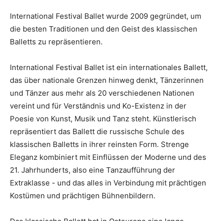
International Festival Ballet wurde 2009 gegründet, um
die besten Traditionen und den Geist des klassischen
Balletts zu repräsentieren.
International Festival Ballet ist ein internationales Ballett,
das über nationale Grenzen hinweg denkt, Tänzerinnen
und Tänzer aus mehr als 20 verschiedenen Nationen
vereint und für Verständnis und Ko-Existenz in der
Poesie von Kunst, Musik und Tanz steht. Künstlerisch
repräsentiert das Ballett die russische Schule des
klassischen Balletts in ihrer reinsten Form. Strenge
Eleganz kombiniert mit Einflüssen der Moderne und des
21. Jahrhunderts, also eine Tanzaufführung der
Extraklasse - und das alles in Verbindung mit prächtigen
Kostümen und prächtigen Bühnenbildern.