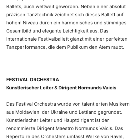
Ballets, auch weltweit geworden. Neben einer absolut
präzisen Tanztechnik zeichnet sich dieses Ballett auf
hohem Niveau durch ein harmonisches und stimmiges
Gesamtbild und elegante Leichtigkeit aus. Das
Internationale Festivalballett glänzt mit einer perfekten
Tanzperformance, die dem Publikum den Atem raubt.
FESTIVAL ORCHESTRA
Künstlerischer Leiter & Dirigent Normunds Vaicis
Das Festival Orchestra wurde von talentierten Musikern
aus Moldawien, der Ukraine und Lettland gegründet.
Künstlerischer Leiter und Hauptdirigent ist der
renommierte Dirigent Maestro Normunds Vaicis. Das
Repertoire des Orchesters umfasst Werke von Ravel,