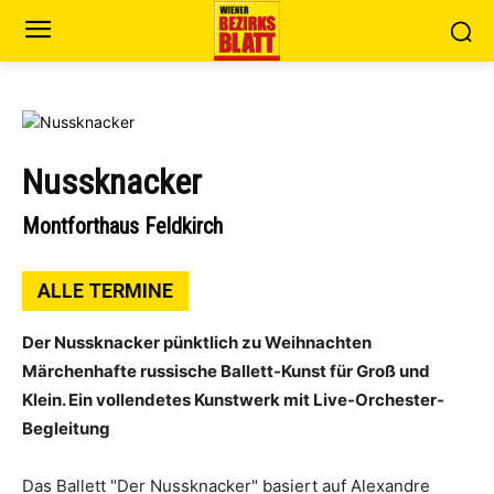
Nussknacker
Montforthaus Feldkirch
ALLE TERMINE
Der Nussknacker pünktlich zu Weihnachten
Märchenhafte russische Ballett-Kunst für Groß und
Klein. Ein vollendetes Kunstwerk mit Live-Orchester-
Begleitung
Das Ballett "Der Nussknacker" basiert auf Alexandre